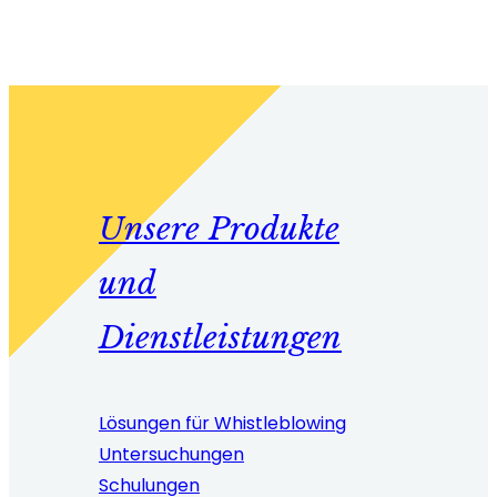
Unsere Produkte
und
Dienstleistungen
Lösungen für Whistleblowing
Untersuchungen
Schulungen