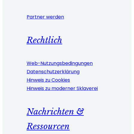
Partner werden
Rechtlich
Web-Nutzungsbedingungen
Datenschutzerklärung
Hinweis zu Cookies
Hinweis zu moderner Sklaverei
Nachrichten &
Ressourcen