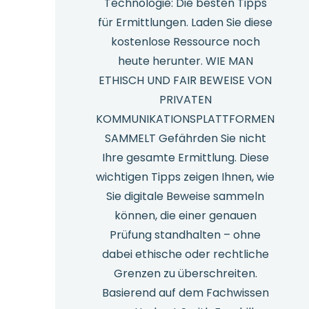
Technologie: Die besten Tipps
für Ermittlungen. Laden Sie diese
kostenlose Ressource noch
heute herunter. WIE MAN
ETHISCH UND FAIR BEWEISE VON
PRIVATEN
KOMMUNIKATIONSPLATTFORMEN
SAMMELT Gefährden Sie nicht
Ihre gesamte Ermittlung. Diese
wichtigen Tipps zeigen Ihnen, wie
Sie digitale Beweise sammeln
können, die einer genauen
Prüfung standhalten – ohne
dabei ethische oder rechtliche
Grenzen zu überschreiten.
Basierend auf dem Fachwissen