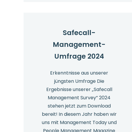
Gesetze
Herunterladen
Safecall-
Management-
Umfrage 2024
Erkenntnisse aus unserer
jüngsten Umfrage Die
Ergebnisse unserer „Safecall
Management Survey” 2024
stehen jetzt zum Download
bereit! In diesem Jahr haben wir
uns mit Management Today und
People Management Magazine