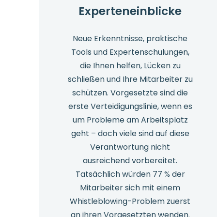
Experteneinblicke
Neue Erkenntnisse, praktische
Tools und Expertenschulungen,
die Ihnen helfen, Lücken zu
schließen und Ihre Mitarbeiter zu
schützen. Vorgesetzte sind die
erste Verteidigungslinie, wenn es
um Probleme am Arbeitsplatz
geht – doch viele sind auf diese
Verantwortung nicht
ausreichend vorbereitet.
Tatsächlich würden 77 % der
Mitarbeiter sich mit einem
Whistleblowing-Problem zuerst
an ihren Vorgesetzten wenden.