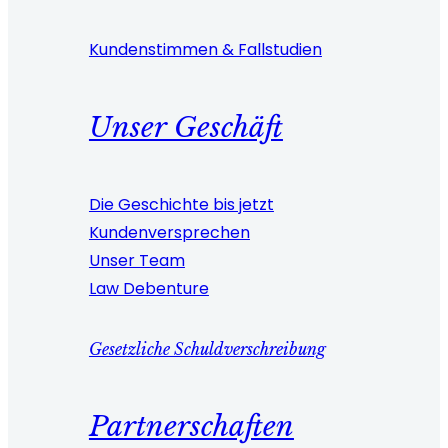
Kundenstimmen & Fallstudien
Unser Geschäft
Die Geschichte bis jetzt
Kundenversprechen
Unser Team
Law Debenture
Gesetzliche Schuldverschreibung
Partnerschaften