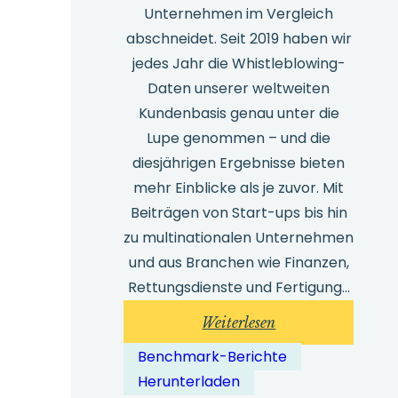
Unternehmen im Vergleich
abschneidet. Seit 2019 haben wir
jedes Jahr die Whistleblowing-
Daten unserer weltweiten
Kundenbasis genau unter die
Lupe genommen – und die
diesjährigen Ergebnisse bieten
mehr Einblicke als je zuvor. Mit
Beiträgen von Start-ups bis hin
zu multinationalen Unternehmen
und aus Branchen wie Finanzen,
Rettungsdienste und Fertigung...
:
Weiterlesen
Whistleblowing-
Benchmark-Berichte
Benchmark-
Herunterladen
Bericht