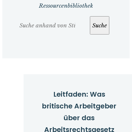
Ressourcenbibliothek
Suche
Suche
Leitfaden: Was
britische Arbeitgeber
über das
Arbeitsrechtsgesetz