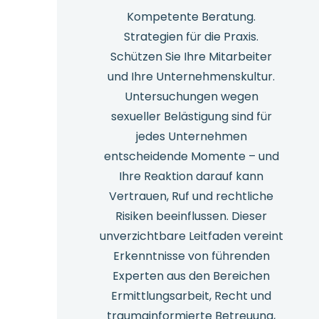
Kompetente Beratung.
Strategien für die Praxis.
Schützen Sie Ihre Mitarbeiter
und Ihre Unternehmenskultur.
Untersuchungen wegen
sexueller Belästigung sind für
jedes Unternehmen
entscheidende Momente – und
Ihre Reaktion darauf kann
Vertrauen, Ruf und rechtliche
Risiken beeinflussen. Dieser
unverzichtbare Leitfaden vereint
Erkenntnisse von führenden
Experten aus den Bereichen
Ermittlungsarbeit, Recht und
traumainformierte Betreuung,