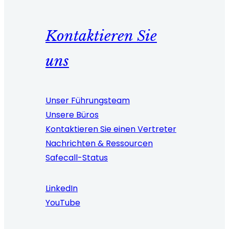
Kontaktieren Sie
uns
Unser Führungsteam
Unsere Büros
Kontaktieren Sie einen Vertreter
Nachrichten & Ressourcen
Safecall-Status
LinkedIn
YouTube