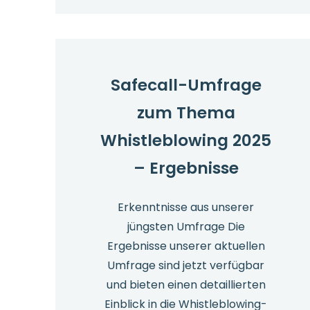
2025
Safecall-Umfrage
zum Thema
Whistleblowing 2025
– Ergebnisse
Erkenntnisse aus unserer
jüngsten Umfrage Die
Ergebnisse unserer aktuellen
Umfrage sind jetzt verfügbar
und bieten einen detaillierten
Einblick in die Whistleblowing-