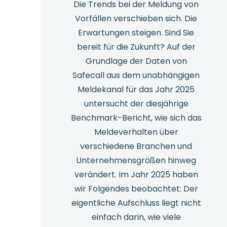
Die Trends bei der Meldung von
Vorfällen verschieben sich. Die
Erwartungen steigen. Sind Sie
bereit für die Zukunft? Auf der
Grundlage der Daten von
Safecall aus dem unabhängigen
Meldekanal für das Jahr 2025
untersucht der diesjährige
Benchmark-Bericht, wie sich das
Meldeverhalten über
verschiedene Branchen und
Unternehmensgrößen hinweg
verändert. Im Jahr 2025 haben
wir Folgendes beobachtet: Der
eigentliche Aufschluss liegt nicht
einfach darin, wie viele