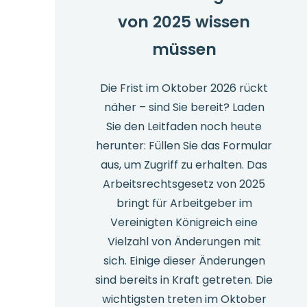
von 2025 wissen
müssen
Die Frist im Oktober 2026 rückt
näher – sind Sie bereit? Laden
Sie den Leitfaden noch heute
herunter: Füllen Sie das Formular
aus, um Zugriff zu erhalten. Das
Arbeitsrechtsgesetz von 2025
bringt für Arbeitgeber im
Vereinigten Königreich eine
Vielzahl von Änderungen mit
sich. Einige dieser Änderungen
sind bereits in Kraft getreten. Die
wichtigsten treten im Oktober