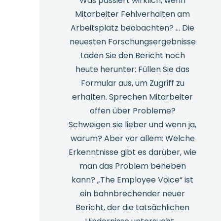
Was passiert wirklich, wenn
Mitarbeiter Fehlverhalten am
Arbeitsplatz beobachten? … Die
neuesten Forschungsergebnisse
Laden Sie den Bericht noch
heute herunter: Füllen Sie das
Formular aus, um Zugriff zu
erhalten. Sprechen Mitarbeiter
offen über Probleme?
Schweigen sie lieber und wenn ja,
warum? Aber vor allem: Welche
Erkenntnisse gibt es darüber, wie
man das Problem beheben
kann? „The Employee Voice“ ist
ein bahnbrechender neuer
Bericht, der die tatsächlichen