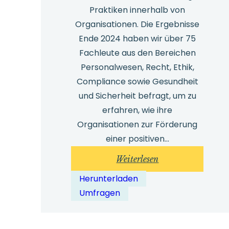
Praktiken innerhalb von
Organisationen. Die Ergebnisse
Ende 2024 haben wir über 75
Fachleute aus den Bereichen
Personalwesen, Recht, Ethik,
Compliance sowie Gesundheit
und Sicherheit befragt, um zu
erfahren, wie ihre
Organisationen zur Förderung
einer positiven...
:
Weiterlesen
Safecall-
Herunterladen
Umfrage
Umfragen
zum
Thema