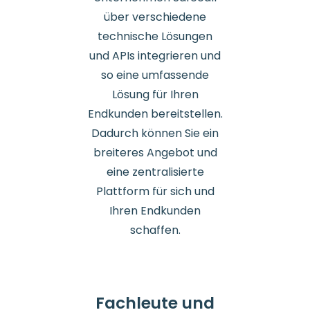
über verschiedene
technische Lösungen
und APIs integrieren und
so eine umfassende
Lösung für Ihren
Endkunden bereitstellen.
Dadurch können Sie ein
breiteres Angebot und
eine zentralisierte
Plattform für sich und
Ihren Endkunden
schaffen.
Fachleute und