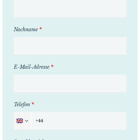
Nachname
*
E-Mail-Adresse
*
Telefon
*