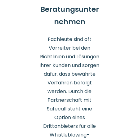
Beratungsunter
nehmen
Fachleute sind oft
Vorreiter bei den
Richtlinien und Lösungen
ihrer Kunden und sorgen
dafür, dass bewährte
Verfahren befolgt
werden. Durch die
Partnerschaft mit
Safecall steht eine
Option eines
Drittanbieters für alle
Whistleblowing-