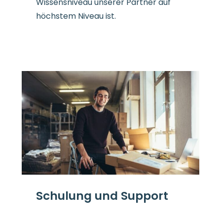
Wissensniveau unserer Partner auf
höchstem Niveau ist.
Schulung und Support