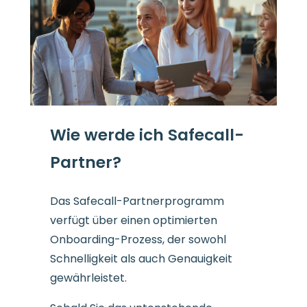
Wie werde ich Safecall-
Partner?
Das Safecall-Partnerprogramm
verfügt über einen optimierten
Onboarding-Prozess, der sowohl
Schnelligkeit als auch Genauigkeit
gewährleistet.