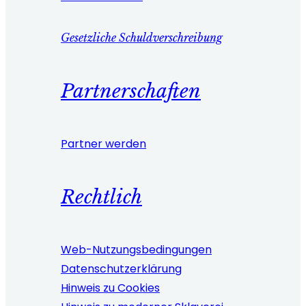
Gesetzliche Schuldverschreibung
Partnerschaften
Partner werden
Rechtlich
Web-Nutzungsbedingungen
Datenschutzerklärung
Hinweis zu Cookies