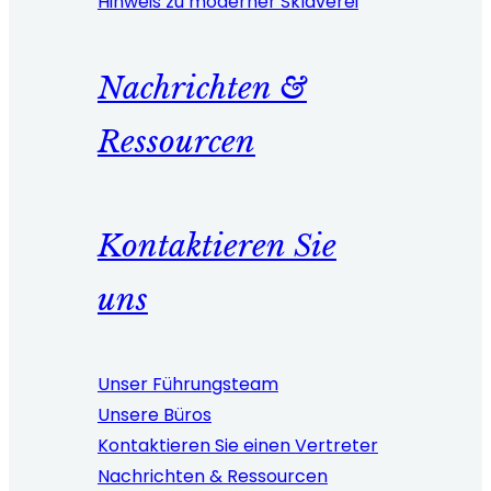
Hinweis zu moderner Sklaverei
Nachrichten &
Ressourcen
Kontaktieren Sie
uns
Unser Führungsteam
Unsere Büros
Kontaktieren Sie einen Vertreter
Nachrichten & Ressourcen