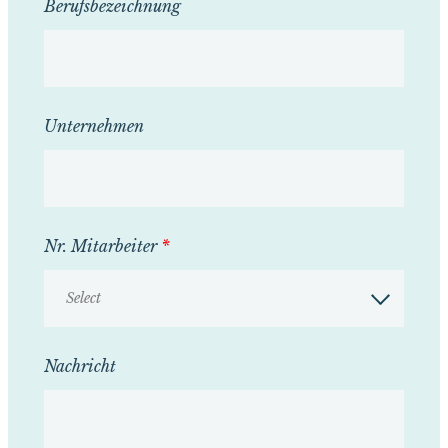
Berufsbezeichnung
Unternehmen
Nr. Mitarbeiter
*
Select
Nachricht