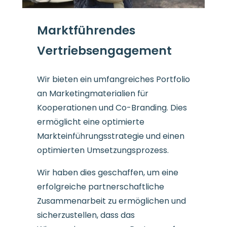
Marktführendes
Vertriebsengagement
Wir bieten ein umfangreiches Portfolio
an Marketingmaterialien für
Kooperationen und Co-Branding. Dies
ermöglicht eine optimierte
Markteinführungsstrategie und einen
optimierten Umsetzungsprozess.
Wir haben dies geschaffen, um eine
erfolgreiche partnerschaftliche
Zusammenarbeit zu ermöglichen und
sicherzustellen, dass das