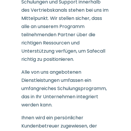
Schulungen und Support innerhalb
des Vertriebskanals stehen bei uns im
Mittelpunkt. Wir stellen sicher, dass
alle an unserem Programm
teilnehmenden Partner über die
richtigen Ressourcen und
Unterstützung verfügen, um Safecall
richtig zu positionieren.
Alle von uns angebotenen
Dienstleistungen umfassen ein
umfangreiches Schulungsprogramm,
das in Ihr Unternehmen integriert
werden kann.
Ihnen wird ein persönlicher
Kundenbetreuer zugewiesen, der