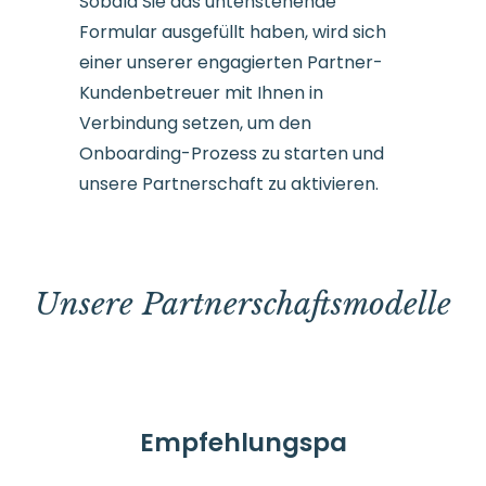
Sobald Sie das untenstehende
Formular ausgefüllt haben, wird sich
einer unserer engagierten Partner-
Kundenbetreuer mit Ihnen in
Verbindung setzen, um den
Onboarding-Prozess zu starten und
unsere Partnerschaft zu aktivieren.
Unsere Partnerschaftsmodelle
Empfehlungspa