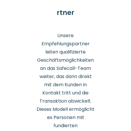
rtner
Unsere
Empfehlungspartner
leiten qualifizierte
Geschäftsmöglichkeiten
an das Safecall-Team
weiter, das dann direkt
mit dem Kunden in
Kontakt tritt und die
Transaktion abwickelt.
Dieses Modell ermöglicht
es Personen mit
fundierten