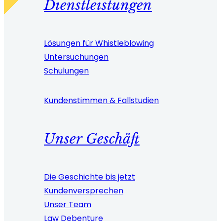
Dienstleistungen
Lösungen für Whistleblowing
Untersuchungen
Schulungen
Kundenstimmen & Fallstudien
Unser Geschäft
Die Geschichte bis jetzt
Kundenversprechen
Unser Team
Law Debenture