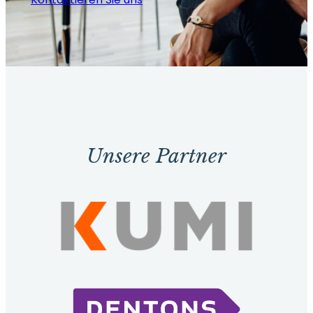
Unsere Partner