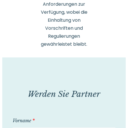
Anforderungen zur
Verfügung, wobei die
Einhaltung von
Vorschriften und
Regulierungen
gewährleistet bleibt.
Werden Sie Partner
Vorname
*