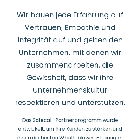
Wir bauen jede Erfahrung auf
Vertrauen, Empathie und
Integrität auf und geben den
Unternehmen, mit denen wir
zusammenarbeiten, die
Gewissheit, dass wir ihre
Unternehmenskultur
respektieren und unterstützen.
Das Safecall-Partnerprogramm wurde
entwickelt, um Ihre Kunden zu stärken und
ihnen die besten Whistleblowing-Lösungen