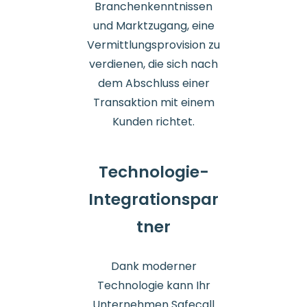
Branchenkenntnissen
und Marktzugang, eine
Vermittlungsprovision zu
verdienen, die sich nach
dem Abschluss einer
Transaktion mit einem
Kunden richtet.
Technologie-
Integrationspar
tner
Dank moderner
Technologie kann Ihr
Unternehmen Safecall