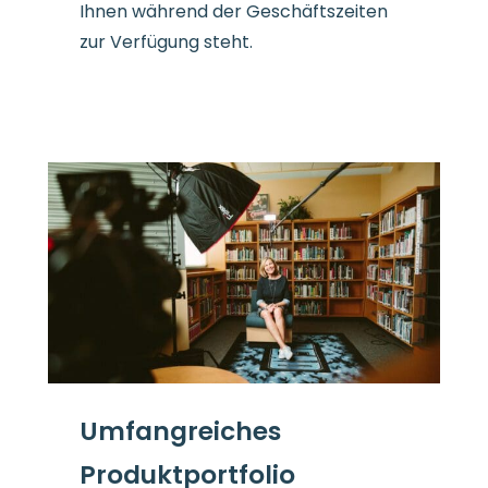
Ihnen während der Geschäftszeiten
zur Verfügung steht.
Umfangreiches
Produktportfolio