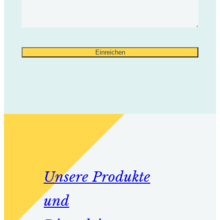
Unsere Produkte
und