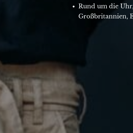
Rund um die Uhr,
Großbritannien, 