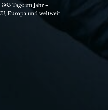
 365 Tage im Jahr –
EU, Europa und weltweit