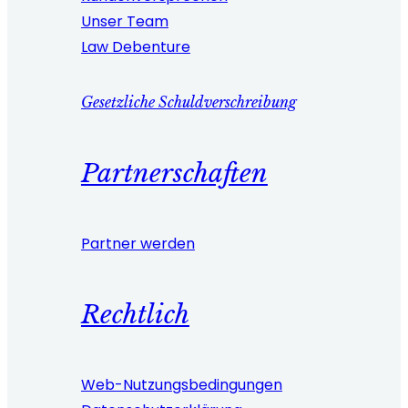
Unser Team
Law Debenture
Gesetzliche Schuldverschreibung
Partnerschaften
Partner werden
Rechtlich
Web-Nutzungsbedingungen