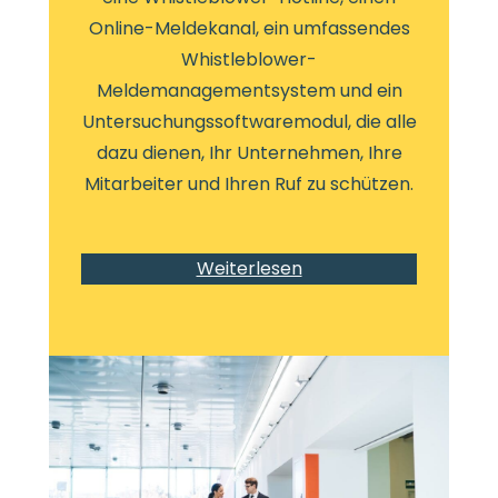
Online-Meldekanal, ein umfassendes
Whistleblower-
Meldemanagementsystem und ein
Untersuchungssoftwaremodul, die alle
dazu dienen, Ihr Unternehmen, Ihre
Mitarbeiter und Ihren Ruf zu schützen.
Weiterlesen