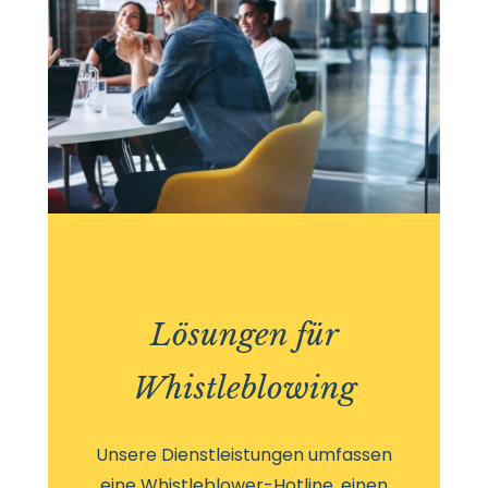
Lösungen für
Whistleblowing
Unsere Dienstleistungen umfassen
eine Whistleblower-Hotline, einen