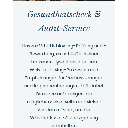
Gesundheitscheck &
Audit-Service
Unsere Whistleblowing-Prüfung und -
Bewertung, einschließlich einer
Lückenanalyse Ihres internen
Whistleblowing-Prozesses und
Empfehlungen für Verbesserungen
und Implementierungen, hilft dabei,
Bereiche aufzuzeigen, die
möglicherweise weiterentwickelt
werden müssen, um die
Whistleblower-Gesetzgebung
einzuhalten.