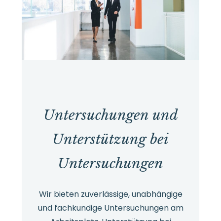
Untersuchungen und
Unterstützung bei
Untersuchungen
Wir bieten zuverlässige, unabhängige
und fachkundige Untersuchungen am