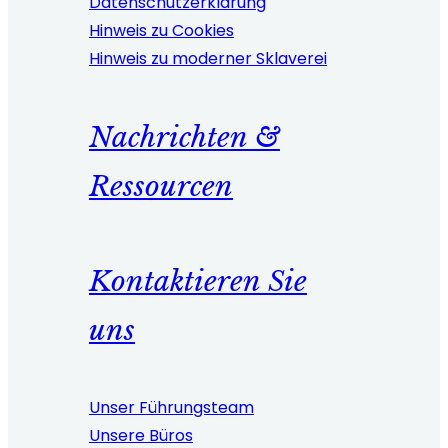
Datenschutzerklärung
Hinweis zu Cookies
Hinweis zu moderner Sklaverei
Nachrichten &
Ressourcen
Kontaktieren Sie
uns
Unser Führungsteam
Unsere Büros