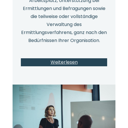
Arbeitsplatz, Unterstützung bei
Ermittlungen und Befragungen sowie
die teilweise oder vollständige
Verwaltung des
Ermittlungsverfahrens, ganz nach den
Bedürfnissen Ihrer Organisation.
Weiterlesen