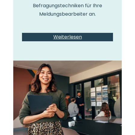
Befragungstechniken für Ihre
Meldungsbearbeiter an.
Weiterlesen