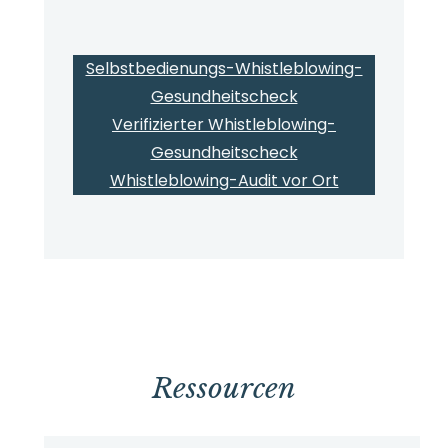
Selbstbedienungs-Whistleblowing-
Gesundheitscheck
Verifizierter Whistleblowing-
Gesundheitscheck
Whistleblowing-Audit vor Ort
Ressourcen