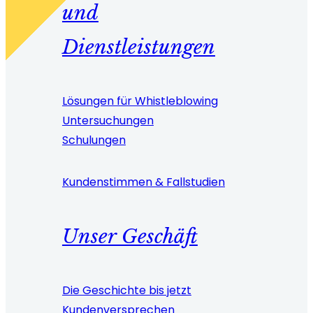
und
Dienstleistungen
Lösungen für Whistleblowing
Untersuchungen
Schulungen
Kundenstimmen & Fallstudien
Unser Geschäft
Die Geschichte bis jetzt
Kundenversprechen