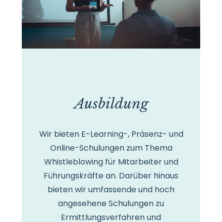
Ausbildung
Wir bieten E-Learning-, Präsenz- und
Online-Schulungen zum Thema
Whistleblowing für Mitarbeiter und
Führungskräfte an. Darüber hinaus
bieten wir umfassende und hoch
angesehene Schulungen zu
Ermittlungsverfahren und