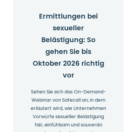
Ermittlungen bei
sexueller
Belästigung: So
gehen Sie bis
Oktober 2026 richtig
vor
Sehen Sie sich das On-Demand-
Webinar von Safecall an, in dem
erläutert wird, wie Unternehmen
Vorwürfe sexueller Belästigung
fair, einfühlsam und souverän