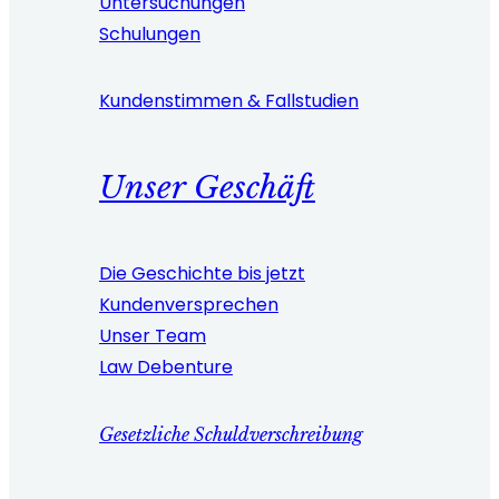
Untersuchungen
Schulungen
Kundenstimmen & Fallstudien
Unser Geschäft
Die Geschichte bis jetzt
Kundenversprechen
Unser Team
Law Debenture
Gesetzliche Schuldverschreibung