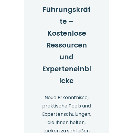
Führungskräf
te –
Kostenlose
Ressourcen
und
Experteneinbl
icke
Neue Erkenntnisse,
praktische Tools und
Expertenschulungen,
die Ihnen helfen,
Lücken zu schließen