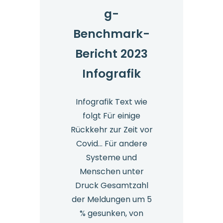
g-
Benchmark-
Bericht 2023
Infografik
Infografik Text wie
folgt Für einige
Rückkehr zur Zeit vor
Covid… Für andere
Systeme und
Menschen unter
Druck Gesamtzahl
der Meldungen um 5
% gesunken, von