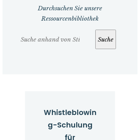
Durchsuchen Sie unsere
Ressourcenbibliothek
Suche
Suche
Whistleblowin
g-Schulung
für