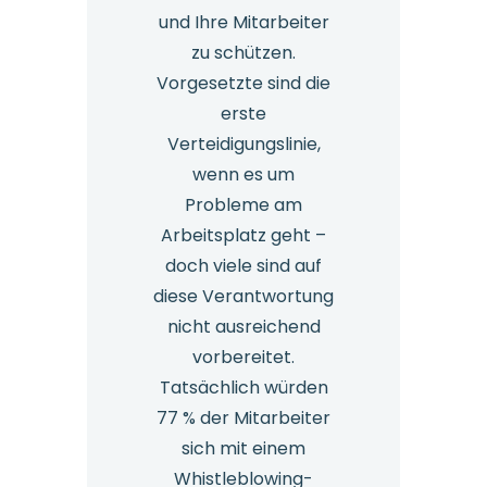
und Ihre Mitarbeiter
zu schützen.
Vorgesetzte sind die
erste
Verteidigungslinie,
wenn es um
Probleme am
Arbeitsplatz geht –
doch viele sind auf
diese Verantwortung
nicht ausreichend
vorbereitet.
Tatsächlich würden
77 % der Mitarbeiter
sich mit einem
Whistleblowing-