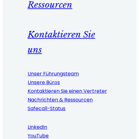
Ressourcen
Kontaktieren Sie
uns
Unser Führungsteam
Unsere Büros
Kontaktieren Sie einen Vertreter
Nachrichten & Ressourcen
Safecall-Status
LinkedIn
YouTube