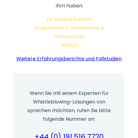
ihm haben.
Dr. Markus Kuerten
Vizepräsident Compliance &
Datenschutz
Adidas
Weitere Erfahrungsberichte und Fallstudien
Wenn Sie mit einem Experten für
Whistleblowing-Lösungen von
sprechen möchten, rufen Sie bitte
folgende Nummer an:
+44 (0) 191 516 7720