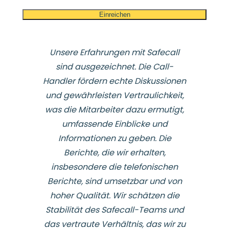
Unsere Erfahrungen mit Safecall
sind ausgezeichnet. Die Call-
Handler fördern echte Diskussionen
und gewährleisten Vertraulichkeit,
was die Mitarbeiter dazu ermutigt,
umfassende Einblicke und
Informationen zu geben. Die
Berichte, die wir erhalten,
insbesondere die telefonischen
Berichte, sind umsetzbar und von
hoher Qualität. Wir schätzen die
Stabilität des Safecall-Teams und
das vertraute Verhältnis, das wir zu