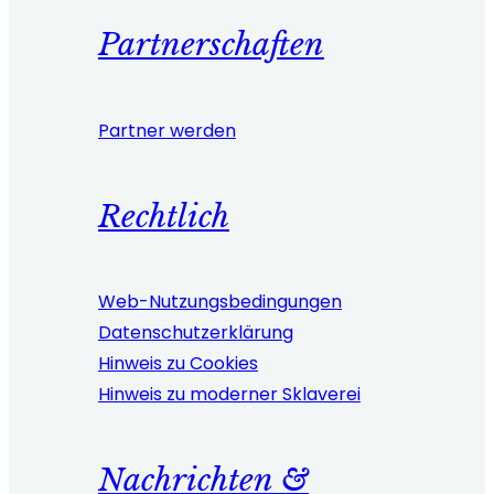
Partnerschaften
Partner werden
Rechtlich
Web-Nutzungsbedingungen
Datenschutzerklärung
Hinweis zu Cookies
Hinweis zu moderner Sklaverei
Nachrichten &