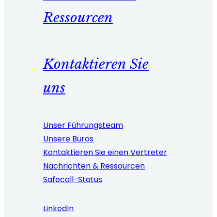
Ressourcen
Kontaktieren Sie
uns
Unser Führungsteam
Unsere Büros
Kontaktieren Sie einen Vertreter
Nachrichten & Ressourcen
Safecall-Status
LinkedIn