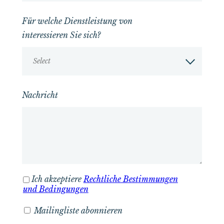
Für welche Dienstleistung von
interessieren Sie sich?
Select
Nachricht
Ich akzeptiere
Rechtliche Bestimmungen
und Bedingungen
Mailingliste abonnieren