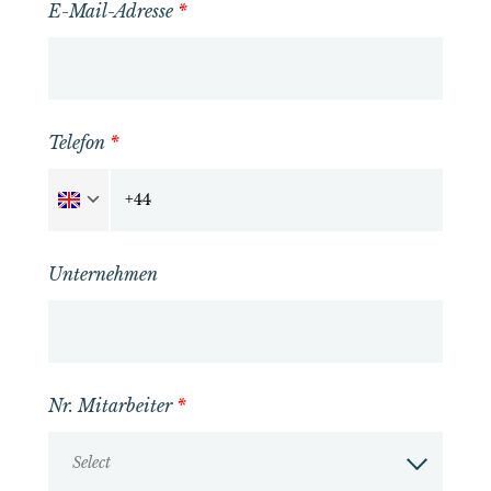
E-Mail-Adresse
*
Telefon
*
Unternehmen
Nr. Mitarbeiter
*
Select