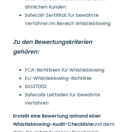
ähnlichen Kunden
Safecall-Zertifikat für bewährte
Verfahren im Bereich Whistleblowing.
Zu den Bewertungskriterien
gehören:
FCA-Richtlinien für Whistleblowing
EU-Whistleblowing-Richtlinie
ISO37002
Safecalls Leitfaden für bewährte
Verfahren
Erstellt eine Bewertung anhand einer
Whistleblowing-Audit-Checkliste
und dient