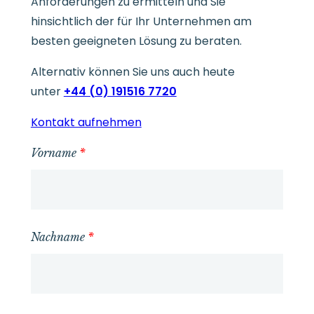
Anforderungen zu ermitteln und Sie
hinsichtlich der für Ihr Unternehmen am
besten geeigneten Lösung zu beraten.
Alternativ können Sie uns auch heute
unter
+44 (0) 191516 7720
Kontakt aufnehmen
Vorname
*
Nachname
*