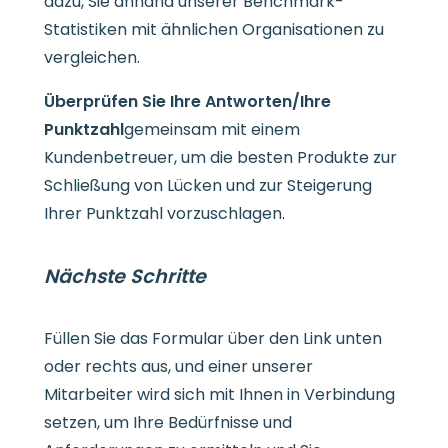
dazu, Sie anhand unserer Benchmark-
Statistiken mit ähnlichen Organisationen zu
vergleichen.
Überprüfen Sie Ihre Antworten/Ihre
Punktzahl
gemeinsam mit einem
Kundenbetreuer, um die besten Produkte zur
Schließung von Lücken und zur Steigerung
Ihrer Punktzahl vorzuschlagen.
Nächste Schritte
Füllen Sie das Formular über den Link unten
oder rechts aus, und einer unserer
Mitarbeiter wird sich mit Ihnen in Verbindung
setzen, um Ihre Bedürfnisse und