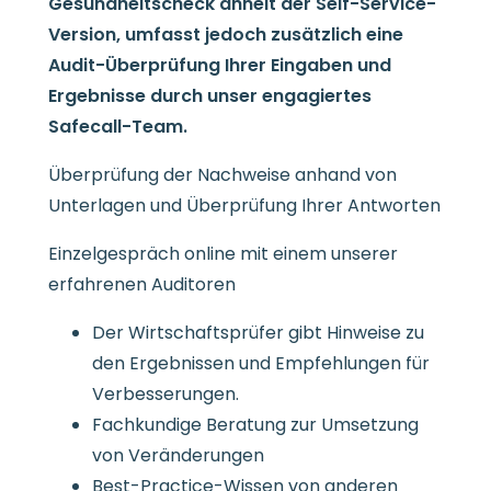
Gesundheitscheck ähnelt der Self-Service-
Version, umfasst jedoch zusätzlich eine
Audit-Überprüfung Ihrer Eingaben und
Ergebnisse durch unser engagiertes
Safecall-Team.
Überprüfung der Nachweise anhand von
Unterlagen und Überprüfung Ihrer Antworten
Einzelgespräch online mit einem unserer
erfahrenen Auditoren
Der Wirtschaftsprüfer gibt Hinweise zu
den Ergebnissen und Empfehlungen für
Verbesserungen.
Fachkundige Beratung zur Umsetzung
von Veränderungen
Best-Practice-Wissen von anderen