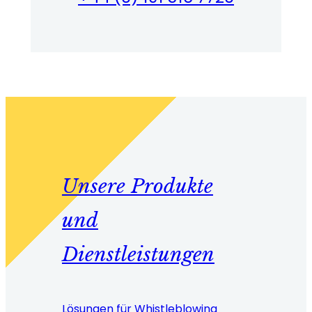
Unsere Produkte
und
Dienstleistungen
Lösungen für Whistleblowing