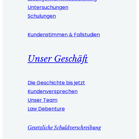
Untersuchungen
Schulungen
Kundenstimmen & Fallstudien
Unser Geschäft
Die Geschichte bis jetzt
Kundenversprechen
Unser Team
Law Debenture
Gesetzliche Schuldverschreibung