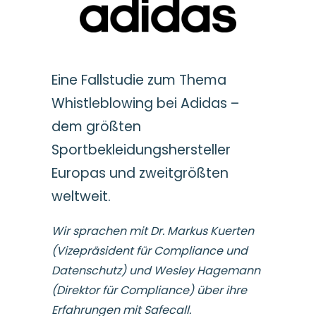
Eine Fallstudie zum Thema
Whistleblowing bei Adidas –
dem größten
Sportbekleidungshersteller
Europas und zweitgrößten
weltweit.
Wir sprachen mit Dr. Markus Kuerten
(Vizepräsident für Compliance und
Datenschutz) und Wesley Hagemann
(Direktor für Compliance) über ihre
Erfahrungen mit Safecall.