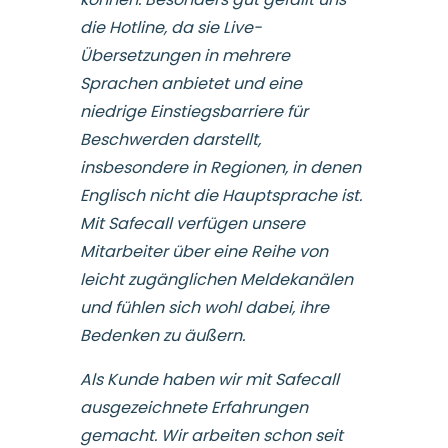
die Hotline, da sie Live-
Übersetzungen in mehrere
Sprachen anbietet und eine
niedrige Einstiegsbarriere für
Beschwerden darstellt,
insbesondere in Regionen, in denen
Englisch nicht die Hauptsprache ist.
Mit Safecall verfügen unsere
Mitarbeiter über eine Reihe von
leicht zugänglichen Meldekanälen
und fühlen sich wohl dabei, ihre
Bedenken zu äußern.
Als Kunde haben wir mit Safecall
ausgezeichnete Erfahrungen
gemacht. Wir arbeiten schon seit