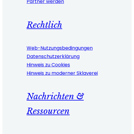
Partner werden
Rechtlich
Web-Nutzungsbedingungen
Datenschutzerklärung
Hinweis zu Cookies
Hinweis zu moderner Sklaverei
Nachrichten &
Ressourcen