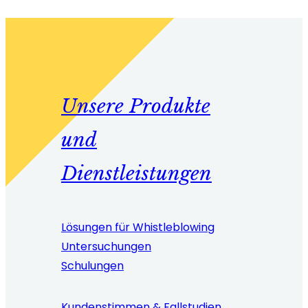
Unsere Produkte
und
Dienstleistungen
Lösungen für Whistleblowing
Untersuchungen
Schulungen
Kundenstimmen & Fallstudien