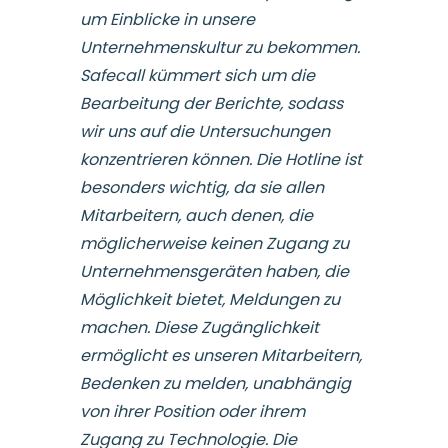
um Einblicke in unsere
Unternehmenskultur zu bekommen.
Safecall kümmert sich um die
Bearbeitung der Berichte, sodass
wir uns auf die Untersuchungen
konzentrieren können. Die Hotline ist
besonders wichtig, da sie allen
Mitarbeitern, auch denen, die
möglicherweise keinen Zugang zu
Unternehmensgeräten haben, die
Möglichkeit bietet, Meldungen zu
machen. Diese Zugänglichkeit
ermöglicht es unseren Mitarbeitern,
Bedenken zu melden, unabhängig
von ihrer Position oder ihrem
Zugang zu Technologie. Die