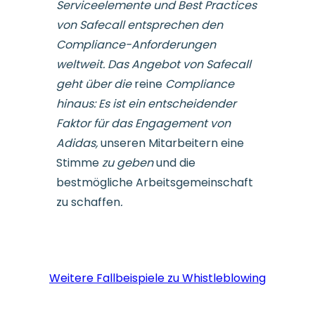
Serviceelemente und Best Practices
von Safecall entsprechen den
Compliance-Anforderungen
weltweit. Das Angebot von Safecall
geht über die
reine
Compliance
hinaus: Es ist ein entscheidender
Faktor für das Engagement von
Adidas,
unseren Mitarbeitern eine
Stimme
zu geben
und die
bestmögliche Arbeitsgemeinschaft
zu schaffen
.
Weitere Fallbeispiele zu Whistleblowing