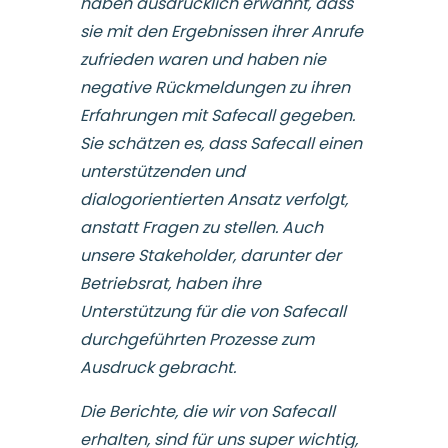
haben ausdrücklich erwähnt, dass
sie mit den Ergebnissen ihrer Anrufe
zufrieden waren und haben nie
negative Rückmeldungen zu ihren
Erfahrungen mit Safecall gegeben.
Sie schätzen es, dass Safecall einen
unterstützenden und
dialogorientierten Ansatz verfolgt,
anstatt Fragen zu stellen. Auch
unsere Stakeholder, darunter der
Betriebsrat, haben ihre
Unterstützung für die von Safecall
durchgeführten Prozesse zum
Ausdruck gebracht.
Die Berichte, die wir von Safecall
erhalten, sind für uns super wichtig,