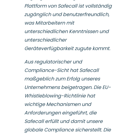
Plattform von Safecall ist vollständig
zugänglich und benutzerfreundlich,
was Mitarbeitern mit
unterschiedlichen Kenntnissen und
unterschiedlicher
Geräteverfügbarkeit zugute kommt.
Aus regulatorischer und
Compliance-Sicht hat Safecall
maßgeblich zum Erfolg unseres
Unternehmens beigetragen. Die EU-
Whistleblowing-Richtlinie hat
wichtige Mechanismen und
Anforderungen eingeführt, die
Safecall erfüllt und damit unsere
globale Compliance sicherstellt. Die