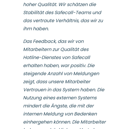
hoher Qualität. Wir schätzen die
Stabilität des Safecall-Teams und
das vertraute Verhältnis, das wir zu
ihm haben.
Das Feedback, das wir von
Mitarbeitern zur Qualität des
Hotline-Dienstes von Safecall
erhalten haben, war positiv. Die
steigende Anzahl von Meldungen
zeigt, dass unsere Mitarbeiter
Vertrauen in das System haben. Die
Nutzung eines externen Systems
mindert die Ängste, die mit der
internen Meldung von Bedenken
einhergehen können. Die Mitarbeiter