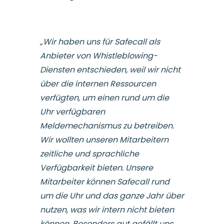
„Wir haben uns für Safecall als
Anbieter von Whistleblowing-
Diensten entschieden, weil wir nicht
über die internen Ressourcen
verfügten, um einen rund um die
Uhr verfügbaren
Meldemechanismus zu betreiben.
Wir wollten unseren Mitarbeitern
zeitliche und sprachliche
Verfügbarkeit bieten. Unsere
Mitarbeiter können Safecall rund
um die Uhr und das ganze Jahr über
nutzen, was wir intern nicht bieten
können. Besonders gut gefällt uns