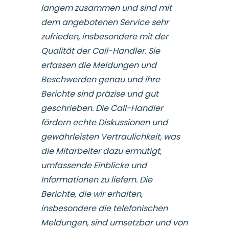
langem zusammen und sind mit
dem angebotenen Service sehr
zufrieden, insbesondere mit der
Qualität der Call-Handler. Sie
erfassen die Meldungen und
Beschwerden genau und ihre
Berichte sind präzise und gut
geschrieben. Die Call-Handler
fördern echte Diskussionen und
gewährleisten Vertraulichkeit, was
die Mitarbeiter dazu ermutigt,
umfassende Einblicke und
Informationen zu liefern. Die
Berichte, die wir erhalten,
insbesondere die telefonischen
Meldungen, sind umsetzbar und von