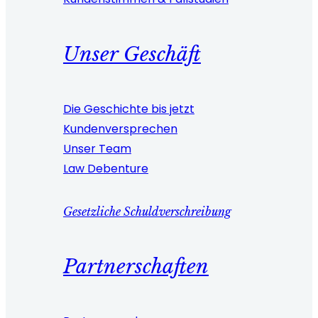
Unser Geschäft
Die Geschichte bis jetzt
Kundenversprechen
Unser Team
Law Debenture
Gesetzliche Schuldverschreibung
Partnerschaften