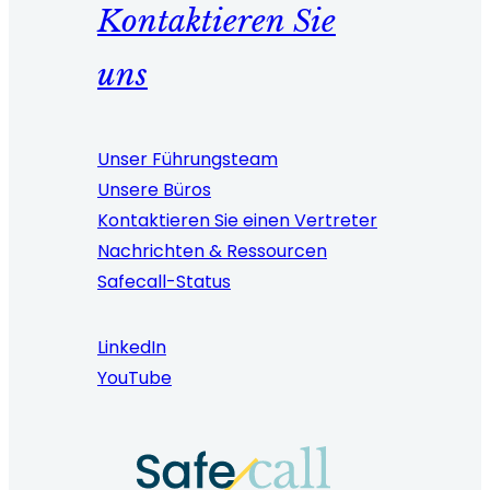
Kontaktieren Sie
uns
Unser Führungsteam
Unsere Büros
Kontaktieren Sie einen Vertreter
Nachrichten & Ressourcen
Safecall-Status
LinkedIn
YouTube