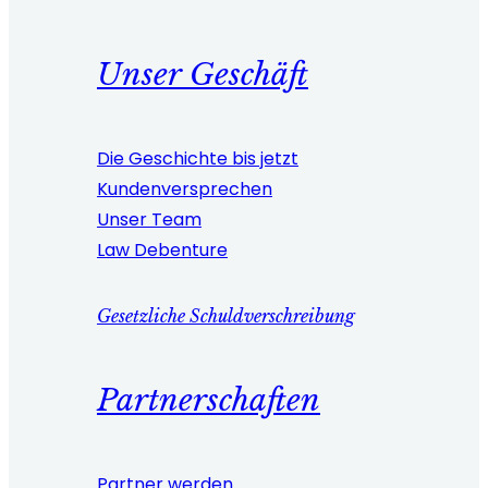
Unser Geschäft
Die Geschichte bis jetzt
Kundenversprechen
Unser Team
Law Debenture
Gesetzliche Schuldverschreibung
Partnerschaften
Partner werden