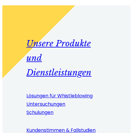
Unsere Produkte
und
Dienstleistungen
Lösungen für Whistleblowing
Untersuchungen
Schulungen
Kundenstimmen & Fallstudien