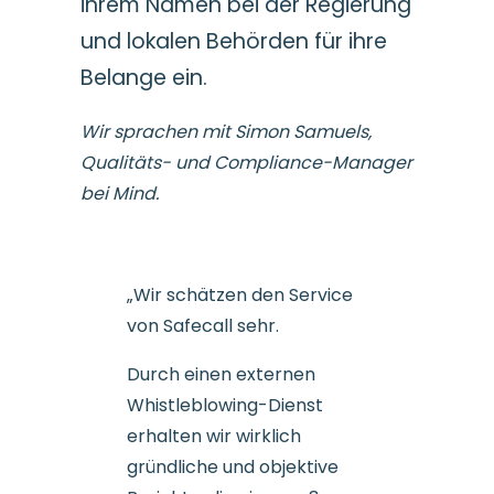
ihrem Namen bei der Regierung
und lokalen Behörden für ihre
Belange ein.
Wir sprachen mit Simon Samuels,
Qualitäts- und Compliance-Manager
bei Mind.
„Wir schätzen den Service
von Safecall sehr.
Durch einen externen
Whistleblowing-Dienst
erhalten wir wirklich
gründliche und objektive