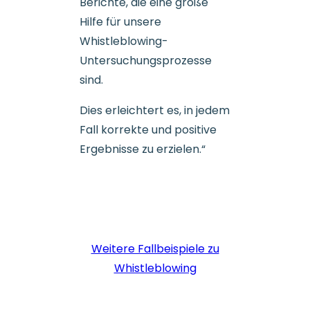
Berichte, die eine große
Hilfe für unsere
Whistleblowing-
Untersuchungsprozesse
sind.
Dies erleichtert es, in jedem
Fall korrekte und positive
Ergebnisse zu erzielen.“
Weitere Fallbeispiele zu
Whistleblowing