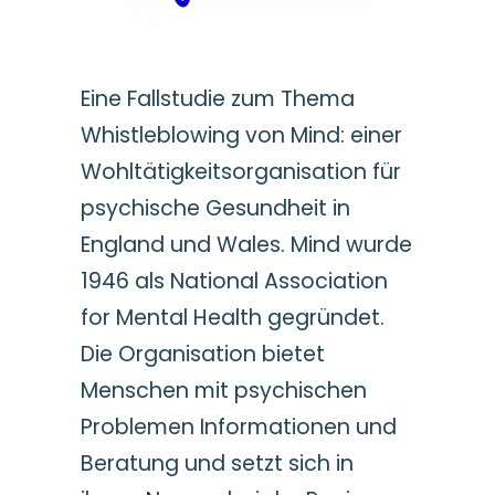
Eine Fallstudie zum Thema
Whistleblowing von Mind: einer
Wohltätigkeitsorganisation für
psychische Gesundheit in
England und Wales. Mind wurde
1946 als National Association
for Mental Health gegründet.
Die Organisation bietet
Menschen mit psychischen
Problemen Informationen und
Beratung und setzt sich in