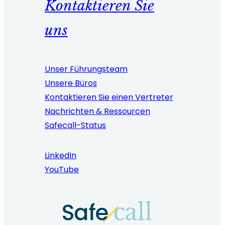
Kontaktieren Sie
uns
Unser Führungsteam
Unsere Büros
Kontaktieren Sie einen Vertreter
Nachrichten & Ressourcen
Safecall-Status
LinkedIn
YouTube