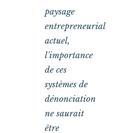
paysage
entrepreneurial
actuel,
l'importance
de ces
systèmes de
dénonciation
ne saurait
être