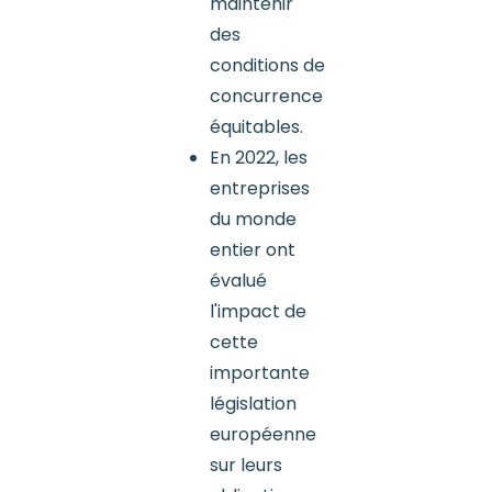
maintenir
des
conditions de
concurrence
équitables.
En 2022, les
entreprises
du monde
entier ont
évalué
l'impact de
cette
importante
législation
européenne
sur leurs