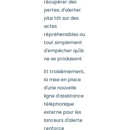
récupérer des
pertes, d'alerter
plus tôt sur des
actes
répréhensibles ou
tout simplement
d'empêcher qu'ils
ne se produisent.
Et troisièmement,
la mise en place
d'une nouvelle
ligne d'assistance
téléphonique
externe pour les
lanceurs d'alerte
renforce