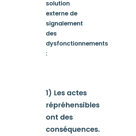
solution
externe de
signalement
des
dysfonctionnements
:
1) Les actes
répréhensibles
ont des
conséquences.