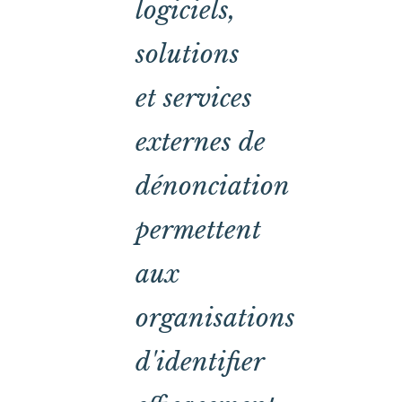
logiciels,
solutions
et services
externes de
dénonciation
permettent
aux
organisations
d'identifier