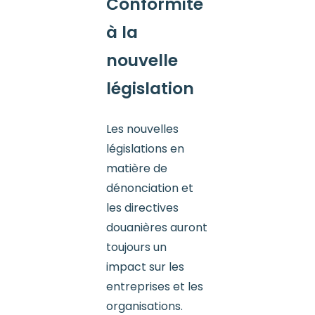
Conformité
à
la
nouvelle
législation
Les nouvelles
législations en
matière de
dénonciation et
les directives
douanières auront
toujours un
impact sur les
entreprises et les
organisations.