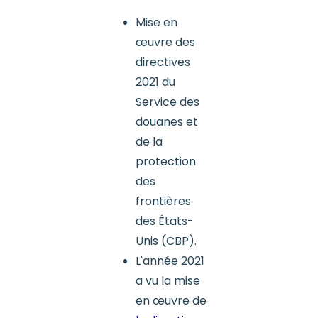
Mise en
œuvre des
directives
2021 du
Service des
douanes et
de la
protection
des
frontières
des États-
Unis (CBP).
L'année 2021
a vu la mise
en œuvre de