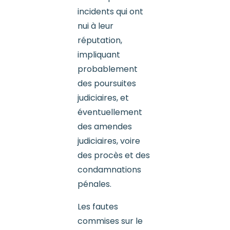
incidents qui ont
nui à leur
réputation,
impliquant
probablement
des poursuites
judiciaires, et
éventuellement
des amendes
judiciaires, voire
des procès et des
condamnations
pénales.
Les fautes
commises sur le