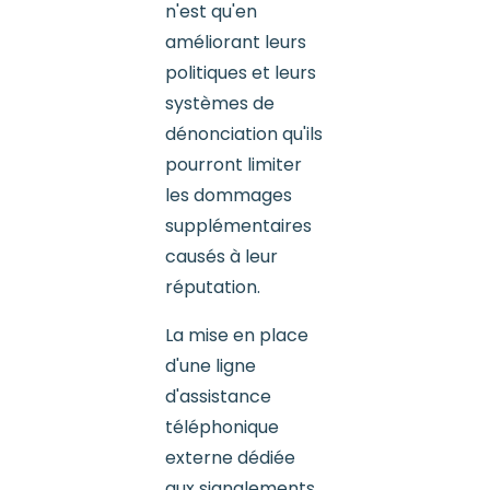
n'est qu'en
améliorant leurs
politiques et leurs
systèmes de
dénonciation qu'ils
pourront limiter
les dommages
supplémentaires
causés à leur
réputation.
La mise en place
d'une ligne
d'assistance
téléphonique
externe dédiée
aux signalements