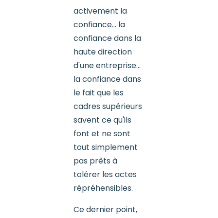
activement la
confiance... la
confiance dans la
haute direction
d'une entreprise...
la confiance dans
le fait que les
cadres supérieurs
savent ce qu'ils
font et ne sont
tout simplement
pas prêts à
tolérer les actes
répréhensibles.
Ce dernier point,