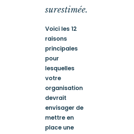
surestimée.
Voici les 12
raisons
principales
pour
lesquelles
votre
organisation
devrait
envisager de
mettre en
place une