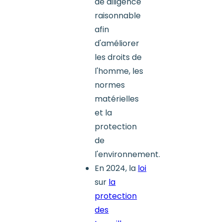
de diligence
raisonnable
afin
d'améliorer
les droits de
l'homme, les
normes
matérielles
et la
protection
de
l'environnement.
En 2024, la
loi
sur
la
protection
des