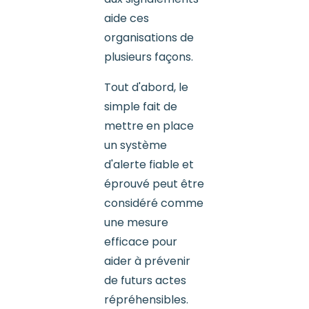
aide ces
organisations de
plusieurs façons.
Tout d'abord, le
simple fait de
mettre en place
un système
d'alerte fiable et
éprouvé peut être
considéré comme
une mesure
efficace pour
aider à prévenir
de futurs actes
répréhensibles.