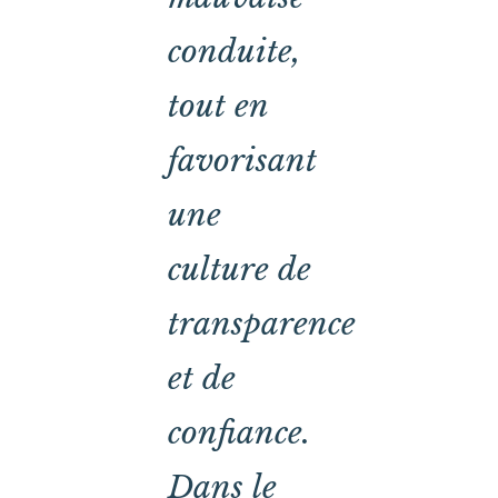
conduite,
tout en
favorisant
une
culture de
transparence
et de
confiance.
Dans le