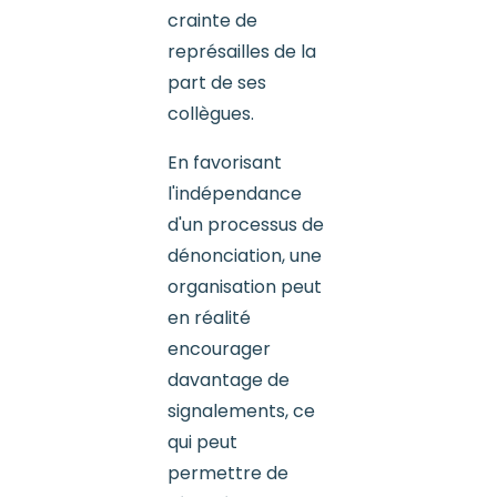
crainte de
représailles de la
part de ses
collègues.
En favorisant
l'indépendance
d'un processus de
dénonciation, une
organisation peut
en réalité
encourager
davantage de
signalements, ce
qui peut
permettre de