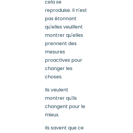
cela se
reproduise. Il n'est
pas étonnant
qu'elles veuillent
montrer qu'elles
prennent des
mesures
proactives pour
changer les
choses.
Ils veulent
montrer qu'ils
changent pour le
mieux.
Ils savent que ce