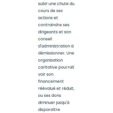
subir une chute du
cours de ses
actions et
contraindre ses
dirigeants et son
conseil
d'administration à
démissionner. Une
organisation
caritative pourrait
voir son
financement
réévalué et réduit,
ou ses dons
diminuer jusqu'à
disparaître