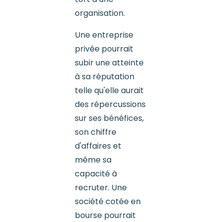
organisation.
Une entreprise
privée pourrait
subir une atteinte
à sa réputation
telle qu'elle aurait
des répercussions
sur ses bénéfices,
son chiffre
d'affaires et
même sa
capacité à
recruter. Une
société cotée en
bourse pourrait