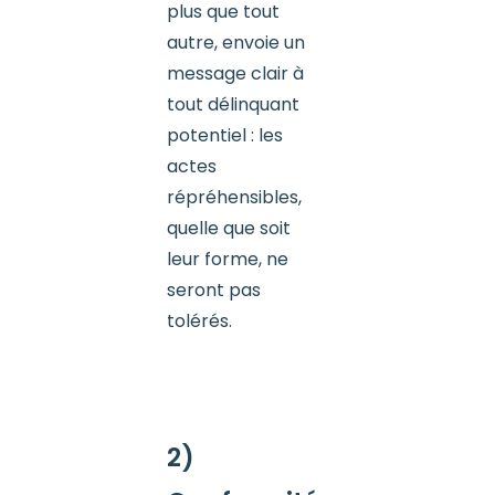
plus que tout
autre, envoie un
message clair à
tout délinquant
potentiel : les
actes
répréhensibles,
quelle que soit
leur forme, ne
seront pas
tolérés.
2)