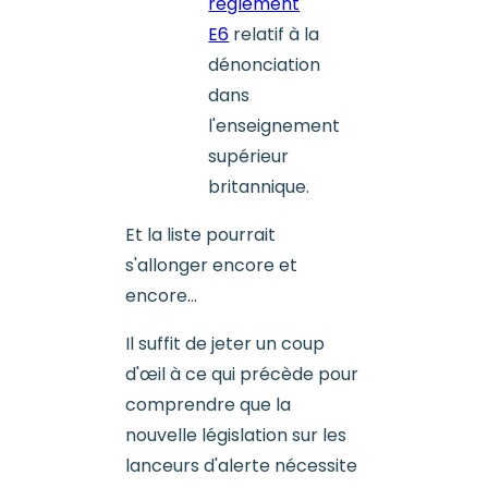
règlement
E6
relatif à la
dénonciation
dans
l'enseignement
supérieur
britannique.
Et la liste pourrait
s'allonger encore et
encore...
Il suffit de jeter un coup
d'œil à ce qui précède pour
comprendre que la
nouvelle législation sur les
lanceurs d'alerte nécessite