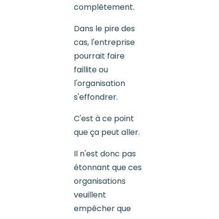
complètement.
Dans le pire des
cas, l'entreprise
pourrait faire
faillite ou
l'organisation
s'effondrer.
C'est à ce point
que ça peut aller.
Il n'est donc pas
étonnant que ces
organisations
veuillent
empêcher que