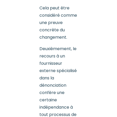
Cela peut être
considéré comme
une preuve
concrète du
changement.
Deuxièmement, le
recours à un
fournisseur
externe spécialisé
dans la
dénonciation
confère une
certaine
indépendance à
tout processus de