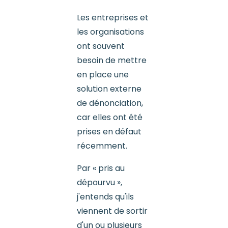
Les entreprises et
les organisations
ont souvent
besoin de mettre
en place une
solution externe
de dénonciation,
car elles ont été
prises en défaut
récemment.
Par « pris au
dépourvu »,
j'entends qu'ils
viennent de sortir
d'un ou plusieurs