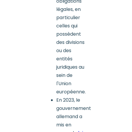
obligations
légales, en
particulier
celles qui
possèdent
des divisions
ou des
entités
juridiques au
sein de
l'Union
européenne.
En 2023, le
gouvernement
allemand a
mis en