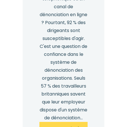
canal de
dénonciation en ligne
? Pourtant, 92 % des
dirigeants sont
susceptibles d'agir.
C'est une question de
confiance dans le
système de
dénonciation des
organisations. Seuls
57 % des travailleurs
britanniques savent
que leur employeur
dispose d'un système
de dénonciation...