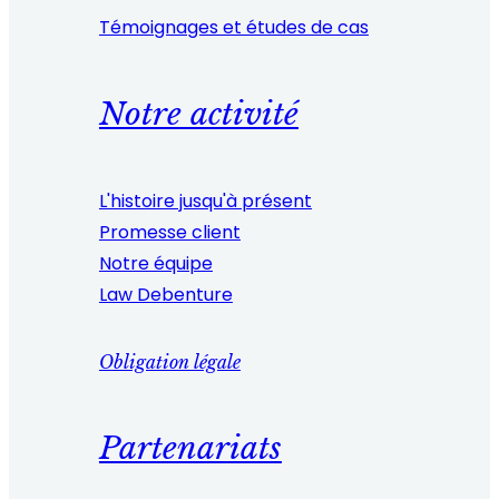
Témoignages et études de cas
Notre activité
L'histoire jusqu'à présent
Promesse client
Notre équipe
Law Debenture
Obligation légale
Partenariats