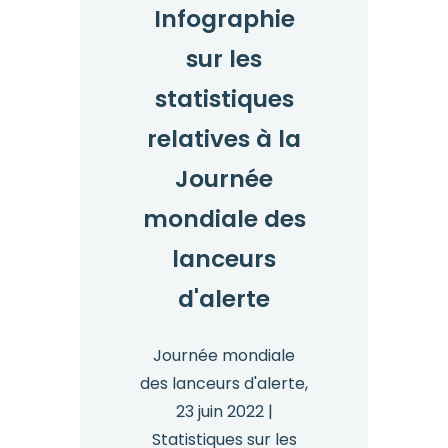
Infographie
sur les
statistiques
relatives à la
Journée
mondiale des
lanceurs
d'alerte
Journée mondiale
des lanceurs d'alerte,
23 juin 2022 |
Statistiques sur les