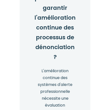
garantir
l'amélioration
continue des
processus de
dénonciation
?
L'amélioration
continue des
systèmes d'alerte
professionnelle
nécessite une
évaluation