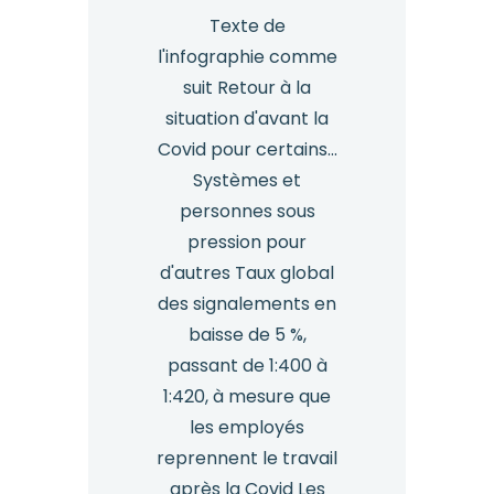
Texte de
l'infographie comme
suit Retour à la
situation d'avant la
Covid pour certains...
Systèmes et
personnes sous
pression pour
d'autres Taux global
des signalements en
baisse de 5 %,
passant de 1:400 à
1:420, à mesure que
les employés
reprennent le travail
après la Covid Les