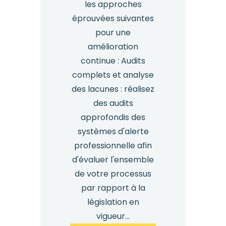
les approches
éprouvées suivantes
pour une
amélioration
continue : Audits
complets et analyse
des lacunes : réalisez
des audits
approfondis des
systèmes d'alerte
professionnelle afin
d'évaluer l'ensemble
de votre processus
par rapport à la
législation en
vigueur...