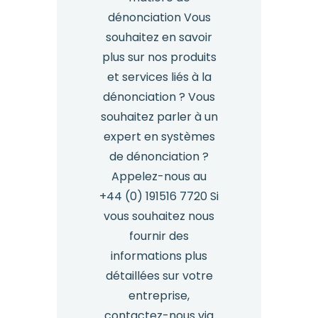
dénonciation Vous
souhaitez en savoir
plus sur nos produits
et services liés à la
dénonciation ? Vous
souhaitez parler à un
expert en systèmes
de dénonciation ?
Appelez-nous au
+44 (0) 191516 7720 Si
vous souhaitez nous
fournir des
informations plus
détaillées sur votre
entreprise,
contactez-nous via