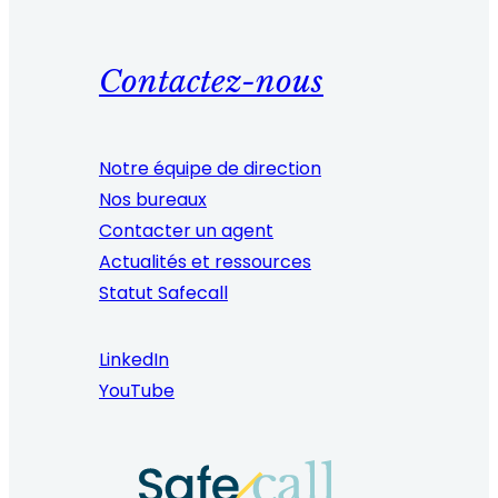
Contactez-nous
Notre équipe de direction
Nos bureaux
Contacter un agent
Actualités et ressources
Statut Safecall
LinkedIn
YouTube