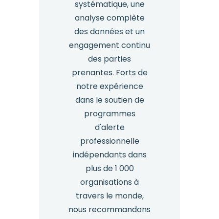
systématique, une
analyse complète
des données et un
engagement continu
des parties
prenantes. Forts de
notre expérience
dans le soutien de
programmes
d'alerte
professionnelle
indépendants dans
plus de 1 000
organisations à
travers le monde,
nous recommandons