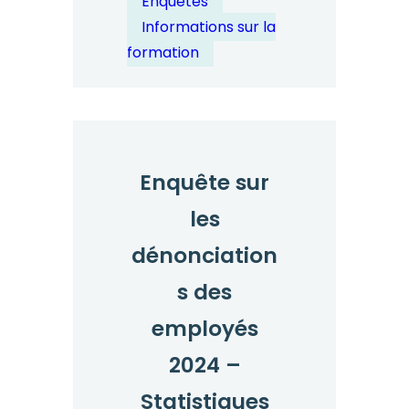
Enquêtes
Informations sur la
formation
Enquête sur
les
dénonciation
s des
employés
2024 –
Statistiques