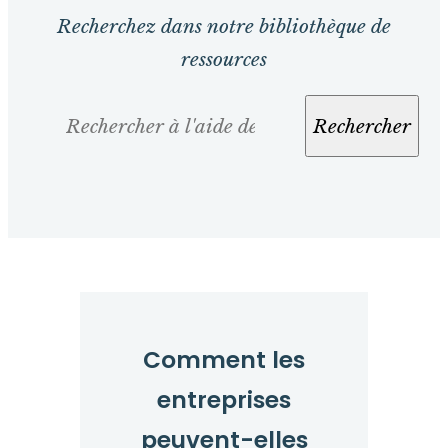
Recherchez dans notre bibliothèque de
ressources
Rechercher
Rechercher
Comment les
entreprises
peuvent-elles