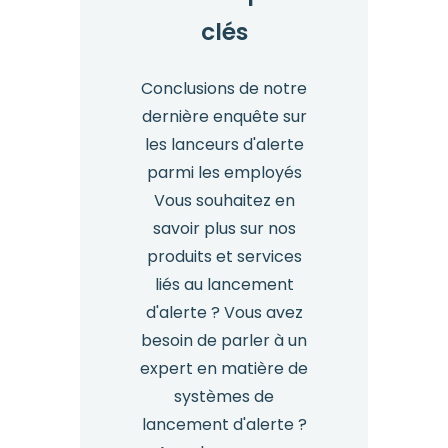
clés
Conclusions de notre
dernière enquête sur
les lanceurs d'alerte
parmi les employés
Vous souhaitez en
savoir plus sur nos
produits et services
liés au lancement
d'alerte ? Vous avez
besoin de parler à un
expert en matière de
systèmes de
lancement d'alerte ?