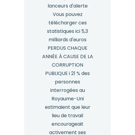
lanceurs d'alerte
Vous pouvez
télécharger ces
statistiques ici 5,3
milliards d'euros
PERDUS CHAQUE
ANNÉE À CAUSE DE LA
CORRUPTION
PUBLIQUE i 21 % des
personnes
interrogées au
Royaume-Uni
estimaient que leur
lieu de travail
encourageait
activement ses