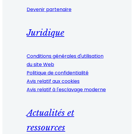
Devenir partenaire
Juridique
Conditions générales d'utilisation
du site Web
Politique de confidentialité
Avis relatif aux cookies
Avis relatif à l'esclavage moderne
Actualités et
ressources