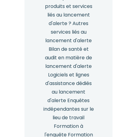
produits et services
liés au lancement
d'alerte ? Autres
services liés au
lancement d'alerte
Bilan de santé et
audit en matière de
lancement d'alerte
Logiciels et lignes
d'assistance dédiés
au lancement
d'alerte Enquêtes
indépendantes sur le
lieu de travail
Formation à
l'enquête Formation