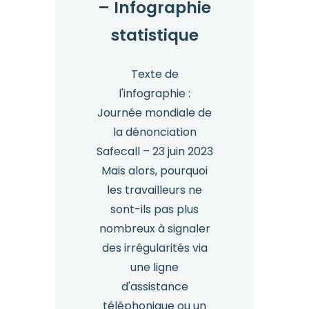
– Infographie
statistique
Texte de
l'infographie :
Journée mondiale de
la dénonciation
Safecall – 23 juin 2023
Mais alors, pourquoi
les travailleurs ne
sont-ils pas plus
nombreux à signaler
des irrégularités via
une ligne
d'assistance
téléphonique ou un