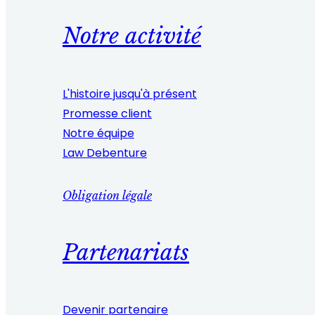
Notre activité
L'histoire jusqu'à présent
Promesse client
Notre équipe
Law Debenture
Obligation légale
Partenariats
Devenir partenaire