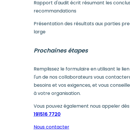
Rapport d'audit écrit résumant les conclus
recommandations
Présentation des résultats aux parties pre
large
Prochaines étapes
Remplissez le formulaire en utilisant le lie
l'un de nos collaborateurs vous contacte
besoins et vos exigences, et vous conseille
à votre organisation.
Vous pouvez également nous appeler dès 
191516 7720
Nous contacter