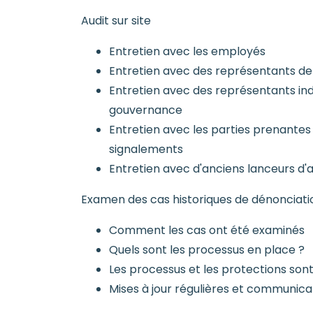
Audit sur site
Entretien avec les employés
Entretien avec des représentants de 
Entretien avec des représentants in
gouvernance
Entretien avec les parties prenantes
signalements
Entretien avec d'anciens lanceurs d'a
Examen des cas historiques de dénonciati
Comment les cas ont été examinés
Quels sont les processus en place ?
Les processus et les protections sont-
Mises à jour régulières et communica