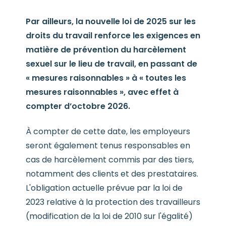
Par ailleurs, la nouvelle loi de 2025 sur les
droits du travail renforce les exigences en
matière de prévention du harcèlement
sexuel sur le lieu de travail, en passant de
« mesures raisonnables » à « toutes les
mesures raisonnables », avec effet à
compter d’octobre 2026.
À compter de cette date, les employeurs
seront également tenus responsables en
cas de harcèlement commis par des tiers,
notamment des clients et des prestataires.
L'obligation actuelle prévue par la loi de
2023 relative à la protection des travailleurs
(modification de la loi de 2010 sur l'égalité)