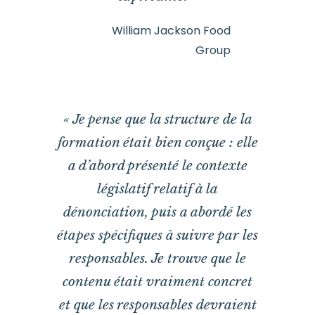
William Jackson Food
Group
« Je pense que la structure de la
formation était bien conçue : elle
a d’abord présenté le contexte
législatif relatif à la
dénonciation, puis a abordé les
étapes spécifiques à suivre par les
responsables. Je trouve que le
contenu était vraiment concret
et que les responsables devraient