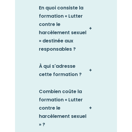
En quoi consiste la
formation « Lutter
contre le
+
harcèlement sexuel
» destinée aux
responsables ?
À qui s'adresse
+
cette formation ?
Combien coûte la
formation « Lutter
contre le
+
harcèlement sexuel
» ?