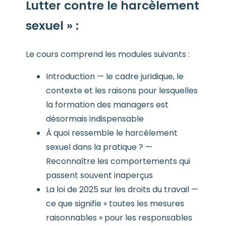
Lutter contre le harcèlement
sexuel
» :
Le cours comprend les modules suivants :
Introduction — le cadre juridique, le
contexte et les raisons pour lesquelles
la formation des managers est
désormais indispensable
À quoi ressemble le harcèlement
sexuel dans la pratique ? —
Reconnaître les comportements qui
passent souvent inaperçus
La loi de 2025 sur les droits du travail —
ce que signifie « toutes les mesures
raisonnables » pour les responsables