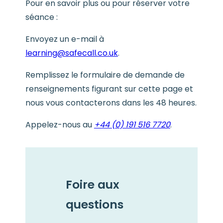
Pour en savoir plus ou pour réserver votre
séance :
Envoyez un e-mail à
learning@safecall.co.uk
.
Remplissez le formulaire de demande de
renseignements figurant sur cette page et
nous vous contacterons dans les 48 heures.
Appelez-nous au
+44 (0) 191 516 7720
.
Foire aux
questions