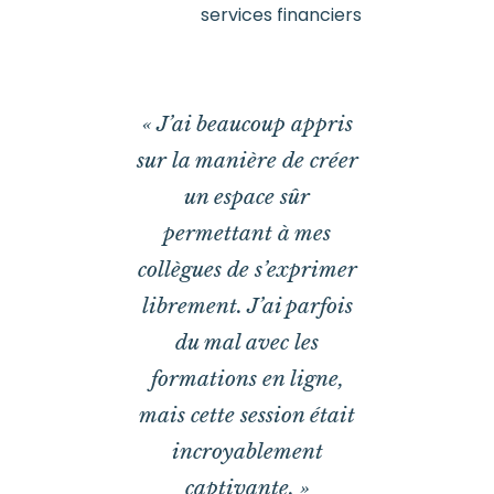
services financiers
« J’ai beaucoup appris
sur la manière de créer
un espace sûr
permettant à mes
collègues de s’exprimer
librement. J’ai parfois
du mal avec les
formations en ligne,
mais cette session était
incroyablement
captivante. »