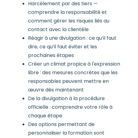
Harcèlement par des tiers —
comprendre la responsabilité et
comment gérer les risques liés au
contact avec la clientèle
Réagir à une divulgation : ce qu’il faut
dire, ce qu’il faut éviter et les
prochaines étapes
Créer un climat propice à l'expression
libre : des mesures concrètes que les
responsables peuvent mettre en
œuvre dès maintenant
De la divulgation à la procédure
officielle : comprendre votre rôle à
chaque étape
Des options permettant de
personnaliser la formation sont