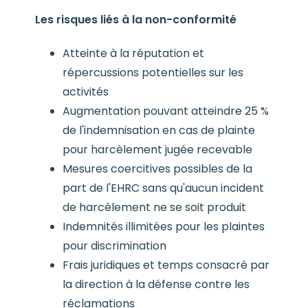
Les risques liés à la non-conformité
Atteinte à la réputation et
répercussions potentielles sur les
activités
Augmentation pouvant atteindre 25 %
de l'indemnisation en cas de plainte
pour harcèlement jugée recevable
Mesures coercitives possibles de la
part de l'EHRC sans qu'aucun incident
de harcèlement ne se soit produit
Indemnités illimitées pour les plaintes
pour discrimination
Frais juridiques et temps consacré par
la direction à la défense contre les
réclamations