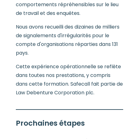
comportements répréhensibles sur le lieu
de travail et des enquêtes.
Nous avons recueilli des dizaines de milliers
de signalements d'irrégularités pour le
compte d'organisations réparties dans 131
pays.
Cette expérience opérationnelle se reflète
dans toutes nos prestations, y compris
dans cette formation. Safecall fait partie de
Law Debenture Corporation plc.
Prochaines étapes