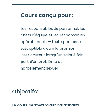
Cours conçu pour :
Les responsables du personnel, les
chefs d'équipe et les responsables
opérationnels — toute personne
susceptible d'être le premier
interlocuteur lorsqu'un salarié fait
part d'un problème de
harcèlement sexuel.
Objectifs
:
Le cours permettra aux participants