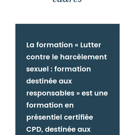
La formation « Lutter
contre le harcèlement
sexuel : formation
destinée aux
responsables » est une
formation en
présentiel certifiée
CPD, destinée aux