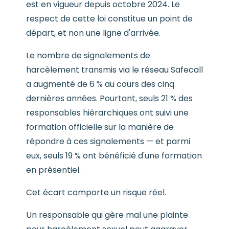
est en vigueur depuis octobre 2024. Le
respect de cette loi constitue un point de
départ, et non une ligne d'arrivée.
Le nombre de signalements de
harcèlement transmis via le réseau Safecall
a augmenté de 6 % au cours des cinq
dernières années. Pourtant, seuls 21 % des
responsables hiérarchiques ont suivi une
formation officielle sur la manière de
répondre à ces signalements — et parmi
eux, seuls 19 % ont bénéficié d'une formation
en présentiel.
Cet écart comporte un risque réel.
Un responsable qui gère mal une plainte