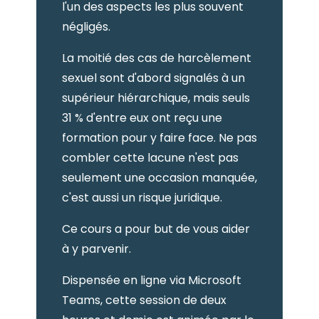
l'un des aspects les plus souvent
négligés.
La moitié des cas de harcèlement
sexuel sont d'abord signalés à un
supérieur hiérarchique, mais seuls
31 % d'entre eux ont reçu une
formation pour y faire face. Ne pas
combler cette lacune n'est pas
seulement une occasion manquée,
c'est aussi un risque juridique.
Ce cours a pour but de vous aider
à y parvenir.
Dispensée en ligne via Microsoft
Teams, cette session de deux