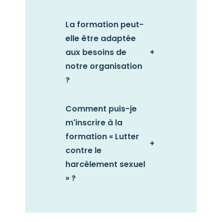
La formation peut-
elle être adaptée
aux besoins de
+
notre organisation
?
Comment puis-je
m'inscrire à la
formation « Lutter
+
contre le
harcèlement sexuel
» ?