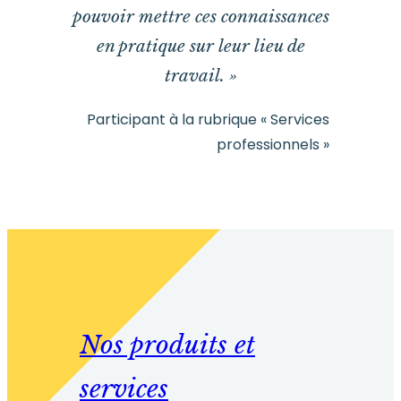
pouvoir mettre ces connaissances
en pratique sur leur lieu de
travail. »
Participant à la rubrique « Services
professionnels »
Nos produits et
services