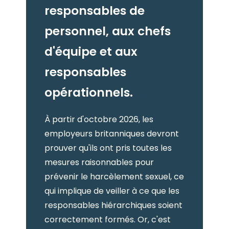
responsables de
personnel, aux chefs
d'équipe et aux
responsables
opérationnels.
À partir d'octobre 2026, les
employeurs britanniques devront
prouver qu'ils ont pris toutes les
mesures raisonnables pour
prévenir le harcèlement sexuel, ce
qui implique de veiller à ce que les
responsables hiérarchiques soient
correctement formés. Or, c'est