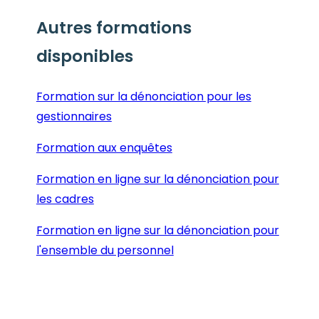
Autres formations
disponibles
Formation sur la dénonciation pour les
gestionnaires
Formation aux enquêtes
Formation en ligne sur la dénonciation pour
les cadres
Formation en ligne sur la dénonciation pour
l'ensemble du personnel