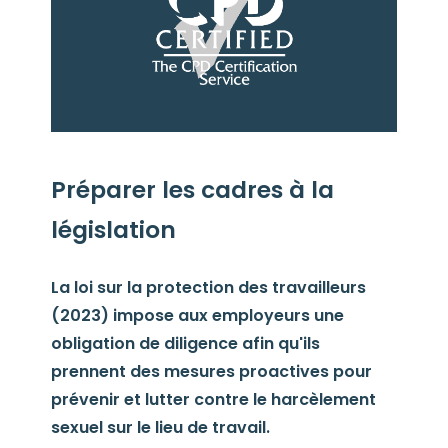
Préparer les cadres à la
législation
La loi sur la protection des travailleurs
(2023) impose aux employeurs une
obligation de diligence afin qu'ils
prennent des mesures proactives pour
prévenir et lutter contre le harcèlement
sexuel sur le lieu de travail.