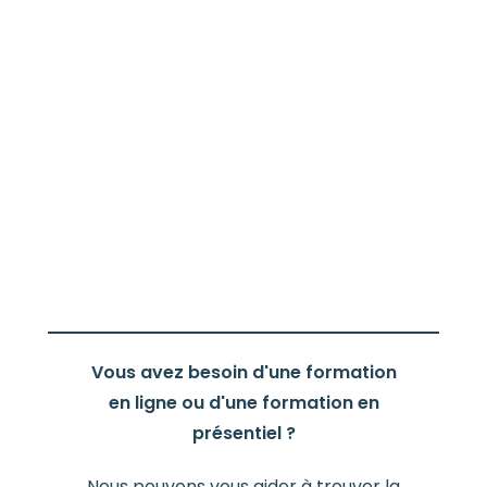
Vous avez besoin d'une formation
en ligne ou d'une formation en
présentiel ?
Nous pouvons vous aider à trouver la