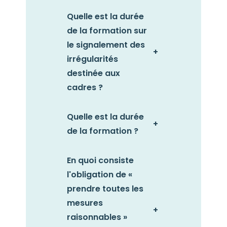
Quelle est la durée
de la formation sur
le signalement des
+
irrégularités
destinée aux
cadres ?
Quelle est la durée
+
de la formation ?
En quoi consiste
l'obligation de «
prendre toutes les
mesures
+
raisonnables »