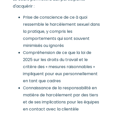
d'acquérir :
Prise de conscience de ce à quoi
ressemble le harcèlement sexuel dans
la pratique, y compris les
comportements qui sont souvent
minimisés ou ignorés
Compréhension de ce que la loi de
2025 sur les droits du travail et le
critère des « mesures raisonnables »
impliquent pour eux personnellement
en tant que cadres
Connaissance de la responsabilité en
matière de harcèlement par des tiers
et de ses implications pour les équipes
en contact avec la clientèle