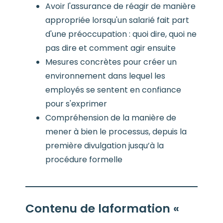
Avoir l'assurance de réagir de manière
appropriée lorsqu'un salarié fait part
d'une préoccupation : quoi dire, quoi ne
pas dire et comment agir ensuite
Mesures concrètes pour créer un
environnement dans lequel les
employés se sentent en confiance
pour s'exprimer
Compréhension de la manière de
mener à bien le processus, depuis la
première divulgation jusqu’à la
procédure formelle
Contenu de la
formation «