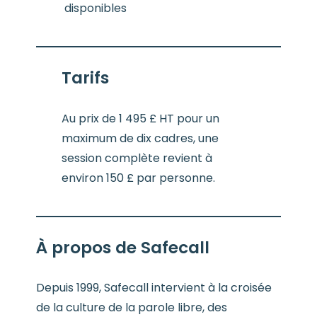
disponibles
Tarifs
Au prix de 1 495 £ HT pour un
maximum de dix cadres, une
session complète revient à
environ 150 £ par personne.
À propos de Safecall
Depuis 1999, Safecall intervient à la croisée
de la culture de la parole libre, des