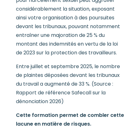
pour harcèlement sexuel peut aggraver
considérablement la situation, exposant
ainsi votre organisation à des poursuites
devant les tribunaux, pouvant notamment
entraîner une majoration de 25 % du
montant des indemnités en vertu de la loi
de 2023 sur la protection des travailleurs.
Entre juillet et septembre 2025, le nombre
de plaintes déposées devant les tribunaux
du travail a augmenté de 33 %. (Source :
Rapport de référence Safecall sur la
dénonciation 2026)
Cette formation permet de combler cette
lacune en matière de risques.