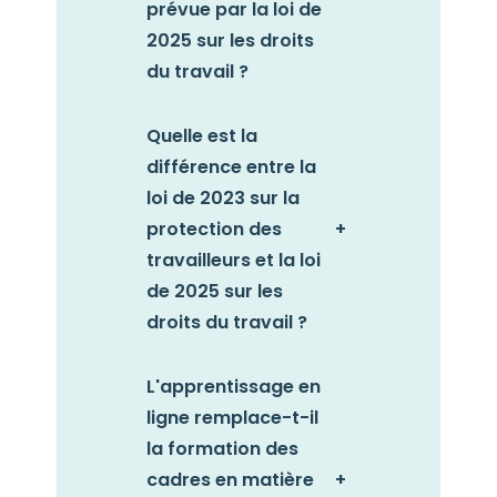
prévue par la loi de
2025 sur les droits
du travail ?
Quelle est la
différence entre la
loi de 2023 sur la
protection des
+
travailleurs et la loi
de 2025 sur les
droits du travail ?
L'apprentissage en
ligne remplace-t-il
la formation des
cadres en matière
+