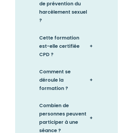
de prévention du
harcèlement sexuel
?
Cette formation
est-elle certifiée
+
CPD ?
Comment se
déroule la
+
formation ?
Combien de
personnes peuvent
+
participer à une
séance ?