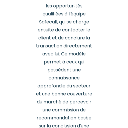
les opportunités
qualifiées à l'équipe
Safecall, qui se charge
ensuite de contacter le
client et de conclure la
transaction directement
avec lui. Ce modèle
permet à ceux qui
possèdent une
connaissance
approfondie du secteur
et une bonne couverture
du marché de percevoir
une commission de
recommandation basée
sur la conclusion d'une