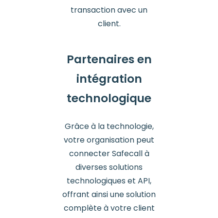
transaction avec un
client.
Partenaires en
intégration
technologique
Grâce à la technologie,
votre organisation peut
connecter Safecall à
diverses solutions
technologiques et API,
offrant ainsi une solution
complète à votre client