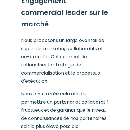
Engagement
commercial leader sur le
marché
Nous proposons un large éventail de
supports marketing collaboratifs et
co-brandés. Cela permet de
rationaliser la stratégie de
commercialisation et le processus
d'exécution.
Nous avons créé cela afin de
permettre un partenariat collaboratif
fructueux et de garantir que le niveau
de connaissances de nos partenaires
soit le plus élevé possible.