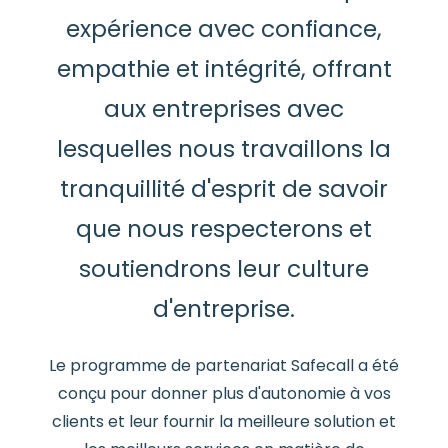
expérience avec confiance,
empathie et intégrité, offrant
aux entreprises avec
lesquelles nous travaillons la
tranquillité d'esprit de savoir
que nous respecterons et
soutiendrons leur culture
d'entreprise.
Le programme de partenariat Safecall a été
conçu pour donner plus d'autonomie à vos
clients et leur fournir la meilleure solution et