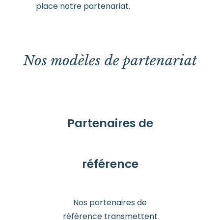
place notre partenariat.
Nos modèles de partenariat
Partenaires de
référence
Nos partenaires de
référence transmettent