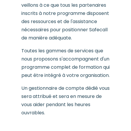
veillons à ce que tous les partenaires
inscrits à notre programme disposent
des ressources et de l'assistance
nécessaires pour positionner Safecall
de manière adéquate.
Toutes les gammes de services que
nous proposons s'accompagnent d'un
programme complet de formation qui
peut être intégré à votre organisation.
Un gestionnaire de compte dédié vous
sera attribué et sera en mesure de
vous aider pendant les heures
ouvrables.