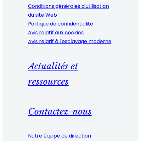
Conditions générales d'utilisation
du site Web
Politique de confidentialité
Avis relatif aux cookies
Avis relatif à l'esclavage moderne
Actualités et
ressources
Contactez-nous
Notre équipe de direction