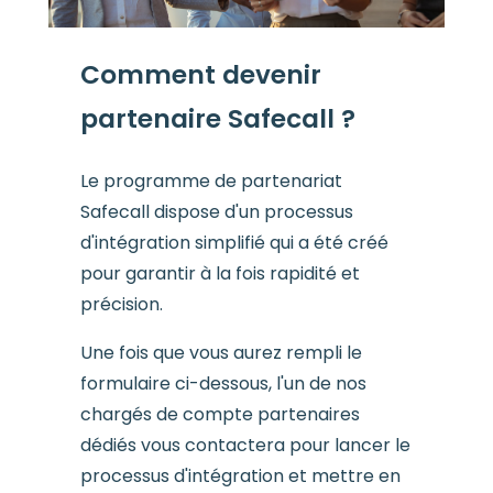
Comment devenir
partenaire Safecall ?
Le programme de partenariat
Safecall dispose d'un processus
d'intégration simplifié qui a été créé
pour garantir à la fois rapidité et
précision.
Une fois que vous aurez rempli le
formulaire ci-dessous, l'un de nos
chargés de compte partenaires
dédiés vous contactera pour lancer le
processus d'intégration et mettre en