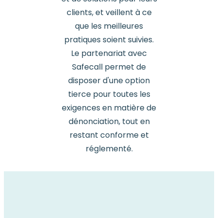
clients, et veillent à ce
que les meilleures
pratiques soient suivies.
Le partenariat avec
Safecall permet de
disposer d'une option
tierce pour toutes les
exigences en matière de
dénonciation, tout en
restant conforme et
réglementé.