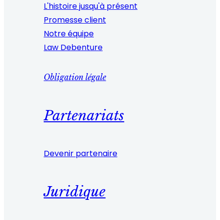
L'histoire jusqu'à présent
Promesse client
Notre équipe
Law Debenture
Obligation légale
Partenariats
Devenir partenaire
Juridique