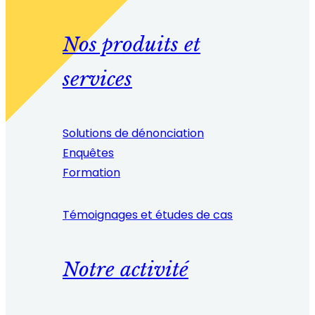
Nos produits et
services
Solutions de dénonciation
Enquêtes
Formation
Témoignages et études de cas
Notre activité