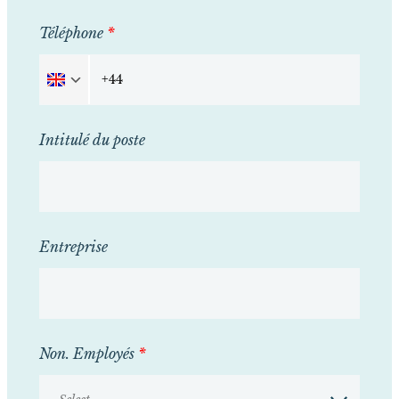
Téléphone
*
Intitulé du poste
Entreprise
Non. Employés
*