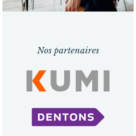
Nos partenaires