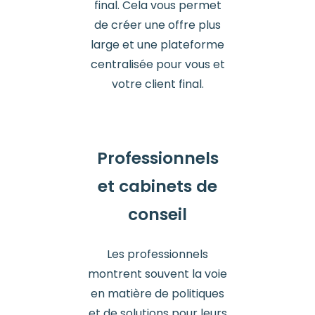
final. Cela vous permet
de créer une offre plus
large et une plateforme
centralisée pour vous et
votre client final.
Professionnels
et cabinets de
conseil
Les professionnels
montrent souvent la voie
en matière de politiques
et de solutions pour leurs