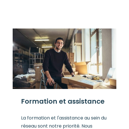
Formation et assistance
La formation et l'assistance au sein du
réseau sont notre priorité. Nous