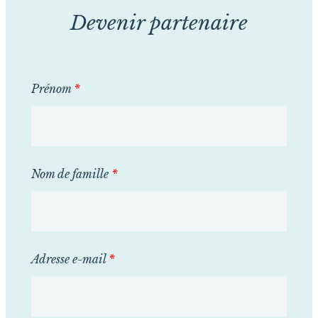
Devenir partenaire
Prénom
*
Nom de famille
*
Adresse e-mail
*