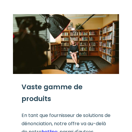
Vaste gamme de
produits
En tant que fournisseur de solutions de
dénonciation, notre offre va au-delà
de notre
hotline
: parmi d'autres