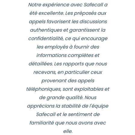
Notre expérience avec Safecall a
été excellente. Les préposés aux
appels favorisent les discussions
authentiques et garantissent la
confidentialité, ce qui encourage
les employés à fournir des
informations complètes et
détaillées. Les rapports que nous
recevons, en particulier ceux
provenant des appels
téléphoniques, sont exploitables et
de grande qualité. Nous
apprécions la stabilité de l'équipe
Safecall et le sentiment de
familiarité que nous avons avec
elle.