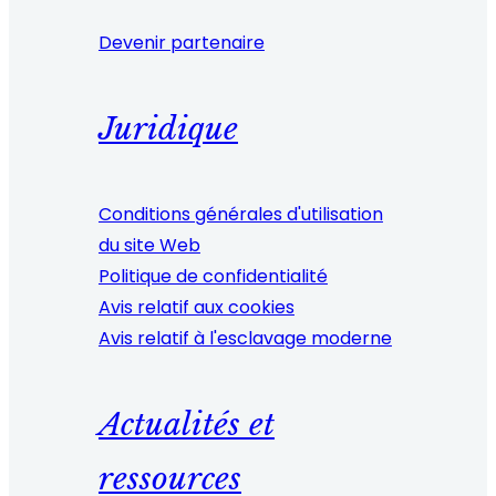
Devenir partenaire
Juridique
Conditions générales d'utilisation
du site Web
Politique de confidentialité
Avis relatif aux cookies
Avis relatif à l'esclavage moderne
Actualités et
ressources