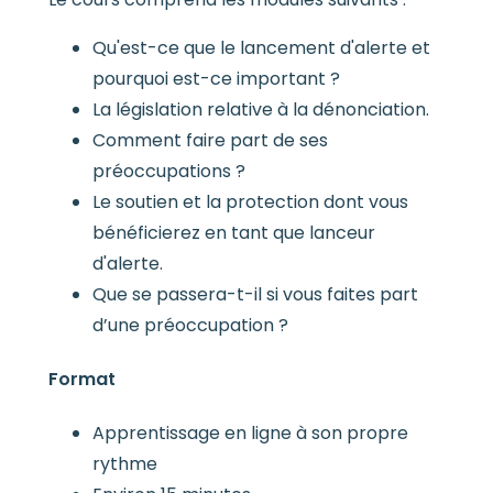
Qu'est-ce que le lancement d'alerte et
pourquoi est-ce important ?
La législation relative à la dénonciation.
Comment faire part de ses
préoccupations ?
Le soutien et la protection dont vous
bénéficierez en tant que lanceur
d'alerte.
Que se passera-t-il si vous faites part
d’une préoccupation ?
Format
Apprentissage en ligne à son propre
rythme