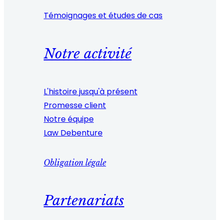
Témoignages et études de cas
Notre activité
L'histoire jusqu'à présent
Promesse client
Notre équipe
Law Debenture
Obligation légale
Partenariats