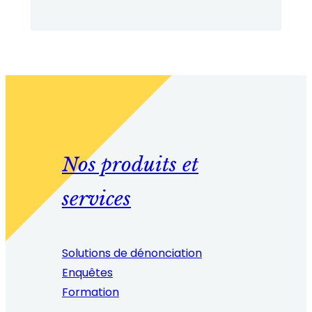
Nos produits et
services
Solutions de dénonciation
Enquêtes
Formation