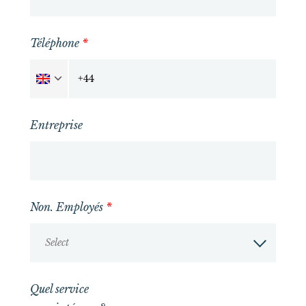
Téléphone
*
Entreprise
Non. Employés
*
Select
Quel service