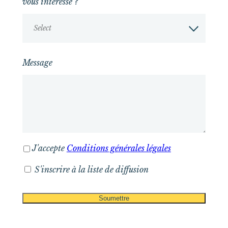
vous intéresse ?
Select
Message
J'accepte
Conditions générales légales
S'inscrire à la liste de diffusion