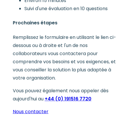
Environ 15 minutes
Suivi d'une évaluation en 10 questions
Prochaines étapes
Remplissez le formulaire en utilisant le lien ci-
dessous ou à droite et l'un de nos
collaborateurs vous contactera pour
comprendre vos besoins et vos exigences, et
vous conseiller la solution la plus adaptée à
votre organisation.
Vous pouvez également nous appeler dès
aujourd'hui au
+44 (0) 191516 7720
Nous contacter