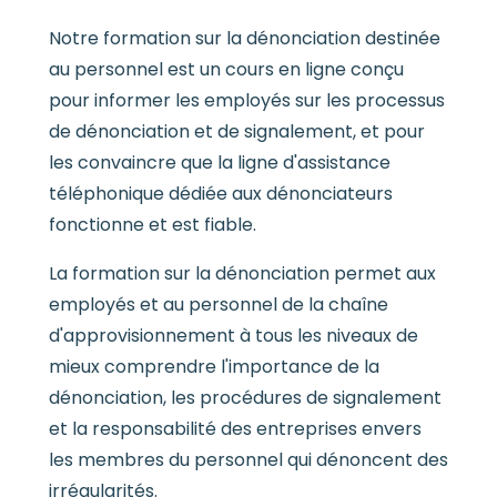
Notre formation sur la dénonciation destinée
au personnel est un cours en ligne conçu
pour informer les employés sur les processus
de dénonciation et de signalement, et pour
les convaincre que la ligne d'assistance
téléphonique dédiée aux dénonciateurs
fonctionne et est fiable.
La formation sur la dénonciation permet aux
employés et au personnel de la chaîne
d'approvisionnement à tous les niveaux de
mieux comprendre l'importance de la
dénonciation, les procédures de signalement
et la responsabilité des entreprises envers
les membres du personnel qui dénoncent des
irrégularités.