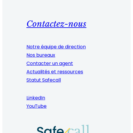
Contactez-nous
Notre équipe de direction
Nos bureaux
Contacter un agent
Actualités et ressources
Statut Safecall
LinkedIn
YouTube