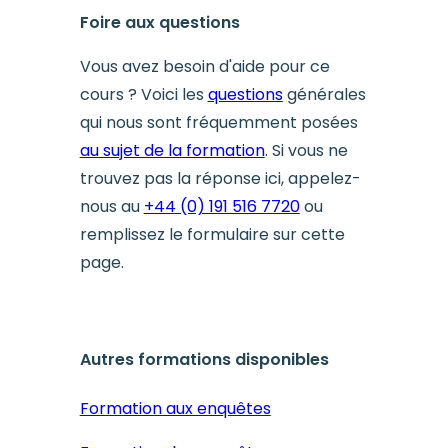
Foire aux questions
Vous avez besoin d'aide pour ce
cours ? Voici les
questions
générales
qui nous sont fréquemment posées
au sujet de la formation
. Si vous ne
trouvez pas la réponse ici, appelez-
nous au
+44 (0) 191 516 7720
ou
remplissez le formulaire sur cette
page.
Autres formations disponibles
Formation aux enquêtes