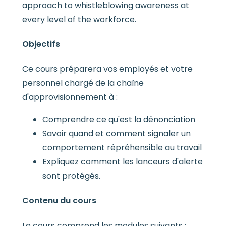
approach to whistleblowing awareness at
every level of the workforce.
Objectifs
Ce cours préparera vos employés et votre
personnel chargé de la chaîne
d'approvisionnement à :
Comprendre ce qu'est la dénonciation
Savoir quand et comment signaler un
comportement répréhensible au travail
Expliquez comment les lanceurs d'alerte
sont protégés.
Contenu du cours
Le cours comprend les modules suivants :