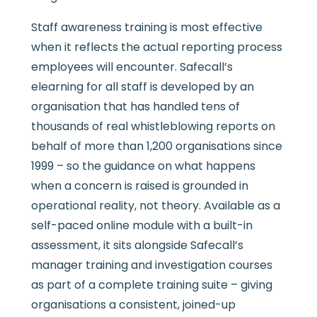
Staff awareness training is most effective
when it reflects the actual reporting process
employees will encounter. Safecall’s
elearning for all staff is developed by an
organisation that has handled tens of
thousands of real whistleblowing reports on
behalf of more than 1,200 organisations since
1999 – so the guidance on what happens
when a concern is raised is grounded in
operational reality, not theory. Available as a
self-paced online module with a built-in
assessment, it sits alongside Safecall’s
manager training and investigation courses
as part of a complete training suite – giving
organisations a consistent, joined-up