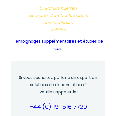
Dr Markus Kuerten
Vice-président Conformité et
confidentialité
Adidas
Témoignages supplémentaires et études de
cas
Si vous souhaitez parler à un expert en
solutions de dénonciation d'
, veuillez appeler le :
+44 (0) 191 516 7720