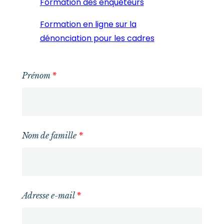
Formation des enquêteurs
Formation en ligne sur la
dénonciation pour les cadres
Prénom
*
Nom de famille
*
Adresse e-mail
*