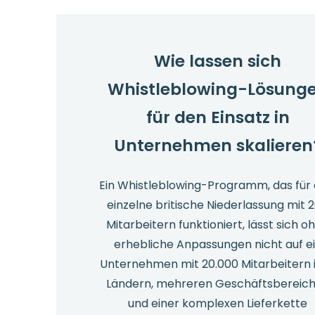
nutzen?
Wie lassen sich
Whistleblowing-Lösung
für den Einsatz in
Unternehmen skalieren
Ein Whistleblowing-Programm, das für 
einzelne britische Niederlassung mit 
Mitarbeitern funktioniert, lässt sich o
erhebliche Anpassungen nicht auf e
Unternehmen mit 20.000 Mitarbeitern i
Ländern, mehreren Geschäftsbereic
und einer komplexen Lieferkette