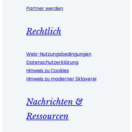
Partner werden
Rechtlich
Web-Nutzungsbedingungen
Datenschutzerklärung
Hinweis zu Cookies
Hinweis zu moderner Sklaverei
Nachrichten &
Ressourcen