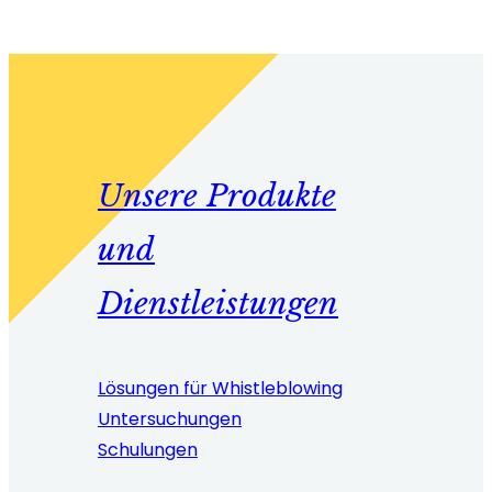
Software
sein?
Unsere Produkte
und
Dienstleistungen
Lösungen für Whistleblowing
Untersuchungen
Schulungen