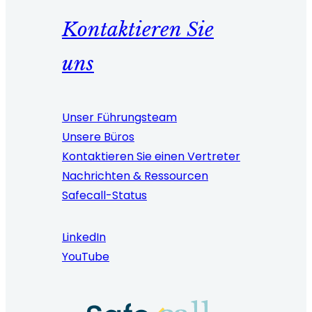
Kontaktieren Sie
uns
Unser Führungsteam
Unsere Büros
Kontaktieren Sie einen Vertreter
Nachrichten & Ressourcen
Safecall-Status
LinkedIn
YouTube