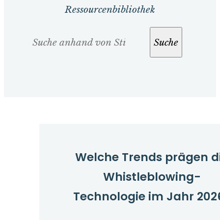
Ressourcenbibliothek
Suche
Suche
Welche Trends prägen d
Whistleblowing-
Technologie im Jahr 202