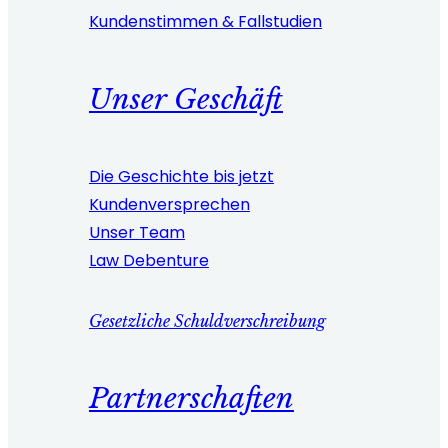
Kundenstimmen & Fallstudien
Unser Geschäft
Die Geschichte bis jetzt
Kundenversprechen
Unser Team
Law Debenture
Gesetzliche Schuldverschreibung
Partnerschaften