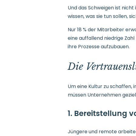
Und das Schweigen ist nicht 
wissen, was sie tun sollen, s
Nur 18 % der Mitarbeiter er
eine auffallend niedrige Zah
ihre Prozesse aufzubauen.
Die Vertrauensl
Um eine Kultur zu schaffen, i
müssen Unternehmen geziel
1. Bereitstellung
Jüngere und remote arbeiten