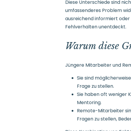
Diese Unterschiede sind nicht
umfassenderes Problem wider,
ausreichend informiert oder s
Fehlverhalten unentdeckt.
Warum diese Gr
Jüngere Mitarbeiter und Re
Sie sind möglicherweise 
Frage zu stellen.
Sie haben oft weniger 
Mentoring.
Remote-Mitarbeiter sin
Fragen zu stellen, Bede