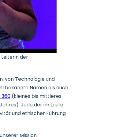
Leiterin der
n, von Technologie und
ohl bekannte Namen als auch
 360
(kleines bis mittleres
ahres). Jede der im Laufe
vität und ethischer Führung
unserer Mission: