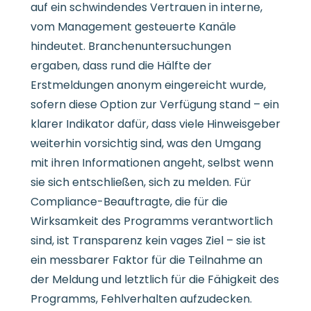
auf ein schwindendes Vertrauen in interne,
vom Management gesteuerte Kanäle
hindeutet. Branchenuntersuchungen
ergaben, dass rund die Hälfte der
Erstmeldungen anonym eingereicht wurde,
sofern diese Option zur Verfügung stand – ein
klarer Indikator dafür, dass viele Hinweisgeber
weiterhin vorsichtig sind, was den Umgang
mit ihren Informationen angeht, selbst wenn
sie sich entschließen, sich zu melden. Für
Compliance-Beauftragte, die für die
Wirksamkeit des Programms verantwortlich
sind, ist Transparenz kein vages Ziel – sie ist
ein messbarer Faktor für die Teilnahme an
der Meldung und letztlich für die Fähigkeit des
Programms, Fehlverhalten aufzudecken.