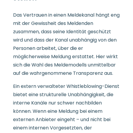
Das Vertrauen in einen Meldekanal hängt eng
mit der Gewissheit des Meldenden
zusammen, dass seine Identität geschützt
wird und dass der Kanal unabhängig von den
Personen arbeitet, über die er
möglicherweise Meldung erstattet. Hier wirkt
sich die Wahl des Meldemodells unmittelbar
auf die wahrgenommene Transparenz aus.
Ein extern verwalteter Whistleblowing-Dienst
bietet eine strukturelle Unabhängigkeit, die
interne Kanäle nur schwer nachbilden
können. Wenn eine Meldung bei einem
externen Anbieter eingeht – und nicht bei
einem internen Vorgesetzten, der