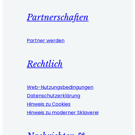
Partnerschaften
Partner werden
Rechtlich
Web-Nutzungsbedingungen
Datenschutzerklärung
Hinweis zu Cookies
Hinweis zu moderner Sklaverei