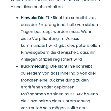
– und diese auch einhalten:
Hinweis: Die
EU-Richtlinie schreibt vor,
dass der Empfang innerhalb von sieben
Tagen bestätigt werden muss. Wenn
diese Verpflichtung im Voraus
kommuniziert wird, gibt dies potenziellen
Hinweisgebern die Gewissheit, dass ihr
Anliegen offiziell registriert wird.
Rückmeldung: Die
Richtlinie schreibt
außerdem vor, dass innerhalb von drei
Monaten eine Rückmeldung zu den
ergriffenen oder geplanten
Maßnahmen erfolgen muss. Auch wenn
die Einzelheiten einer Untersuchung
vertraulich sein mögen, sollte der