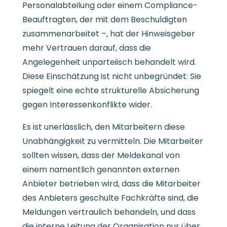
Personalabteilung oder einem Compliance-
Beauftragten, der mit dem Beschuldigten
zusammenarbeitet –, hat der Hinweisgeber
mehr Vertrauen darauf, dass die
Angelegenheit unparteiisch behandelt wird.
Diese Einschätzung ist nicht unbegründet: Sie
spiegelt eine echte strukturelle Absicherung
gegen Interessenkonflikte wider.
Es ist unerlässlich, den Mitarbeitern diese
Unabhängigkeit zu vermitteln. Die Mitarbeiter
sollten wissen, dass der Meldekanal von
einem namentlich genannten externen
Anbieter betrieben wird, dass die Mitarbeiter
des Anbieters geschulte Fachkräfte sind, die
Meldungen vertraulich behandeln, und dass
die interne Leitung der Organisation nur über