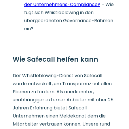
der Unternehmens-Compliance?
– Wie
fügt sich Whistleblowing in den
übergeordneten Governance-Rahmen
ein?
Wie Safecall helfen kann
Der Whistleblowing-Dienst von Safecall
wurde entwickelt, um Transparenz auf allen
Ebenen zu fördern. Als anerkannter,
unabhängiger externer Anbieter mit über 25
Jahren Erfahrung bietet Safecall
Unternehmen einen Meldekanal, dem die
Mitarbeiter vertrauen können. Unsere rund