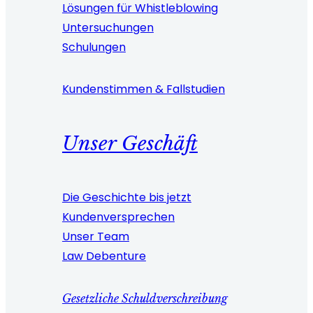
Lösungen für Whistleblowing
Untersuchungen
Schulungen
Kundenstimmen & Fallstudien
Unser Geschäft
Die Geschichte bis jetzt
Kundenversprechen
Unser Team
Law Debenture
Gesetzliche Schuldverschreibung