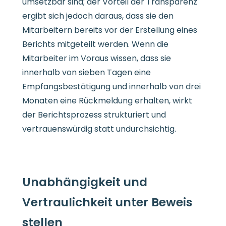
umsetzbar sind; der Vorteil der Transparenz
ergibt sich jedoch daraus, dass sie den
Mitarbeitern bereits vor der Erstellung eines
Berichts mitgeteilt werden. Wenn die
Mitarbeiter im Voraus wissen, dass sie
innerhalb von sieben Tagen eine
Empfangsbestätigung und innerhalb von drei
Monaten eine Rückmeldung erhalten, wirkt
der Berichtsprozess strukturiert und
vertrauenswürdig statt undurchsichtig.
Unabhängigkeit und
Vertraulichkeit unter Beweis
stellen