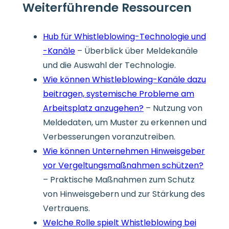
Weiterführende Ressourcen
Hub für Whistleblowing-Technologie und
-Kanäle
– Überblick über Meldekanäle
und die Auswahl der Technologie.
Wie können Whistleblowing-Kanäle dazu
beitragen, systemische Probleme am
Arbeitsplatz anzugehen?
– Nutzung von
Meldedaten, um Muster zu erkennen und
Verbesserungen voranzutreiben.
Wie können Unternehmen Hinweisgeber
vor Vergeltungsmaßnahmen schützen?
– Praktische Maßnahmen zum Schutz
von Hinweisgebern und zur Stärkung des
Vertrauens.
Welche Rolle spielt Whistleblowing bei