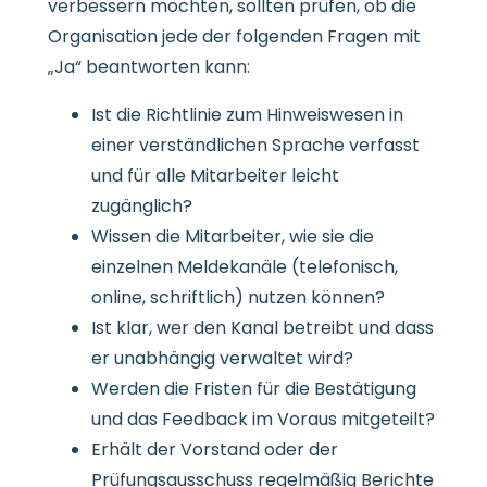
verbessern möchten, sollten prüfen, ob die
Organisation jede der folgenden Fragen mit
„Ja“ beantworten kann:
Ist die Richtlinie zum Hinweiswesen in
einer verständlichen Sprache verfasst
und für alle Mitarbeiter leicht
zugänglich?
Wissen die Mitarbeiter, wie sie die
einzelnen Meldekanäle (telefonisch,
online, schriftlich) nutzen können?
Ist klar, wer den Kanal betreibt und dass
er unabhängig verwaltet wird?
Werden die Fristen für die Bestätigung
und das Feedback im Voraus mitgeteilt?
Erhält der Vorstand oder der
Prüfungsausschuss regelmäßig Berichte