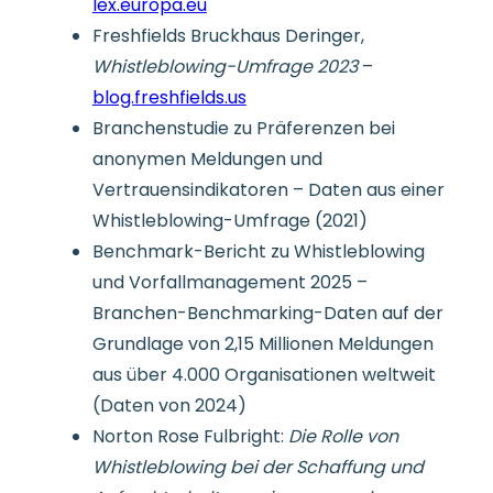
lex.europa.eu
Freshfields Bruckhaus Deringer,
Whistleblowing-Umfrage 2023
–
blog.freshfields.us
Branchenstudie zu Präferenzen bei
anonymen Meldungen und
Vertrauensindikatoren – Daten aus einer
Whistleblowing-Umfrage (2021)
Benchmark-Bericht zu Whistleblowing
und Vorfallmanagement 2025 –
Branchen-Benchmarking-Daten auf der
Grundlage von 2,15 Millionen Meldungen
aus über 4.000 Organisationen weltweit
(Daten von 2024)
Norton Rose Fulbright:
Die Rolle von
Whistleblowing bei der Schaffung und