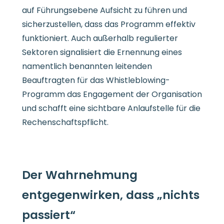
auf Führungsebene Aufsicht zu führen und
sicherzustellen, dass das Programm effektiv
funktioniert. Auch außerhalb regulierter
Sektoren signalisiert die Ernennung eines
namentlich benannten leitenden
Beauftragten für das Whistleblowing-
Programm das Engagement der Organisation
und schafft eine sichtbare Anlaufstelle für die
Rechenschaftspflicht.
Der Wahrnehmung
entgegenwirken, dass „nichts
passiert“