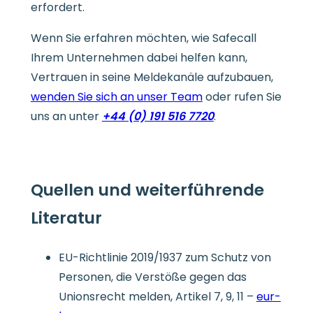
erfordert.
Wenn Sie erfahren möchten, wie Safecall
Ihrem Unternehmen dabei helfen kann,
Vertrauen in seine Meldekanäle aufzubauen,
wenden Sie sich an unser Team
oder rufen Sie
uns an unter
+44 (0) 191 516 7720
.
Quellen und weiterführende
Literatur
EU-Richtlinie 2019/1937 zum Schutz von
Personen, die Verstöße gegen das
Unionsrecht melden, Artikel 7, 9, 11 –
eur-