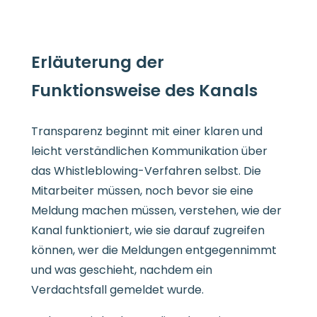
Erläuterung der
Funktionsweise des Kanals
Transparenz beginnt mit einer klaren und
leicht verständlichen Kommunikation über
das Whistleblowing-Verfahren selbst. Die
Mitarbeiter müssen, noch bevor sie eine
Meldung machen müssen, verstehen, wie der
Kanal funktioniert, wie sie darauf zugreifen
können, wer die Meldungen entgegennimmt
und was geschieht, nachdem ein
Verdachtsfall gemeldet wurde.