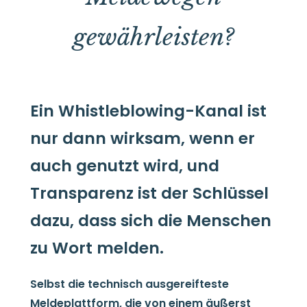
gewährleisten?
Ein Whistleblowing-Kanal ist
nur dann wirksam, wenn er
auch genutzt wird, und
Transparenz ist der Schlüssel
dazu, dass sich die Menschen
zu Wort melden.
Selbst die technisch ausgereifteste
Meldeplattform, die von einem äußerst