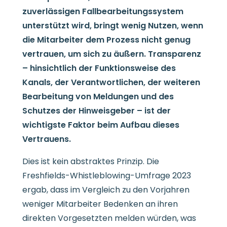
zuverlässigen Fallbearbeitungssystem
unterstützt wird, bringt wenig Nutzen, wenn
die Mitarbeiter dem Prozess nicht genug
vertrauen, um sich zu äußern. Transparenz
– hinsichtlich der Funktionsweise des
Kanals, der Verantwortlichen, der weiteren
Bearbeitung von Meldungen und des
Schutzes der Hinweisgeber – ist der
wichtigste Faktor beim Aufbau dieses
Vertrauens.
Dies ist kein abstraktes Prinzip. Die
Freshfields-Whistleblowing-Umfrage 2023
ergab, dass im Vergleich zu den Vorjahren
weniger Mitarbeiter Bedenken an ihren
direkten Vorgesetzten melden würden, was