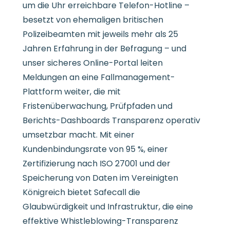
um die Uhr erreichbare Telefon-Hotline –
besetzt von ehemaligen britischen
Polizeibeamten mit jeweils mehr als 25
Jahren Erfahrung in der Befragung – und
unser sicheres Online-Portal leiten
Meldungen an eine Fallmanagement-
Plattform weiter, die mit
Fristenüberwachung, Prüfpfaden und
Berichts-Dashboards Transparenz operativ
umsetzbar macht. Mit einer
Kundenbindungsrate von 95 %, einer
Zertifizierung nach ISO 27001 und der
Speicherung von Daten im Vereinigten
Königreich bietet Safecall die
Glaubwürdigkeit und Infrastruktur, die eine
effektive Whistleblowing-Transparenz