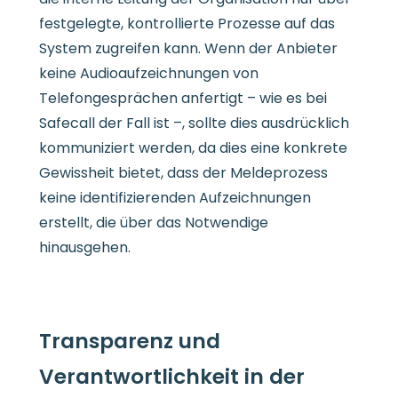
festgelegte, kontrollierte Prozesse auf das
System zugreifen kann. Wenn der Anbieter
keine Audioaufzeichnungen von
Telefongesprächen anfertigt – wie es bei
Safecall der Fall ist –, sollte dies ausdrücklich
kommuniziert werden, da dies eine konkrete
Gewissheit bietet, dass der Meldeprozess
keine identifizierenden Aufzeichnungen
erstellt, die über das Notwendige
hinausgehen.
Transparenz und
Verantwortlichkeit in der