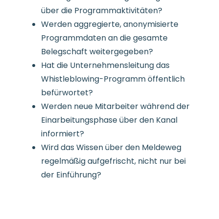
über die Programmaktivitäten?
Werden aggregierte, anonymisierte
Programmdaten an die gesamte
Belegschaft weitergegeben?
Hat die Unternehmensleitung das
Whistleblowing-Programm öffentlich
befürwortet?
Werden neue Mitarbeiter während der
Einarbeitungsphase über den Kanal
informiert?
Wird das Wissen über den Meldeweg
regelmäßig aufgefrischt, nicht nur bei
der Einführung?