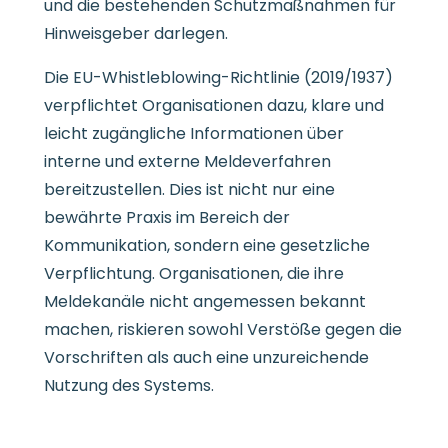
und die bestehenden Schutzmaßnahmen für
Hinweisgeber darlegen.
Die EU-Whistleblowing-Richtlinie (2019/1937)
verpflichtet Organisationen dazu, klare und
leicht zugängliche Informationen über
interne und externe Meldeverfahren
bereitzustellen. Dies ist nicht nur eine
bewährte Praxis im Bereich der
Kommunikation, sondern eine gesetzliche
Verpflichtung. Organisationen, die ihre
Meldekanäle nicht angemessen bekannt
machen, riskieren sowohl Verstöße gegen die
Vorschriften als auch eine unzureichende
Nutzung des Systems.