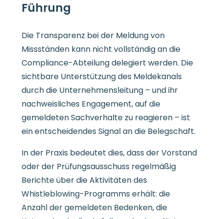
Führung
Die Transparenz bei der Meldung von
Missständen kann nicht vollständig an die
Compliance-Abteilung delegiert werden. Die
sichtbare Unterstützung des Meldekanals
durch die Unternehmensleitung – und ihr
nachweisliches Engagement, auf die
gemeldeten Sachverhalte zu reagieren – ist
ein entscheidendes Signal an die Belegschaft.
In der Praxis bedeutet dies, dass der Vorstand
oder der Prüfungsausschuss regelmäßig
Berichte über die Aktivitäten des
Whistleblowing-Programms erhält: die
Anzahl der gemeldeten Bedenken, die