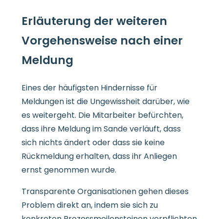
Erläuterung der weiteren
Vorgehensweise nach einer
Meldung
Eines der häufigsten Hindernisse für
Meldungen ist die Ungewissheit darüber, wie
es weitergeht. Die Mitarbeiter befürchten,
dass ihre Meldung im Sande verläuft, dass
sich nichts ändert oder dass sie keine
Rückmeldung erhalten, dass ihr Anliegen
ernst genommen wurde.
Transparente Organisationen gehen dieses
Problem direkt an, indem sie sich zu
konkreten Prozessmeilensteinen verpflichten