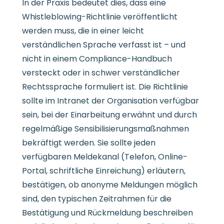
In der Praxis bedeutet dies, dass eine
Whistleblowing-Richtlinie veröffentlicht
werden muss, die in einer leicht
verständlichen Sprache verfasst ist – und
nicht in einem Compliance-Handbuch
versteckt oder in schwer verständlicher
Rechtssprache formuliert ist. Die Richtlinie
sollte im Intranet der Organisation verfügbar
sein, bei der Einarbeitung erwähnt und durch
regelmäßige Sensibilisierungsmaßnahmen
bekräftigt werden. Sie sollte jeden
verfügbaren Meldekanal (Telefon, Online-
Portal, schriftliche Einreichung) erläutern,
bestätigen, ob anonyme Meldungen möglich
sind, den typischen Zeitrahmen für die
Bestätigung und Rückmeldung beschreiben