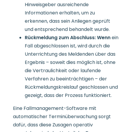
Hinweisgeber ausreichende
Informationen erhalten, um zu
erkennen, dass sein Anliegen geprüft
und entsprechend behandelt wurde.
Rückmeldung zum Abschluss: Wenn
ein
Fall abgeschlossen ist, wird durch die
Unterrichtung des Meldenden über das
Ergebnis – soweit dies möglich ist, ohne
die Vertraulichkeit oder laufende
Verfahren zu beeinträchtigen – der
Rückmeldungskreislauf geschlossen und
gezeigt, dass der Prozess funktioniert.
Eine Fallmanagement-Software mit
automatischer Terminüberwachung sorgt
dafür, dass diese Zusagen operativ