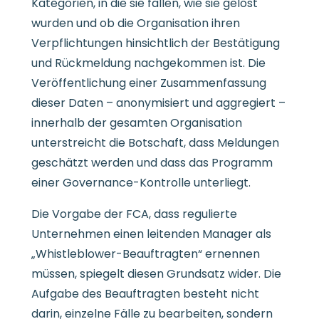
Kategorien, in die sie fallen, wie sie gelöst
wurden und ob die Organisation ihren
Verpflichtungen hinsichtlich der Bestätigung
und Rückmeldung nachgekommen ist. Die
Veröffentlichung einer Zusammenfassung
dieser Daten – anonymisiert und aggregiert –
innerhalb der gesamten Organisation
unterstreicht die Botschaft, dass Meldungen
geschätzt werden und dass das Programm
einer Governance-Kontrolle unterliegt.
Die Vorgabe der FCA, dass regulierte
Unternehmen einen leitenden Manager als
„Whistleblower-Beauftragten“ ernennen
müssen, spiegelt diesen Grundsatz wider. Die
Aufgabe des Beauftragten besteht nicht
darin, einzelne Fälle zu bearbeiten, sondern