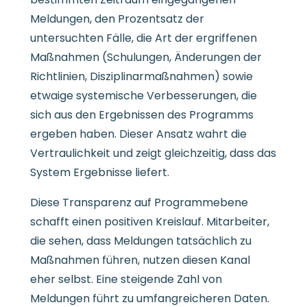
Meldungen, den Prozentsatz der
untersuchten Fälle, die Art der ergriffenen
Maßnahmen (Schulungen, Änderungen der
Richtlinien, Disziplinarmaßnahmen) sowie
etwaige systemische Verbesserungen, die
sich aus den Ergebnissen des Programms
ergeben haben. Dieser Ansatz wahrt die
Vertraulichkeit und zeigt gleichzeitig, dass das
System Ergebnisse liefert.
Diese Transparenz auf Programmebene
schafft einen positiven Kreislauf. Mitarbeiter,
die sehen, dass Meldungen tatsächlich zu
Maßnahmen führen, nutzen diesen Kanal
eher selbst. Eine steigende Zahl von
Meldungen führt zu umfangreicheren Daten.