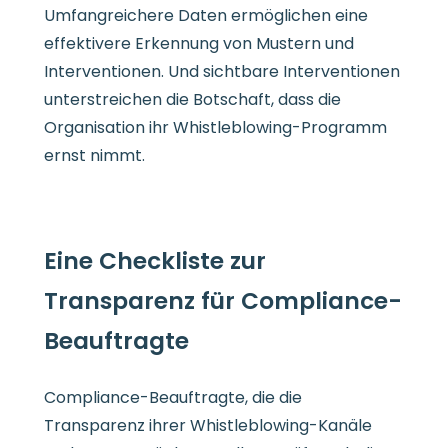
Umfangreichere Daten ermöglichen eine
effektivere Erkennung von Mustern und
Interventionen. Und sichtbare Interventionen
unterstreichen die Botschaft, dass die
Organisation ihr Whistleblowing-Programm
ernst nimmt.
Eine Checkliste zur
Transparenz für Compliance-
Beauftragte
Compliance-Beauftragte, die die
Transparenz ihrer Whistleblowing-Kanäle