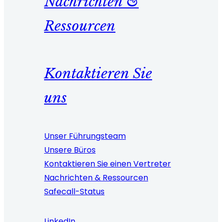
Nachrichten &
Ressourcen
Kontaktieren Sie
uns
Unser Führungsteam
Unsere Büros
Kontaktieren Sie einen Vertreter
Nachrichten & Ressourcen
Safecall-Status
LinkedIn