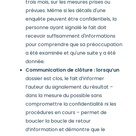
trois mois, sur les mesures prises ou
prévues. Même si les détails d'une
enquête peuvent être confidentiels, la
personne ayant signalé le fait doit
recevoir suffisamment d'informations
pour comprendre que sa préoccupation
a été examinée et qu'une suite y a été
donnée.
Communication de clôture : lorsqu’un
dossier est clos, le fait d’informer
l’auteur du signalement du résultat –
dans la mesure du possible sans
compromettre la confidentialité ni les
procédures en cours – permet de
boucler la boucle de retour
d’information et démontre que le