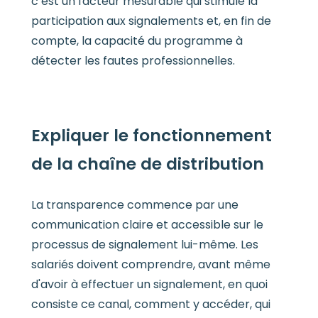
c’est un facteur mesurable qui stimule la
participation aux signalements et, en fin de
compte, la capacité du programme à
détecter les fautes professionnelles.
Expliquer le fonctionnement
de la chaîne de distribution
La transparence commence par une
communication claire et accessible sur le
processus de signalement lui-même. Les
salariés doivent comprendre, avant même
d'avoir à effectuer un signalement, en quoi
consiste ce canal, comment y accéder, qui