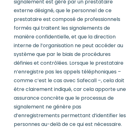
signalement est géré par un prestataire
externe désigné, que le personnel de ce
prestataire est composé de professionnels
formés qui traitent les signalements de
manière confidentielle, et que la direction
interne de l’organisation ne peut accéder au
système que par le biais de procédures
définies et contrôlées. Lorsque le prestataire
n’enregistre pas les appels téléphoniques –
comme c’est le cas avec Safecall –, cela doit
être clairement indiqué, car cela apporte une
assurance concrète que le processus de
signalement ne génère pas
d’enregistrements permettant d’identifier les
personnes au-delà de ce qui est nécessaire.