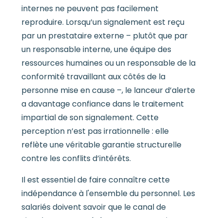
internes ne peuvent pas facilement
reproduire. Lorsqu’un signalement est reçu
par un prestataire externe – plutôt que par
un responsable interne, une équipe des
ressources humaines ou un responsable de la
conformité travaillant aux côtés de la
personne mise en cause –, le lanceur d’alerte
a davantage confiance dans le traitement
impartial de son signalement. Cette
perception n’est pas irrationnelle : elle
reflète une véritable garantie structurelle
contre les conflits d’intérêts.
Il est essentiel de faire connaître cette
indépendance à l'ensemble du personnel. Les
salariés doivent savoir que le canal de