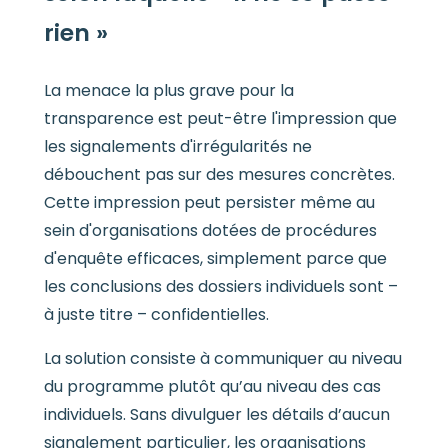
rien »
La menace la plus grave pour la
transparence est peut-être l'impression que
les signalements d'irrégularités ne
débouchent pas sur des mesures concrètes.
Cette impression peut persister même au
sein d'organisations dotées de procédures
d'enquête efficaces, simplement parce que
les conclusions des dossiers individuels sont –
à juste titre – confidentielles.
La solution consiste à communiquer au niveau
du programme plutôt qu’au niveau des cas
individuels. Sans divulguer les détails d’aucun
signalement particulier, les organisations