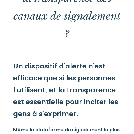
canaux de signalement
?
Un dispositif d'alerte n'est
efficace que si les personnes
l'utilisent, et la transparence
est essentielle pour inciter les
gens à s'exprimer.
Même la plateforme de signalement la plus