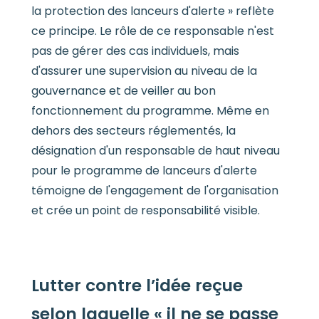
la protection des lanceurs d'alerte » reflète
ce principe. Le rôle de ce responsable n'est
pas de gérer des cas individuels, mais
d'assurer une supervision au niveau de la
gouvernance et de veiller au bon
fonctionnement du programme. Même en
dehors des secteurs réglementés, la
désignation d'un responsable de haut niveau
pour le programme de lanceurs d'alerte
témoigne de l'engagement de l'organisation
et crée un point de responsabilité visible.
Lutter contre l’idée reçue
selon laquelle « il ne se passe