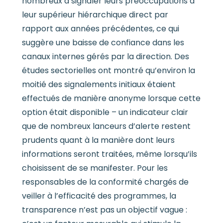
nombreux à signaler leurs préoccupations à
leur supérieur hiérarchique direct par
rapport aux années précédentes, ce qui
suggère une baisse de confiance dans les
canaux internes gérés par la direction. Des
études sectorielles ont montré qu’environ la
moitié des signalements initiaux étaient
effectués de manière anonyme lorsque cette
option était disponible – un indicateur clair
que de nombreux lanceurs d’alerte restent
prudents quant à la manière dont leurs
informations seront traitées, même lorsqu’ils
choisissent de se manifester. Pour les
responsables de la conformité chargés de
veiller à l’efficacité des programmes, la
transparence n’est pas un objectif vague :