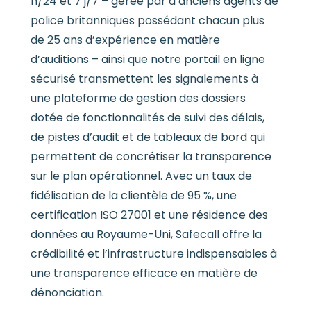
h/24 et 7 j/7 – gérée par d’anciens agents de
police britanniques possédant chacun plus
de 25 ans d’expérience en matière
d’auditions – ainsi que notre portail en ligne
sécurisé transmettent les signalements à
une plateforme de gestion des dossiers
dotée de fonctionnalités de suivi des délais,
de pistes d’audit et de tableaux de bord qui
permettent de concrétiser la transparence
sur le plan opérationnel. Avec un taux de
fidélisation de la clientèle de 95 %, une
certification ISO 27001 et une résidence des
données au Royaume-Uni, Safecall offre la
crédibilité et l’infrastructure indispensables à
une transparence efficace en matière de
dénonciation.