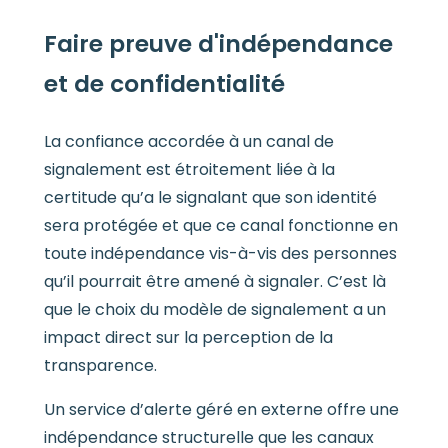
Faire preuve d'indépendance
et de confidentialité
La confiance accordée à un canal de
signalement est étroitement liée à la
certitude qu’a le signalant que son identité
sera protégée et que ce canal fonctionne en
toute indépendance vis-à-vis des personnes
qu’il pourrait être amené à signaler. C’est là
que le choix du modèle de signalement a un
impact direct sur la perception de la
transparence.
Un service d’alerte géré en externe offre une
indépendance structurelle que les canaux