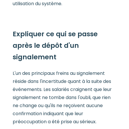
utilisation du système.
Expliquer ce qui se passe
après le dépôt d'un
signalement
L'un des principaux freins au signalement
réside dans l'incertitude quant à la suite des
événements. Les salariés craignent que leur
signalement ne tombe dans l'oubli, que rien
ne change ou qu'ils ne reçoivent aucune
confirmation indiquant que leur
préoccupation a été prise au sérieux.