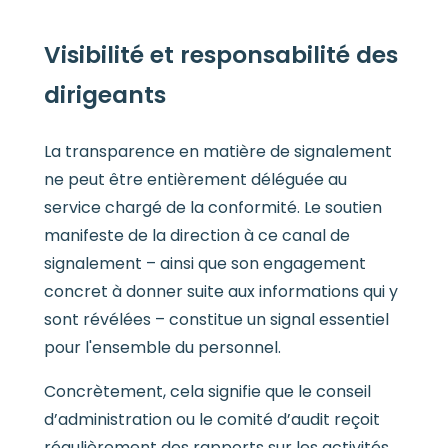
Visibilité et responsabilité des
dirigeants
La transparence en matière de signalement
ne peut être entièrement déléguée au
service chargé de la conformité. Le soutien
manifeste de la direction à ce canal de
signalement – ainsi que son engagement
concret à donner suite aux informations qui y
sont révélées – constitue un signal essentiel
pour l'ensemble du personnel.
Concrètement, cela signifie que le conseil
d’administration ou le comité d’audit reçoit
régulièrement des rapports sur les activités