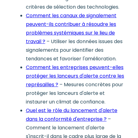
critères de sélection des technologies.
Comment les canaux de signalement
peuvent-ils contribuer à résoudre les
problèmes systémiques sur le lieu de
travail ?
– Utiliser les données issues des
signalements pour identifier des
tendances et favoriser l'amélioration.
Comment les entreprises peuvent-elles
protéger les lanceurs d'alerte contre les
représailles ?
– Mesures concrètes pour
protéger les lanceurs d'alerte et
instaurer un climat de confiance.
Quel est le rôle du lancement d'alerte
dans la conformité d'entreprise ?
–
Comment le lancement d'alerte
s'inscrit-il dans le cadre plus large de la