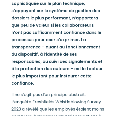
sophistiquée sur le plan technique,
s’appuyant sur le système de gestion des
dossiers le plus performant, n’apportera
que peu de valeur si les collaborateurs
n’ont pas suffisamment confiance dans le
processus pour oser s’exprimer. La
transparence – quant au fonctionnement
du dispositif, à l’identité de ses
responsables, au suivi des signalements et
à la protection des auteurs – est le facteur
le plus important pour instaurer cette
confiance.
Il ne s’agit pas d’un principe abstrait.
L’enquête Freshfields Whistleblowing Survey
2023 a révélé que les employés étaient moins