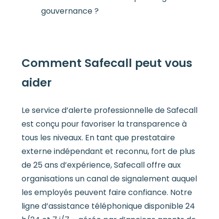
gouvernance ?
Comment Safecall peut vous
aider
Le service d’alerte professionnelle de Safecall
est conçu pour favoriser la transparence à
tous les niveaux. En tant que prestataire
externe indépendant et reconnu, fort de plus
de 25 ans d’expérience, Safecall offre aux
organisations un canal de signalement auquel
les employés peuvent faire confiance. Notre
ligne d’assistance téléphonique disponible 24