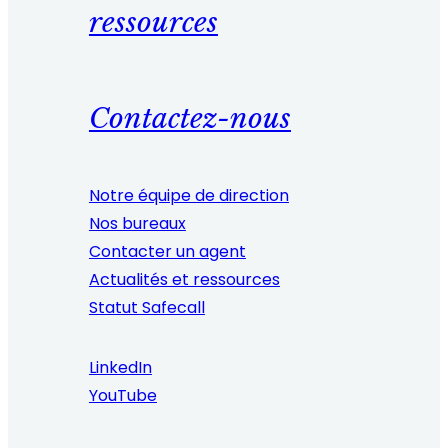
ressources
Contactez-nous
Notre équipe de direction
Nos bureaux
Contacter un agent
Actualités et ressources
Statut Safecall
LinkedIn
YouTube