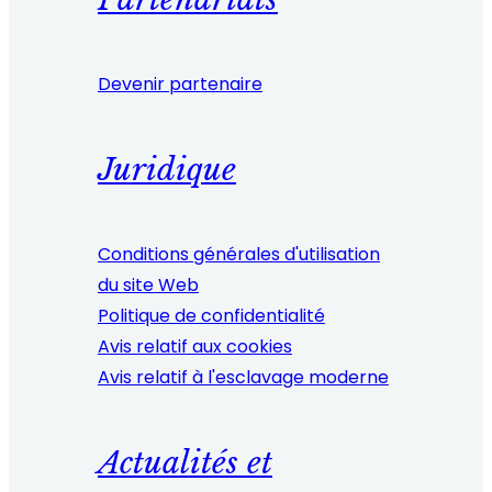
Devenir partenaire
Juridique
Conditions générales d'utilisation
du site Web
Politique de confidentialité
Avis relatif aux cookies
Avis relatif à l'esclavage moderne
Actualités et