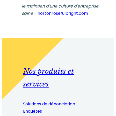
le maintien d'une culture d'entreprise
saine
–
nortonrosefulbright.com
Nos produits et
services
Solutions de dénonciation
Enquêtes