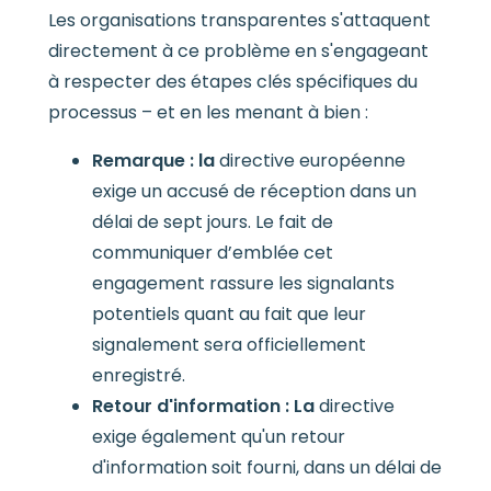
Les organisations transparentes s'attaquent
directement à ce problème en s'engageant
à respecter des étapes clés spécifiques du
processus – et en les menant à bien :
Remarque : la
directive européenne
exige un accusé de réception dans un
délai de sept jours. Le fait de
communiquer d’emblée cet
engagement rassure les signalants
potentiels quant au fait que leur
signalement sera officiellement
enregistré.
Retour d'information : La
directive
exige également qu'un retour
d'information soit fourni, dans un délai de