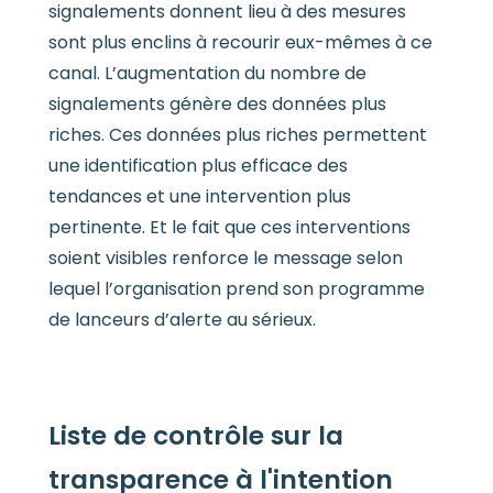
signalements donnent lieu à des mesures
sont plus enclins à recourir eux-mêmes à ce
canal. L’augmentation du nombre de
signalements génère des données plus
riches. Ces données plus riches permettent
une identification plus efficace des
tendances et une intervention plus
pertinente. Et le fait que ces interventions
soient visibles renforce le message selon
lequel l’organisation prend son programme
de lanceurs d’alerte au sérieux.
Liste de contrôle sur la
transparence à l'intention