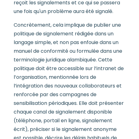
reçoit les signalements et ce qui se passera
une fois qu'un problème aura été signalé.
Concrètement, cela implique de publier une
politique de signalement rédigée dans un
langage simple, et non pas enfouie dans un
manuel de conformité ou formulée dans une
terminologie juridique alambiquée. Cette
politique doit être accessible sur l’intranet de
l’organisation, mentionnée lors de
l’intégration des nouveaux collaborateurs et
renforcée par des campagnes de
sensibilisation périodiques. Elle doit présenter
chaque canal de signalement disponible
(téléphone, portail en ligne, signalement
écrit), préciser si le signalement anonyme
est possible, décrire les délais habituels de