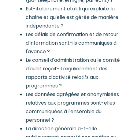
(par téléphone, en ligne, par écrit) ?
Est-il clairement établi qui exploite la
chaîne et qu'elle est gérée de manière
indépendante ?
Les délais de confirmation et de retour
d'information sont-ils communiqués à
l'avance ?
Le conseil d'administration ou le comité
d'audit reçoit-il régulièrement des
rapports d'activité relatifs aux
programmes ?
Les données agrégées et anonymisées
relatives aux programmes sont-elles
communiquées à l'ensemble du
personnel ?
La direction générale a-t-elle