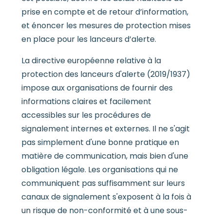
prise en compte et de retour d’information,
et énoncer les mesures de protection mises
en place pour les lanceurs d’alerte.
La directive européenne relative à la
protection des lanceurs d'alerte (2019/1937)
impose aux organisations de fournir des
informations claires et facilement
accessibles sur les procédures de
signalement internes et externes. Il ne s'agit
pas simplement d'une bonne pratique en
matière de communication, mais bien d'une
obligation légale. Les organisations qui ne
communiquent pas suffisamment sur leurs
canaux de signalement s'exposent à la fois à
un risque de non-conformité et à une sous-