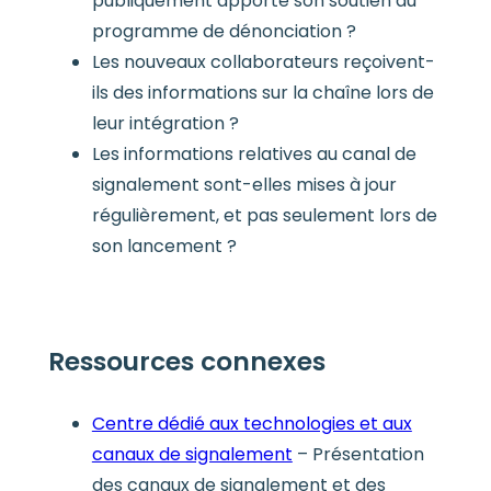
publiquement apporté son soutien au
programme de dénonciation ?
Les nouveaux collaborateurs reçoivent-
ils des informations sur la chaîne lors de
leur intégration ?
Les informations relatives au canal de
signalement sont-elles mises à jour
régulièrement, et pas seulement lors de
son lancement ?
Ressources connexes
Centre dédié aux technologies et aux
canaux de signalement
– Présentation
des canaux de signalement et des