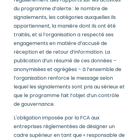
du programme d’alerte : le nombre de
signalements, les catégories auxquelles ils
appartiennent, la manière dont ils ont été
traités, et si l’organisation a respecté ses
engagements en matière d’accusé de
réception et de retour d’information. La
publication d’un résumé de ces données –
anonymisées et agrégées – à l’ensemble de
l’organisation renforce le message selon
lequel les signalements sont pris au sérieux et
que le programme fait l’objet d’un contrôle
de gouvernance.
L'obligation imposée par la FCA aux
entreprises réglementées de désigner un
cadre supérieur en tant que « responsable de