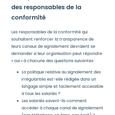
des responsables de la
conformité
Les responsables de la conformité qui
souhaitent renforcer la transparence de
leurs canaux de signalement devraient se
demander si leur organisation peut répondre
« oui » à chacune des questions suivantes :
La politique relative au signalement des
irrégularités est-elle rédigée dans un
langage simple et facilement accessible
à tous les salariés ?
Les salariés savent-ils comment
accéder à chaque canal de signalement