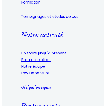
Formation
Témoignages et études de cas
Notre activité
L'histoire jusqu'à présent
Promesse client
Notre équipe
Law Debenture
Obligation légale
Partenariats