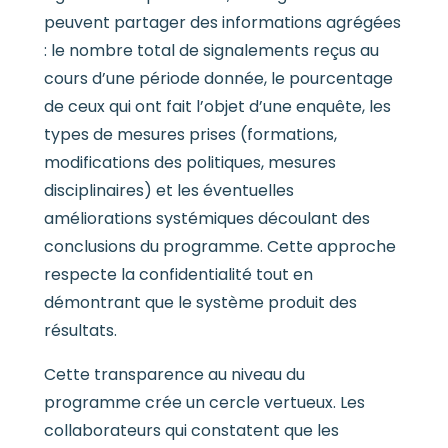
peuvent partager des informations agrégées
: le nombre total de signalements reçus au
cours d’une période donnée, le pourcentage
de ceux qui ont fait l’objet d’une enquête, les
types de mesures prises (formations,
modifications des politiques, mesures
disciplinaires) et les éventuelles
améliorations systémiques découlant des
conclusions du programme. Cette approche
respecte la confidentialité tout en
démontrant que le système produit des
résultats.
Cette transparence au niveau du
programme crée un cercle vertueux. Les
collaborateurs qui constatent que les