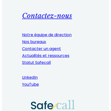
Contactez-nous
Notre équipe de direction
Nos bureaux
Contacter un agent
Actualités et ressources
Statut Safecall
LinkedIn
YouTube