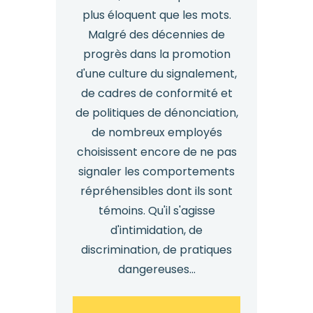
plus éloquent que les mots.
Malgré des décennies de
progrès dans la promotion
d'une culture du signalement,
de cadres de conformité et
de politiques de dénonciation,
de nombreux employés
choisissent encore de ne pas
signaler les comportements
répréhensibles dont ils sont
témoins. Qu'il s'agisse
d'intimidation, de
discrimination, de pratiques
dangereuses...