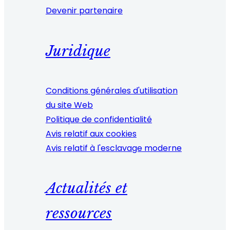
Devenir partenaire
Juridique
Conditions générales d'utilisation
du site Web
Politique de confidentialité
Avis relatif aux cookies
Avis relatif à l'esclavage moderne
Actualités et
ressources