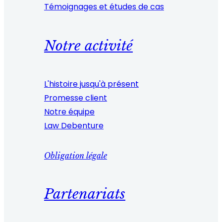
Témoignages et études de cas
Notre activité
L'histoire jusqu'à présent
Promesse client
Notre équipe
Law Debenture
Obligation légale
Partenariats