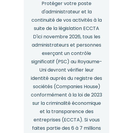
Protéger votre poste
parole
d'administrateur et la
continuité de vos activités à la
suite de la législation ECCTA
D'ici novembre 2026, tous les
administrateurs et personnes
exerçant un contrôle
significatif (PSC) au Royaume-
Uni devront vérifier leur
identité auprès du registre des
sociétés (Companies House)
conformément à la loi de 2023
sur la criminalité économique
et la transparence des
entreprises (ECCTA). Si vous
faites partie des 6 à 7 millions