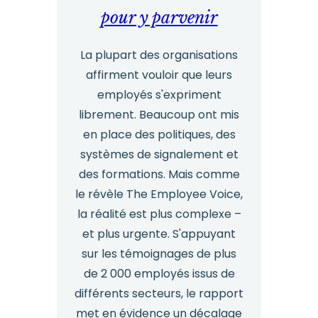
pour y parvenir
La plupart des organisations
affirment vouloir que leurs
employés s'expriment
librement. Beaucoup ont mis
en place des politiques, des
systèmes de signalement et
des formations. Mais comme
le révèle The Employee Voice,
la réalité est plus complexe –
et plus urgente. S'appuyant
sur les témoignages de plus
de 2 000 employés issus de
différents secteurs, le rapport
met en évidence un décalage