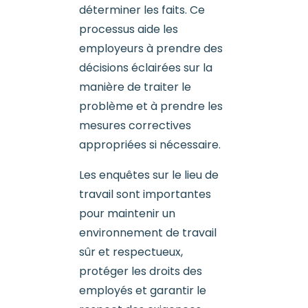
déterminer les faits. Ce
processus aide les
employeurs à prendre des
décisions éclairées sur la
manière de traiter le
problème et à prendre les
mesures correctives
appropriées si nécessaire.
Les enquêtes sur le lieu de
travail sont importantes
pour maintenir un
environnement de travail
sûr et respectueux,
protéger les droits des
employés et garantir le