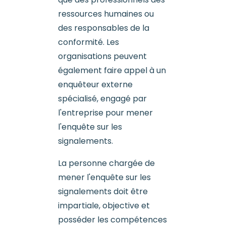
ressources humaines ou
des responsables de la
conformité. Les
organisations peuvent
également faire appel à un
enquêteur externe
spécialisé, engagé par
l'entreprise pour mener
l'enquête sur les
signalements.
La personne chargée de
mener l'enquête sur les
signalements doit être
impartiale, objective et
posséder les compétences