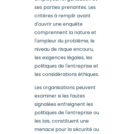
ses parties prenantes. Les
critères à remplir avant
d'ouvrir une enquête
comprennent la nature et
l'ampleur du problème, le
niveau de risque encouru,
les exigences légales, les
politiques de l'entreprise et
les considérations éthiques.
Les organisations peuvent
examiner si les fautes
signalées enfreignent les
politiques de l'entreprise ou
les lois, constituent une
menace pour la sécurité ou