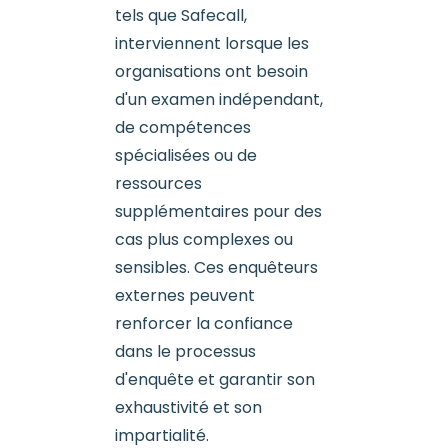
tels que Safecall,
interviennent lorsque les
organisations ont besoin
d'un examen indépendant,
de compétences
spécialisées ou de
ressources
supplémentaires pour des
cas plus complexes ou
sensibles. Ces enquêteurs
externes peuvent
renforcer la confiance
dans le processus
d'enquête et garantir son
exhaustivité et son
impartialité.