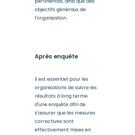
pertinentes, ainsi que des
objectifs généraux de
l'organisation.
Après enquête
Il est essentiel pour les
organisations de suivre les
résultats à long terme
d'une enquête afin de
s'assurer que les mesures
correctives sont
effectivement mises en