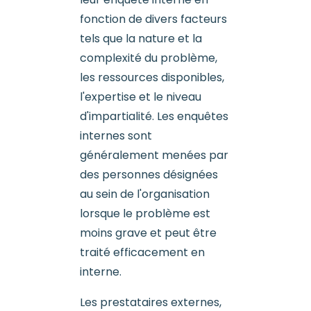
fonction de divers facteurs
tels que la nature et la
complexité du problème,
les ressources disponibles,
l'expertise et le niveau
d'impartialité. Les enquêtes
internes sont
généralement menées par
des personnes désignées
au sein de l'organisation
lorsque le problème est
moins grave et peut être
traité efficacement en
interne.
Les prestataires externes,