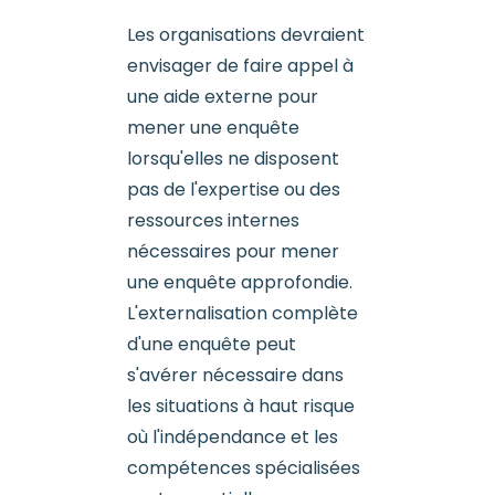
Les organisations devraient
envisager de faire appel à
une aide externe pour
mener une enquête
lorsqu'elles ne disposent
pas de l'expertise ou des
ressources internes
nécessaires pour mener
une enquête approfondie.
L'externalisation complète
d'une enquête peut
s'avérer nécessaire dans
les situations à haut risque
où l'indépendance et les
compétences spécialisées