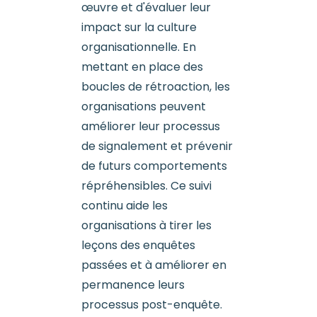
œuvre et d'évaluer leur
impact sur la culture
organisationnelle. En
mettant en place des
boucles de rétroaction, les
organisations peuvent
améliorer leur processus
de signalement et prévenir
de futurs comportements
répréhensibles. Ce suivi
continu aide les
organisations à tirer les
leçons des enquêtes
passées et à améliorer en
permanence leurs
processus post-enquête.