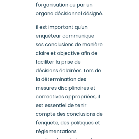
l'organisation ou par un
organe décisionnel désigné.
Il est important qu'un
enquêteur communique
ses conclusions de manière
claire et objective afin de
faciliter la prise de
décisions éclairées. Lors de
la détermination des
mesures disciplinaires et
correctives appropriées, il
est essentiel de tenir
compte des conclusions de
l'enquête, des politiques et
réglementations