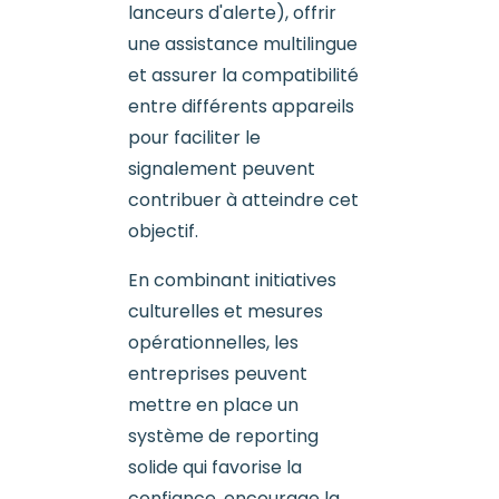
lanceurs d'alerte), offrir
une assistance multilingue
et assurer la compatibilité
entre différents appareils
pour faciliter le
signalement peuvent
contribuer à atteindre cet
objectif.
En combinant initiatives
culturelles et mesures
opérationnelles, les
entreprises peuvent
mettre en place un
système de reporting
solide qui favorise la
confiance, encourage la