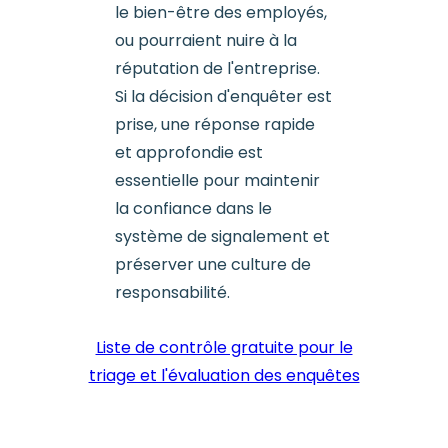
le bien-être des employés,
ou pourraient nuire à la
réputation de l'entreprise.
Si la décision d'enquêter est
prise, une réponse rapide
et approfondie est
essentielle pour maintenir
la confiance dans le
système de signalement et
préserver une culture de
responsabilité.
Liste de contrôle gratuite pour le
triage et l'évaluation des enquêtes