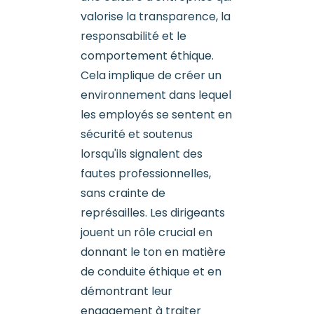
valorise la transparence, la
responsabilité et le
comportement éthique.
Cela implique de créer un
environnement dans lequel
les employés se sentent en
sécurité et soutenus
lorsqu'ils signalent des
fautes professionnelles,
sans crainte de
représailles. Les dirigeants
jouent un rôle crucial en
donnant le ton en matière
de conduite éthique et en
démontrant leur
engagement à traiter