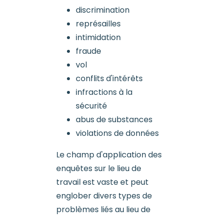
discrimination
représailles
intimidation
fraude
vol
conflits d'intérêts
infractions à la
sécurité
abus de substances
violations de données
Le champ d'application des
enquêtes sur le lieu de
travail est vaste et peut
englober divers types de
problèmes liés au lieu de