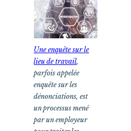
Une enquête sur le
lieu de travail
,
parfois appelée
enquête sur les
dénonciations, est
un processus mené
par un employeur