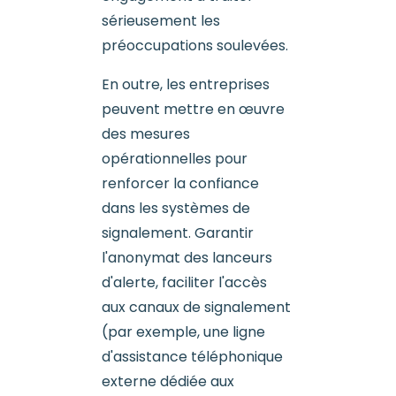
sérieusement les
préoccupations soulevées.
En outre, les entreprises
peuvent mettre en œuvre
des mesures
opérationnelles pour
renforcer la confiance
dans les systèmes de
signalement. Garantir
l'anonymat des lanceurs
d'alerte, faciliter l'accès
aux canaux de signalement
(par exemple, une ligne
d'assistance téléphonique
externe dédiée aux