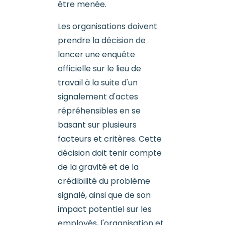
être menée.
Les organisations doivent
prendre la décision de
lancer une enquête
officielle sur le lieu de
travail à la suite d'un
signalement d'actes
répréhensibles en se
basant sur plusieurs
facteurs et critères. Cette
décision doit tenir compte
de la gravité et de la
crédibilité du problème
signalé, ainsi que de son
impact potentiel sur les
employés, l'organisation et