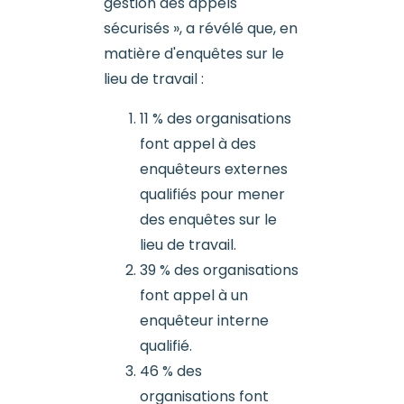
gestion des appels
sécurisés », a révélé que, en
matière d'enquêtes sur le
lieu de travail :
11 % des organisations
font appel à des
enquêteurs externes
qualifiés pour mener
des enquêtes sur le
lieu de travail.
39 % des organisations
font appel à un
enquêteur interne
qualifié.
46 % des
organisations font