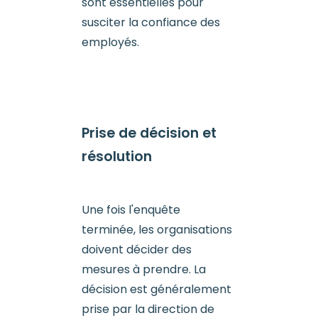
sont essentielles pour
susciter la confiance des
employés.
Prise de décision et
résolution
Une fois l'enquête
terminée, les organisations
doivent décider des
mesures à prendre. La
décision est généralement
prise par la direction de