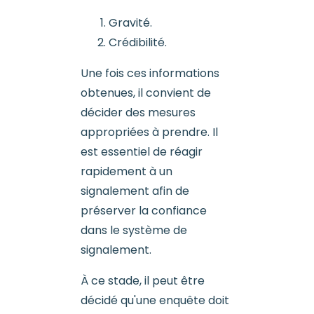
Gravité.
Crédibilité.
Une fois ces informations
obtenues, il convient de
décider des mesures
appropriées à prendre. Il
est essentiel de réagir
rapidement à un
signalement afin de
préserver la confiance
dans le système de
signalement.
À ce stade, il peut être
décidé qu'une enquête doit