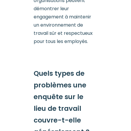
organisations peuvent
démontrer leur
engagement à maintenir
un environnement de
travail sûr et respectueux
pour tous les employés.
Quels types de
problèmes une
enquête sur le
lieu de travail
couvre-t-elle