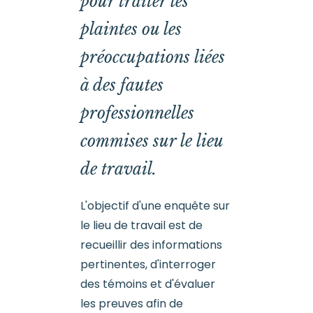
pour traiter les
plaintes ou les
préoccupations liées
à des fautes
professionnelles
commises sur le lieu
de travail.
L'objectif d'une enquête sur
le lieu de travail est de
recueillir des informations
pertinentes, d'interroger
des témoins et d'évaluer
les preuves afin de