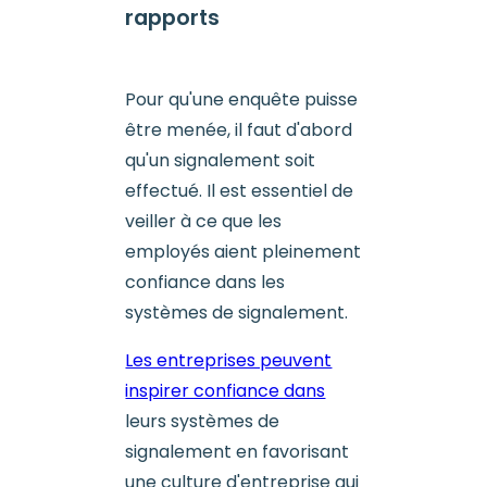
rapports
Pour qu'une enquête puisse
être menée, il faut d'abord
qu'un signalement soit
effectué. Il est essentiel de
veiller à ce que les
employés aient pleinement
confiance dans les
systèmes de signalement.
Les entreprises peuvent
inspirer confiance dans
leurs systèmes de
signalement en favorisant
une culture d'entreprise qui