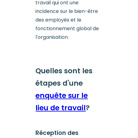
travail qui ont une
incidence sur le bien-être
des employés et le
fonctionnement global de
l'organisation.
Quelles sont les
étapes d'une
enquête sur le
lieu de travail
?
Réception des