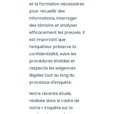
et la formation nécessaires
pour recueillir des
informations, interroger
des témoins et analyser
efficacement les preuves. Il
est important que
l'enquêteur préserve la
confidentialité, suive les
procédures établies et
respecte les exigences
légales tout au long du
processus d'enquête.
Notre récente étude,
réalisée dans le cadre de
notre « Enquête sur la