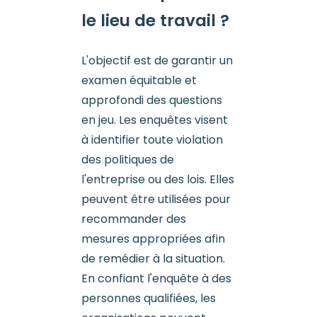
le lieu de travail ?
L'objectif est de garantir un
examen équitable et
approfondi des questions
en jeu. Les enquêtes visent
à identifier toute violation
des politiques de
l'entreprise ou des lois. Elles
peuvent être utilisées pour
recommander des
mesures appropriées afin
de remédier à la situation.
En confiant l'enquête à des
personnes qualifiées, les