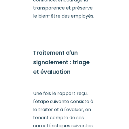
transparence et préserve
le bien-être des employés.
Traitement d'un
signalement : triage
et évaluation
Une fois le rapport reçu,
l'étape suivante consiste à
le traiter et à l'évaluer, en
tenant compte de ses
caractéristiques suivantes :