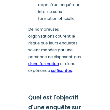
appel à un enquêteur
interne sans
formation officielle.
De nombreuses
organisations courent le
risque que leurs enquêtes
soient menées par une
personne ne disposant pas
d'une formation
et d'une
expérience
suffisantes
.
Quel est l'objectif
d'une enquête sur