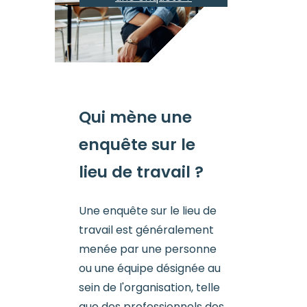
Qui mène une
enquête sur le
lieu de travail ?
Une enquête sur le lieu de
travail est généralement
menée par une personne
ou une équipe désignée au
sein de l'organisation, telle
que des professionnels des