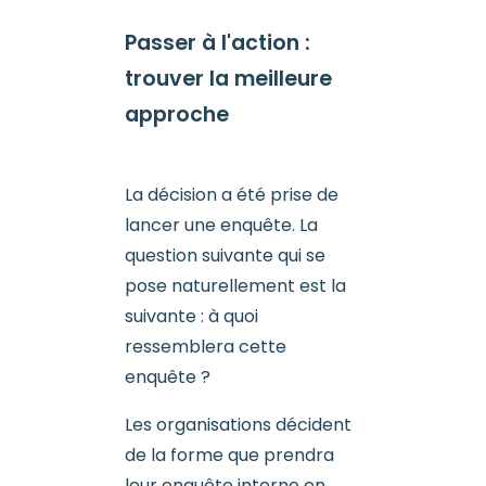
Passer à l'action :
trouver la meilleure
approche
La décision a été prise de
lancer une enquête. La
question suivante qui se
pose naturellement est la
suivante : à quoi
ressemblera cette
enquête ?
Les organisations décident
de la forme que prendra
leur enquête interne en