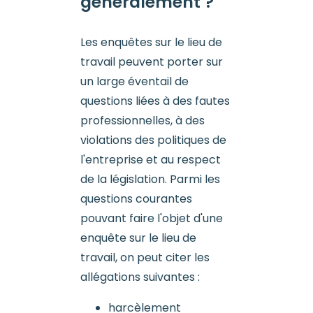
généralement ?
Les enquêtes sur le lieu de
travail peuvent porter sur
un large éventail de
questions liées à des fautes
professionnelles, à des
violations des politiques de
l'entreprise et au respect
de la législation. Parmi les
questions courantes
pouvant faire l'objet d'une
enquête sur le lieu de
travail, on peut citer les
allégations suivantes :
harcèlement