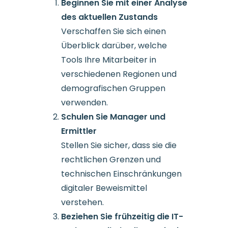
Beginnen Sie mit einer Analyse
des aktuellen Zustands
Verschaffen Sie sich einen
Überblick darüber, welche
Tools Ihre Mitarbeiter in
verschiedenen Regionen und
demografischen Gruppen
verwenden.
Schulen Sie Manager und
Ermittler
Stellen Sie sicher, dass sie die
rechtlichen Grenzen und
technischen Einschränkungen
digitaler Beweismittel
verstehen.
Beziehen Sie frühzeitig die IT-