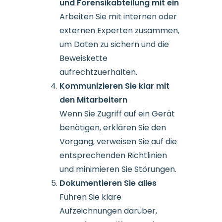
und Forensikabteilung mit ein
Arbeiten Sie mit internen oder
externen Experten zusammen,
um Daten zu sichern und die
Beweiskette
aufrechtzuerhalten.
Kommunizieren Sie klar mit
den Mitarbeitern
Wenn Sie Zugriff auf ein Gerät
benötigen, erklären Sie den
Vorgang, verweisen Sie auf die
entsprechenden Richtlinien
und minimieren Sie Störungen.
Dokumentieren Sie alles
Führen Sie klare
Aufzeichnungen darüber,