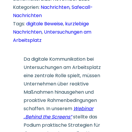
Kategorien:
Nachrichten
, 
Safecall-
Nachrichten
Tags:
digitale Beweise
, 
kurzlebige
Nachrichten
, 
Untersuchungen am
Arbeitsplatz
Da digitale Kommunikation bei
Untersuchungen am Arbeitsplatz
eine zentrale Rolle spielt, müssen
Unternehmen über reaktive
Maßnahmen hinausgehen und
proaktive Rahmenbedingungen
schaffen. In unserem
Webinar
„Behind the Screens“
stellte das
Podium praktische Strategien für