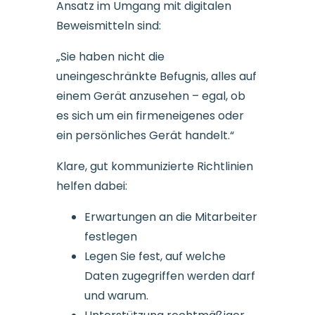
Ansatz im Umgang mit digitalen
Beweismitteln sind:
„Sie haben nicht die
uneingeschränkte Befugnis, alles auf
einem Gerät anzusehen – egal, ob
es sich um ein firmeneigenes oder
ein persönliches Gerät handelt.“
Klare, gut kommunizierte Richtlinien
helfen dabei:
Erwartungen an die Mitarbeiter
festlegen
Legen Sie fest, auf welche
Daten zugegriffen werden darf
und warum.