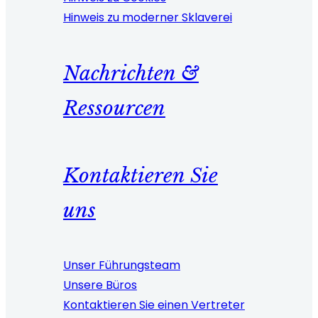
Hinweis zu moderner Sklaverei
Nachrichten &
Ressourcen
Kontaktieren Sie
uns
Unser Führungsteam
Unsere Büros
Kontaktieren Sie einen Vertreter