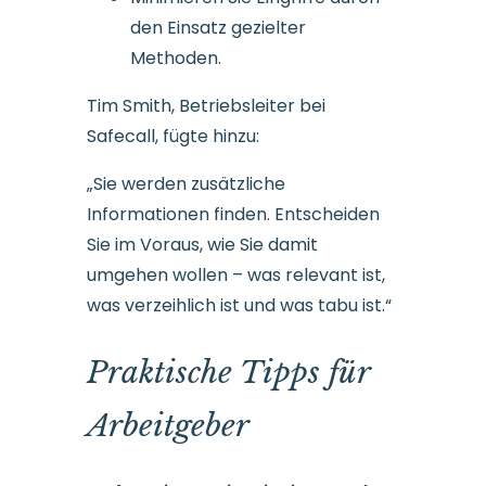
den Einsatz gezielter
Methoden.
Tim Smith, Betriebsleiter bei
Safecall, fügte hinzu:
„Sie werden zusätzliche
Informationen finden. Entscheiden
Sie im Voraus, wie Sie damit
umgehen wollen – was relevant ist,
was verzeihlich ist und was tabu ist.“
Praktische Tipps für
Arbeitgeber