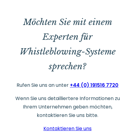
Möchten Sie mit einem
Experten für
Whistleblowing-Systeme
sprechen?
Rufen Sie uns an unter
+44 (0) 191516 7720
Wenn Sie uns detailliertere Informationen zu
Ihrem Unternehmen geben möchten,
kontaktieren Sie uns bitte.
Kontaktieren Sie uns