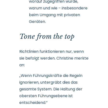
worauf zugegriffen wurde,
warum und wie – insbesondere
beim Umgang mit privaten
Geräten.
Tone from the top
Richtlinien funktionieren nur, wenn
sie befolgt werden. Christine merkte
an:
„Wenn Führungskräfte die Regeln
ignorieren, untergräbt dies das
gesamte System. Die Haltung der
obersten Führungsebene ist
entscheidend.“