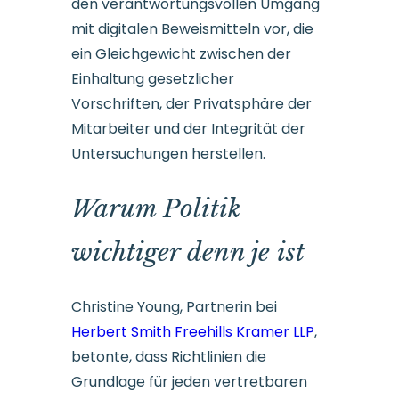
den verantwortungsvollen Umgang
mit digitalen Beweismitteln vor, die
ein Gleichgewicht zwischen der
Einhaltung gesetzlicher
Vorschriften, der Privatsphäre der
Mitarbeiter und der Integrität der
Untersuchungen herstellen.
Warum Politik
wichtiger denn je ist
Christine Young, Partnerin bei
Herbert Smith Freehills Kramer LLP
,
betonte, dass Richtlinien die
Grundlage für jeden vertretbaren