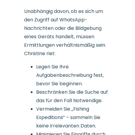
Unabhängig davon, ob es sich um
den Zugriff auf WhatsApp-
Nachrichten oder die Bildgebung
eines Geräts handelt, müssen
Ermittlungen verhältnismäßig sein.
Christine riet:
Legen Sie Ihre
Aufgabenbeschreibung fest,
bevor Sie beginnen.
Beschränken Sie die Suche auf
das für den Fall Notwendige.
Vermeiden Sie „Fishing
Expeditions“ – sammeln Sie
keine irrelevanten Daten.
Minimieren Sie Eingriffe durch