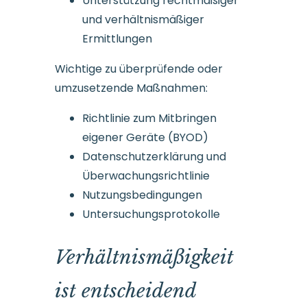
Unterstützung rechtmäßiger
und verhältnismäßiger
Ermittlungen
Wichtige zu überprüfende oder
umzusetzende Maßnahmen:
Richtlinie zum Mitbringen
eigener Geräte (BYOD)
Datenschutzerklärung und
Überwachungsrichtlinie
Nutzungsbedingungen
Untersuchungsprotokolle
Verhältnismäßigkeit
ist entscheidend