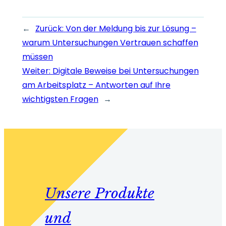
←
Zurück:
Von der Meldung bis zur Lösung –
warum Untersuchungen Vertrauen schaffen
müssen
Weiter:
Digitale Beweise bei Untersuchungen
am Arbeitsplatz – Antworten auf Ihre
wichtigsten Fragen
→
Unsere Produkte
und