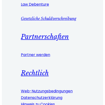
Law Debenture
Gesetzliche Schuldverschreibung
Partnerschaften
Partner werden
Rechtlich
Web-Nutzungsbedingungen
Datenschutzerklärung
Hinweis zu Cookies