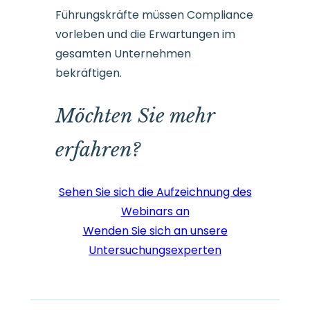
Führungskräfte müssen Compliance
vorleben und die Erwartungen im
gesamten Unternehmen
bekräftigen.
Möchten Sie mehr
erfahren?
Sehen Sie sich die Aufzeichnung des
Webinars an
Wenden Sie sich an unsere
Untersuchungsexperten