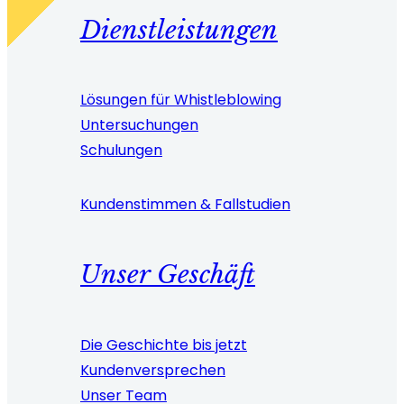
Dienstleistungen
Lösungen für Whistleblowing
Untersuchungen
Schulungen
Kundenstimmen & Fallstudien
Unser Geschäft
Die Geschichte bis jetzt
Kundenversprechen
Unser Team