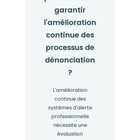
garantir
l'amélioration
continue des
processus de
dénonciation
?
L'amélioration
continue des
systèmes d'alerte
professionnelle
nécessite une
évaluation