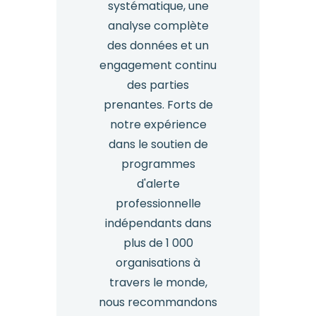
systématique, une
analyse complète
des données et un
engagement continu
des parties
prenantes. Forts de
notre expérience
dans le soutien de
programmes
d'alerte
professionnelle
indépendants dans
plus de 1 000
organisations à
travers le monde,
nous recommandons