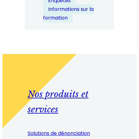
Enquêtes
Informations sur la
formation
Nos produits et
services
Solutions de dénonciation