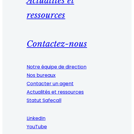
Actualités et
ressources
Contactez-nous
Notre équipe de direction
Nos bureaux
Contacter un agent
Actualités et ressources
Statut Safecall
LinkedIn
YouTube