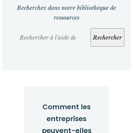
Recherchez dans notre bibliothèque de
ressources
Rechercher
Rechercher
Comment les
entreprises
peuvent-elles