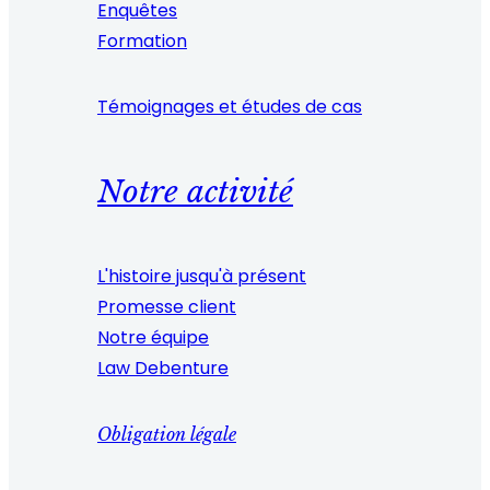
Enquêtes
Formation
Témoignages et études de cas
Notre activité
L'histoire jusqu'à présent
Promesse client
Notre équipe
Law Debenture
Obligation légale