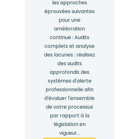
les approches
éprouvées suivantes
pour une
amélioration
continue : Audits
complets et analyse
des lacunes : réalisez
des audits
approfondis des
systèmes d'alerte
professionnelle afin
d'évaluer l'ensemble
de votre processus
par rapport à la
législation en
vigueur...