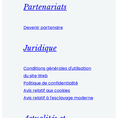
Partenariats
Devenir partenaire
Juridique
Conditions générales d'utilisation
du site Web
Politique de confidentialité
Avis relatif aux cookies
Avis relatif à l'esclavage moderne