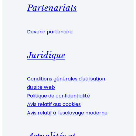
Partenariats
Devenir partenaire
Juridique
Conditions générales d'utilisation
du site Web
Politique de confidentialité
Avis relatif aux cookies
Avis relatif à l'esclavage moderne