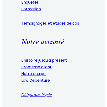
Enquêtes
Formation
Témoignages et études de cas
Notre activité
L'histoire jusqu'à présent
Promesse client
Notre équipe
Law Debenture
Obligation légale