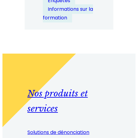
Enquêtes
Informations sur la
formation
Nos produits et
services
Solutions de dénonciation