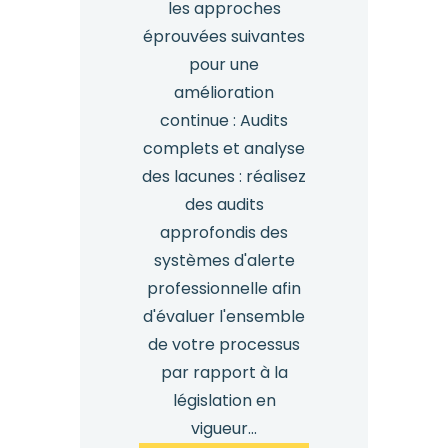
les approches
éprouvées suivantes
pour une
amélioration
continue : Audits
complets et analyse
des lacunes : réalisez
des audits
approfondis des
systèmes d'alerte
professionnelle afin
d'évaluer l'ensemble
de votre processus
par rapport à la
législation en
vigueur...