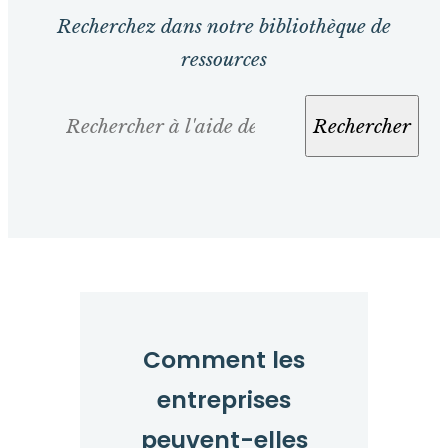
Recherchez dans notre bibliothèque de
ressources
Rechercher
Rechercher
Comment les
entreprises
peuvent-elles