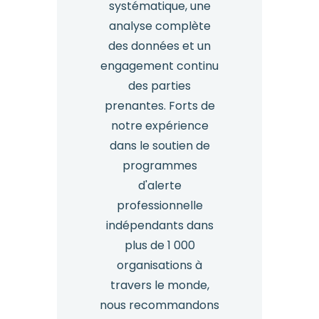
systématique, une
analyse complète
des données et un
engagement continu
des parties
prenantes. Forts de
notre expérience
dans le soutien de
programmes
d'alerte
professionnelle
indépendants dans
plus de 1 000
organisations à
travers le monde,
nous recommandons