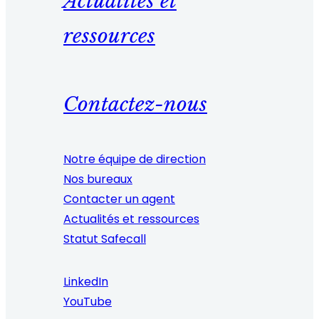
Actualités et
ressources
Contactez-nous
Notre équipe de direction
Nos bureaux
Contacter un agent
Actualités et ressources
Statut Safecall
LinkedIn
YouTube