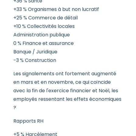
+36 % Santé
+33 % Organismes à but non lucratif
+25 % Commerce de détail
+10 % Collectivités locales
Administration publique
0 % Finance et assurance
Banque / Juridique
-3 % Construction
Les signalements ont fortement augmenté
en mars et en novembre, ce qui coïncide
avec la fin de l'exercice financier et Noël, les
employés ressentant les effets économiques
?
Rapports RH
+5 % Harcèlement