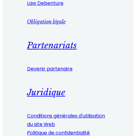
Law Debenture
Obligation légale
Partenariats
Devenir partenaire
Juridique
Conditions générales d'utilisation
du site Web
Politique de confidentialité