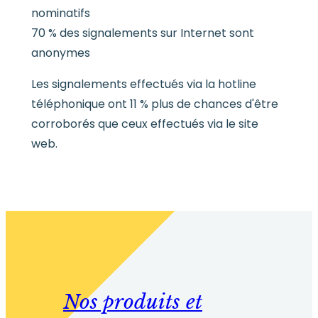
nominatifs
70 % des signalements sur Internet sont
anonymes
Les signalements effectués via la hotline
téléphonique ont 11 % plus de chances d'être
corroborés que ceux effectués via le site
web.
Nos produits et