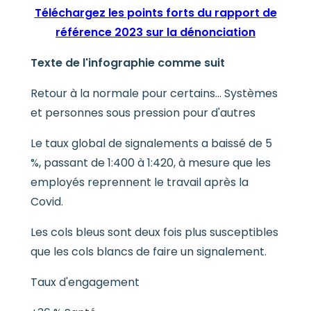
Téléchargez les points forts du rapport de
référence 2023 sur la dénonciation
Texte de l'infographie comme suit
Retour à la normale pour certains… Systèmes
et personnes sous pression pour d'autres
Le taux global de signalements a baissé de 5
%, passant de 1:400 à 1:420, à mesure que les
employés reprennent le travail après la
Covid.
Les cols bleus sont deux fois plus susceptibles
que les cols blancs de faire un signalement.
Taux d'engagement