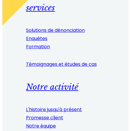
services
Solutions de dénonciation
Enquêtes
Formation
Témoignages et études de cas
Notre activité
L'histoire jusqu'à présent
Promesse client
Notre équipe