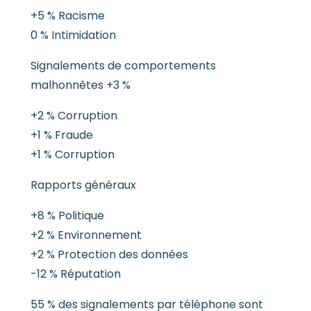
+5 % Racisme
0 % Intimidation
Signalements de comportements
malhonnêtes +3 %
+2 % Corruption
+1 % Fraude
+1 % Corruption
Rapports généraux
+8 % Politique
+2 % Environnement
+2 % Protection des données
-12 % Réputation
55 % des signalements par téléphone sont