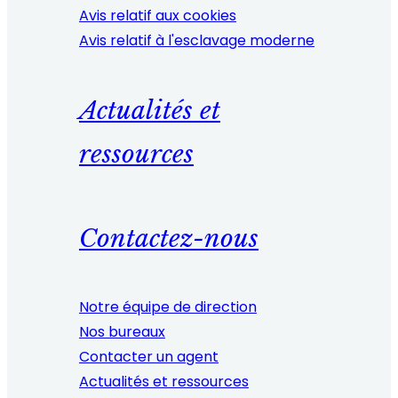
Avis relatif aux cookies
Avis relatif à l'esclavage moderne
Actualités et
ressources
Contactez-nous
Notre équipe de direction
Nos bureaux
Contacter un agent
Actualités et ressources