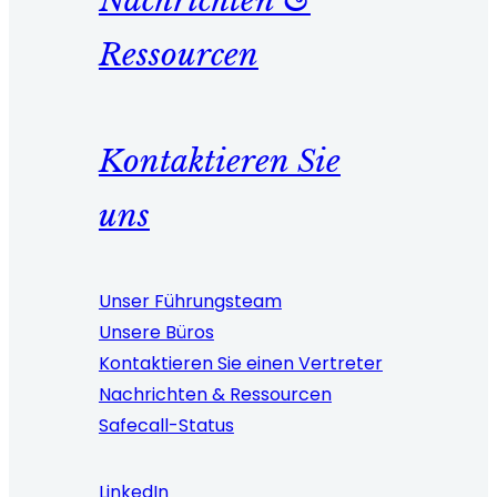
Nachrichten &
Ressourcen
Kontaktieren Sie
uns
Unser Führungsteam
Unsere Büros
Kontaktieren Sie einen Vertreter
Nachrichten & Ressourcen
Safecall-Status
LinkedIn