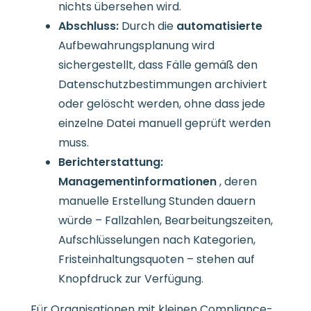
nichts übersehen wird.
Abschluss:
Durch die
automatisierte
Aufbewahrungsplanung wird
sichergestellt, dass Fälle gemäß den
Datenschutzbestimmungen archiviert
oder gelöscht werden, ohne dass jede
einzelne Datei manuell geprüft werden
muss.
Berichterstattung:
Managementinformationen
, deren
manuelle Erstellung Stunden dauern
würde – Fallzahlen, Bearbeitungszeiten,
Aufschlüsselungen nach Kategorien,
Fristeinhaltungsquoten – stehen auf
Knopfdruck zur Verfügung.
Für Organisationen mit kleinen Compliance-