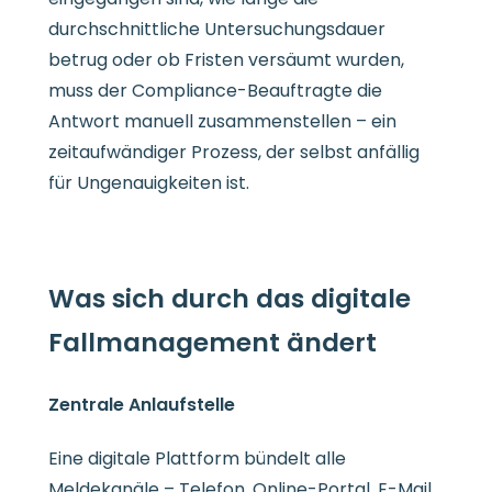
durchschnittliche Untersuchungsdauer
betrug oder ob Fristen versäumt wurden,
muss der Compliance-Beauftragte die
Antwort manuell zusammenstellen – ein
zeitaufwändiger Prozess, der selbst anfällig
für Ungenauigkeiten ist.
Was sich durch das digitale
Fallmanagement ändert
Zentrale Anlaufstelle
Eine digitale Plattform bündelt alle
Meldekanäle – Telefon, Online-Portal, E-Mail,