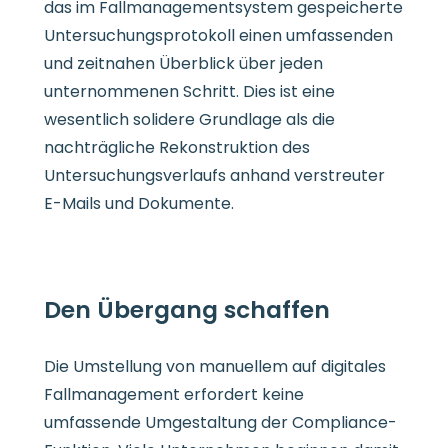
das im Fallmanagementsystem gespeicherte
Untersuchungsprotokoll einen umfassenden
und zeitnahen Überblick über jeden
unternommenen Schritt. Dies ist eine
wesentlich solidere Grundlage als die
nachträgliche Rekonstruktion des
Untersuchungsverlaufs anhand verstreuter
E-Mails und Dokumente.
Den Übergang schaffen
Die Umstellung von manuellem auf digitales
Fallmanagement erfordert keine
umfassende Umgestaltung der Compliance-