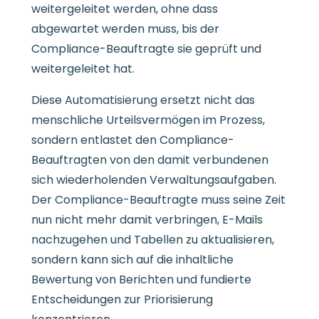
weitergeleitet werden, ohne dass
abgewartet werden muss, bis der
Compliance-Beauftragte sie geprüft und
weitergeleitet hat.
Diese Automatisierung ersetzt nicht das
menschliche Urteilsvermögen im Prozess,
sondern entlastet den Compliance-
Beauftragten von den damit verbundenen
sich wiederholenden Verwaltungsaufgaben.
Der Compliance-Beauftragte muss seine Zeit
nun nicht mehr damit verbringen, E-Mails
nachzugehen und Tabellen zu aktualisieren,
sondern kann sich auf die inhaltliche
Bewertung von Berichten und fundierte
Entscheidungen zur Priorisierung