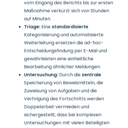
vom Eingang des Berichts bis zur ersten
Maßnahme verkürzt sich von Stunden
auf Minuten.
Triage:
Eine
standardisierte
Kategorisierung und automatisierte
Weiterleitung ersetzen die ad-hoc-
Entscheidungsfindung per E-Mail und
gewährleisten eine einheitliche
Bearbeitung ähnlicher Meldungen.
Untersuchung:
Durch die
zentrale
Speicherung von Beweismitteln, die
Zuweisung von Aufgaben und die
Verfolgung des Fortschritts werden
Doppelarbeit vermieden und
sichergestellt, dass bei komplexen
Untersuchungen mit vielen Beteiligten