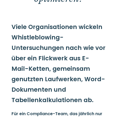
Viele Organisationen wickeln
Whistleblowing-
Untersuchungen nach wie vor
über ein Flickwerk aus E-
Mail-Ketten, gemeinsam
genutzten Laufwerken, Word-
Dokumenten und
Tabellenkalkulationen ab.
Für ein Compliance-Team, das jährlich nur