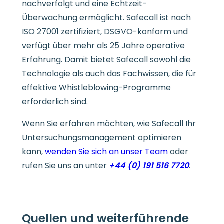
nachverfolgt und eine Echtzeit-
Überwachung ermöglicht. Safecall ist nach
ISO 27001 zertifiziert, DSGVO-konform und
verfügt über mehr als 25 Jahre operative
Erfahrung. Damit bietet Safecall sowohl die
Technologie als auch das Fachwissen, die für
effektive Whistleblowing-Programme
erforderlich sind.
Wenn Sie erfahren möchten, wie Safecall Ihr
Untersuchungsmanagement optimieren
kann,
wenden Sie sich an unser Team
oder
rufen Sie uns an unter
+44 (0) 191 516 7720
.
Quellen und weiterführende