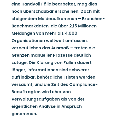
eine Handvoll Fälle bearbeitet, mag dies
noch überschaubar erscheinen. Doch mit
steigendem Meldeaufkommen – Branchen-
Benchmarkdaten, die über 2,15 Millionen
Meldungen von mehr als 4.000
Organisationen weltweit umfassen,
verdeutlichen das Ausmaß – treten die
Grenzen manueller Prozesse deutlich
zutage. Die Klärung von Fällen dauert
länger, Informationen sind schwerer
auffindbar, behördliche Fristen werden
versäumt, und die Zeit des Compliance-
Beauftragten wird eher von
Verwaltungsaufgaben als von der
eigentlichen Analyse in Anspruch
genommen.