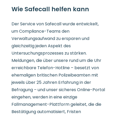
Wie Safecall helfen kann
Der Service von Safecall wurde entwickelt,
um Compliance-Teams den
Verwaltungsaufwand zu ersparen und
gleichzeitig jeden Aspekt des
Untersuchungsprozesses zu stärken.
Meldungen, die über unsere rund um die Uhr
erreichbare Telefon-Hotline – besetzt von
ehemaligen britischen Polizeibeamten mit
jeweils über 25 Jahren Erfahrung in der
Befragung – und unser sicheres Online-Portal
eingehen, werden in eine einzige
Fallmanagement-Plattform geleitet, die die
Bestätigung automatisiert, Fristen