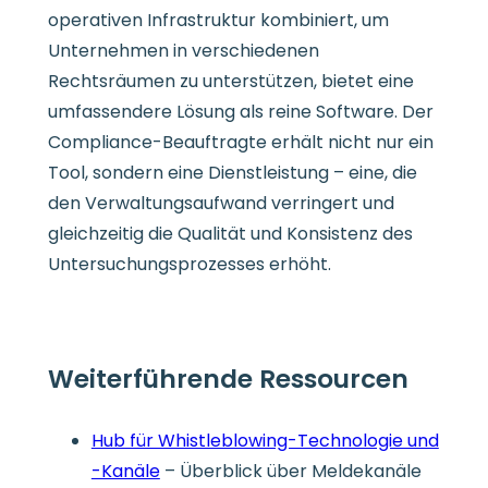
operativen Infrastruktur kombiniert, um
Unternehmen in verschiedenen
Rechtsräumen zu unterstützen, bietet eine
umfassendere Lösung als reine Software. Der
Compliance-Beauftragte erhält nicht nur ein
Tool, sondern eine Dienstleistung – eine, die
den Verwaltungsaufwand verringert und
gleichzeitig die Qualität und Konsistenz des
Untersuchungsprozesses erhöht.
Weiterführende Ressourcen
Hub für Whistleblowing-Technologie und
-Kanäle
– Überblick über Meldekanäle