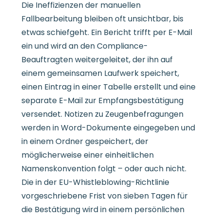
Die Ineffizienzen der manuellen
Fallbearbeitung bleiben oft unsichtbar, bis
etwas schiefgeht. Ein Bericht trifft per E-Mail
ein und wird an den Compliance-
Beauftragten weitergeleitet, der ihn auf
einem gemeinsamen Laufwerk speichert,
einen Eintrag in einer Tabelle erstellt und eine
separate E-Mail zur Empfangsbestätigung
versendet. Notizen zu Zeugenbefragungen
werden in Word-Dokumente eingegeben und
in einem Ordner gespeichert, der
möglicherweise einer einheitlichen
Namenskonvention folgt – oder auch nicht.
Die in der EU-Whistleblowing-Richtlinie
vorgeschriebene Frist von sieben Tagen für
die Bestätigung wird in einem persönlichen