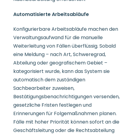
Automatisierte Arbeitsabläufe
Konfigurierbare Arbeitsabläufe machen den
Verwaltungsaufwand für die manuelle
Weiterleitung von Fällen überflüssig. Sobald
eine Meldung – nach Art, Schweregrad,
Abteilung oder geografischem Gebiet –
kategorisiert wurde, kann das System sie
automatisch dem zuständigen
Sachbearbeiter zuweisen,
Bestätigungsbenachrichtigungen versenden,
gesetzliche Fristen festlegen und
Erinnerungen für Folgemaßnahmen planen.
Fälle mit hoher Priorität können sofort an die
Geschäftsleitung oder die Rechtsabteilung