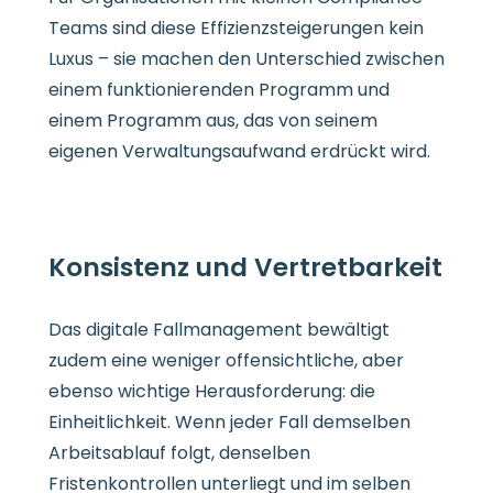
Teams sind diese Effizienzsteigerungen kein
Luxus – sie machen den Unterschied zwischen
einem funktionierenden Programm und
einem Programm aus, das von seinem
eigenen Verwaltungsaufwand erdrückt wird.
Konsistenz und Vertretbarkeit
Das digitale Fallmanagement bewältigt
zudem eine weniger offensichtliche, aber
ebenso wichtige Herausforderung: die
Einheitlichkeit. Wenn jeder Fall demselben
Arbeitsablauf folgt, denselben
Fristenkontrollen unterliegt und im selben