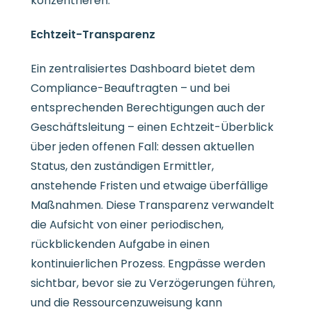
konzentrieren.
Echtzeit-Transparenz
Ein zentralisiertes Dashboard bietet dem
Compliance-Beauftragten – und bei
entsprechenden Berechtigungen auch der
Geschäftsleitung – einen Echtzeit-Überblick
über jeden offenen Fall: dessen aktuellen
Status, den zuständigen Ermittler,
anstehende Fristen und etwaige überfällige
Maßnahmen. Diese Transparenz verwandelt
die Aufsicht von einer periodischen,
rückblickenden Aufgabe in einen
kontinuierlichen Prozess. Engpässe werden
sichtbar, bevor sie zu Verzögerungen führen,
und die Ressourcenzuweisung kann