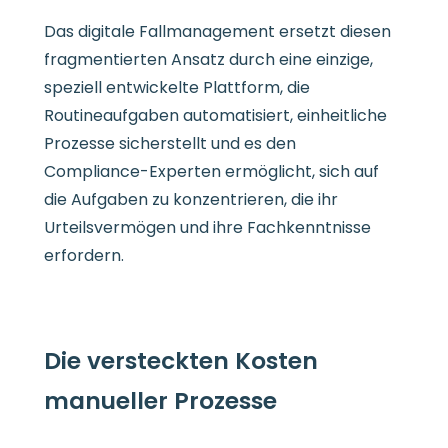
Das digitale Fallmanagement ersetzt diesen
fragmentierten Ansatz durch eine einzige,
speziell entwickelte Plattform, die
Routineaufgaben automatisiert, einheitliche
Prozesse sicherstellt und es den
Compliance-Experten ermöglicht, sich auf
die Aufgaben zu konzentrieren, die ihr
Urteilsvermögen und ihre Fachkenntnisse
erfordern.
Die versteckten Kosten
manueller Prozesse