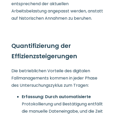
entsprechend der aktuellen
Arbeitsbelastung angepasst werden, anstatt
auf historischen Annahmen zu beruhen.
Quantifizierung der
Effizienzsteigerungen
Die betrieblichen Vorteile des digitalen
Fallmanagements kommen in jeder Phase
des Untersuchungszyklus zum Tragen:
Erfassung: Durch automatisierte
Protokollierung und Bestätigung entfällt
die manuelle Dateneingabe, und die Zeit