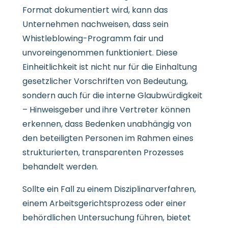
Format dokumentiert wird, kann das
Unternehmen nachweisen, dass sein
Whistleblowing-Programm fair und
unvoreingenommen funktioniert. Diese
Einheitlichkeit ist nicht nur für die Einhaltung
gesetzlicher Vorschriften von Bedeutung,
sondern auch für die interne Glaubwürdigkeit
– Hinweisgeber und ihre Vertreter können
erkennen, dass Bedenken unabhängig von
den beteiligten Personen im Rahmen eines
strukturierten, transparenten Prozesses
behandelt werden.
Sollte ein Fall zu einem Disziplinarverfahren,
einem Arbeitsgerichtsprozess oder einer
behördlichen Untersuchung führen, bietet