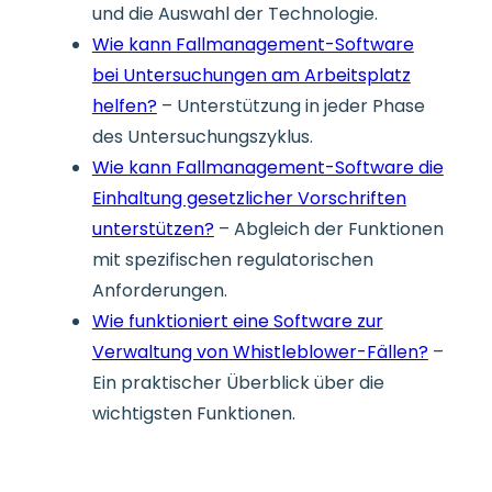
und die Auswahl der Technologie.
Wie kann Fallmanagement-Software
bei Untersuchungen am Arbeitsplatz
helfen?
– Unterstützung in jeder Phase
des Untersuchungszyklus.
Wie kann Fallmanagement-Software die
Einhaltung gesetzlicher Vorschriften
unterstützen?
– Abgleich der Funktionen
mit spezifischen regulatorischen
Anforderungen.
Wie funktioniert eine Software zur
Verwaltung von Whistleblower-Fällen?
–
Ein praktischer Überblick über die
wichtigsten Funktionen.