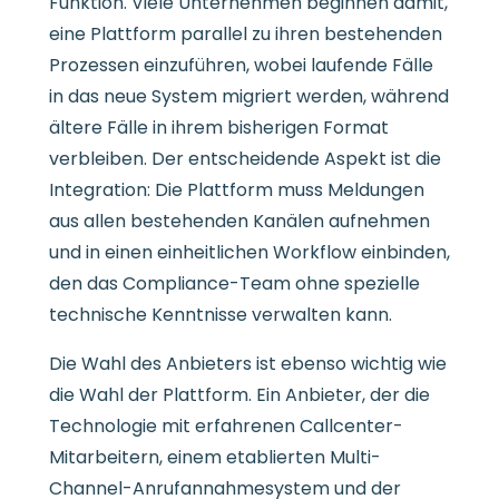
Funktion. Viele Unternehmen beginnen damit,
eine Plattform parallel zu ihren bestehenden
Prozessen einzuführen, wobei laufende Fälle
in das neue System migriert werden, während
ältere Fälle in ihrem bisherigen Format
verbleiben. Der entscheidende Aspekt ist die
Integration: Die Plattform muss Meldungen
aus allen bestehenden Kanälen aufnehmen
und in einen einheitlichen Workflow einbinden,
den das Compliance-Team ohne spezielle
technische Kenntnisse verwalten kann.
Die Wahl des Anbieters ist ebenso wichtig wie
die Wahl der Plattform. Ein Anbieter, der die
Technologie mit erfahrenen Callcenter-
Mitarbeitern, einem etablierten Multi-
Channel-Anrufannahmesystem und der