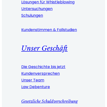
Lösungen für Whistleblowing
Untersuchungen
Schulungen
Kundenstimmen & Fallstudien
Unser Geschäft
Die Geschichte bis jetzt
Kundenversprechen
Unser Team
Law Debenture
Gesetzliche Schuldverschreibung