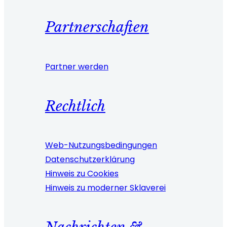
Partnerschaften
Partner werden
Rechtlich
Web-Nutzungsbedingungen
Datenschutzerklärung
Hinweis zu Cookies
Hinweis zu moderner Sklaverei