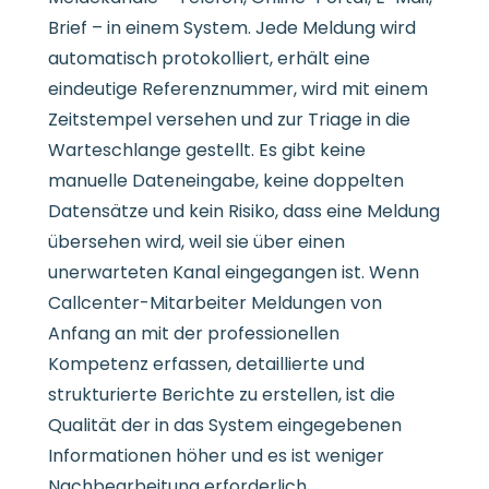
Brief – in einem System. Jede Meldung wird
automatisch protokolliert, erhält eine
eindeutige Referenznummer, wird mit einem
Zeitstempel versehen und zur Triage in die
Warteschlange gestellt. Es gibt keine
manuelle Dateneingabe, keine doppelten
Datensätze und kein Risiko, dass eine Meldung
übersehen wird, weil sie über einen
unerwarteten Kanal eingegangen ist. Wenn
Callcenter-Mitarbeiter Meldungen von
Anfang an mit der professionellen
Kompetenz erfassen, detaillierte und
strukturierte Berichte zu erstellen, ist die
Qualität der in das System eingegebenen
Informationen höher und es ist weniger
Nachbearbeitung erforderlich.