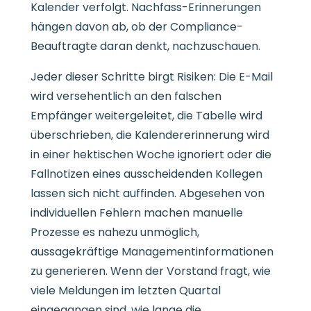
Kalender verfolgt. Nachfass-Erinnerungen
hängen davon ab, ob der Compliance-
Beauftragte daran denkt, nachzuschauen.
Jeder dieser Schritte birgt Risiken: Die E-Mail
wird versehentlich an den falschen
Empfänger weitergeleitet, die Tabelle wird
überschrieben, die Kalendererinnerung wird
in einer hektischen Woche ignoriert oder die
Fallnotizen eines ausscheidenden Kollegen
lassen sich nicht auffinden. Abgesehen von
individuellen Fehlern machen manuelle
Prozesse es nahezu unmöglich,
aussagekräftige Managementinformationen
zu generieren. Wenn der Vorstand fragt, wie
viele Meldungen im letzten Quartal
eingegangen sind, wie lange die