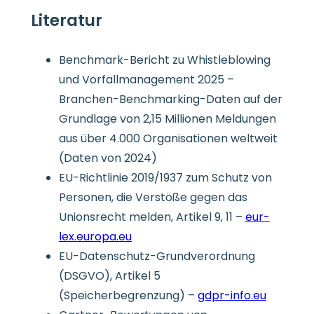
Literatur
Benchmark-Bericht zu Whistleblowing
und Vorfallmanagement 2025 –
Branchen-Benchmarking-Daten auf der
Grundlage von 2,15 Millionen Meldungen
aus über 4.000 Organisationen weltweit
(Daten von 2024)
EU-Richtlinie 2019/1937 zum Schutz von
Personen, die Verstöße gegen das
Unionsrecht melden, Artikel 9, 11 –
eur-
lex.europa.eu
EU-Datenschutz-Grundverordnung
(DSGVO), Artikel 5
(Speicherbegrenzung) –
gdpr-info.eu