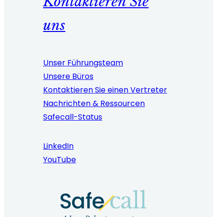
Kontaktieren Sie
uns
Unser Führungsteam
Unsere Büros
Kontaktieren Sie einen Vertreter
Nachrichten & Ressourcen
Safecall-Status
LinkedIn
YouTube