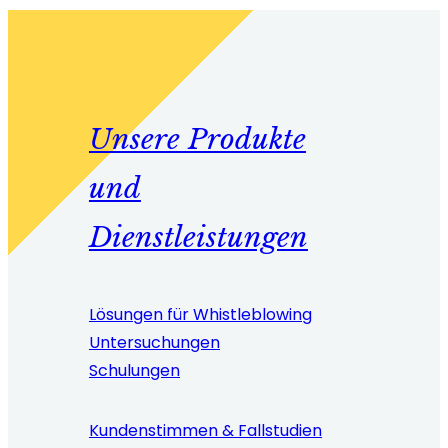
Unsere Produkte
und
Dienstleistungen
Lösungen für Whistleblowing
Untersuchungen
Schulungen
Kundenstimmen & Fallstudien