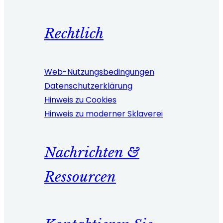
Rechtlich
Web-Nutzungsbedingungen
Datenschutzerklärung
Hinweis zu Cookies
Hinweis zu moderner Sklaverei
Nachrichten &
Ressourcen