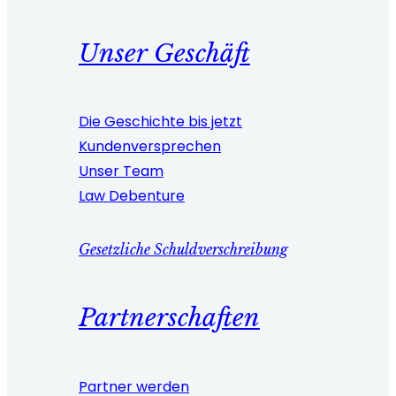
Unser Geschäft
Die Geschichte bis jetzt
Kundenversprechen
Unser Team
Law Debenture
Gesetzliche Schuldverschreibung
Partnerschaften
Partner werden