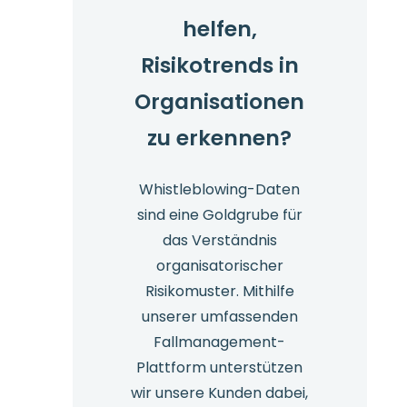
helfen,
Risikotrends in
Organisationen
zu erkennen?
Whistleblowing-Daten
sind eine Goldgrube für
das Verständnis
organisatorischer
Risikomuster. Mithilfe
unserer umfassenden
Fallmanagement-
Plattform unterstützen
wir unsere Kunden dabei,