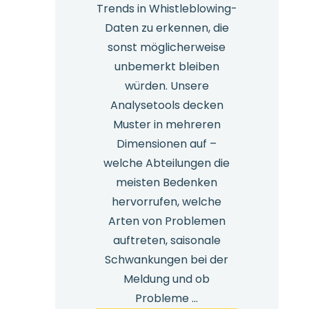
Trends in Whistleblowing-
Daten zu erkennen, die
sonst möglicherweise
unbemerkt bleiben
würden. Unsere
Analysetools decken
Muster in mehreren
Dimensionen auf –
welche Abteilungen die
meisten Bedenken
hervorrufen, welche
Arten von Problemen
auftreten, saisonale
Schwankungen bei der
Meldung und ob
Probleme ...