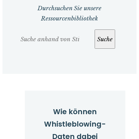
Durchsuchen Sie unsere
Ressourcenbibliothek
Suche
Suche
Wie können
Whistleblowing-
Daten dabei