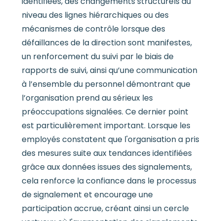
identifiées, des changements structurels au
niveau des lignes hiérarchiques ou des
mécanismes de contrôle lorsque des
défaillances de la direction sont manifestes,
un renforcement du suivi par le biais de
rapports de suivi, ainsi qu’une communication
à l’ensemble du personnel démontrant que
l’organisation prend au sérieux les
préoccupations signalées. Ce dernier point
est particulièrement important. Lorsque les
employés constatent que l'organisation a pris
des mesures suite aux tendances identifiées
grâce aux données issues des signalements,
cela renforce la confiance dans le processus
de signalement et encourage une
participation accrue, créant ainsi un cercle