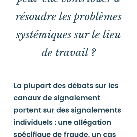
résoudre les problèmes
systémiques sur le lieu
de travail ?
La plupart des débats sur les
canaux de signalement
portent sur des signalements
individuels : une allégation
spécifique de fraude, un cas