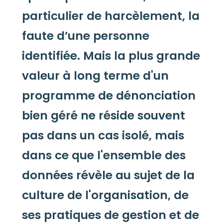
particulier de harcèlement, la
faute d’une personne
identifiée.
Mais la plus grande
valeur à long terme d'un
programme de dénonciation
bien géré ne réside souvent
pas dans un cas isolé, mais
dans ce que l'ensemble des
données révèle au sujet de la
culture de l'organisation, de
ses pratiques de gestion et de