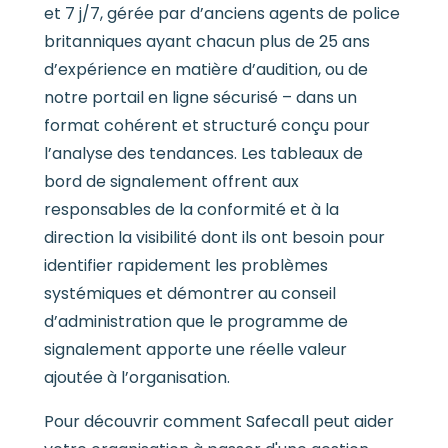
et 7 j/7, gérée par d’anciens agents de police
britanniques ayant chacun plus de 25 ans
d’expérience en matière d’audition, ou de
notre portail en ligne sécurisé – dans un
format cohérent et structuré conçu pour
l’analyse des tendances. Les tableaux de
bord de signalement offrent aux
responsables de la conformité et à la
direction la visibilité dont ils ont besoin pour
identifier rapidement les problèmes
systémiques et démontrer au conseil
d’administration que le programme de
signalement apporte une réelle valeur
ajoutée à l’organisation.
Pour découvrir comment Safecall peut aider