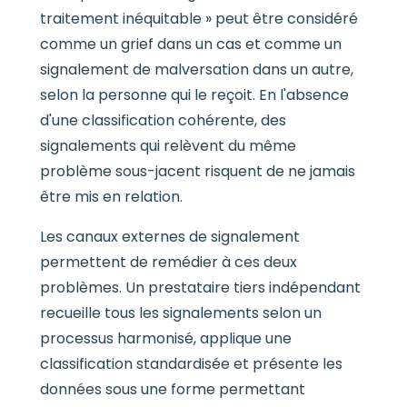
traitement inéquitable » peut être considéré
comme un grief dans un cas et comme un
signalement de malversation dans un autre,
selon la personne qui le reçoit. En l'absence
d'une classification cohérente, des
signalements qui relèvent du même
problème sous-jacent risquent de ne jamais
être mis en relation.
Les canaux externes de signalement
permettent de remédier à ces deux
problèmes. Un prestataire tiers indépendant
recueille tous les signalements selon un
processus harmonisé, applique une
classification standardisée et présente les
données sous une forme permettant