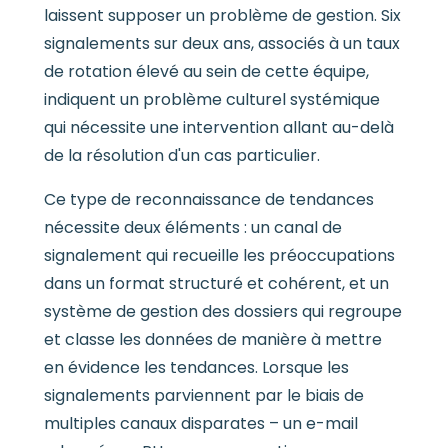
laissent supposer un problème de gestion. Six
signalements sur deux ans, associés à un taux
de rotation élevé au sein de cette équipe,
indiquent un problème culturel systémique
qui nécessite une intervention allant au-delà
de la résolution d'un cas particulier.
Ce type de reconnaissance de tendances
nécessite deux éléments : un canal de
signalement qui recueille les préoccupations
dans un format structuré et cohérent, et un
système de gestion des dossiers qui regroupe
et classe les données de manière à mettre
en évidence les tendances. Lorsque les
signalements parviennent par le biais de
multiples canaux disparates – un e-mail