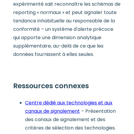
expérimenté sait reconnaître les schémas de
reporting « normaux » et peut signaler toute
tendance inhabituelle au responsable de la
conformité – un système d'alerte précoce
qui apporte une dimension analytique
supplémentaire, au-delà de ce que les
données fournissent à elles seules.
Ressources connexes
Centre dédié aux technologies et aux
canaux de signalement
– Présentation
des canaux de signalement et des
critères de sélection des technologies.