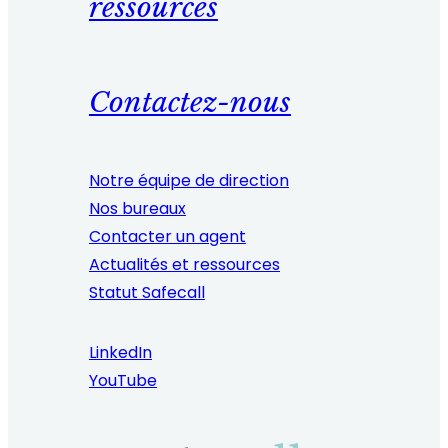
ressources
Contactez-nous
Notre équipe de direction
Nos bureaux
Contacter un agent
Actualités et ressources
Statut Safecall
LinkedIn
YouTube