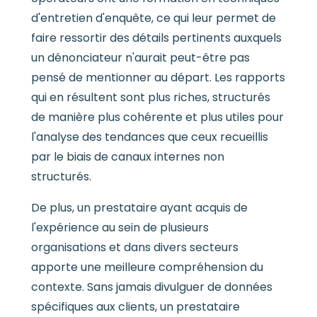
d'entretien d'enquête, ce qui leur permet de
faire ressortir des détails pertinents auxquels
un dénonciateur n'aurait peut-être pas
pensé de mentionner au départ. Les rapports
qui en résultent sont plus riches, structurés
de manière plus cohérente et plus utiles pour
l'analyse des tendances que ceux recueillis
par le biais de canaux internes non
structurés.
De plus, un prestataire ayant acquis de
l'expérience au sein de plusieurs
organisations et dans divers secteurs
apporte une meilleure compréhension du
contexte. Sans jamais divulguer de données
spécifiques aux clients, un prestataire