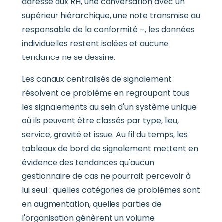
adressé aux RH, une conversation avec un
supérieur hiérarchique, une note transmise au
responsable de la conformité –, les données
individuelles restent isolées et aucune
tendance ne se dessine.
Les canaux centralisés de signalement
résolvent ce problème en regroupant tous
les signalements au sein d'un système unique
où ils peuvent être classés par type, lieu,
service, gravité et issue. Au fil du temps, les
tableaux de bord de signalement mettent en
évidence des tendances qu'aucun
gestionnaire de cas ne pourrait percevoir à
lui seul : quelles catégories de problèmes sont
en augmentation, quelles parties de
l'organisation génèrent un volume