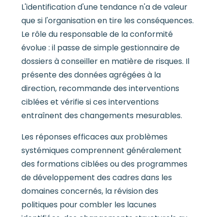
L'identification d'une tendance n'a de valeur
que si l'organisation en tire les conséquences.
Le rôle du responsable de la conformité
évolue : il passe de simple gestionnaire de
dossiers à conseiller en matière de risques. Il
présente des données agrégées à la
direction, recommande des interventions
ciblées et vérifie si ces interventions
entraînent des changements mesurables.
Les réponses efficaces aux problèmes
systémiques comprennent généralement
des formations ciblées ou des programmes
de développement des cadres dans les
domaines concernés, la révision des
politiques pour combler les lacunes