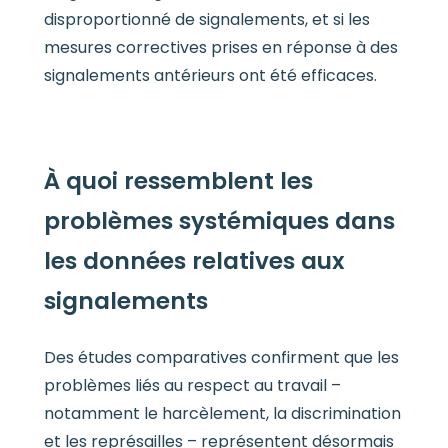
disproportionné de signalements, et si les
mesures correctives prises en réponse à des
signalements antérieurs ont été efficaces.
À quoi ressemblent les
problèmes systémiques dans
les données relatives aux
signalements
Des études comparatives confirment que les
problèmes liés au respect au travail –
notamment le harcèlement, la discrimination
et les représailles – représentent désormais