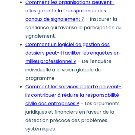
Comment les organisations peuvent-
elles garantir la transparence des
canaux de signalement ?
– Instaurer la
confiance qui favorise la participation au
signalement.
Comment un logiciel de gestion des
dossiers peut-il faciliter les enquêtes en
milieu professionnel ?
– De l'enquête
individuelle à la vision globale du
programme.
Comment les services d'alerte peuvent-
ils contribuer à réduire la responsabilité
civile des entreprises ?
– Les arguments
juridiques et financiers en faveur de la
détection précoce des problèmes
systémiques.