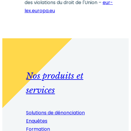
des violations du droit de l'Union –
eur-
lex.europa.eu
Nos produits et
services
Solutions de dénonciation
Enquêtes
Formation