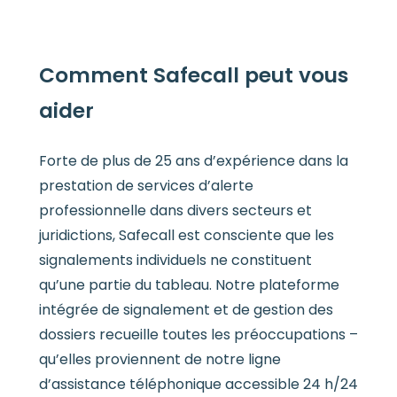
Comment Safecall peut vous
aider
Forte de plus de 25 ans d’expérience dans la
prestation de services d’alerte
professionnelle dans divers secteurs et
juridictions, Safecall est consciente que les
signalements individuels ne constituent
qu’une partie du tableau. Notre plateforme
intégrée de signalement et de gestion des
dossiers recueille toutes les préoccupations –
qu’elles proviennent de notre ligne
d’assistance téléphonique accessible 24 h/24