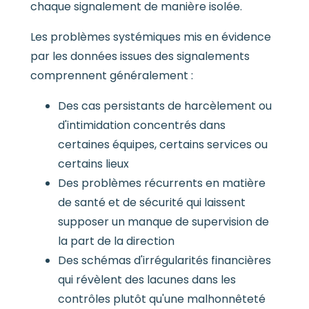
chaque signalement de manière isolée.
Les problèmes systémiques mis en évidence
par les données issues des signalements
comprennent généralement :
Des cas persistants de harcèlement ou
d'intimidation concentrés dans
certaines équipes, certains services ou
certains lieux
Des problèmes récurrents en matière
de santé et de sécurité qui laissent
supposer un manque de supervision de
la part de la direction
Des schémas d'irrégularités financières
qui révèlent des lacunes dans les
contrôles plutôt qu'une malhonnêteté