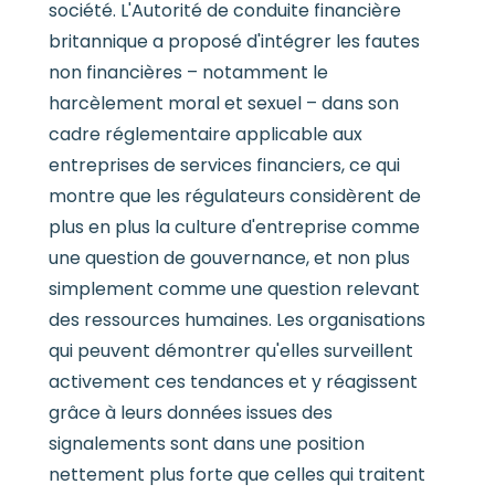
société. L'Autorité de conduite financière
britannique a proposé d'intégrer les fautes
non financières – notamment le
harcèlement moral et sexuel – dans son
cadre réglementaire applicable aux
entreprises de services financiers, ce qui
montre que les régulateurs considèrent de
plus en plus la culture d'entreprise comme
une question de gouvernance, et non plus
simplement comme une question relevant
des ressources humaines. Les organisations
qui peuvent démontrer qu'elles surveillent
activement ces tendances et y réagissent
grâce à leurs données issues des
signalements sont dans une position
nettement plus forte que celles qui traitent