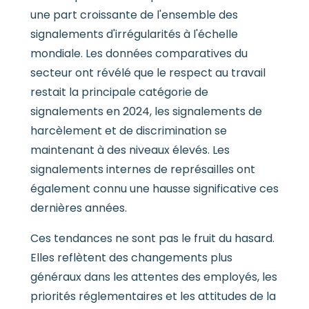
une part croissante de l'ensemble des
signalements d'irrégularités à l'échelle
mondiale. Les données comparatives du
secteur ont révélé que le respect au travail
restait la principale catégorie de
signalements en 2024, les signalements de
harcèlement et de discrimination se
maintenant à des niveaux élevés. Les
signalements internes de représailles ont
également connu une hausse significative ces
dernières années.
Ces tendances ne sont pas le fruit du hasard.
Elles reflètent des changements plus
généraux dans les attentes des employés, les
priorités réglementaires et les attitudes de la