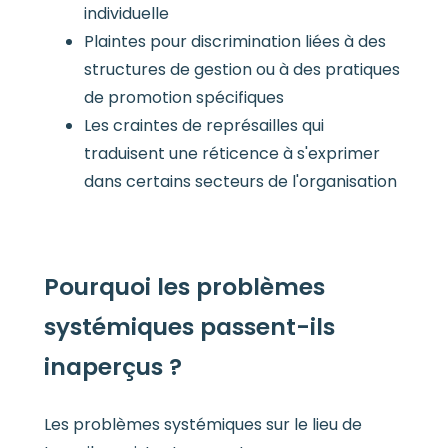
individuelle
Plaintes pour discrimination liées à des
structures de gestion ou à des pratiques
de promotion spécifiques
Les craintes de représailles qui
traduisent une réticence à s'exprimer
dans certains secteurs de l'organisation
Pourquoi les problèmes
systémiques passent-ils
inaperçus ?
Les problèmes systémiques sur le lieu de