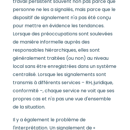
travail persistent souvent non pas parce que
personne ne les a signalés, mais parce que le
dispositif de signalement n'a pas été conçu
pour mettre en évidence les tendances.
Lorsque des préoccupations sont soulevées
de manière informelle auprès des
responsables hiérarchiques, elles sont
généralement traitées (ou non) au niveau
local sans être enregistrées dans un système
centralisé. Lorsque les signalements sont
transmis à différents services – RH, juridique,
conformité –, chaque service ne voit que ses
propres cas et n'a pas une vue d'ensemble
de la situation.
Il y a également le problème de
l'interprétation. Un signalement de «