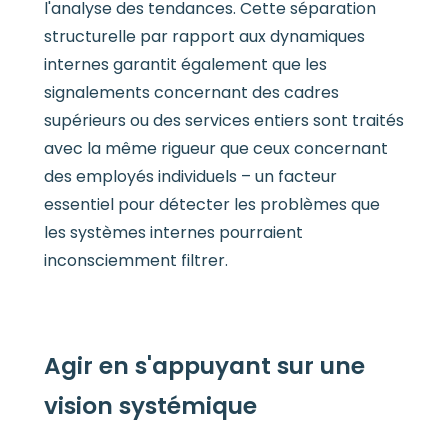
l'analyse des tendances. Cette séparation
structurelle par rapport aux dynamiques
internes garantit également que les
signalements concernant des cadres
supérieurs ou des services entiers sont traités
avec la même rigueur que ceux concernant
des employés individuels – un facteur
essentiel pour détecter les problèmes que
les systèmes internes pourraient
inconsciemment filtrer.
Agir en s'appuyant sur une
vision systémique