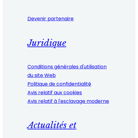
Devenir partenaire
Juridique
Conditions générales d'utilisation
du site Web
Politique de confidentialité
Avis relatif aux cookies
Avis relatif à l'esclavage moderne
Actualités et