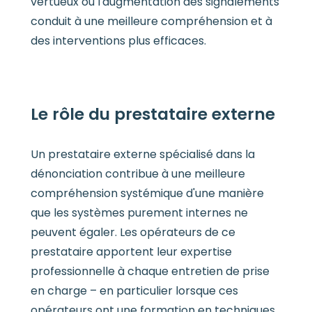
vertueux où l'augmentation des signalements
conduit à une meilleure compréhension et à
des interventions plus efficaces.
Le rôle du prestataire externe
Un prestataire externe spécialisé dans la
dénonciation contribue à une meilleure
compréhension systémique d'une manière
que les systèmes purement internes ne
peuvent égaler. Les opérateurs de ce
prestataire apportent leur expertise
professionnelle à chaque entretien de prise
en charge – en particulier lorsque ces
opérateurs ont une formation en techniques