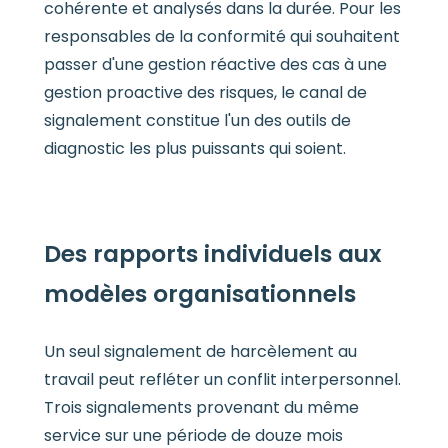
cohérente et analysés dans la durée. Pour les
responsables de la conformité qui souhaitent
passer d'une gestion réactive des cas à une
gestion proactive des risques, le canal de
signalement constitue l'un des outils de
diagnostic les plus puissants qui soient.
Des rapports individuels aux
modèles organisationnels
Un seul signalement de harcèlement au
travail peut refléter un conflit interpersonnel.
Trois signalements provenant du même
service sur une période de douze mois