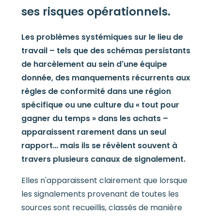
ses risques opérationnels.
Les problèmes systémiques sur le lieu de
travail – tels que des schémas persistants
de harcèlement au sein d'une équipe
donnée, des manquements récurrents aux
règles de conformité dans une région
spécifique ou une culture du « tout pour
gagner du temps » dans les achats –
apparaissent rarement dans un seul
rapport… mais ils se révèlent souvent à
travers plusieurs canaux de signalement.
Elles n'apparaissent clairement que lorsque
les signalements provenant de toutes les
sources sont recueillis, classés de manière