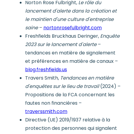
Norton Rose Fulbright,
Le rôle du
lancement d'alerte dans la création et
le maintien d'une culture d'entreprise
saine
–
nortonrosefulbright.com
Freshfields Bruckhaus Deringer,
Enquête
2023 sur le lancement d'alerte
–
tendances en matière de signalement
et préférences en matière de canaux –
blog.freshfields.us
Travers Smith,
Tendances en matière
d'enquêtes sur le lieu de travail
(2024) –
Propositions de la FCA concernant les
fautes non financières –
traverssmith.com
Directive (UE) 2019/1937 relative à la
protection des personnes qui signalent