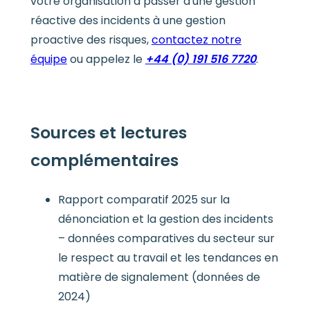
votre organisation à passer d'une gestion
réactive des incidents à une gestion
proactive des risques,
contactez notre
équipe
ou appelez le
+44 (0) 191 516 7720
.
Sources et lectures
complémentaires
Rapport comparatif 2025 sur la
dénonciation et la gestion des incidents
– données comparatives du secteur sur
le respect au travail et les tendances en
matière de signalement (données de
2024)