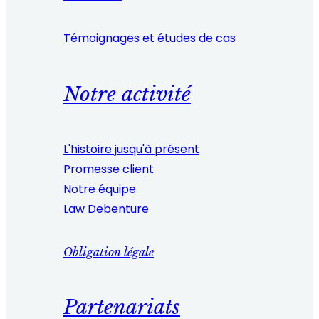
Témoignages et études de cas
Notre activité
L'histoire jusqu'à présent
Promesse client
Notre équipe
Law Debenture
Obligation légale
Partenariats