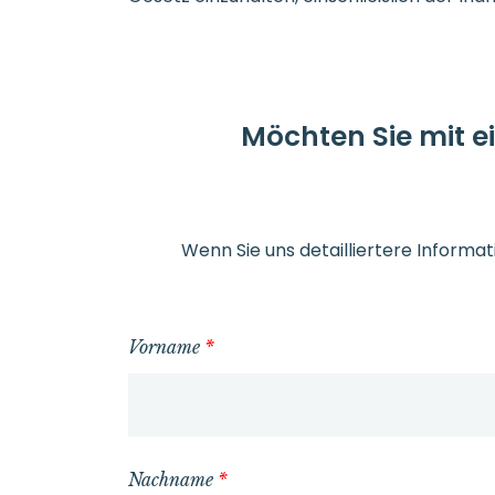
Möchten Sie mit 
Wenn Sie uns detailliertere Inform
Vorname
*
Nachname
*