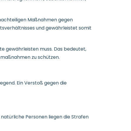
 nachteiligen Maßnahmen gegen
tsverhältnisses und gewährleistet somit
kte gewährleisten muss. Das bedeutet,
ngsmaßnahmen zu schützen.
egend. Ein Verstoß gegen die
 natürliche Personen liegen die Strafen