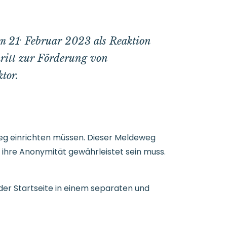
.
m 21
Februar 2023 als Reaktion
hritt zur Förderung von
tor.
eg einrichten müssen. Dieser Meldeweg
 ihre Anonymität gewährleistet sein muss.
er Startseite in einem separaten und