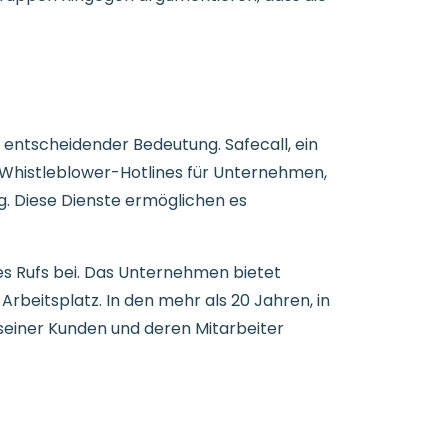
 entscheidender Bedeutung. Safecall, ein
 Whistleblower-Hotlines für Unternehmen,
g. Diese Dienste ermöglichen es
es Rufs bei. Das Unternehmen bietet
beitsplatz. In den mehr als 20 Jahren, in
 seiner Kunden und deren Mitarbeiter