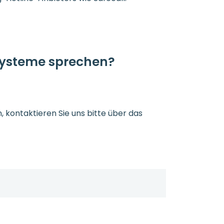
Systeme sprechen?
kontaktieren Sie uns bitte über das