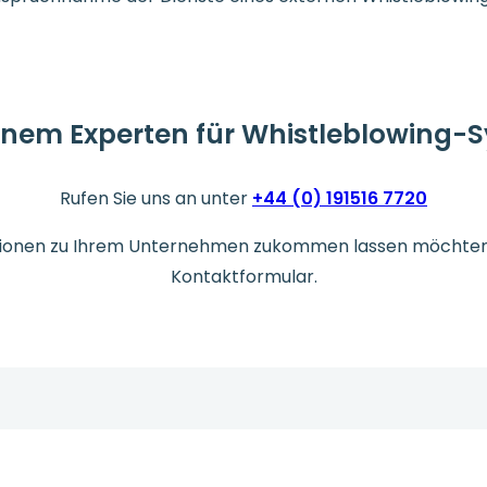
einem Experten für Whistleblowing-
Rufen Sie uns an unter
+44 (0) 191516 7720
ationen zu Ihrem Unternehmen zukommen lassen möchten, 
Kontaktformular.