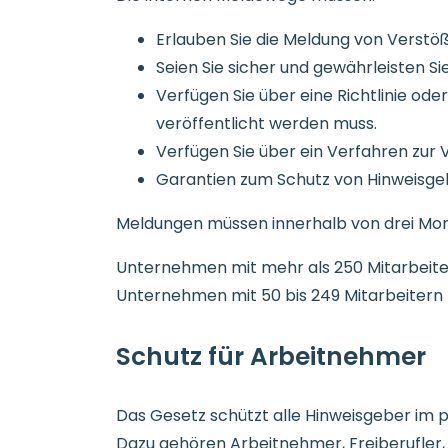
Erlauben Sie die Meldung von Verstöße
Seien Sie sicher und gewährleisten Sie
Verfügen Sie über eine Richtlinie ode
veröffentlicht werden muss.
Verfügen Sie über ein Verfahren zur
Garantien zum Schutz von Hinweisge
Meldungen müssen innerhalb von drei Mona
Unternehmen mit mehr als 250 Mitarbeiter
Unternehmen mit 50 bis 249 Mitarbeitern 
Schutz für Arbeitnehmer
Das Gesetz schützt alle Hinweisgeber im p
Dazu gehören Arbeitnehmer, Freiberufler,