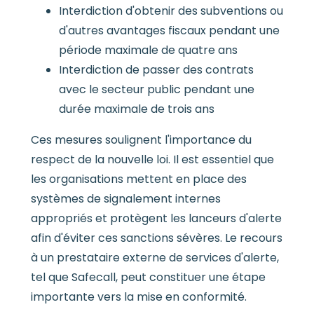
Interdiction d'obtenir des subventions ou
d'autres avantages fiscaux pendant une
période maximale de quatre ans
Interdiction de passer des contrats
avec le secteur public pendant une
durée maximale de trois ans
Ces mesures soulignent l'importance du
respect de la nouvelle loi. Il est essentiel que
les organisations mettent en place des
systèmes de signalement internes
appropriés et protègent les lanceurs d'alerte
afin d'éviter ces sanctions sévères. Le recours
à un prestataire externe de services d'alerte,
tel que Safecall, peut constituer une étape
importante vers la mise en conformité.