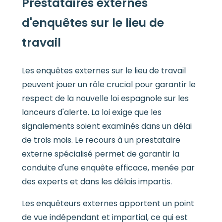
Prestataires externes
d'enquêtes sur le lieu de
travail
Les enquêtes externes sur le lieu de travail
peuvent jouer un rôle crucial pour garantir le
respect de la nouvelle loi espagnole sur les
lanceurs d'alerte. La loi exige que les
signalements soient examinés dans un délai
de trois mois. Le recours à un prestataire
externe spécialisé permet de garantir la
conduite d'une enquête efficace, menée par
des experts et dans les délais impartis.
Les enquêteurs externes apportent un point
de vue indépendant et impartial, ce qui est