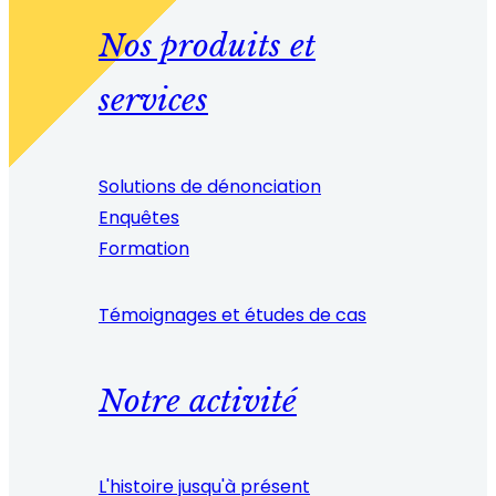
Nos produits et
services
Solutions de dénonciation
Enquêtes
Formation
Témoignages et études de cas
Notre activité
L'histoire jusqu'à présent