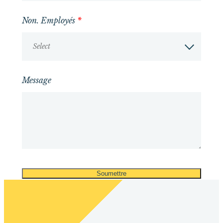
Non. Employés
*
Select
Message