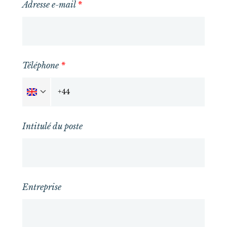
Adresse e-mail
*
Téléphone
*
Intitulé du poste
Entreprise