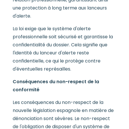
une protection à long terme aux lanceurs
d'alerte.
La loi exige que le système d'alerte
professionnelle soit sécurisé et garantisse la
confidentialité du dossier. Cela signifie que
l'identité du lanceur d'alerte reste
confidentielle, ce qui le protège contre
d'éventuelles représailles.
Conséquences du non-respect de la
conformité
Les conséquences du non-respect de la
nouvelle législation espagnole en matière de
dénonciation sont sévères. Le non-respect
de l'obligation de disposer d'un système de