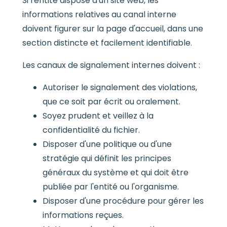
Si l'entité dispose d'un site web, les
informations relatives au canal interne
doivent figurer sur la page d'accueil, dans une
section distincte et facilement identifiable.
Les canaux de signalement internes doivent :
Autoriser le signalement des violations,
que ce soit par écrit ou oralement.
Soyez prudent et veillez à la
confidentialité du fichier.
Disposer d'une politique ou d'une
stratégie qui définit les principes
généraux du système et qui doit être
publiée par l'entité ou l'organisme.
Disposer d'une procédure pour gérer les
informations reçues.