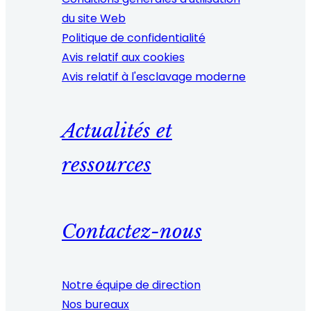
du site Web
Politique de confidentialité
Avis relatif aux cookies
Avis relatif à l'esclavage moderne
Actualités et
ressources
Contactez-nous
Notre équipe de direction
Nos bureaux