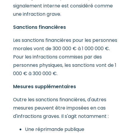
signalement interne est considéré comme
une infraction grave.
Sanctions financières
Les sanctions financières pour les personnes
morales vont de 300 000 € à 1 000 000 €.
Pour les infractions commises par des
personnes physiques, les sanctions vont de 1
000 € à 300 000 €.
Mesures supplémentaires
Outre les sanctions financières, d'autres
mesures peuvent être imposées en cas
d'infractions graves. Il s'agit notamment :
Une réprimande publique