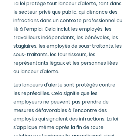
La loi protège tout lanceur d'alerte, tant dans
le secteur privé que public, qui dénonce des
infractions dans un contexte professionnel ou
lié à l'emploi. Cela inclut les employés, les
travailleurs indépendants, les bénévoles, les
stagiaires, les employés de sous-traitants, les
sous-traitants, les fournisseurs, les
représentants légaux et les personnes liées
au lanceur d'alerte.
Les lanceurs d'alerte sont protégés contre
les représailles. Cela signifie que les
employeurs ne peuvent pas prendre de
mesures défavorables à l'encontre des
employés qui signalent des infractions. La loi
s'applique même après la fin de toute
relation professionnelle, garantissant ainsi