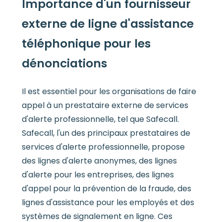
Importance d'un fournisseur
externe de ligne d'assistance
téléphonique pour les
dénonciations
Il est essentiel pour les organisations de faire
appel à un prestataire externe de services
d'alerte professionnelle, tel que Safecall.
Safecall, l'un des principaux prestataires de
services d'alerte professionnelle, propose
des lignes d'alerte anonymes, des lignes
d'alerte pour les entreprises, des lignes
d'appel pour la prévention de la fraude, des
lignes d'assistance pour les employés et des
systèmes de signalement en ligne. Ces