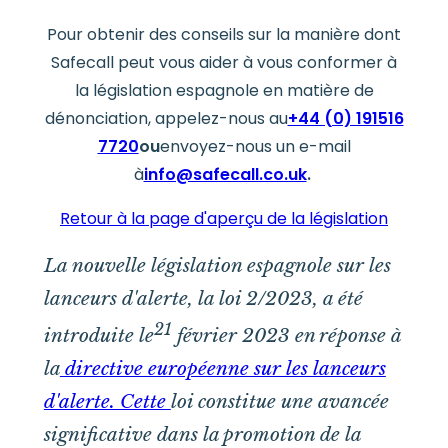
Pour obtenir des conseils sur la manière dont
Safecall peut vous aider à vous conformer à
la législation espagnole en matière de
dénonciation, appelez-nous au
+44 (0) 191516
7720
ou
envoyez-nous un e-mail
à
info@safecall.co.uk
.
Retour à la page d'aperçu de la législation
La nouvelle législation espagnole sur les
lanceurs d'alerte, la loi 2/2023, a été
21
introduite le
février 2023 en réponse à
la
directive européenne sur les lanceurs
d'alerte. Cette
loi constitue une avancée
significative dans la promotion de la