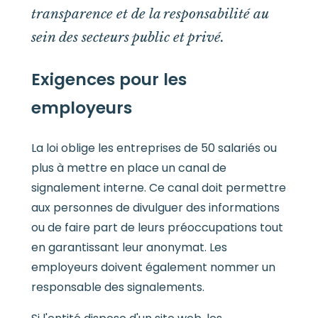
transparence et de la responsabilité au
sein des secteurs public et privé.
Exigences pour les
employeurs
La loi oblige les entreprises de 50 salariés ou
plus à mettre en place un canal de
signalement interne. Ce canal doit permettre
aux personnes de divulguer des informations
ou de faire part de leurs préoccupations tout
en garantissant leur anonymat. Les
employeurs doivent également nommer un
responsable des signalements.