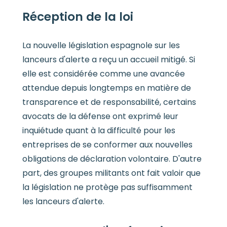
Réception de la loi
La nouvelle législation espagnole sur les
lanceurs d'alerte a reçu un accueil mitigé. Si
elle est considérée comme une avancée
attendue depuis longtemps en matière de
transparence et de responsabilité, certains
avocats de la défense ont exprimé leur
inquiétude quant à la difficulté pour les
entreprises de se conformer aux nouvelles
obligations de déclaration volontaire. D'autre
part, des groupes militants ont fait valoir que
la législation ne protège pas suffisamment
les lanceurs d'alerte.