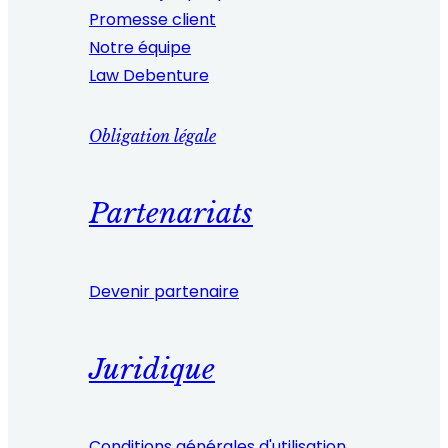
Promesse client
Notre équipe
Law Debenture
Obligation légale
Partenariats
Devenir partenaire
Juridique
Conditions générales d'utilisation