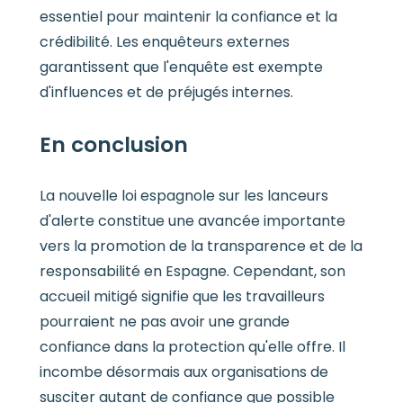
essentiel pour maintenir la confiance et la
crédibilité. Les enquêteurs externes
garantissent que l'enquête est exempte
d'influences et de préjugés internes.
En conclusion
La nouvelle loi espagnole sur les lanceurs
d'alerte constitue une avancée importante
vers la promotion de la transparence et de la
responsabilité en Espagne. Cependant, son
accueil mitigé signifie que les travailleurs
pourraient ne pas avoir une grande
confiance dans la protection qu'elle offre. Il
incombe désormais aux organisations de
susciter autant de confiance que possible