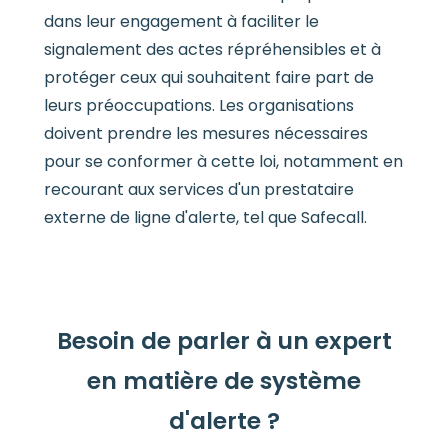
dans leur engagement à faciliter le
signalement des actes répréhensibles et à
protéger ceux qui souhaitent faire part de
leurs préoccupations. Les organisations
doivent prendre les mesures nécessaires
pour se conformer à cette loi, notamment en
recourant aux services d'un prestataire
externe de ligne d'alerte, tel que Safecall.
Besoin de parler à un expert
en matière de système
d'alerte ?