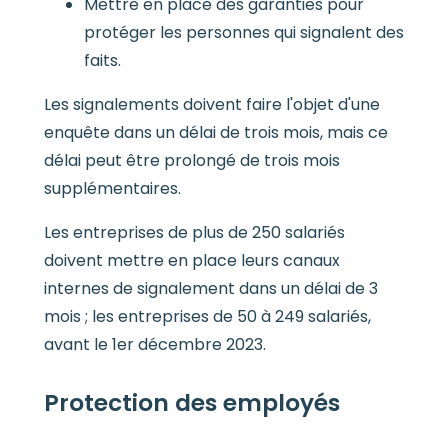
Mettre en place des garanties pour
protéger les personnes qui signalent des
faits.
Les signalements doivent faire l'objet d'une
enquête dans un délai de trois mois, mais ce
délai peut être prolongé de trois mois
supplémentaires.
Les entreprises de plus de 250 salariés
doivent mettre en place leurs canaux
internes de signalement dans un délai de 3
mois ; les entreprises de 50 à 249 salariés,
avant le 1er décembre 2023.
Protection des employés