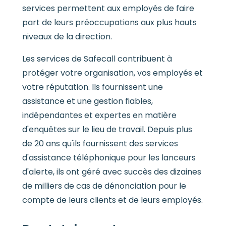
services permettent aux employés de faire
part de leurs préoccupations aux plus hauts
niveaux de la direction.
Les services de Safecall contribuent à
protéger votre organisation, vos employés et
votre réputation. Ils fournissent une
assistance et une gestion fiables,
indépendantes et expertes en matière
d'enquêtes sur le lieu de travail. Depuis plus
de 20 ans qu'ils fournissent des services
d'assistance téléphonique pour les lanceurs
d'alerte, ils ont géré avec succès des dizaines
de milliers de cas de dénonciation pour le
compte de leurs clients et de leurs employés.