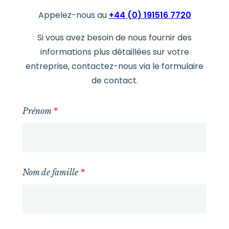
Appelez-nous au
+44 (0) 191516 7720
Si vous avez besoin de nous fournir des
informations plus détaillées sur votre
entreprise, contactez-nous via le formulaire
de contact.
Prénom
*
Nom de famille
*