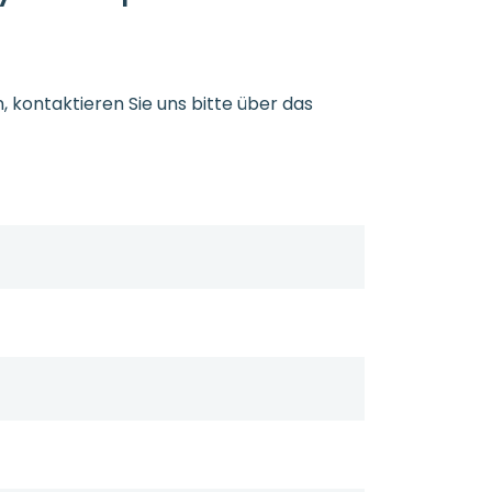
kontaktieren Sie uns bitte über das