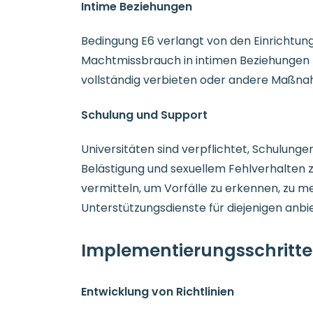
Intime Beziehungen
Bedingung E6 verlangt von den Einrichtun
Machtmissbrauch in intimen Beziehungen z
vollständig verbieten oder andere Maßnah
Schulung und Support
Universitäten sind verpflichtet, Schulunge
Belästigung und sexuellem Fehlverhalten z
vermitteln, um Vorfälle zu erkennen, zu m
Unterstützungsdienste für diejenigen anbie
Implementierungsschritte
Entwicklung von Richtlinien