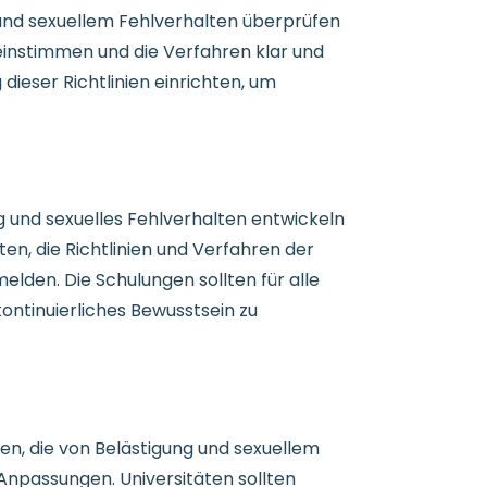
 und sexuellem Fehlverhalten überprüfen
einstimmen und die Verfahren klar und
ieser Richtlinien einrichten, um
 und sexuelles Fehlverhalten entwickeln
en, die Richtlinien und Verfahren der
lden. Die Schulungen sollten für alle
ontinuierliches Bewusstsein zu
en, die von Belästigung und sexuellem
Anpassungen. Universitäten sollten