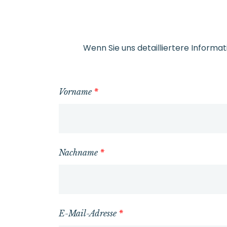
Wenn Sie uns detailliertere Inform
Vorname
*
Nachname
*
E-Mail-Adresse
*