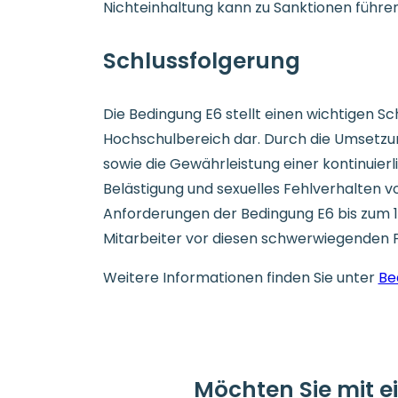
Nichteinhaltung kann zu Sanktionen führe
Schlussfolgerung
Die Bedingung E6 stellt einen wichtigen S
Hochschulbereich dar. Durch die Umsetzun
sowie die Gewährleistung einer kontinui
Belästigung und sexuelles Fehlverhalten vor
Anforderungen der Bedingung E6 bis zum 1. 
Mitarbeiter vor diesen schwerwiegenden 
Weitere Informationen finden Sie unter
Be
Möchten Sie mit 