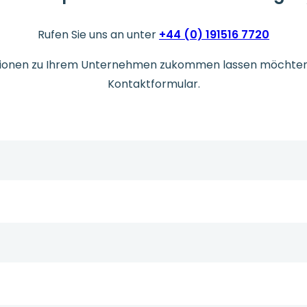
Rufen Sie uns an unter
+44 (0) 191516 7720
ationen zu Ihrem Unternehmen zukommen lassen möchten, 
Kontaktformular.