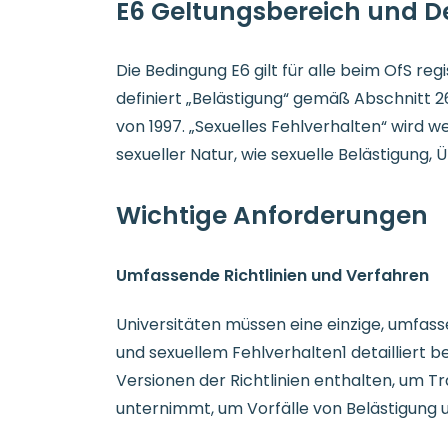
E6 Geltungsbereich und De
Die Bedingung E6 gilt für alle beim OfS re
definiert „Belästigung“ gemäß Abschnitt 2
von 1997. „Sexuelles Fehlverhalten“ wird 
sexueller Natur, wie sexuelle Belästigung,
Wichtige Anforderungen
Umfassende Richtlinien und Verfahren
Universitäten müssen eine einzige, umfasse
und sexuellem Fehlverhalten1 detailliert b
Versionen der Richtlinien enthalten, um Tra
unternimmt, um Vorfälle von Belästigung 