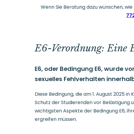
Wenn Sie Beratung dazu wünschen, wie Sa
77
E6-Verordnung: Eine 
E6, oder Bedingung E6, wurde vom
sexuelles Fehlverhalten innerha
Diese Bedingung, die am 1. August 2025 in 
Schutz der Studierenden vor Belästigung 
wichtigsten Aspekte der Bedingung E6, ihr
ergreifen müssen.