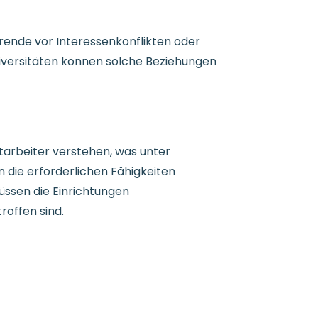
rende vor Interessenkonflikten oder
iversitäten können solche Beziehungen
itarbeiter verstehen, was unter
 die erforderlichen Fähigkeiten
üssen die Einrichtungen
roffen sind.