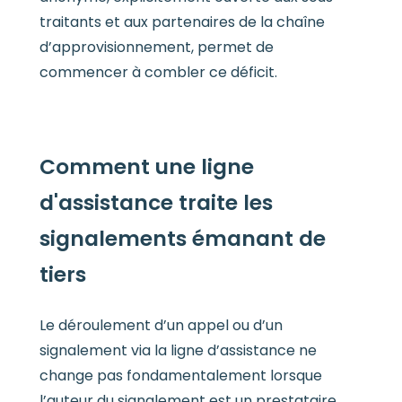
traitants et aux partenaires de la chaîne
d’approvisionnement, permet de
commencer à combler ce déficit.
Comment une ligne
d'assistance traite les
signalements émanant de
tiers
Le déroulement d’un appel ou d’un
signalement via la ligne d’assistance ne
change pas fondamentalement lorsque
l’auteur du signalement est un prestataire