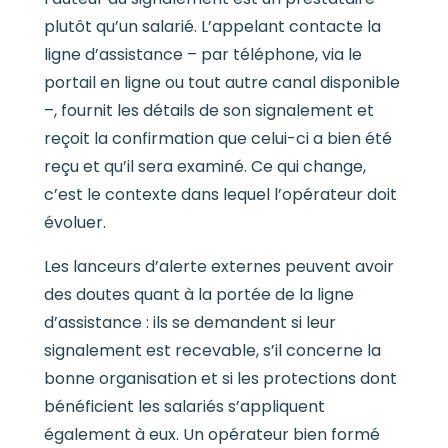
plutôt qu’un salarié. L’appelant contacte la
ligne d’assistance – par téléphone, via le
portail en ligne ou tout autre canal disponible
–, fournit les détails de son signalement et
reçoit la confirmation que celui-ci a bien été
reçu et qu’il sera examiné. Ce qui change,
c’est le contexte dans lequel l’opérateur doit
évoluer.
Les lanceurs d’alerte externes peuvent avoir
des doutes quant à la portée de la ligne
d’assistance : ils se demandent si leur
signalement est recevable, s’il concerne la
bonne organisation et si les protections dont
bénéficient les salariés s’appliquent
également à eux. Un opérateur bien formé