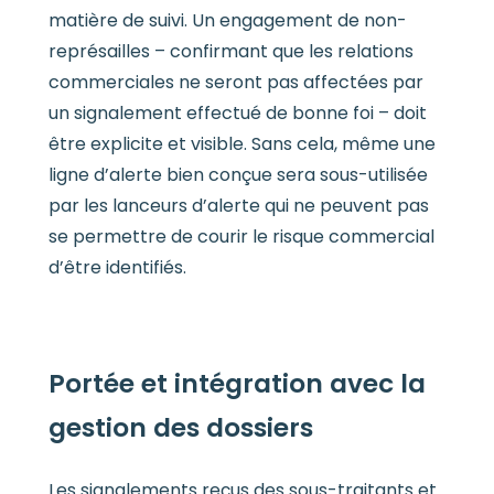
matière de suivi. Un engagement de non-
représailles – confirmant que les relations
commerciales ne seront pas affectées par
un signalement effectué de bonne foi – doit
être explicite et visible. Sans cela, même une
ligne d’alerte bien conçue sera sous-utilisée
par les lanceurs d’alerte qui ne peuvent pas
se permettre de courir le risque commercial
d’être identifiés.
Portée et intégration avec la
gestion des dossiers
Les signalements reçus des sous-traitants et