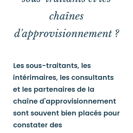
chaînes
d'approvisionnement ?
Les sous-traitants, les
intérimaires, les consultants
et les partenaires de la
chaîne d'approvisionnement
sont souvent bien placés pour
constater des