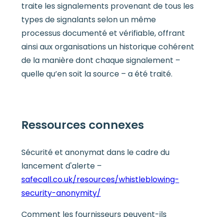
traite les signalements provenant de tous les
types de signalants selon un même
processus documenté et vérifiable, offrant
ainsi aux organisations un historique cohérent
de la manière dont chaque signalement –
quelle qu’en soit la source – a été traité.
Ressources connexes
Sécurité et anonymat dans le cadre du
lancement d'alerte –
safecall.co.uk/resources/whistleblowing-
security-anonymity/
Comment les fournisseurs peuvent-ils