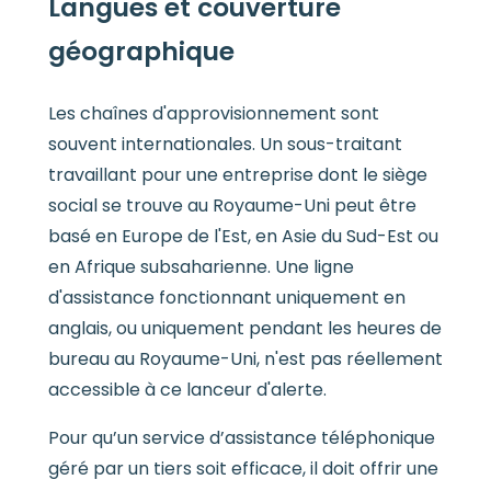
Langues et couverture
géographique
Les chaînes d'approvisionnement sont
souvent internationales. Un sous-traitant
travaillant pour une entreprise dont le siège
social se trouve au Royaume-Uni peut être
basé en Europe de l'Est, en Asie du Sud-Est ou
en Afrique subsaharienne. Une ligne
d'assistance fonctionnant uniquement en
anglais, ou uniquement pendant les heures de
bureau au Royaume-Uni, n'est pas réellement
accessible à ce lanceur d'alerte.
Pour qu’un service d’assistance téléphonique
géré par un tiers soit efficace, il doit offrir une