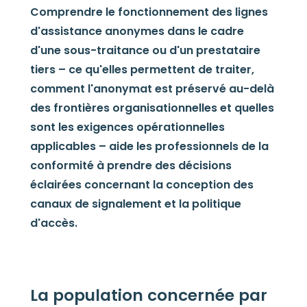
Comprendre le fonctionnement des lignes
d'assistance anonymes dans le cadre
d'une sous-traitance ou d'un prestataire
tiers – ce qu'elles permettent de traiter,
comment l'anonymat est préservé au-delà
des frontières organisationnelles et quelles
sont les exigences opérationnelles
applicables – aide les professionnels de la
conformité à prendre des décisions
éclairées concernant la conception des
canaux de signalement et la politique
d'accès.
La population concernée par