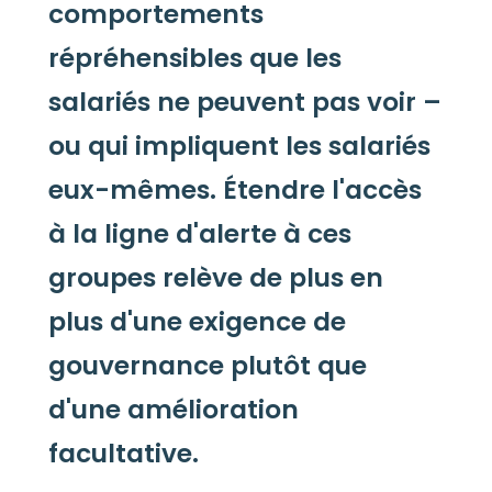
comportements
répréhensibles que les
salariés ne peuvent pas voir –
ou qui impliquent les salariés
eux-mêmes. Étendre l'accès
à la ligne d'alerte à ces
groupes relève de plus en
plus d'une exigence de
gouvernance plutôt que
d'une amélioration
facultative.