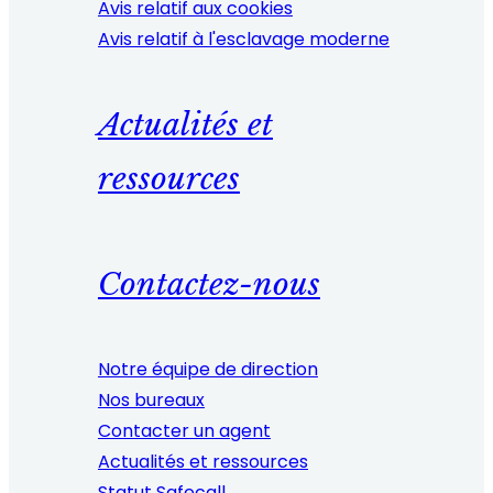
Avis relatif aux cookies
Avis relatif à l'esclavage moderne
Actualités et
ressources
Contactez-nous
Notre équipe de direction
Nos bureaux
Contacter un agent
Actualités et ressources
Statut Safecall