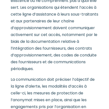
existence ou ne comprennent pas à quoi elle
sert. Les organisations qui étendent l’accès à
cette ligne d’assistance à leurs sous-traitants
et aux partenaires de leur chaîne
d’approvisionnement doivent communiquer
activement sur cet accès, notamment par le
biais de la documentation relative à
l’intégration des fournisseurs, des contrats
d’approvisionnement, des codes de conduite
des fournisseurs et de communications
périodiques.
La communication doit préciser l’objectif de
la ligne d’alerte, les modalités d’accès à
celle-ci, les mesures de protection de
l’anonymat mises en place, ainsi que les
engagements pris par l’organisation en