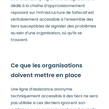
dédié à la chaîne d’approvisionnement
reposant sur l’infrastructure de Safecall est
véritablement accessible à l’ensemble des
tiers susceptibles de signaler des problèmes
au sein d’une organisation, où qu’ils se
trouvent.
Ce que les organisations
doivent mettre en place
Une ligne d’assistance anonyme
techniquement accessible à des tiers ne sera
pas utilisée si ces derniers ignorent son