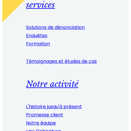
services
Solutions de dénonciation
Enquêtes
Formation
Témoignages et études de cas
Notre activité
L'histoire jusqu'à présent
Promesse client
Notre équipe