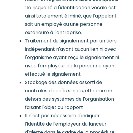
: le risque lié à l'identification vocale est
ainsi totalement éliminé, que l'appelant
soit un employé ou une personne
extérieure à l'entreprise.
Traitement du signalement par un tiers
indépendant n'ayant aucun lien ni avec
l'organisme ayant reçu le signalement ni
avec l'employeur de la personne ayant
effectué le signalement
Stockage des données assorti de
contrôles d'accès stricts, effectué en
dehors des systèmes de l'organisation
faisant l'objet du rapport
Il n'est pas nécessaire d'indiquer
l'identité de l'employeur du lanceur
d'alerte dans le cadre de la procédure