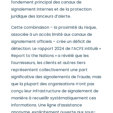
fondement principal des canaux de
signalement internes et de la protection
juridique des lanceurs d’alerte.
Cette combinaison – la proximité du risque,
associée à un accès limité aux canaux de
signalement officiels – crée un déficit de
détection. Le rapport 2024 de l’ACFE intitulé «
Report to the Nations » a révélé que les
fournisseurs, les clients et autres tiers
représentent collectivement une part
significative des signalements de fraude, mais
que la plupart des organisations n’ont pas
conçu leur infrastructure de signalement de
manière à recueillir systématiquement ces
informations. Une ligne d’assistance
anonyme, explicitement ouverte aux sous-