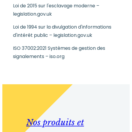
Loi de 2015 sur l'esclavage moderne –
legislation.gov.uk
Loi de 1994 sur la divulgation d'informations
d'intérêt public – legislation.gov.uk
ISO 37002:2021 Systèmes de gestion des
signalements – iso.org
Nos produits et