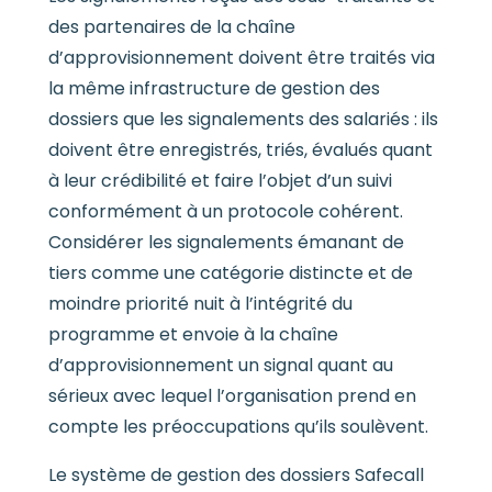
des partenaires de la chaîne
d’approvisionnement doivent être traités via
la même infrastructure de gestion des
dossiers que les signalements des salariés : ils
doivent être enregistrés, triés, évalués quant
à leur crédibilité et faire l’objet d’un suivi
conformément à un protocole cohérent.
Considérer les signalements émanant de
tiers comme une catégorie distincte et de
moindre priorité nuit à l’intégrité du
programme et envoie à la chaîne
d’approvisionnement un signal quant au
sérieux avec lequel l’organisation prend en
compte les préoccupations qu’ils soulèvent.
Le système de gestion des dossiers Safecall