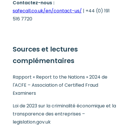
Contactez-nous :
safecall.co.uk/en/contact-us/
| +44 (0) 191
516 7720
Sources et lectures
complémentaires
Rapport « Report to the Nations » 2024 de
l'ACFE – Association of Certified Fraud
Examiners
Loi de 2023 sur la criminalité économique et la
transparence des entreprises –
legislation.gov.uk