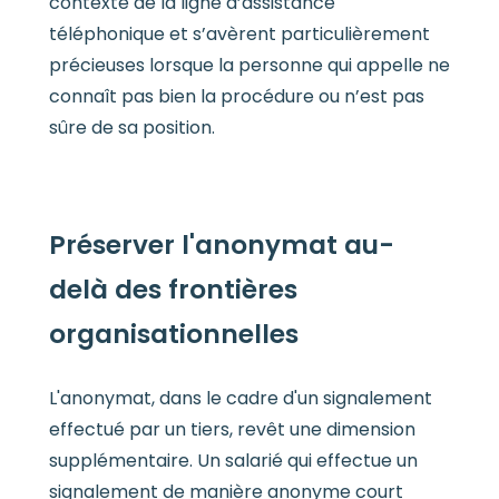
contexte de la ligne d’assistance
téléphonique et s’avèrent particulièrement
précieuses lorsque la personne qui appelle ne
connaît pas bien la procédure ou n’est pas
sûre de sa position.
Préserver l'anonymat au-
delà des frontières
organisationnelles
L'anonymat, dans le cadre d'un signalement
effectué par un tiers, revêt une dimension
supplémentaire. Un salarié qui effectue un
signalement de manière anonyme court