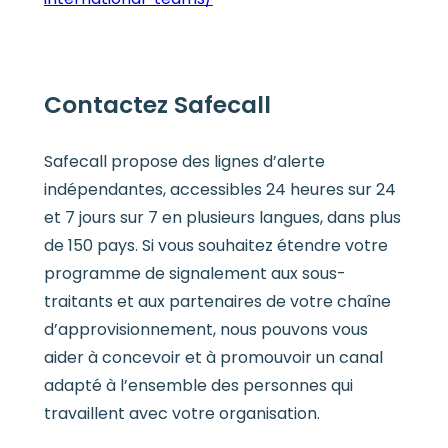
Contactez Safecall
Safecall propose des lignes d’alerte
indépendantes, accessibles 24 heures sur 24
et 7 jours sur 7 en plusieurs langues, dans plus
de 150 pays. Si vous souhaitez étendre votre
programme de signalement aux sous-
traitants et aux partenaires de votre chaîne
d’approvisionnement, nous pouvons vous
aider à concevoir et à promouvoir un canal
adapté à l’ensemble des personnes qui
travaillent avec votre organisation.