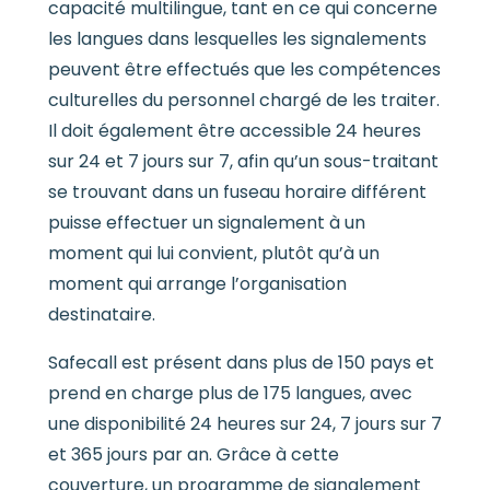
capacité multilingue, tant en ce qui concerne
les langues dans lesquelles les signalements
peuvent être effectués que les compétences
culturelles du personnel chargé de les traiter.
Il doit également être accessible 24 heures
sur 24 et 7 jours sur 7, afin qu’un sous-traitant
se trouvant dans un fuseau horaire différent
puisse effectuer un signalement à un
moment qui lui convient, plutôt qu’à un
moment qui arrange l’organisation
destinataire.
Safecall est présent dans plus de 150 pays et
prend en charge plus de 175 langues, avec
une disponibilité 24 heures sur 24, 7 jours sur 7
et 365 jours par an. Grâce à cette
couverture, un programme de signalement