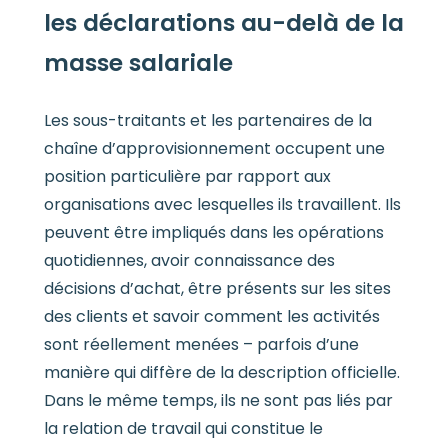
les déclarations au-delà de la
masse salariale
Les sous-traitants et les partenaires de la
chaîne d’approvisionnement occupent une
position particulière par rapport aux
organisations avec lesquelles ils travaillent. Ils
peuvent être impliqués dans les opérations
quotidiennes, avoir connaissance des
décisions d’achat, être présents sur les sites
des clients et savoir comment les activités
sont réellement menées – parfois d’une
manière qui diffère de la description officielle.
Dans le même temps, ils ne sont pas liés par
la relation de travail qui constitue le