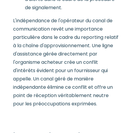
de signalement.
L'indépendance de l'opérateur du canal de
communication revêt une importance
particulière dans le cadre du reporting relatif
à la chaîne d'approvisionnement. Une ligne
d'assistance gérée directement par
l'organisme acheteur crée un conflit
d'intérêts évident pour un fournisseur qui
appelle. Un canal géré de manière
indépendante élimine ce conflit et offre un
point de réception véritablement neutre
pour les préoccupations exprimées.