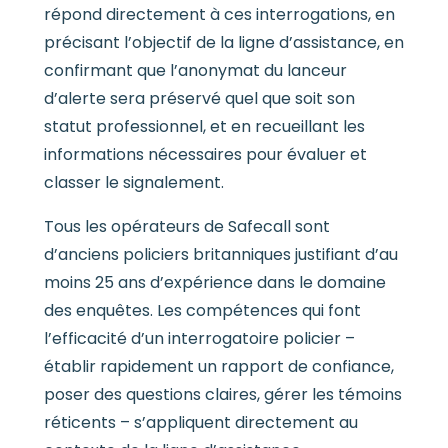
répond directement à ces interrogations, en
précisant l’objectif de la ligne d’assistance, en
confirmant que l’anonymat du lanceur
d’alerte sera préservé quel que soit son
statut professionnel, et en recueillant les
informations nécessaires pour évaluer et
classer le signalement.
Tous les opérateurs de Safecall sont
d’anciens policiers britanniques justifiant d’au
moins 25 ans d’expérience dans le domaine
des enquêtes. Les compétences qui font
l’efficacité d’un interrogatoire policier –
établir rapidement un rapport de confiance,
poser des questions claires, gérer les témoins
réticents – s’appliquent directement au