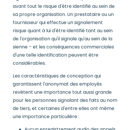
avant tout le risque d'être identifié au sein de
sa propre organisation. Un prestataire ou un
fournisseur qui effectue un signalement
risque quant à lui d'être identifié tant au sein
de l'organisation qu'il signale qu'au sein de la
sienne – et les conséquences commerciales
d'une telle identification peuvent être
considérables.
Les caractéristiques de conception qui
garantissent l'anonymat des employés
revêtent une importance tout aussi grande
pour les personnes signalant des faits au nom
de tiers, et certaines d'entre elles ont même
une importance particulière :
Aucun enregistrement audio des appels