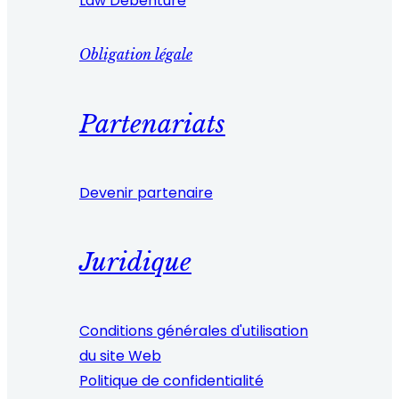
Law Debenture
Obligation légale
Partenariats
Devenir partenaire
Juridique
Conditions générales d'utilisation
du site Web
Politique de confidentialité