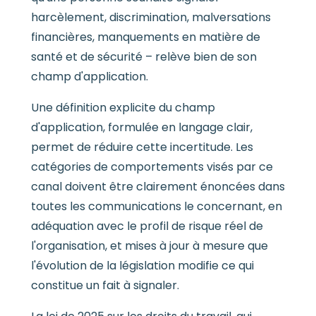
harcèlement, discrimination, malversations
financières, manquements en matière de
santé et de sécurité – relève bien de son
champ d'application.
Une définition explicite du champ
d'application, formulée en langage clair,
permet de réduire cette incertitude. Les
catégories de comportements visés par ce
canal doivent être clairement énoncées dans
toutes les communications le concernant, en
adéquation avec le profil de risque réel de
l'organisation, et mises à jour à mesure que
l'évolution de la législation modifie ce qui
constitue un fait à signaler.