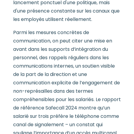
lancement ponctuel d'une politique, mais
d'une présence constante sur les canaux que
les employés utilisent réellement.
Parmi les mesures concrètes de
communication, on peut citer une mise en
avant dans les supports d’intégration du
personnel, des rappels réguliers dans les
communications internes, un soutien visible
de la part de la direction et une
communication explicite de l’engagement de
non-représailles dans des termes
compréhensibles pour les salariés. Le rapport
de référence Safecall 2024 montre qu’un
salarié sur trois préfère le téléphone comme
canal de signalement – un constat qui
souligne l’importance d’un accès multicanal