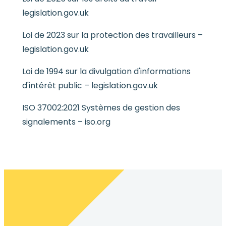
legislation.gov.uk
Loi de 2023 sur la protection des travailleurs –
legislation.gov.uk
Loi de 1994 sur la divulgation d'informations
d'intérêt public – legislation.gov.uk
ISO 37002:2021 Systèmes de gestion des
signalements – iso.org