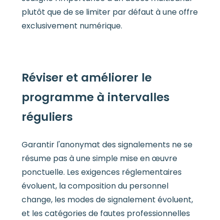
plutôt que de se limiter par défaut à une offre
exclusivement numérique.
Réviser et améliorer le
programme à intervalles
réguliers
Garantir l'anonymat des signalements ne se
résume pas à une simple mise en œuvre
ponctuelle. Les exigences réglementaires
évoluent, la composition du personnel
change, les modes de signalement évoluent,
et les catégories de fautes professionnelles