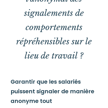
signalements de
comportements
répréhensibles sur le
lieu de travail ?
Garantir que les salariés
puissent signaler de manière
anonyme tout