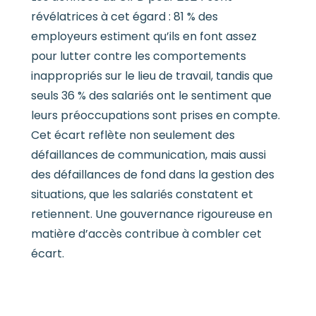
révélatrices à cet égard : 81 % des
employeurs estiment qu’ils en font assez
pour lutter contre les comportements
inappropriés sur le lieu de travail, tandis que
seuls 36 % des salariés ont le sentiment que
leurs préoccupations sont prises en compte.
Cet écart reflète non seulement des
défaillances de communication, mais aussi
des défaillances de fond dans la gestion des
situations, que les salariés constatent et
retiennent. Une gouvernance rigoureuse en
matière d’accès contribue à combler cet
écart.