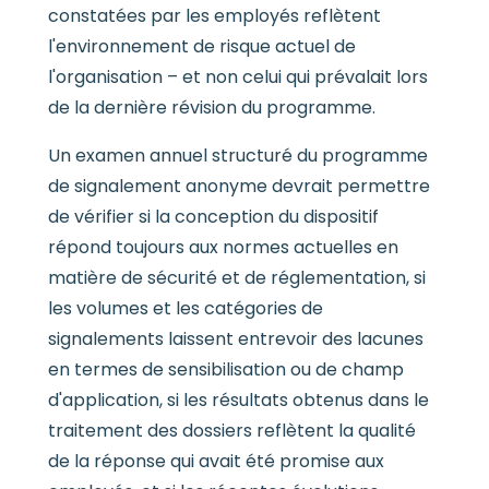
constatées par les employés reflètent
l'environnement de risque actuel de
l'organisation – et non celui qui prévalait lors
de la dernière révision du programme.
Un examen annuel structuré du programme
de signalement anonyme devrait permettre
de vérifier si la conception du dispositif
répond toujours aux normes actuelles en
matière de sécurité et de réglementation, si
les volumes et les catégories de
signalements laissent entrevoir des lacunes
en termes de sensibilisation ou de champ
d'application, si les résultats obtenus dans le
traitement des dossiers reflètent la qualité
de la réponse qui avait été promise aux