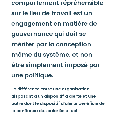
comportement répréhensible
sur le lieu de travail est un
engagement en matière de
gouvernance qui doit se
mériter par la conception
même du système, et non
être simplement imposé par
une politique.
La différence entre une organisation
disposant d'un dispositif d'alerte et une
autre dont le dispositif d'alerte bénéficie de
la confiance des salariés et est