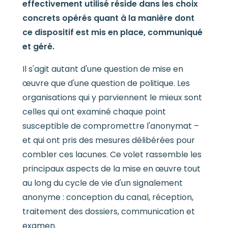
effectivement utilisé réside dans les choix
concrets opérés quant à la manière dont
ce dispositif est mis en place, communiqué
et géré.
Il s'agit autant d'une question de mise en
œuvre que d'une question de politique. Les
organisations qui y parviennent le mieux sont
celles qui ont examiné chaque point
susceptible de compromettre l'anonymat –
et qui ont pris des mesures délibérées pour
combler ces lacunes. Ce volet rassemble les
principaux aspects de la mise en œuvre tout
au long du cycle de vie d'un signalement
anonyme : conception du canal, réception,
traitement des dossiers, communication et
examen.