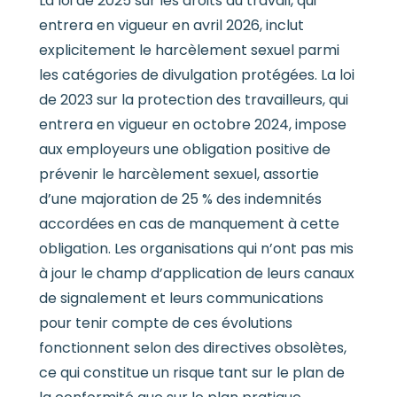
La loi de 2025 sur les droits du travail, qui
entrera en vigueur en avril 2026, inclut
explicitement le harcèlement sexuel parmi
les catégories de divulgation protégées. La loi
de 2023 sur la protection des travailleurs, qui
entrera en vigueur en octobre 2024, impose
aux employeurs une obligation positive de
prévenir le harcèlement sexuel, assortie
d’une majoration de 25 % des indemnités
accordées en cas de manquement à cette
obligation. Les organisations qui n’ont pas mis
à jour le champ d’application de leurs canaux
de signalement et leurs communications
pour tenir compte de ces évolutions
fonctionnent selon des directives obsolètes,
ce qui constitue un risque tant sur le plan de