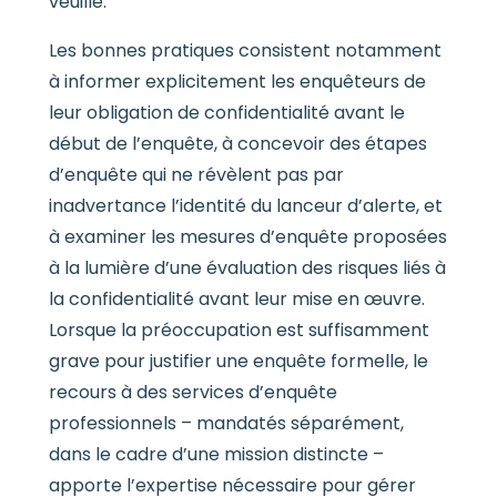
veuille.
Les bonnes pratiques consistent notamment
à informer explicitement les enquêteurs de
leur obligation de confidentialité avant le
début de l’enquête, à concevoir des étapes
d’enquête qui ne révèlent pas par
inadvertance l’identité du lanceur d’alerte, et
à examiner les mesures d’enquête proposées
à la lumière d’une évaluation des risques liés à
la confidentialité avant leur mise en œuvre.
Lorsque la préoccupation est suffisamment
grave pour justifier une enquête formelle, le
recours à des services d’enquête
professionnels – mandatés séparément,
dans le cadre d’une mission distincte –
apporte l’expertise nécessaire pour gérer