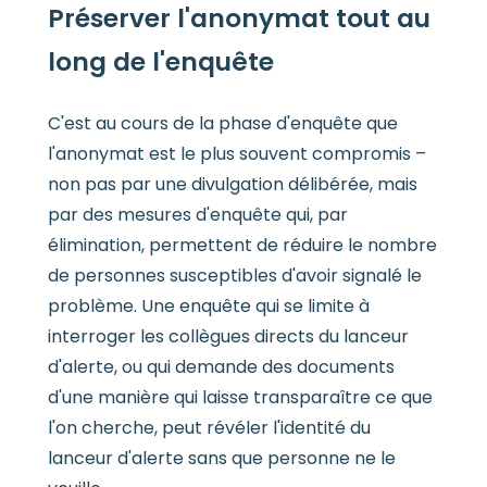
Préserver l'anonymat tout au
long de l'enquête
C'est au cours de la phase d'enquête que
l'anonymat est le plus souvent compromis –
non pas par une divulgation délibérée, mais
par des mesures d'enquête qui, par
élimination, permettent de réduire le nombre
de personnes susceptibles d'avoir signalé le
problème. Une enquête qui se limite à
interroger les collègues directs du lanceur
d'alerte, ou qui demande des documents
d'une manière qui laisse transparaître ce que
l'on cherche, peut révéler l'identité du
lanceur d'alerte sans que personne ne le