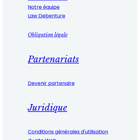
Notre équipe
Law Debenture
Obligation légale
Partenariats
Devenir partenaire
Juridique
Conditions générales d'utilisation