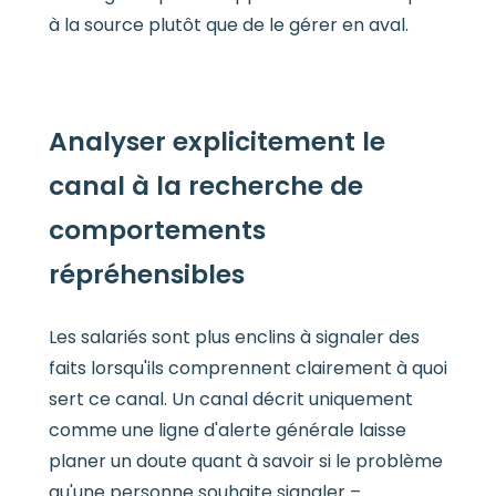
à la source plutôt que de le gérer en aval.
Analyser explicitement le
canal à la recherche de
comportements
répréhensibles
Les salariés sont plus enclins à signaler des
faits lorsqu'ils comprennent clairement à quoi
sert ce canal. Un canal décrit uniquement
comme une ligne d'alerte générale laisse
planer un doute quant à savoir si le problème
qu'une personne souhaite signaler –