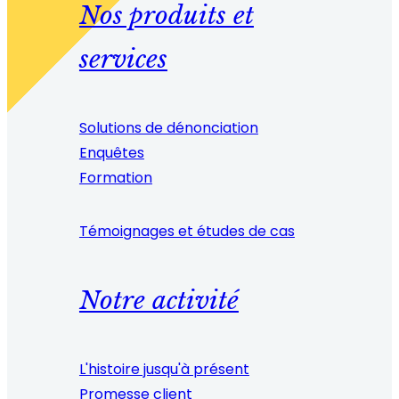
Nos produits et
services
Solutions de dénonciation
Enquêtes
Formation
Témoignages et études de cas
Notre activité
L'histoire jusqu'à présent
Promesse client