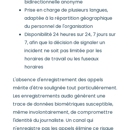
bidirectionnelle anonyme
Prise en charge de plusieurs langues,
adaptée à la répartition géographique
du personnel de l'organisation
Disponibilité 24 heures sur 24, 7 jours sur
7, afin que la décision de signaler un
incident ne soit pas limitée par les
horaires de travail ou les fuseaux
horaires
L'absence d'enregistrement des appels
mérite d'être soulignée tout particulièrement.
Les enregistrements audio génèrent une
trace de données biométriques susceptible,
même involontairement, de compromettre
l'identité du journaliste. Un canal qui
n'enregistre pas les appels élimine ce risque