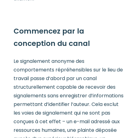
Commencez par la
conception du canal
Le signalement anonyme des
comportements répréhensibles sur le lieu de
travail passe d’abord par un canal
structurellement capable de recevoir des
signalements sans enregistrer d’informations
permettant d’identifier l’auteur. Cela exclut
les voies de signalement qui ne sont pas
conçues à cet effet – un e-mail adressé aux
ressources humaines, une plainte déposée