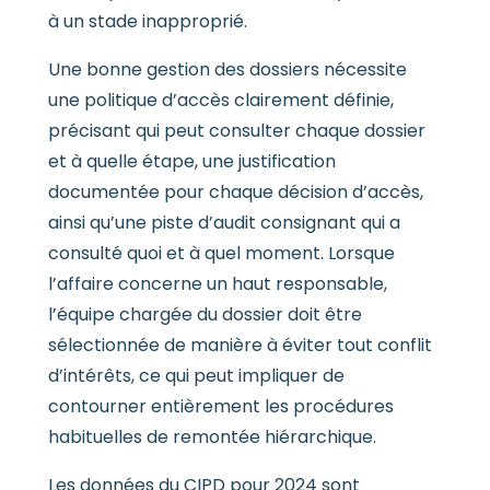
à un stade inapproprié.
Une bonne gestion des dossiers nécessite
une politique d’accès clairement définie,
précisant qui peut consulter chaque dossier
et à quelle étape, une justification
documentée pour chaque décision d’accès,
ainsi qu’une piste d’audit consignant qui a
consulté quoi et à quel moment. Lorsque
l’affaire concerne un haut responsable,
l’équipe chargée du dossier doit être
sélectionnée de manière à éviter tout conflit
d’intérêts, ce qui peut impliquer de
contourner entièrement les procédures
habituelles de remontée hiérarchique.
Les données du CIPD pour 2024 sont