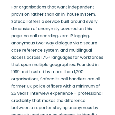
For organisations that want independent
provision rather than an in-house system,
Safecall offers a service built around every
dimension of anonymity covered on this
page: no call recording, zero IP logging,
anonymous two-way dialogue via a secure
case reference system, and multilingual
access across 175+ languages for workforces
that span multiple geographies. Founded in
1999 and trusted by more than 1,200
organisations, Safecall’s call handlers are all
former UK police officers with a minimum of
25 years’ interview experience – professional
credibility that makes the difference
between a reporter staying anonymous by
necessity and one who chooses to identify