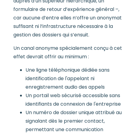
auprès d’un supérieur hiérarchique, un
formulaire de retour d’expérience général –,
car aucune d’entre elles n’offre un anonymat
suffisant ni l’infrastructure nécessaire à la
gestion des dossiers qui s’ensuit.
Un canal anonyme spécialement conçu à cet
effet devrait offrir au minimum :
Une ligne téléphonique dédiée sans
identification de l'appelant ni
enregistrement audio des appels
Un portail web sécurisé accessible sans
identifiants de connexion de l'entreprise
Un numéro de dossier unique attribué au
signalant dès le premier contact,
permettant une communication