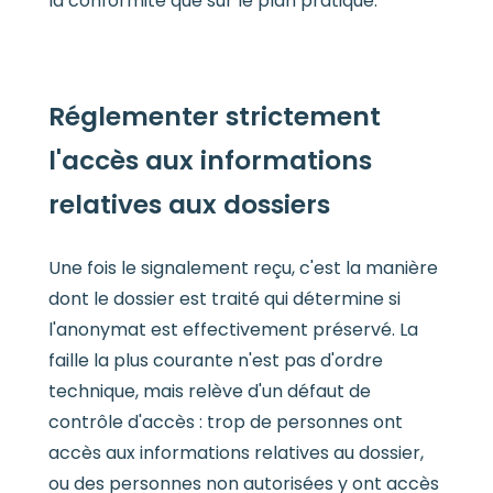
la conformité que sur le plan pratique.
Réglementer strictement
l'accès aux informations
relatives aux dossiers
Une fois le signalement reçu, c'est la manière
dont le dossier est traité qui détermine si
l'anonymat est effectivement préservé. La
faille la plus courante n'est pas d'ordre
technique, mais relève d'un défaut de
contrôle d'accès : trop de personnes ont
accès aux informations relatives au dossier,
ou des personnes non autorisées y ont accès