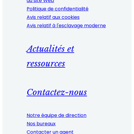
du site Web
Politique de confidentialité
Avis relatif aux cookies
Avis relatif à l'esclavage moderne
Actualités et
ressources
Contactez-nous
Notre équipe de direction
Nos bureaux
Contacter un agent