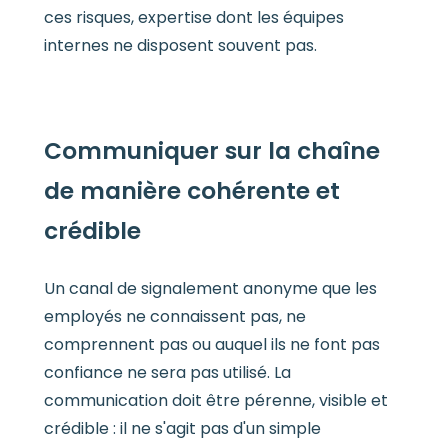
ces risques, expertise dont les équipes
internes ne disposent souvent pas.
Communiquer sur la chaîne
de manière cohérente et
crédible
Un canal de signalement anonyme que les
employés ne connaissent pas, ne
comprennent pas ou auquel ils ne font pas
confiance ne sera pas utilisé. La
communication doit être pérenne, visible et
crédible : il ne s'agit pas d'un simple