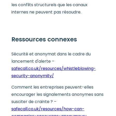
les conflits structurels que les canaux
internes ne peuvent pas résoudre.
Ressources connexes
Sécurité et anonymat dans le cadre du
lancement d'alerte –
safecall.co.uk/resources/whistleblowing-
security-anonymity/
Comment les entreprises peuvent-elles
encourager les signalements anonymes sans
susciter de crainte ? –
safecall.co.uk/resources/how-can-