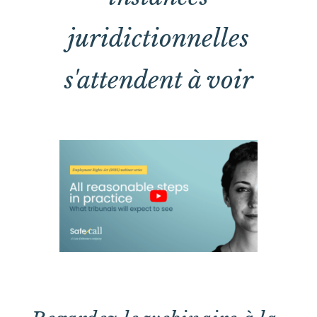
juridictionnelles
s'attendent à voir