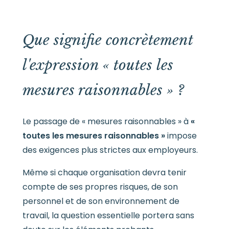
Que signifie concrètement
l'expression « toutes les
mesures raisonnables » ?
Le passage de « mesures raisonnables » à
«
toutes les mesures raisonnables »
impose
des exigences plus strictes aux employeurs.
Même si chaque organisation devra tenir
compte de ses propres risques, de son
personnel et de son environnement de
travail, la question essentielle portera sans