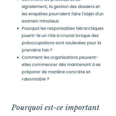
signalement, la gestion des dossiers et
les enquêtes pourraient faire l'objet d'un
examen minutieux
Pourquoi les responsables hiérarchiques
jouent-ils un rôle si crucial lorsque des
préoccupations sont soulevées pour la
première fois ?
Comment les organisations peuvent-
elles commencer dès maintenant à se
préparer de manière concrète et
raisonnable ?
Pourquoi est-ce important