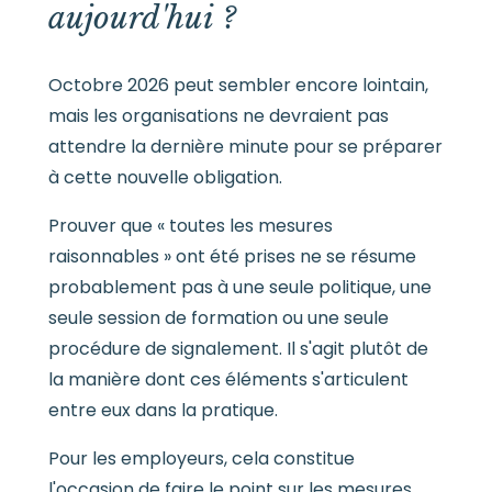
aujourd'hui ?
Octobre 2026 peut sembler encore lointain,
mais les organisations ne devraient pas
attendre la dernière minute pour se préparer
à cette nouvelle obligation.
Prouver que « toutes les mesures
raisonnables » ont été prises ne se résume
probablement pas à une seule politique, une
seule session de formation ou une seule
procédure de signalement. Il s'agit plutôt de
la manière dont ces éléments s'articulent
entre eux dans la pratique.
Pour les employeurs, cela constitue
l'occasion de faire le point sur les mesures