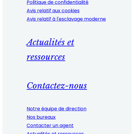
Politique de confidentialité
Avis relatif aux cookies
Avis relatif à l'esclavage moderne
Actualités et
ressources
Contactez-nous
Notre équipe de direction
Nos bureaux
Contacter un agent
Actualités et ressources