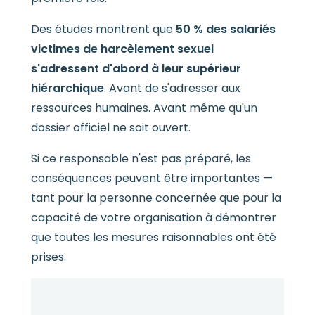
Des études montrent que
50 % des salariés
victimes de harcèlement sexuel
s'adressent d'abord à leur supérieur
hiérarchique
. Avant de s'adresser aux
ressources humaines. Avant même qu'un
dossier officiel ne soit ouvert.
Si ce responsable n'est pas préparé, les
conséquences peuvent être importantes —
tant pour la personne concernée que pour la
capacité de votre organisation à démontrer
que toutes les mesures raisonnables ont été
prises.