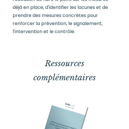
déjà en place, d'identifier les lacunes et de
prendre des mesures concrètes pour
renforcer la prévention, le signalement,
l'intervention et le contrôle.
Ressources
complémentaires