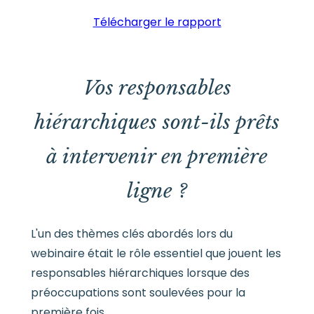
Télécharger le rapport
Vos responsables
hiérarchiques sont-ils prêts
à intervenir en première
ligne ?
L'un des thèmes clés abordés lors du
webinaire était le rôle essentiel que jouent les
responsables hiérarchiques lorsque des
préoccupations sont soulevées pour la
première fois.