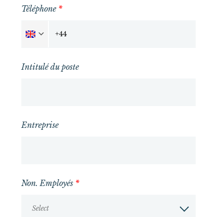
Téléphone
*
Intitulé du poste
Entreprise
Non. Employés
*
Select