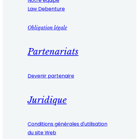
Notre équipe
Law Debenture
Obligation légale
Partenariats
Devenir partenaire
Juridique
Conditions générales d'utilisation
du site Web