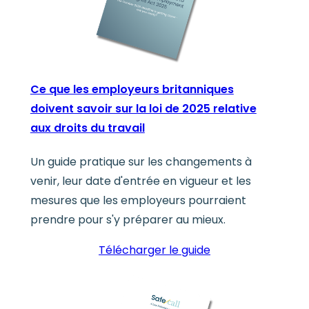
Ce que les employeurs britanniques
doivent savoir sur la loi de 2025 relative
aux droits du travail
Un guide pratique sur les changements à
venir, leur date d'entrée en vigueur et les
mesures que les employeurs pourraient
prendre pour s'y préparer au mieux.
Télécharger le guide