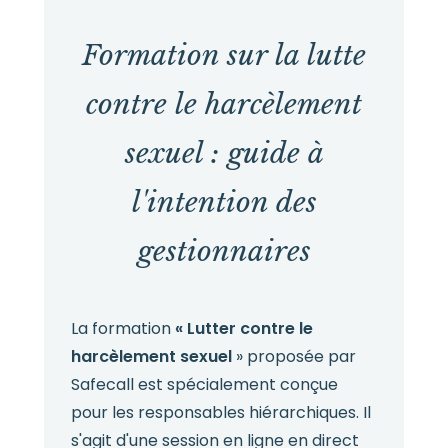
Formation sur la lutte
contre le harcèlement
sexuel : guide à
l'intention des
gestionnaires
La formation
« Lutter contre le
harcèlement sexuel
» proposée par
Safecall est spécialement conçue
pour les responsables hiérarchiques. Il
s'agit d'une session en ligne en direct