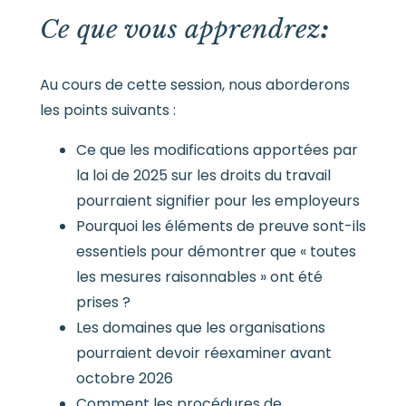
Ce que vous apprendrez
:
Au cours de cette session, nous aborderons
les points suivants :
Ce que les modifications apportées par
la loi de 2025 sur les droits du travail
pourraient signifier pour les employeurs
Pourquoi les éléments de preuve sont-ils
essentiels pour démontrer que « toutes
les mesures raisonnables » ont été
prises ?
Les domaines que les organisations
pourraient devoir réexaminer avant
octobre 2026
Comment les procédures de