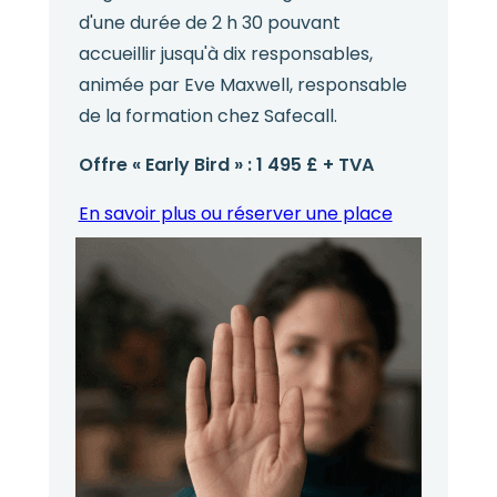
d'une durée de 2 h 30 pouvant
accueillir jusqu'à dix responsables,
animée par Eve Maxwell, responsable
de la formation chez Safecall.
Offre « Early Bird » : 1 495 £ + TVA
En savoir plus ou réserver une place