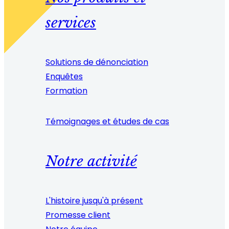
services
Solutions de dénonciation
Enquêtes
Formation
Témoignages et études de cas
Notre activité
L'histoire jusqu'à présent
Promesse client