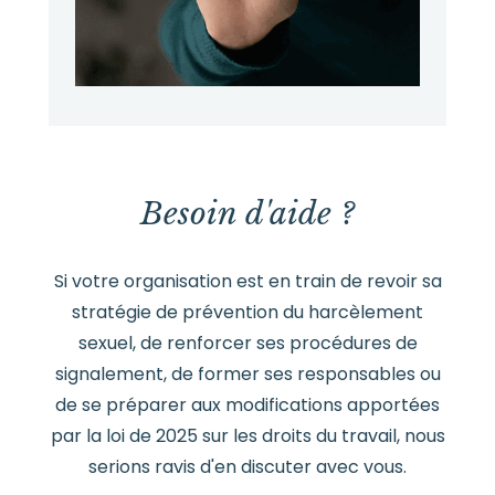
Besoin d'aide ?
Si votre organisation est en train de revoir sa
stratégie de prévention du harcèlement
sexuel, de renforcer ses procédures de
signalement, de former ses responsables ou
de se préparer aux modifications apportées
par la loi de 2025 sur les droits du travail, nous
serions ravis d'en discuter avec vous.