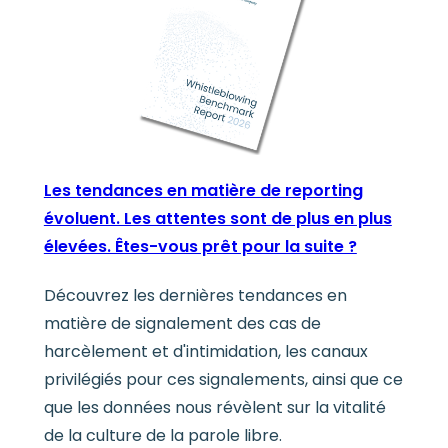
Les tendances en matière de reporting
évoluent. Les attentes sont de plus en plus
élevées. Êtes-vous prêt pour la suite ?
Découvrez les dernières tendances en
matière de signalement des cas de
harcèlement et d'intimidation, les canaux
privilégiés pour ces signalements, ainsi que ce
que les données nous révèlent sur la vitalité
de la culture de la parole libre.