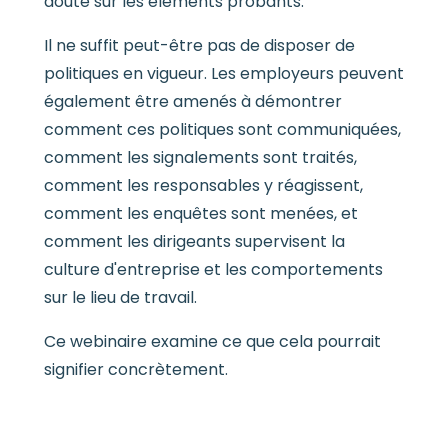
doute sur les éléments probants.
Il ne suffit peut-être pas de disposer de
politiques en vigueur. Les employeurs peuvent
également être amenés à démontrer
comment ces politiques sont communiquées,
comment les signalements sont traités,
comment les responsables y réagissent,
comment les enquêtes sont menées, et
comment les dirigeants supervisent la
culture d'entreprise et les comportements
sur le lieu de travail.
Ce webinaire examine ce que cela pourrait
signifier concrètement.