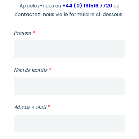
Appelez-nous au
+44 (0) 191516 7720
ou
contactez-nous via le formulaire ci-dessous :
Prénom
*
Nom de famille
*
Adresse e-mail
*