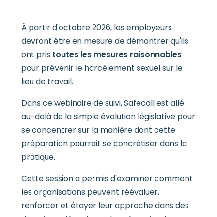
À partir d'octobre 2026, les employeurs
devront être en mesure de démontrer qu'ils
ont pris
toutes les mesures raisonnables
pour prévenir le harcèlement sexuel sur le
lieu de travail.
Dans ce webinaire de suivi, Safecall est allé
au-delà de la simple évolution législative pour
se concentrer sur la manière dont cette
préparation pourrait se concrétiser dans la
pratique.
Cette session a permis d'examiner comment
les organisations peuvent réévaluer,
renforcer et étayer leur approche dans des