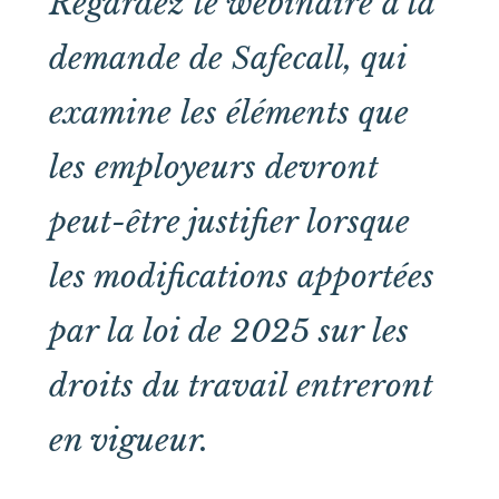
Regardez le webinaire à la
demande de Safecall, qui
examine les éléments que
les employeurs devront
peut-être justifier lorsque
les modifications apportées
par la loi de 2025 sur les
droits du travail entreront
en vigueur.