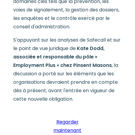
domaines clés tels que la prévention, les
voies de signalement, la gestion des dossiers,
les enquêtes et le contrôle exercé par le
conseil d'administration.
S'appuyant sur les analyses de Safecall et sur
le point de vue juridique de
Kate Dodd,
associée et responsable du pôle «
Employment Plus » chez Pinsent Masons
, la
discussion a porté sur les éléments que les
organisations devraient prendre en compte
dès à présent, avant l'entrée en vigueur de
cette nouvelle obligation.
Regarder
maintenant