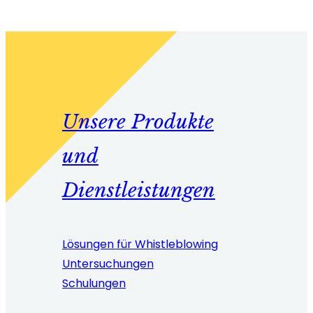
Unsere Produkte
und
Dienstleistungen
Lösungen für Whistleblowing
Untersuchungen
Schulungen