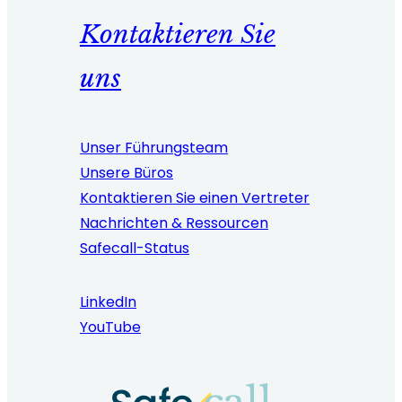
Kontaktieren Sie
uns
Unser Führungsteam
Unsere Büros
Kontaktieren Sie einen Vertreter
Nachrichten & Ressourcen
Safecall-Status
LinkedIn
YouTube