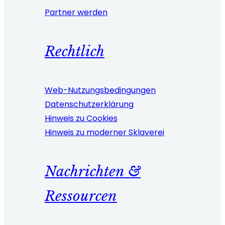
Partner werden
Rechtlich
Web-Nutzungsbedingungen
Datenschutzerklärung
Hinweis zu Cookies
Hinweis zu moderner Sklaverei
Nachrichten &
Ressourcen