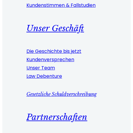
Kundenstimmen & Fallstudien
Unser Geschäft
Die Geschichte bis jetzt
Kundenversprechen
Unser Team
Law Debenture
Gesetzliche Schuldverschreibung
Partnerschaften