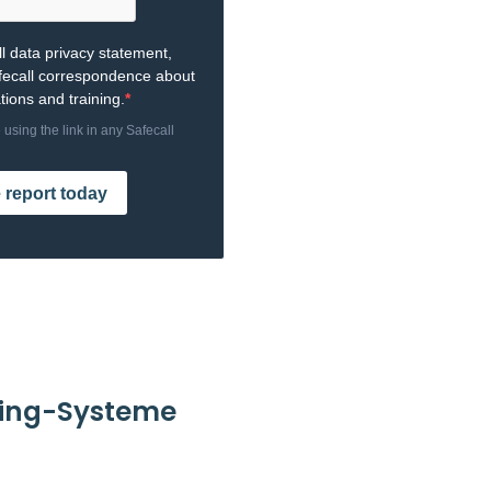
wing-Systeme