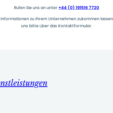
Rufen Sie uns an unter
+44 (0) 191516 7720
re Informationen zu Ihrem Unternehmen zukommen lassen
uns bitte über das Kontaktformular.
nstleistungen