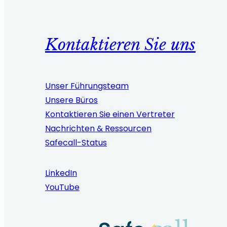
Kontaktieren Sie uns
Unser Führungsteam
Unsere Büros
Kontaktieren Sie einen Vertreter
Nachrichten & Ressourcen
Safecall-Status
LinkedIn
YouTube