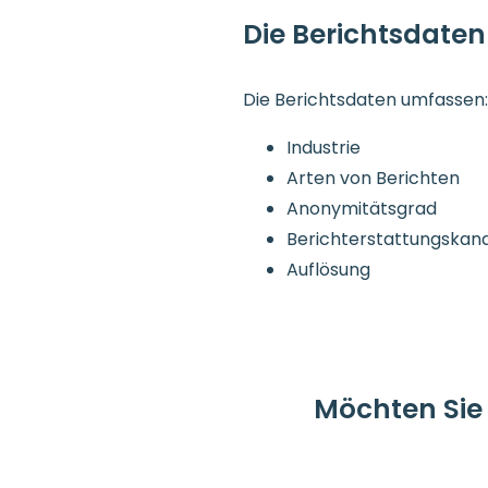
Die Berichtsdate
Die Berichtsdaten umfassen
Industrie
Arten von Berichten
Anonymitätsgrad
Berichterstattungskana
Auflösung
Möchten Sie