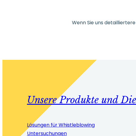
Wenn Sie uns detaillierte
Unsere Produkte und Die
Lösungen für Whistleblowing
Untersuchungen