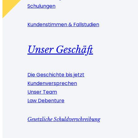
Schulungen
Kundenstimmen & Fallstudien
Unser Geschäft
Die Geschichte bis jetzt
Kundenversprechen
Unser Team
Law Debenture
Gesetzliche Schuldverschreibung