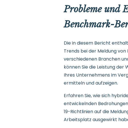
Probleme und E
Benchmark-Ber
Die in diesem Bericht enthal
Trends bei der Meldung von 
verschiedenen Branchen und
können Sie die Leistung der
Ihres Unternehmens im Verg
ermitteln und aufzeigen.
Erfahren Sie, wie sich hybrid
entwickelnden Bedrohungen
19-Richtlinien auf die Meld
Arbeitsplatz ausgewirkt hab