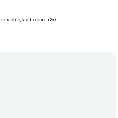
 möchten, kontaktieren Sie