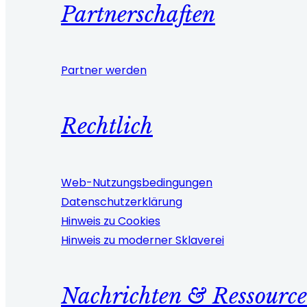
Partnerschaften
Partner werden
Rechtlich
Web-Nutzungsbedingungen
Datenschutzerklärung
Hinweis zu Cookies
Hinweis zu moderner Sklaverei
Nachrichten & Ressourc