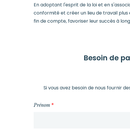
En adoptant l'esprit de la loi et en s'asso
conformité et créer un lieu de travail plus
fin de compte, favoriser leur succès à lon
Besoin de pa
Si vous avez besoin de nous fournir de
Prénom
*