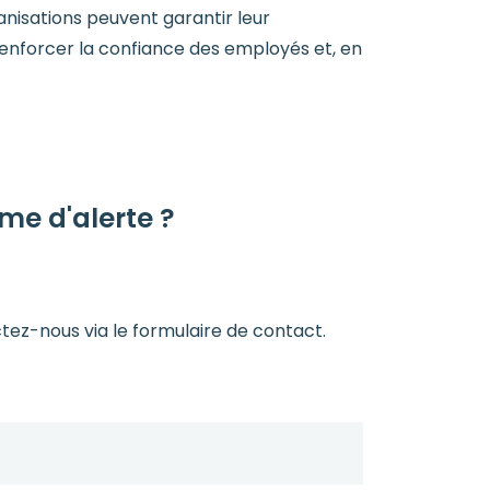
ganisations peuvent garantir leur
, renforcer la confiance des employés et, en
me d'alerte ?
ctez-nous via le formulaire de contact.