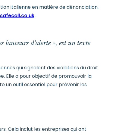
ation italienne en matière de dénonciation,
safecall.co.uk
.
 lanceurs d'alerte », est un texte
onnes qui signalent des violations du droit
ée. Elle a pour objectif de promouvoir la
e un outil essentiel pour prévenir les
. Cela inclut les entreprises qui ont