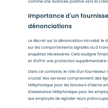
comme une avancée positive vers la créati
Importance d'un fournisse
dénonciations
Le décret sur la dénonciation introduit le d
sur les comportements signalés ou à trans
enquêtes nécessaires. Cela souligne l'impor
et d'offrir une protection supplémentaire 
Dans ce contexte, le rôle d'un fournisseur
crucial. Nos services comprennent des lig
téléphonique pour les lanceurs d'alerte en
d'assistance téléphonique pour les employ
aux employés de signaler leurs préoccupati