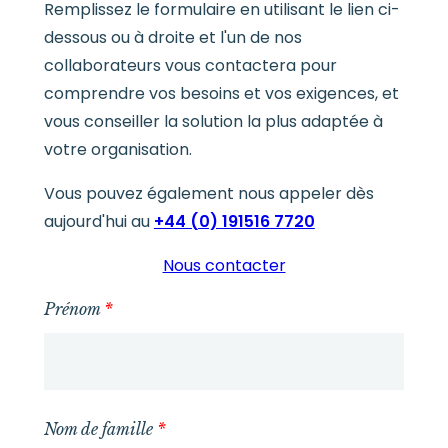
Remplissez le formulaire en utilisant le lien ci-
dessous ou à droite et l'un de nos
collaborateurs vous contactera pour
comprendre vos besoins et vos exigences, et
vous conseiller la solution la plus adaptée à
votre organisation.
Vous pouvez également nous appeler dès
aujourd'hui au
+44 (0) 191516 7720
Nous contacter
Prénom
*
Nom de famille
*