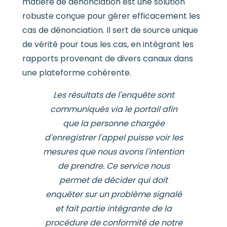
matière de dénonciation est une solution
robuste conçue pour gérer efficacement les
cas de dénonciation. Il sert de source unique
de vérité pour tous les cas, en intégrant les
rapports provenant de divers canaux dans
une plateforme cohérente.
Les résultats de l'enquête sont
communiqués via le portail afin
que la personne chargée
d'enregistrer l'appel puisse voir les
mesures que nous avons l'intention
de prendre. Ce service nous
permet de décider qui doit
enquêter sur un problème signalé
et fait partie intégrante de la
procédure de conformité de notre