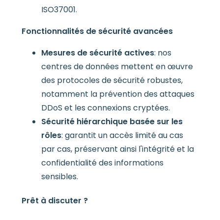
ISO37001.
Fonctionnalités de sécurité avancées
Mesures de sécurité actives
: nos
centres de données mettent en œuvre
des protocoles de sécurité robustes,
notamment la prévention des attaques
DDoS et les connexions cryptées.
Sécurité hiérarchique basée sur les
rôles
: garantit un accès limité au cas
par cas, préservant ainsi l'intégrité et la
confidentialité des informations
sensibles.
Prêt à discuter ?