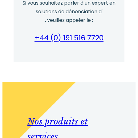
Si vous souhaitez parler à un expert en
solutions de dénonciation d'
, veuillez appeler le :
+44 (0) 191 516 7720
Nos produits et
services