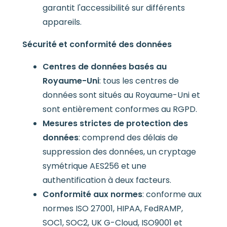
garantit l'accessibilité sur différents
appareils.
Sécurité et conformité des données
Centres de données basés au
Royaume-Uni
: tous les centres de
données sont situés au Royaume-Uni et
sont entièrement conformes au RGPD.
Mesures strictes de protection des
données
: comprend des délais de
suppression des données, un cryptage
symétrique AES256 et une
authentification à deux facteurs.
Conformité aux normes
: conforme aux
normes ISO 27001, HIPAA, FedRAMP,
SOC1, SOC2, UK G-Cloud, ISO9001 et