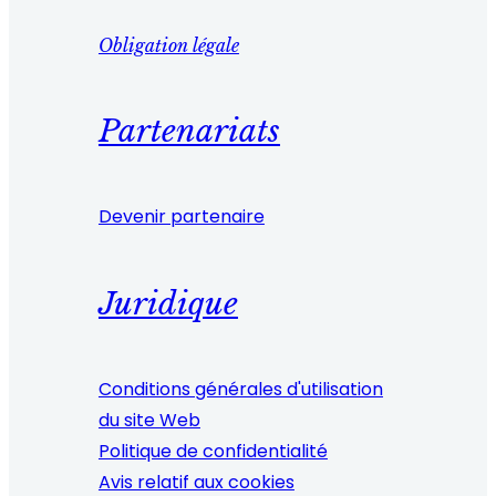
Obligation légale
Partenariats
Devenir partenaire
Juridique
Conditions générales d'utilisation
du site Web
Politique de confidentialité
Avis relatif aux cookies