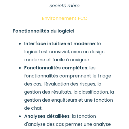
société mère.
Environnement FCC
Fonctionnalités du logiciel
Interface intuitive et moderne
: le
logiciel est convivial, avec un design
moderne et facile à naviguer.
Fonctionnalités complètes
: les
fonctionnalités comprennent le triage
des cas, l'évaluation des risques, la
gestion des résultats, la classification, la
gestion des enquêteurs et une fonction
de chat.
Analyses détaillées
: la fonction
d'analyse des cas permet une analyse