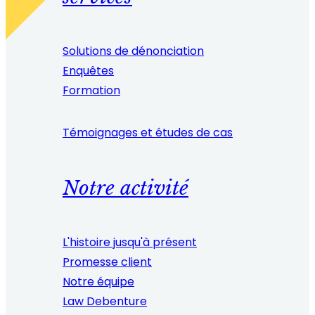
Solutions de dénonciation
Enquêtes
Formation
Témoignages et études de cas
Notre activité
L'histoire jusqu'à présent
Promesse client
Notre équipe
Law Debenture