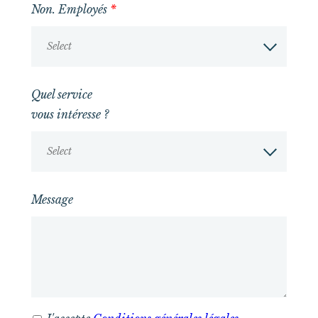
Non. Employés
*
Select
Quel service
vous intéresse ?
Select
Message