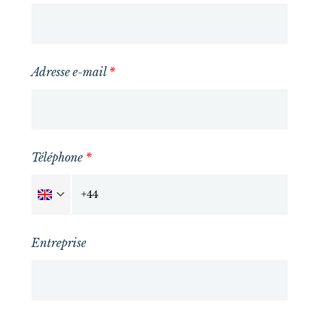
Adresse e-mail
*
Téléphone
*
Entreprise