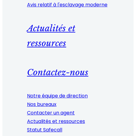
Avis relatif à l'esclavage moderne
Actualités et
ressources
Contactez-nous
Notre équipe de direction
Nos bureaux
Contacter un agent
Actualités et ressources
Statut Safecall