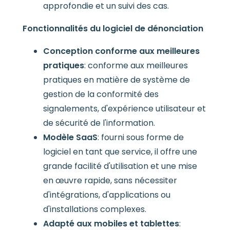
approfondie et un suivi des cas.
Fonctionnalités du logiciel de dénonciation
Conception conforme aux meilleures
pratiques
: conforme aux meilleures
pratiques en matière de système de
gestion de la conformité des
signalements, d'expérience utilisateur et
de sécurité de l'information.
Modèle SaaS
: fourni sous forme de
logiciel en tant que service, il offre une
grande facilité d'utilisation et une mise
en œuvre rapide, sans nécessiter
d'intégrations, d'applications ou
d'installations complexes.
Adapté aux mobiles et tablettes
: