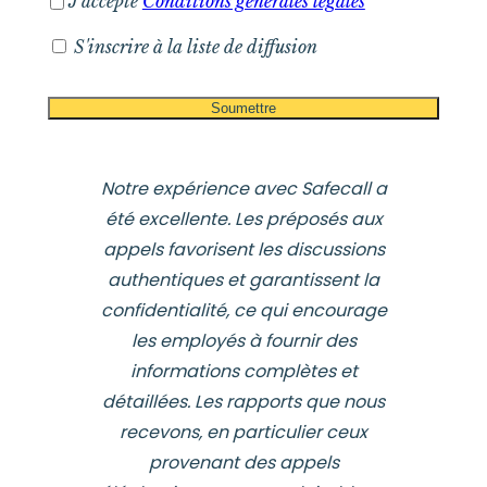
J'accepte
Conditions générales légales
S'inscrire à la liste de diffusion
Notre expérience avec Safecall a
été excellente. Les préposés aux
appels favorisent les discussions
authentiques et garantissent la
confidentialité, ce qui encourage
les employés à fournir des
informations complètes et
détaillées. Les rapports que nous
recevons, en particulier ceux
provenant des appels