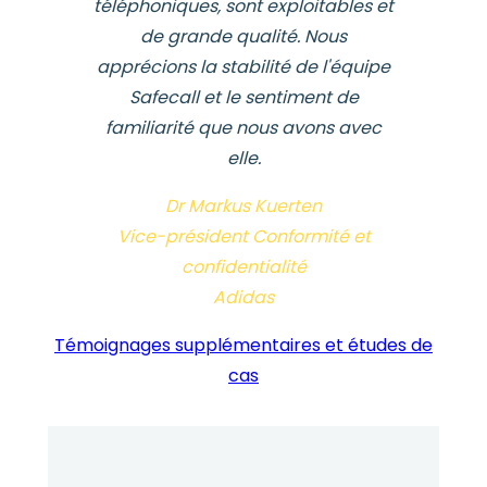
téléphoniques, sont exploitables et
de grande qualité. Nous
apprécions la stabilité de l'équipe
Safecall et le sentiment de
familiarité que nous avons avec
elle.
Dr Markus Kuerten
Vice-président Conformité et
confidentialité
Adidas
Témoignages supplémentaires et études de
cas