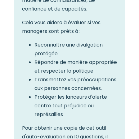
matière de connaissances, de
confiance et de capacités.
Cela vous aidera à évaluer si vos
managers sont prêts à :
Reconnaître une divulgation
protégée
Répondre de manière appropriée
et respecter la politique
Transmettez vos préoccupations
aux personnes concernées.
Protéger les lanceurs d'alerte
contre tout préjudice ou
représailles
Pour obtenir une copie de cet outil
d'auto-évaluation en 10 questions, il