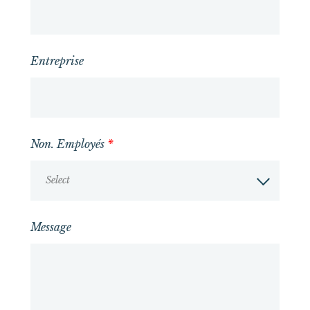
Entreprise
Non. Employés
*
Select
Message