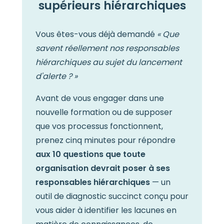
supérieurs hiérarchiques
Vous êtes-vous déjà demandé
« Que
savent réellement nos responsables
hiérarchiques au sujet du lancement
d'alerte ? »
Avant de vous engager dans une
nouvelle formation ou de supposer
que vos processus fonctionnent,
prenez cinq minutes pour répondre
aux 10 questions que toute
organisation devrait poser à ses
responsables hiérarchiques
— un
outil de diagnostic succinct conçu pour
vous aider à identifier les lacunes en