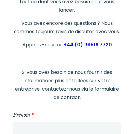
tout ce dont vous avez besoin pour vous
lancer.
Vous avez encore des questions ? Nous
sommes toujours ravis de discuter avec vous.
Appelez-nous au
+44 (0) 191516 7720
Si vous avez besoin de nous fournir des
informations plus détaillées sur votre
entreprise, contactez-nous via le formulaire
de contact.
Prénom
*