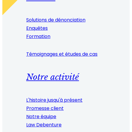
Solutions de dénonciation
Enquêtes
Formation
Témoignages et études de cas
Notre activité
L'histoire jusqu'à présent
Promesse client
Notre équipe
Law Debenture