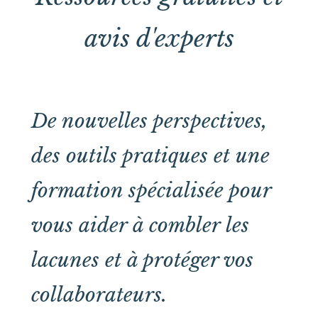
avis d'experts
De nouvelles perspectives,
des outils pratiques et une
formation spécialisée pour
vous aider à combler les
lacunes et à protéger vos
collaborateurs.