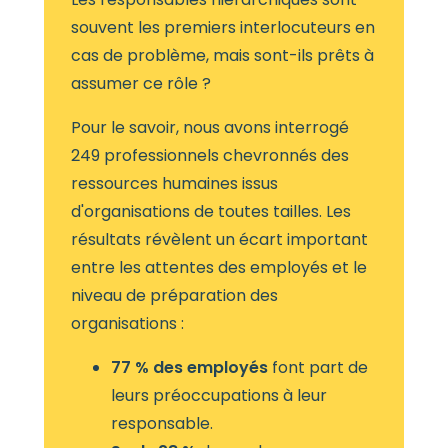
souvent les premiers interlocuteurs en
cas de problème, mais sont-ils prêts à
assumer ce rôle ?
Pour le savoir, nous avons interrogé
249 professionnels chevronnés des
ressources humaines issus
d'organisations de toutes tailles. Les
résultats révèlent un écart important
entre les attentes des employés et le
niveau de préparation des
organisations :
77 % des employés
font part de
leurs préoccupations à leur
responsable.