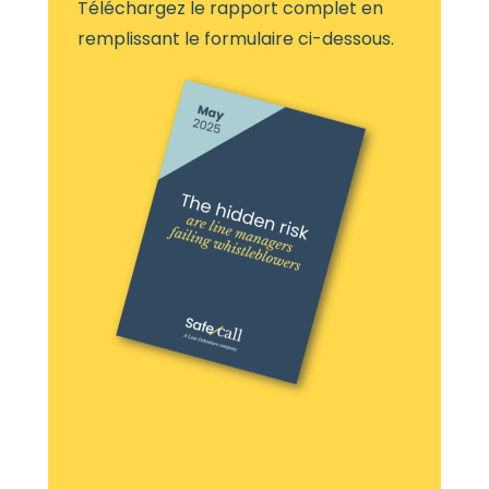
Téléchargez le rapport complet en
remplissant le formulaire ci-dessous.