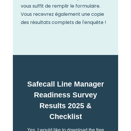
vous suffit de remplir le formulaire.
Vous recevrez également une copie
des résultats complets de l'enquête !