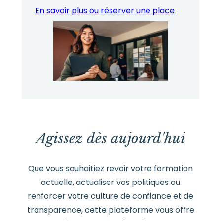
En savoir plus ou réserver une place
Agissez dès aujourd'hui
Que vous souhaitiez revoir votre formation
actuelle, actualiser vos politiques ou
renforcer votre culture de confiance et de
transparence, cette plateforme vous offre