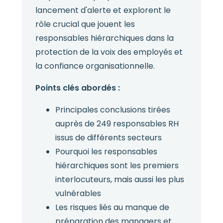
lancement d'alerte et explorent le
rôle crucial que jouent les
responsables hiérarchiques dans la
protection de la voix des employés et
la confiance organisationnelle.
Points clés abordés :
Principales conclusions tirées
auprès de 249 responsables RH
issus de différents secteurs
Pourquoi les responsables
hiérarchiques sont les premiers
interlocuteurs, mais aussi les plus
vulnérables
Les risques liés au manque de
préparation des managers et