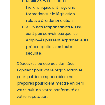
Seuls 28 %
des cadres
hiérarchiques ont reçu une
formation sur la législation
relative à la dénonciation.
33 % des responsables RH
ne
sont pas convaincus que les
employés puissent exprimer leurs
préoccupations en toute
sécurité.
Découvrez ce que ces données
signifient pour votre organisation et
pourquoi des responsables mal
préparés pourraient mettre en péril
votre culture, votre conformité et
votre réputation.