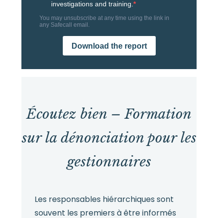
Écoutez bien – Formation
sur la dénonciation pour les
gestionnaires
Les responsables hiérarchiques sont
souvent les premiers à être informés