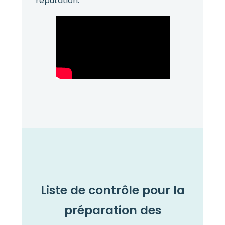
réputation.
Liste de contrôle pour la
préparation des