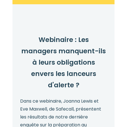
Webinaire : Les
managers manquent-ils
à leurs obligations
envers les lanceurs
d'alerte ?
Dans ce webinaire, Joanna Lewis et
Eve Maxwell, de Safecall, présentent
les résultats de notre dernière
enquête sur la préparation au