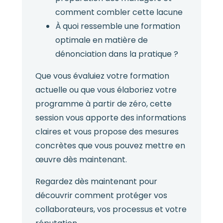
comment combler cette lacune
À quoi ressemble une formation
optimale en matière de
dénonciation dans la pratique ?
Que vous évaluiez votre formation
actuelle ou que vous élaboriez votre
programme à partir de zéro, cette
session vous apporte des informations
claires et vous propose des mesures
concrètes que vous pouvez mettre en
œuvre dès maintenant.
Regardez dès maintenant pour
découvrir comment protéger vos
collaborateurs, vos processus et votre