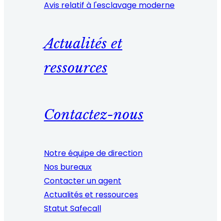
Avis relatif à l'esclavage moderne
Actualités et
ressources
Contactez-nous
Notre équipe de direction
Nos bureaux
Contacter un agent
Actualités et ressources
Statut Safecall