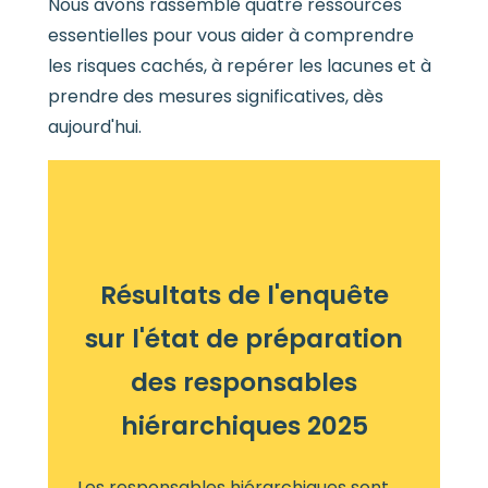
Nous avons rassemblé quatre ressources
essentielles pour vous aider à comprendre
les risques cachés, à repérer les lacunes et à
prendre des mesures significatives, dès
aujourd'hui.
Résultats de l'enquête
sur l'état de préparation
des responsables
hiérarchiques 2025
Les responsables hiérarchiques sont