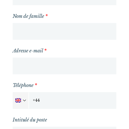
Nom de famille
*
Adresse e-mail
*
Téléphone
*
Intitulé du poste