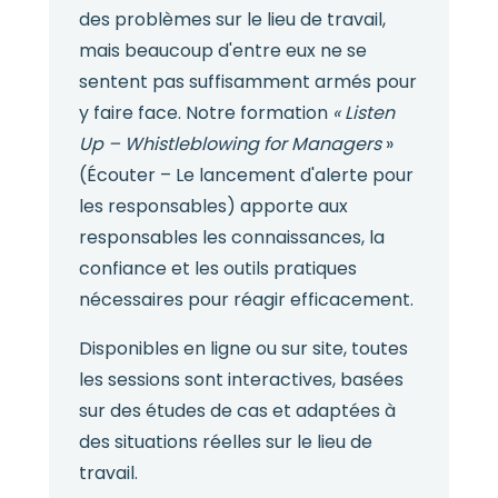
des problèmes sur le lieu de travail,
mais beaucoup d'entre eux ne se
sentent pas suffisamment armés pour
y faire face. Notre formation
« Listen
Up – Whistleblowing for Managers
»
(Écouter – Le lancement d'alerte pour
les responsables) apporte aux
responsables les connaissances, la
confiance et les outils pratiques
nécessaires pour réagir efficacement.
Disponibles en ligne ou sur site, toutes
les sessions sont interactives, basées
sur des études de cas et adaptées à
des situations réelles sur le lieu de
travail.