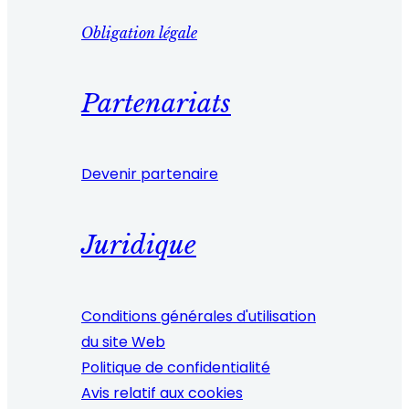
Obligation légale
Partenariats
Devenir partenaire
Juridique
Conditions générales d'utilisation
du site Web
Politique de confidentialité
Avis relatif aux cookies