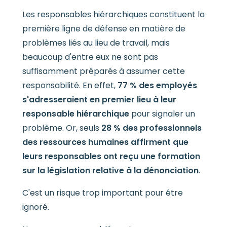
Les responsables hiérarchiques constituent la
première ligne de défense en matière de
problèmes liés au lieu de travail, mais
beaucoup d'entre eux ne sont pas
suffisamment préparés à assumer cette
responsabilité. En effet,
77 % des employés
s'adresseraient en premier lieu à leur
responsable hiérarchique
pour signaler un
problème. Or, seuls
28 % des professionnels
des ressources humaines affirment que
leurs responsables ont reçu une formation
sur la législation relative à la dénonciation
.
C'est un risque trop important pour être
ignoré.