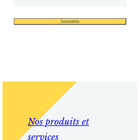
Nos produits et
services