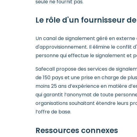
seule ne fournit pas.
Le rôle d'un fournisseur 
Un canal de signalement géré en externe 
d'approvisionnement. Il élimine le conflit 
personne qui effectue le signalement et pe
Safecall propose des services de signalem
de 150 pays et une prise en charge de plu
moins 25 ans d’expérience en matière d’ent
qui garantit l’anonymat de toute personne e
organisations souhaitant étendre leurs pr
l’offre de base.
Ressources connexes