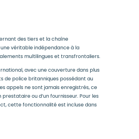
rnant des tiers et la chaîne
it une véritable indépendance à la
alements multilingues et transfrontaliers.
rnational, avec une couverture dans plus
ts de police britanniques possédant au
es appels ne sont jamais enregistrés, ce
 prestataire ou d’un fournisseur. Pour les
, cette fonctionnalité est incluse dans