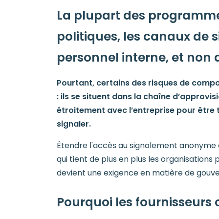
La plupart des programme
politiques, les canaux de 
personnel interne, et non 
Pourtant, certains des risques de compor
: ils se situent dans la chaîne d’approvi
étroitement avec l’entreprise pour être
signaler.
Étendre l'accès au signalement anonyme a
qui tient de plus en plus les organisation
devient une exigence en matière de gouver
Pourquoi les fournisseurs 