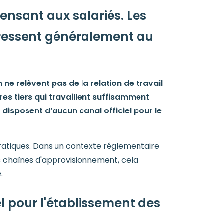
nsant aux salariés. Les
adressent généralement au
ne relèvent pas de la relation de travail
res tiers qui travaillent suffisamment
disposent d’aucun canal officiel pour le
atiques. Dans un contexte réglementaire
rs chaînes d'approvisionnement, cela
.
l pour l'établissement des