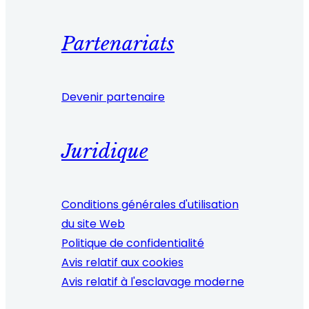
Partenariats
Devenir partenaire
Juridique
Conditions générales d'utilisation
du site Web
Politique de confidentialité
Avis relatif aux cookies
Avis relatif à l'esclavage moderne