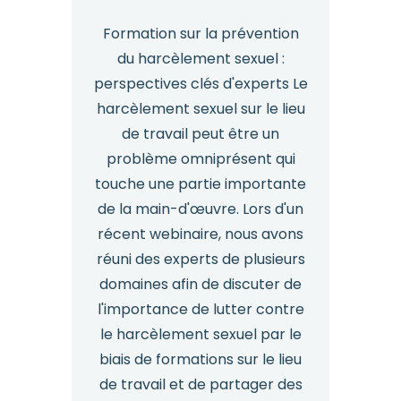
Formation sur la prévention
du harcèlement sexuel :
perspectives clés d'experts Le
harcèlement sexuel sur le lieu
de travail peut être un
problème omniprésent qui
touche une partie importante
de la main-d'œuvre. Lors d'un
récent webinaire, nous avons
réuni des experts de plusieurs
domaines afin de discuter de
l'importance de lutter contre
le harcèlement sexuel par le
biais de formations sur le lieu
de travail et de partager des