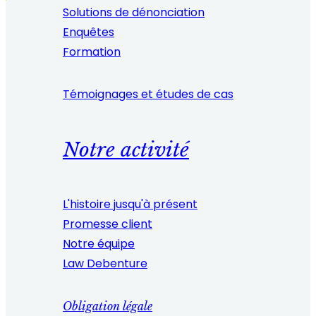
Solutions de dénonciation
Enquêtes
Formation
Témoignages et études de cas
Notre activité
L'histoire jusqu'à présent
Promesse client
Notre équipe
Law Debenture
Obligation légale