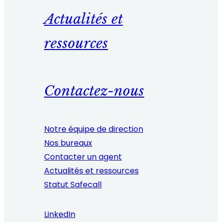
Actualités et
ressources
Contactez-nous
Notre équipe de direction
Nos bureaux
Contacter un agent
Actualités et ressources
Statut Safecall
LinkedIn