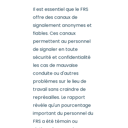
Il est essentiel que le FRS
offre des canaux de
signalement anonymes et
fiables. Ces canaux
permettent au personnel
de signaler en toute
sécurité et confidentialité
les cas de mauvaise
conduite ou d'autres
problèmes sur le lieu de
travail sans craindre de
représailles. Le rapport
révèle qu'un pourcentage
important du personnel du
FRS a été témoin ou