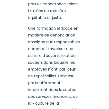
parties concernées soient
traitées de manière
équitable et juste.
Une formation efficace en
matière de dénonciation
enseigne aux responsables
comment favoriser une
culture d'ouverture et de
soutien, dans laquelle les
employés n'ont pas peur
de représailles. Cela est
particulièrement
important dans le secteur
des services financiers, où
la « culture de la