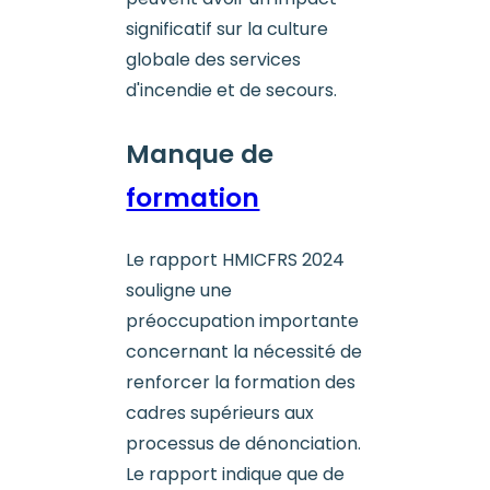
significatif sur la culture
globale des services
d'incendie et de secours.
Manque de
formation
Le rapport HMICFRS 2024
souligne une
préoccupation importante
concernant la nécessité de
renforcer la formation des
cadres supérieurs aux
processus de dénonciation.
Le rapport indique que de