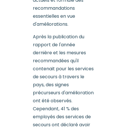
actuels et formule des
recommandations
essentielles en vue
d'améliorations.
Après la publication du
rapport de l'année
dernière et les mesures
recommandées qu'il
contenait pour les services
de secours à travers le
pays, des signes
précurseurs d'amélioration
ont été observés.
Cependant, 41 % des
employés des services de
secours ont déclaré avoir