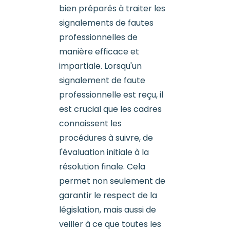
bien préparés à traiter les
signalements de fautes
professionnelles de
manière efficace et
impartiale. Lorsqu'un
signalement de faute
professionnelle est reçu, il
est crucial que les cadres
connaissent les
procédures à suivre, de
l'évaluation initiale à la
résolution finale. Cela
permet non seulement de
garantir le respect de la
législation, mais aussi de
veiller à ce que toutes les