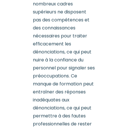
nombreux cadres
supérieurs ne disposent
pas des compétences et
des connaissances
nécessaires pour traiter
efficacement les
dénonciations, ce qui peut
nuire à la confiance du
personnel pour signaler ses
préoccupations. Ce
manque de formation peut
entraîner des réponses
inadéquates aux
dénonciations, ce qui peut
permettre à des fautes
professionnelles de rester