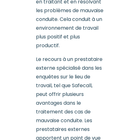
en traitant et en résolvant
les problèmes de mauvaise
conduite. Cela conduit à un
environnement de travail
plus positif et plus
productif.
Le recours à un prestataire
externe spécialisé dans les
enquêtes sur le lieu de
travail, tel que Safecall,
peut offrir plusieurs
avantages dans le
traitement des cas de
mauvaise conduite. Les
prestataires externes
apportent un point de vue