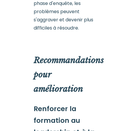
phase d'enquête, les
problèmes peuvent
s'aggraver et devenir plus
difficiles à résoudre.
Recommandations
pour
amélioration
Renforcer la
formation au