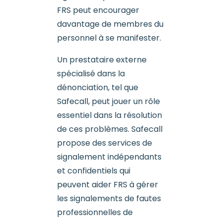
FRS peut encourager
davantage de membres du
personnel à se manifester.
Un prestataire externe
spécialisé dans la
dénonciation, tel que
Safecall, peut jouer un rôle
essentiel dans la résolution
de ces problèmes. Safecall
propose des services de
signalement indépendants
et confidentiels qui
peuvent aider FRS à gérer
les signalements de fautes
professionnelles de