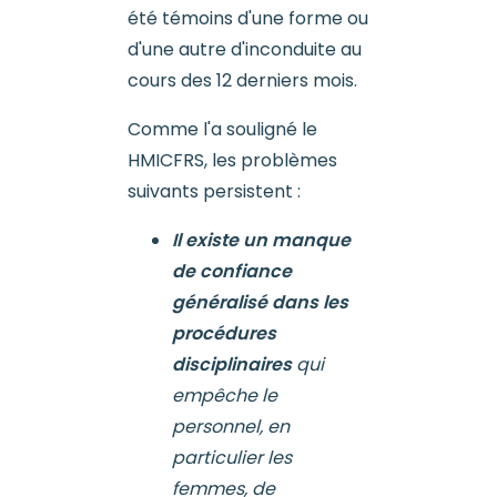
été témoins d'une forme ou
d'une autre d'inconduite au
cours des 12 derniers mois.
Comme l'a souligné le
HMICFRS, les problèmes
suivants persistent :
Il existe un manque
de confiance
généralisé dans les
procédures
disciplinaires
qui
empêche le
personnel, en
particulier les
femmes, de