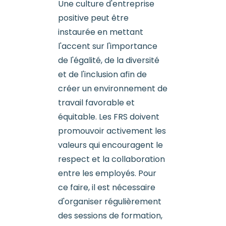
Une culture d'entreprise
positive peut être
instaurée en mettant
l'accent sur l'importance
de l'égalité, de la diversité
et de l'inclusion afin de
créer un environnement de
travail favorable et
équitable. Les FRS doivent
promouvoir activement les
valeurs qui encouragent le
respect et la collaboration
entre les employés. Pour
ce faire, il est nécessaire
d'organiser régulièrement
des sessions de formation,