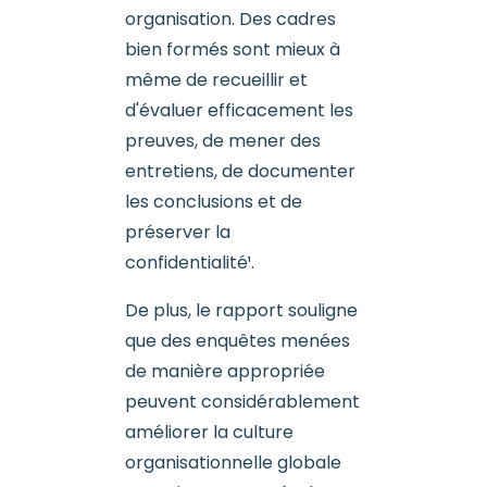
organisation. Des cadres
bien formés sont mieux à
même de recueillir et
d'évaluer efficacement les
preuves, de mener des
entretiens, de documenter
les conclusions et de
préserver la
confidentialité¹.
De plus, le rapport souligne
que des enquêtes menées
de manière appropriée
peuvent considérablement
améliorer la culture
organisationnelle globale