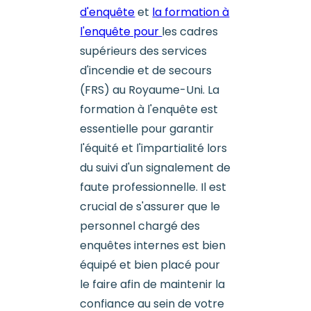
d'enquête
et
la formation à
l'enquête pour
les cadres
supérieurs des services
d'incendie et de secours
(FRS) au Royaume-Uni. La
formation à l'enquête est
essentielle pour garantir
l'équité et l'impartialité lors
du suivi d'un signalement de
faute professionnelle. Il est
crucial de s'assurer que le
personnel chargé des
enquêtes internes est bien
équipé et bien placé pour
le faire afin de maintenir la
confiance au sein de votre