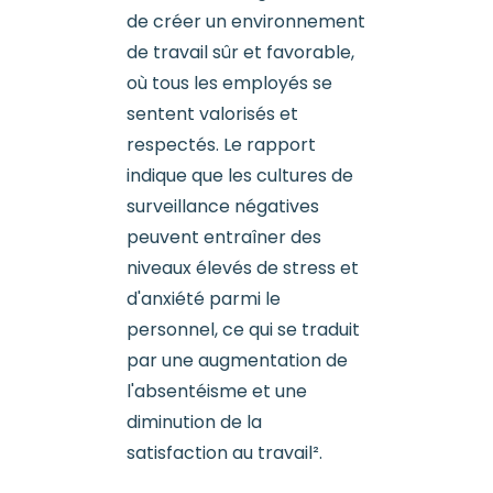
de créer un environnement
de travail sûr et favorable,
où tous les employés se
sentent valorisés et
respectés. Le rapport
indique que les cultures de
surveillance négatives
peuvent entraîner des
niveaux élevés de stress et
d'anxiété parmi le
personnel, ce qui se traduit
par une augmentation de
l'absentéisme et une
diminution de la
satisfaction au travail².