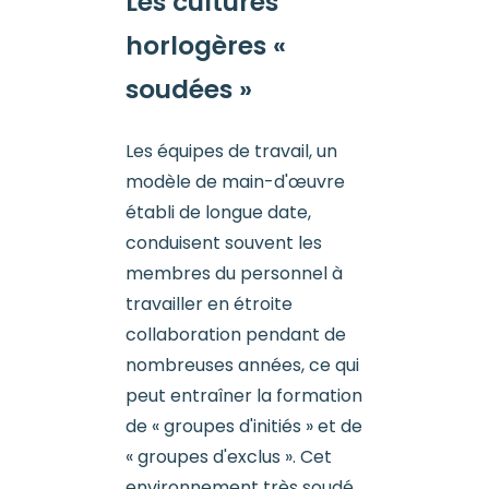
Les cultures
horlogères «
soudées »
Les équipes de travail, un
modèle de main-d'œuvre
établi de longue date,
conduisent souvent les
membres du personnel à
travailler en étroite
collaboration pendant de
nombreuses années, ce qui
peut entraîner la formation
de « groupes d'initiés » et de
« groupes d'exclus ». Cet
environnement très soudé