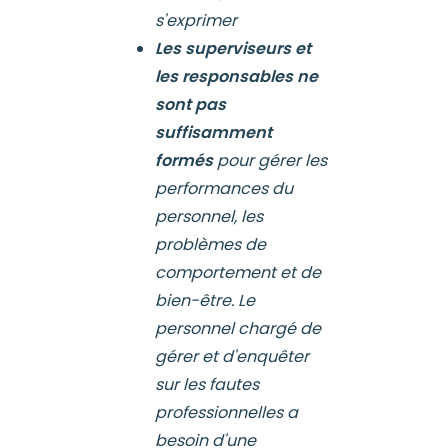
s'exprimer
Les superviseurs et
les responsables ne
sont pas
suffisamment
formés
pour gérer les
performances du
personnel, les
problèmes de
comportement et de
bien-être. Le
personnel chargé de
gérer et d'enquêter
sur les fautes
professionnelles a
besoin d'une