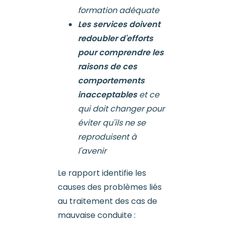
formation adéquate
Les services doivent
redoubler d'efforts
pour comprendre les
raisons de ces
comportements
inacceptables
et ce
qui doit changer pour
éviter qu'ils ne se
reproduisent à
l'avenir
Le rapport identifie les
causes des problèmes liés
au traitement des cas de
mauvaise conduite :