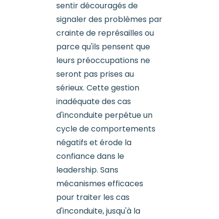
sentir découragés de
signaler des problèmes par
crainte de représailles ou
parce qu'ils pensent que
leurs préoccupations ne
seront pas prises au
sérieux. Cette gestion
inadéquate des cas
d'inconduite perpétue un
cycle de comportements
négatifs et érode la
confiance dans le
leadership. Sans
mécanismes efficaces
pour traiter les cas
d'inconduite, jusqu'à la