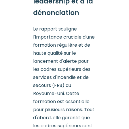
leadership et à la
dénonciation
Le rapport souligne
l'importance cruciale d'une
formation régulière et de
haute qualité sur le
lancement d'alerte pour
les cadres supérieurs des
services d'incendie et de
secours (FRS) au
Royaume-Uni. Cette
formation est essentielle
pour plusieurs raisons. Tout
d'abord, elle garantit que
les cadres supérieurs sont