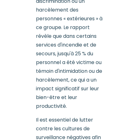
discrimination ou un
harcèlement des
personnes « extérieures » à
ce groupe. Le rapport
révèle que dans certains
services d'incendie et de
secours, jusqu'à 25 % du
personnel a été victime ou
témoin d'intimidation ou de
harcèlement, ce qui a un
impact significatif sur leur
bien-être et leur
productivité.
Il est essentiel de lutter
contre les cultures de
surveillance négatives afin