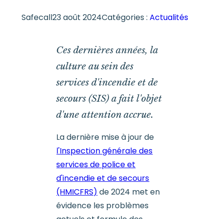
Safecall
23 août 2024
Catégories :
Actualités
Ces dernières années, la
culture au sein des
services d'incendie et de
secours (SIS) a fait l'objet
d'une attention accrue.
La dernière mise à jour de
l'Inspection générale des
services de police et
d'incendie et de secours
(HMICFRS)
de 2024 met en
évidence les problèmes