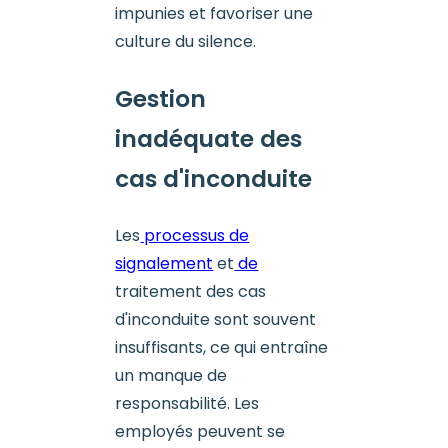
impunies et favoriser une
culture du silence.
Gestion
inadéquate des
cas d'inconduite
Les
processus de
signalement
et
de
traitement des cas
d'inconduite sont souvent
insuffisants, ce qui entraîne
un manque de
responsabilité. Les
employés peuvent se