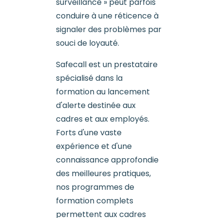
surveillance » peut parfois
conduire à une réticence à
signaler des problèmes par
souci de loyauté.
Safecall est un prestataire
spécialisé dans la
formation au lancement
d'alerte destinée aux
cadres et aux employés.
Forts d'une vaste
expérience et d'une
connaissance approfondie
des meilleures pratiques,
nos programmes de
formation complets
permettent aux cadres