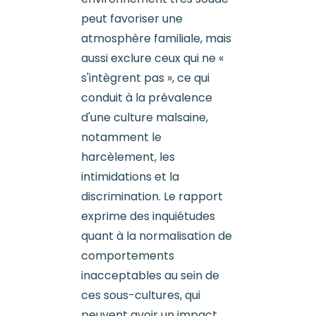
peut favoriser une
atmosphère familiale, mais
aussi exclure ceux qui ne «
s'intègrent pas », ce qui
conduit à la prévalence
d'une culture malsaine,
notamment le
harcèlement, les
intimidations et la
discrimination. Le rapport
exprime des inquiétudes
quant à la normalisation de
comportements
inacceptables au sein de
ces sous-cultures, qui
peuvent avoir un impact