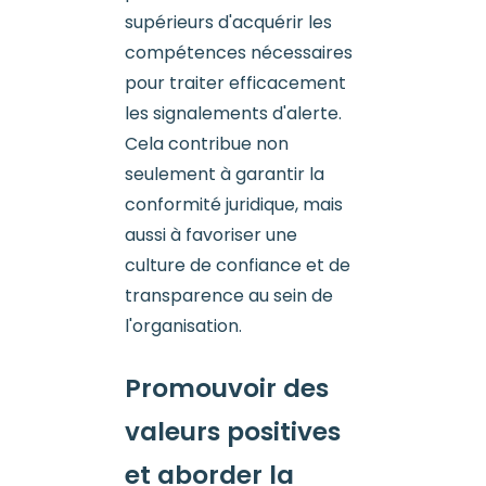
supérieurs d'acquérir les
compétences nécessaires
pour traiter efficacement
les signalements d'alerte.
Cela contribue non
seulement à garantir la
conformité juridique, mais
aussi à favoriser une
culture de confiance et de
transparence au sein de
l'organisation.
Promouvoir des
valeurs positives
et aborder la