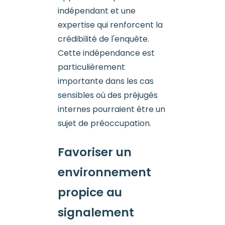
indépendant et une
expertise qui renforcent la
crédibilité de l'enquête.
Cette indépendance est
particulièrement
importante dans les cas
sensibles où des préjugés
internes pourraient être un
sujet de préoccupation.
Favoriser un
environnement
propice au
signalement