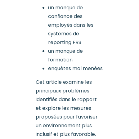
un manque de
confiance des
employés dans les
systèmes de
reporting FRS
un manque de
formation
enquêtes mal menées
Cet article examine les
principaux problèmes
identifiés dans le rapport
et explore les mesures
proposées pour favoriser
un environnement plus
inclusif et plus favorable.