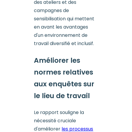
des ateliers et des
campagnes de
sensibilisation qui mettent
en avant les avantages
d'un environnement de
travail diversifié et inclusif.
Améliorer les
normes relatives
aux enquêtes sur
le lieu de travail
Le rapport souligne la
nécessité cruciale
d'améliorer
les processus