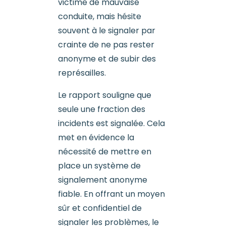
victime de mauvaise
conduite, mais hésite
souvent à le signaler par
crainte de ne pas rester
anonyme et de subir des
représailles.
Le rapport souligne que
seule une fraction des
incidents est signalée. Cela
met en évidence la
nécessité de mettre en
place un système de
signalement anonyme
fiable. En offrant un moyen
sûr et confidentiel de
signaler les problèmes, le