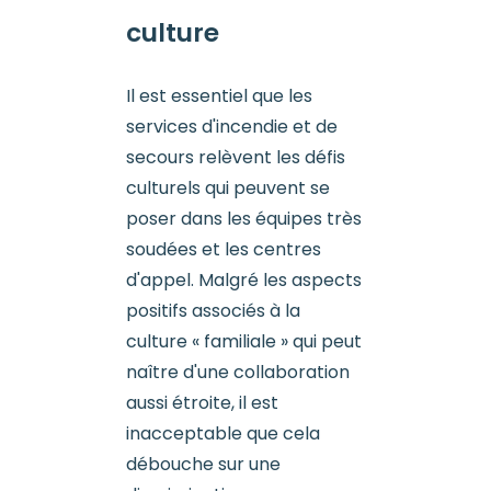
culture
Il est essentiel que les
services d'incendie et de
secours relèvent les défis
culturels qui peuvent se
poser dans les équipes très
soudées et les centres
d'appel. Malgré les aspects
positifs associés à la
culture « familiale » qui peut
naître d'une collaboration
aussi étroite, il est
inacceptable que cela
débouche sur une