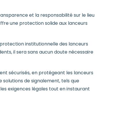
ransparence et la responsabilité sur le lieu
ffre une protection solide aux lanceurs
protection institutionnelle des lanceurs
dents, il sera sans aucun doute nécessaire
nt sécurisés, en protégeant les lanceurs
e solutions de signalement, tels que
 les exigences légales tout en instaurant