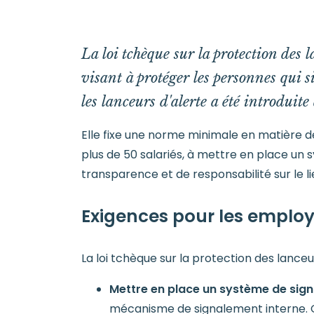
La loi tchèque sur la protection des 
visant à protéger les personnes qui si
les lanceurs d'alerte a été introduit
Elle fixe une norme minimale en matière d
plus de 50 salariés, à mettre en place un 
transparence et de responsabilité sur le lie
Exigences pour les emplo
La loi tchèque sur la protection des lance
Mettre en place un système de sign
mécanisme de signalement interne. Ce