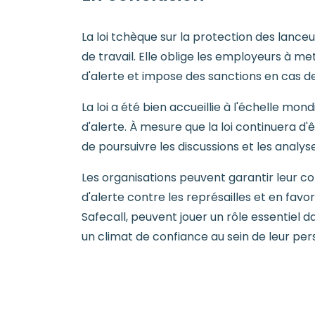
La loi tchèque sur la protection des lanceur
de travail. Elle oblige les employeurs à m
d'alerte et impose des sanctions en cas d
La loi a été bien accueillie à l'échelle mo
d'alerte. À mesure que la loi continuera d
de poursuivre les discussions et les analyse
Les organisations peuvent garantir leur 
d'alerte contre les représailles et en favo
Safecall, peuvent jouer un rôle essentiel 
un climat de confiance au sein de leur per