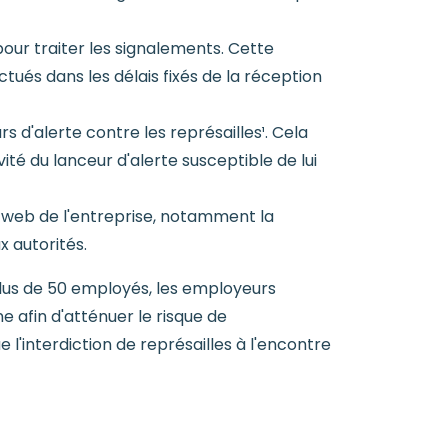
our traiter les signalements. Cette
tués dans les délais fixés de la réception
rs d'alerte contre les représailles¹. Cela
vité du lanceur d'alerte susceptible de lui
te web de l'entreprise, notamment la
x autorités.
plus de 50 employés, les employeurs
afin d'atténuer le risque de
e l'interdiction de représailles à l'encontre