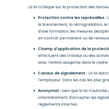
La loi tchèque sur la protection des lance
Protection contre les représailles :
L
le licenciement, la rétrogradation, le
d'une formation, les mesures disciplin
en contrat permanent ou de renouveler
Champ d'application de la protecti
effectuent des travaux ou des activit
avec l'entité assujettie dans le cadre 
Canaux de signalement :
La loi auto
l'employeur. Dans les cas les plus gr
Anonymat :
bien que la loi n'autoris
volontairement d'accepter les signal
règlements internes.