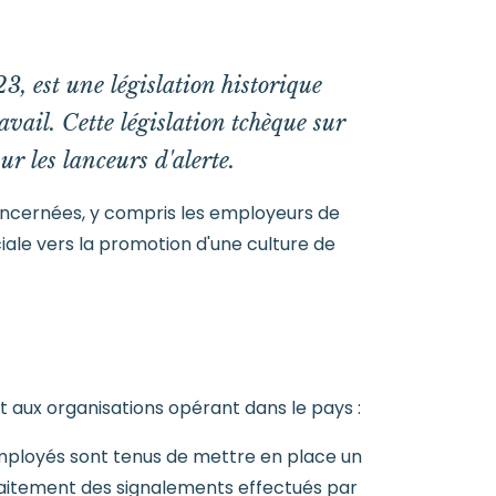
23, est une législation historique
avail. Cette législation tchèque sur
ur les lanceurs d'alerte.
concernées, y compris les employeurs de
iale vers la promotion d'une culture de
t aux organisations opérant dans le pays :
mployés sont tenus de mettre en place un
traitement des signalements effectués par