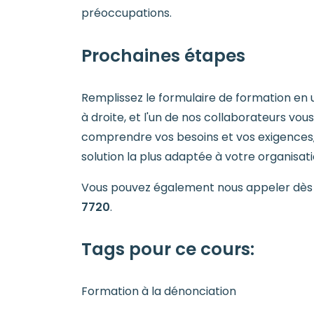
préoccupations.
Prochaines étapes
Remplissez le formulaire de formation en ut
à droite, et l'un de nos collaborateurs vo
comprendre vos besoins et vos exigences, e
solution la plus adaptée à votre organisati
Vous pouvez également nous appeler dès a
7720
.
Tags pour ce cours
:
Formation à la dénonciation