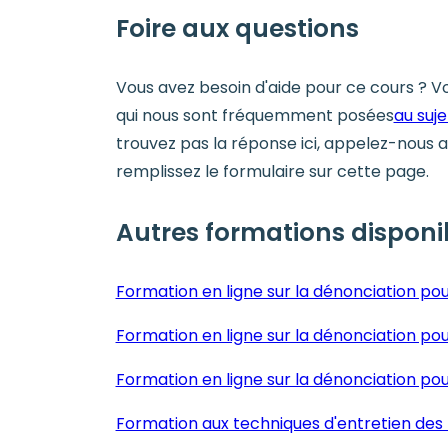
Foire aux questions
Vous avez besoin d'aide pour ce cours ? Voi
qui nous sont fréquemment posées
au suje
trouvez pas la réponse ici, appelez-nous 
remplissez le formulaire sur cette page.
Autres formations disponi
Formation en ligne sur la dénonciation pou
Formation en ligne sur la dénonciation pou
Formation en ligne sur la dénonciation po
Formation aux techniques d'entretien des