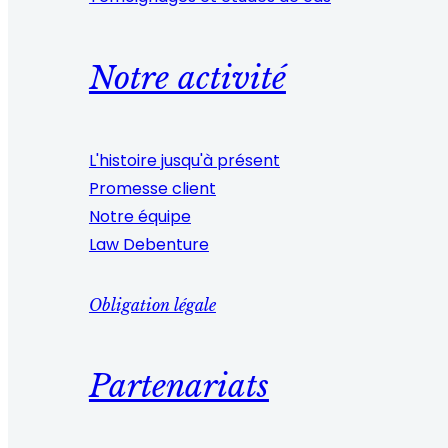
Notre activité
L'histoire jusqu'à présent
Promesse client
Notre équipe
Law Debenture
Obligation légale
Partenariats