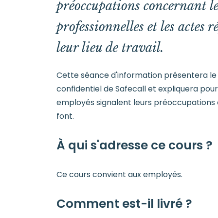
préoccupations concernant le
professionnelles et les actes 
leur lieu de travail.
Cette séance d'information présentera le
confidentiel de Safecall et expliquera pour
employés signalent leurs préoccupations et
font.
À qui s'adresse ce cours ?
Ce cours convient aux employés.
Comment est-il livré ?