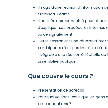
Il s'agit d'une réunion d'information 
Microsoft Teams.
Il peut être personnalisé pour chaque
d'expliquer ses procédures internes 
ou de signalement.
Cette session est une réunion d'info
participants n'est pas limité. La réun
intégrée à une réunion à l'échelle de 
assemblée publique.
Que couvre le cours ?
Présentation de Safecall
Pourquoi voulons-nous que les gens 
préoccupations ?