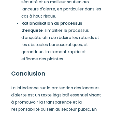
sécurité et un meilleur soutien aux
lanceurs d'alerte, en particulier dans les
cas à haut risque.
Rationalisation du processus
d'enquête
: simplifier le processus
d'enquête afin de réduire les retards et
les obstacles bureaucratiques, et
garantir un traitement rapide et
efficace des plaintes.
Conclusion
La loi indienne sur la protection des lanceurs
d'alerte est un texte législatif essentiel visant
à promouvoir la transparence et la
responsabilité au sein du secteur public. En