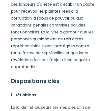
des lanceurs d'alerte est d'établir un cadre
pour recevoir les plaintes liées à la
corruption, à l'abus de pouvoir ou aux
infractions pénales commises par des
fonctionnaires. La loi vise à garantir que les
personnes qui signalent de tels actes
répréhensibles soient protégées contre
toute forme de représailles et que leurs
révélations fassent l'objet d'une enquête
approfondie.
Dispositions clés
1. Définitions
La loi définit plusieurs termes clés afin de