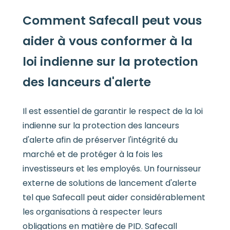
Comment Safecall peut vous
aider à vous conformer à la
loi indienne sur la protection
des lanceurs d'alerte
Il est essentiel de garantir le respect de la loi
indienne sur la protection des lanceurs
d'alerte afin de préserver l'intégrité du
marché et de protéger à la fois les
investisseurs et les employés. Un fournisseur
externe de solutions de lancement d'alerte
tel que Safecall peut aider considérablement
les organisations à respecter leurs
obligations en matière de PID. Safecall