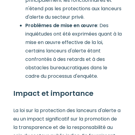
principalement les fonctionnaires et
n'étend pas les protections aux lanceurs
d'alerte du secteur privé.
Problèmes de mise en œuvre
: Des
inquiétudes ont été exprimées quant à la
mise en œuvre effective de la loi,
certains lanceurs d'alerte étant
confrontés à des retards et à des
obstacles bureaucratiques dans le
cadre du processus d'enquête.
Impact et importance
La loi sur la protection des lanceurs d'alerte a
eu un impact significatif sur la promotion de
la transparence et de la responsabilité au