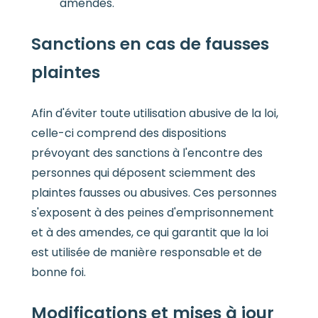
amendes.
Sanctions en cas de fausses
plaintes
Afin d'éviter toute utilisation abusive de la loi,
celle-ci comprend des dispositions
prévoyant des sanctions à l'encontre des
personnes qui déposent sciemment des
plaintes fausses ou abusives. Ces personnes
s'exposent à des peines d'emprisonnement
et à des amendes, ce qui garantit que la loi
est utilisée de manière responsable et de
bonne foi.
Modifications et mises à jour