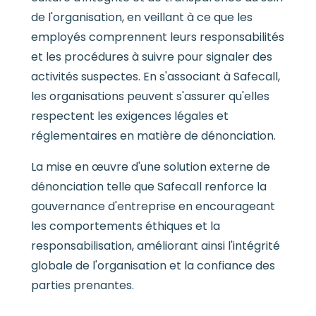
de l'organisation, en veillant à ce que les
employés comprennent leurs responsabilités
et les procédures à suivre pour signaler des
activités suspectes. En s'associant à Safecall,
les organisations peuvent s'assurer qu'elles
respectent les exigences légales et
réglementaires en matière de dénonciation.
La mise en œuvre d'une solution externe de
dénonciation telle que Safecall renforce la
gouvernance d'entreprise en encourageant
les comportements éthiques et la
responsabilisation, améliorant ainsi l'intégrité
globale de l'organisation et la confiance des
parties prenantes.