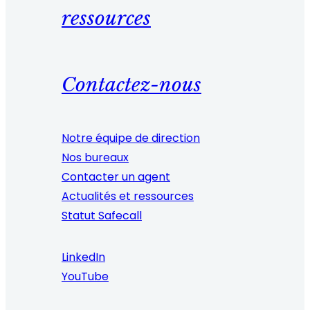
ressources
Contactez-nous
Notre équipe de direction
Nos bureaux
Contacter un agent
Actualités et ressources
Statut Safecall
LinkedIn
YouTube