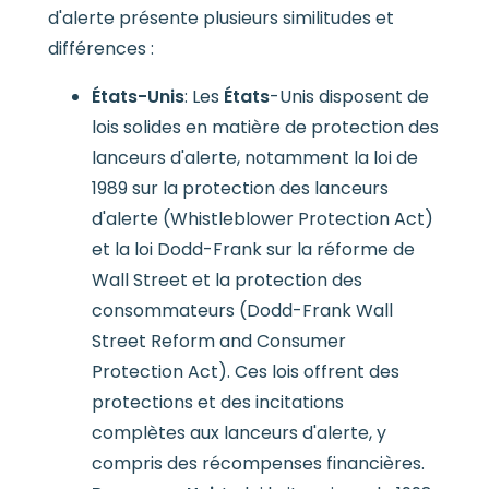
d'alerte présente plusieurs similitudes et
différences :
États-Unis
: Les
États
-Unis disposent de
lois solides en matière de protection des
lanceurs d'alerte, notamment la loi de
1989 sur la protection des lanceurs
d'alerte (Whistleblower Protection Act)
et la loi Dodd-Frank sur la réforme de
Wall Street et la protection des
consommateurs (Dodd-Frank Wall
Street Reform and Consumer
Protection Act). Ces lois offrent des
protections et des incitations
complètes aux lanceurs d'alerte, y
compris des récompenses financières.