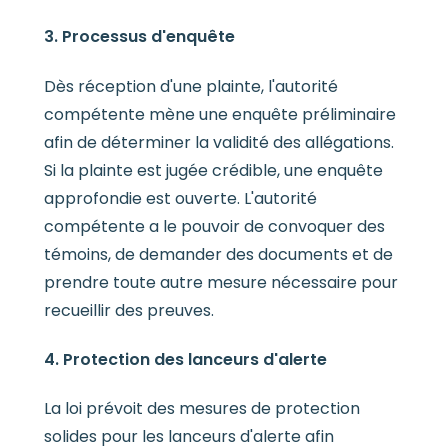
3. Processus d'enquête
Dès réception d'une plainte, l'autorité
compétente mène une enquête préliminaire
afin de déterminer la validité des allégations.
Si la plainte est jugée crédible, une enquête
approfondie est ouverte. L'autorité
compétente a le pouvoir de convoquer des
témoins, de demander des documents et de
prendre toute autre mesure nécessaire pour
recueillir des preuves.
4. Protection des lanceurs d'alerte
La loi prévoit des mesures de protection
solides pour les lanceurs d'alerte afin