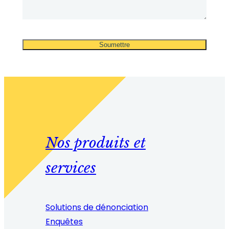
Nos produits et
services
Solutions de dénonciation
Enquêtes