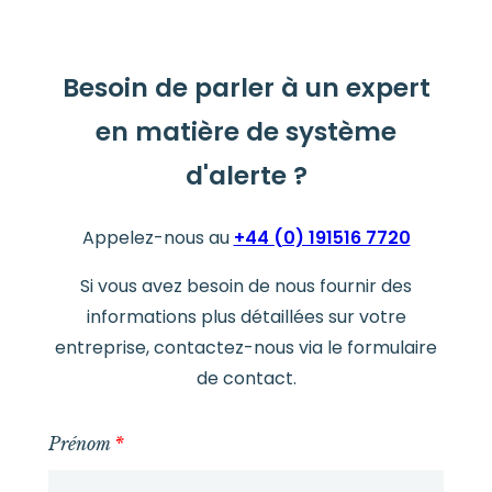
Besoin de parler à un expert
en matière de système
d'alerte ?
Appelez-nous au
+44 (0) 191516 7720
Si vous avez besoin de nous fournir des
informations plus détaillées sur votre
entreprise, contactez-nous via le formulaire
de contact.
Prénom
*