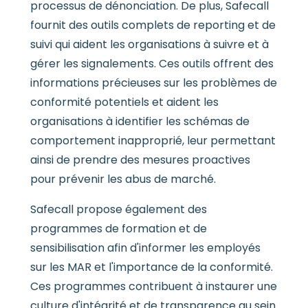
processus de dénonciation. De plus, Safecall
fournit des outils complets de reporting et de
suivi qui aident les organisations à suivre et à
gérer les signalements. Ces outils offrent des
informations précieuses sur les problèmes de
conformité potentiels et aident les
organisations à identifier les schémas de
comportement inapproprié, leur permettant
ainsi de prendre des mesures proactives
pour prévenir les abus de marché.
Safecall propose également des
programmes de formation et de
sensibilisation afin d'informer les employés
sur les MAR et l'importance de la conformité.
Ces programmes contribuent à instaurer une
culture d'intégrité et de transparence au sein