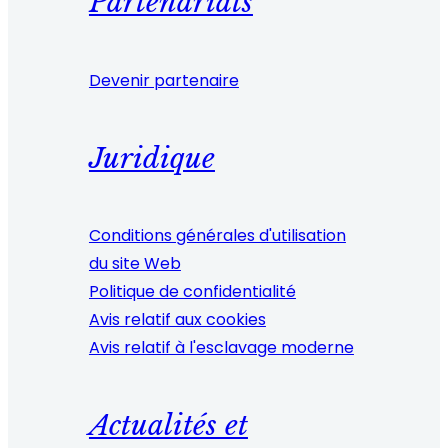
Partenariats
Devenir partenaire
Juridique
Conditions générales d'utilisation
du site Web
Politique de confidentialité
Avis relatif aux cookies
Avis relatif à l'esclavage moderne
Actualités et