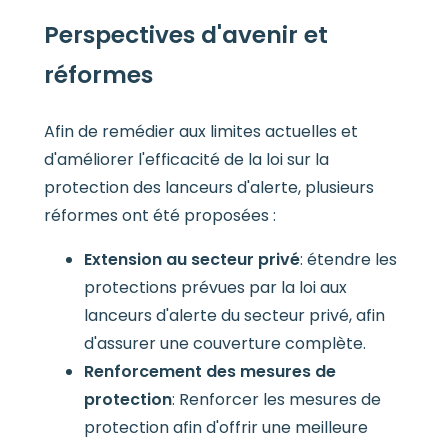
Perspectives d'avenir et
réformes
Afin de remédier aux limites actuelles et
d'améliorer l'efficacité de la loi sur la
protection des lanceurs d'alerte, plusieurs
réformes ont été proposées :
Extension au secteur privé
: étendre les
protections prévues par la loi aux
lanceurs d'alerte du secteur privé, afin
d'assurer une couverture complète.
Renforcement des mesures de
protection
: Renforcer les mesures de
protection afin d'offrir une meilleure