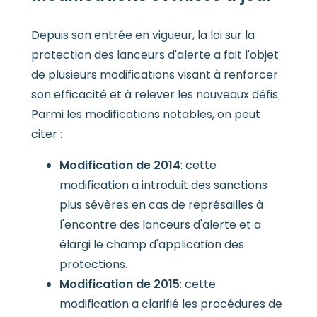
Depuis son entrée en vigueur, la loi sur la
protection des lanceurs d'alerte a fait l'objet
de plusieurs modifications visant à renforcer
son efficacité et à relever les nouveaux défis.
Parmi les modifications notables, on peut
citer :
Modification de 2014
: cette
modification a introduit des sanctions
plus sévères en cas de représailles à
l'encontre des lanceurs d'alerte et a
élargi le champ d'application des
protections.
Modification de 2015
: cette
modification a clarifié les procédures de