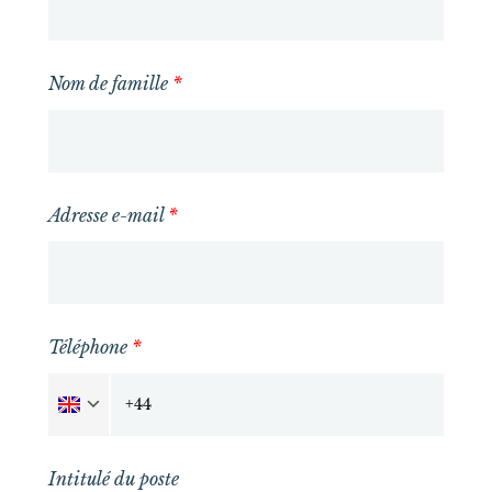
Nom de famille
*
Adresse e-mail
*
Téléphone
*
Intitulé du poste