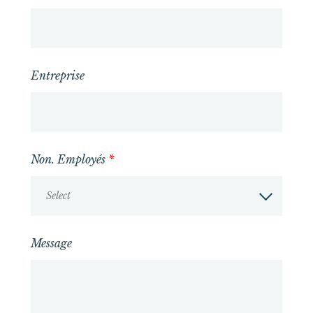
Entreprise
Non. Employés
*
Select
Message