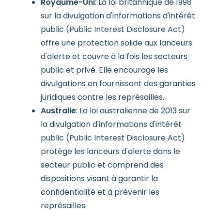
Royaume-Uni
: La loi britannique de 1998
sur la divulgation d'informations d'intérêt
public (Public Interest Disclosure Act)
offre une protection solide aux lanceurs
d'alerte et couvre à la fois les secteurs
public et privé. Elle encourage les
divulgations en fournissant des garanties
juridiques contre les représailles.
Australie
: La loi australienne de 2013 sur
la divulgation d'informations d'intérêt
public (Public Interest Disclosure Act)
protège les lanceurs d'alerte dans le
secteur public et comprend des
dispositions visant à garantir la
confidentialité et à prévenir les
représailles.