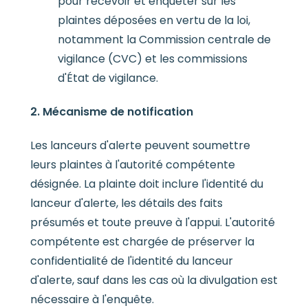
pour recevoir et enquêter sur les
plaintes déposées en vertu de la loi,
notamment la Commission centrale de
vigilance (CVC) et les commissions
d'État de vigilance.
2. Mécanisme de notification
Les lanceurs d'alerte peuvent soumettre
leurs plaintes à l'autorité compétente
désignée. La plainte doit inclure l'identité du
lanceur d'alerte, les détails des faits
présumés et toute preuve à l'appui. L'autorité
compétente est chargée de préserver la
confidentialité de l'identité du lanceur
d'alerte, sauf dans les cas où la divulgation est
nécessaire à l'enquête.