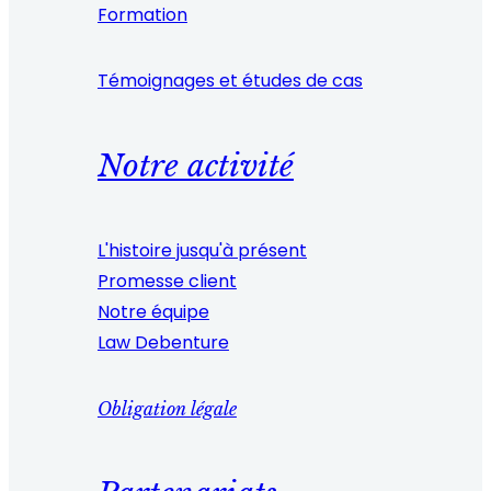
Formation
Témoignages et études de cas
Notre activité
L'histoire jusqu'à présent
Promesse client
Notre équipe
Law Debenture
Obligation légale