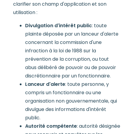
clarifier son champ d'application et son
utilisation :
Divulgation d'intérêt public
: toute
plainte déposée par un lanceur d'alerte
concernant la commission d'une
infraction à la loi de 1988 sur la
prévention de la corruption, ou tout
abus délibéré de pouvoir ou de pouvoir
discrétionnaire par un fonctionnaire.
Lanceur d'alerte
: toute personne, y
compris un fonctionnaire ou une
organisation non gouvernementale, qui
divulgue des informations d'intérêt
public.
Autorité compétente
: autorité désignée