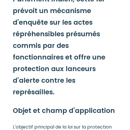
prévoit un mécanisme
d'enquête sur les actes
répréhensibles présumés
commis par des
fonctionnaires et offre une
protection aux lanceurs
d'alerte contre les
représailles.
Objet et champ d'application
L'objectif principal de la loi sur la protection