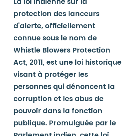
La loi indienne sur la
protection des lanceurs
d'alerte, officiellement
connue sous le nom de
Whistle Blowers Protection
Act, 2011, est une loi historique
visant à protéger les
personnes qui dénoncent la
corruption et les abus de
pouvoir dans la fonction
publique. Promulguée par le
Parlement indien, cette loi