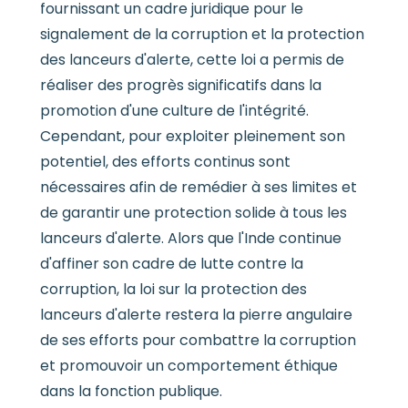
fournissant un cadre juridique pour le
signalement de la corruption et la protection
des lanceurs d'alerte, cette loi a permis de
réaliser des progrès significatifs dans la
promotion d'une culture de l'intégrité.
Cependant, pour exploiter pleinement son
potentiel, des efforts continus sont
nécessaires afin de remédier à ses limites et
de garantir une protection solide à tous les
lanceurs d'alerte. Alors que l'Inde continue
d'affiner son cadre de lutte contre la
corruption, la loi sur la protection des
lanceurs d'alerte restera la pierre angulaire
de ses efforts pour combattre la corruption
et promouvoir un comportement éthique
dans la fonction publique.