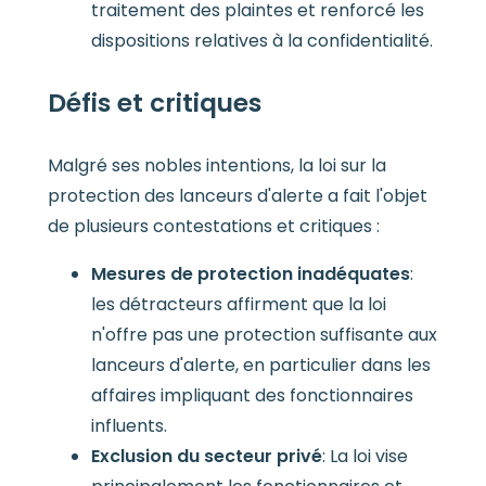
traitement des plaintes et renforcé les
dispositions relatives à la confidentialité.
Défis et critiques
Malgré ses nobles intentions, la loi sur la
protection des lanceurs d'alerte a fait l'objet
de plusieurs contestations et critiques :
Mesures de protection inadéquates
:
les détracteurs affirment que la loi
n'offre pas une protection suffisante aux
lanceurs d'alerte, en particulier dans les
affaires impliquant des fonctionnaires
influents.
Exclusion du secteur privé
: La loi vise