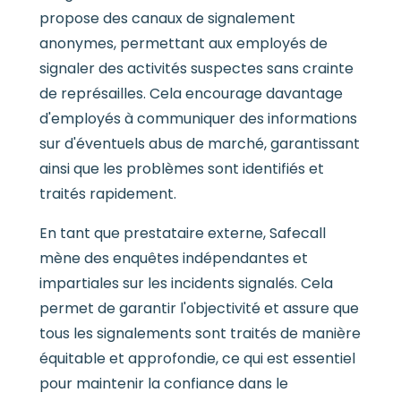
propose des canaux de signalement
anonymes, permettant aux employés de
signaler des activités suspectes sans crainte
de représailles. Cela encourage davantage
d'employés à communiquer des informations
sur d'éventuels abus de marché, garantissant
ainsi que les problèmes sont identifiés et
traités rapidement.
En tant que prestataire externe, Safecall
mène des enquêtes indépendantes et
impartiales sur les incidents signalés. Cela
permet de garantir l'objectivité et assure que
tous les signalements sont traités de manière
équitable et approfondie, ce qui est essentiel
pour maintenir la confiance dans le