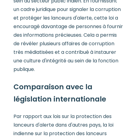
sein du secteur public indien. En fournissant
un cadre juridique pour signaler la corruption
et protéger les lanceurs d'alerte, cette loi a
encouragé davantage de personnes à fournir
des informations précieuses. Cela a permis
de révéler plusieurs affaires de corruption
très médiatisées et a contribué à instaurer
une culture d'intégrité au sein de la fonction
publique.
Comparaison avec la
législation internationale
Par rapport aux lois sur la protection des
lanceurs d'alerte dans d'autres pays, la loi
indienne sur la protection des lanceurs