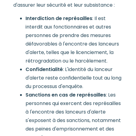
d'assurer leur sécurité et leur subsistance :
Interdiction de représailles
: Il est
interdit aux fonctionnaires et autres
personnes de prendre des mesures
défavorables à l'encontre des lanceurs
d'alerte, telles que le licenciement, la
rétrogradation ou le harcèlement.
Confidentialité
: L'identité du lanceur
d'alerte reste confidentielle tout au long
du processus d'enquête.
Sanctions en cas de représailles
: Les
personnes qui exercent des représailles
à l'encontre des lanceurs d'alerte
s'exposent à des sanctions, notamment
des peines d'emprisonnement et des