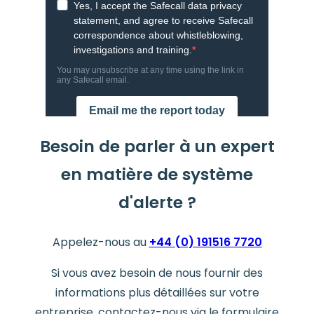
Besoin de parler à un expert
en matière de système
d'alerte ?
Appelez-nous au
+44 (0) 191516 7720
Si vous avez besoin de nous fournir des
informations plus détaillées sur votre
entreprise, contactez-nous via le formulaire