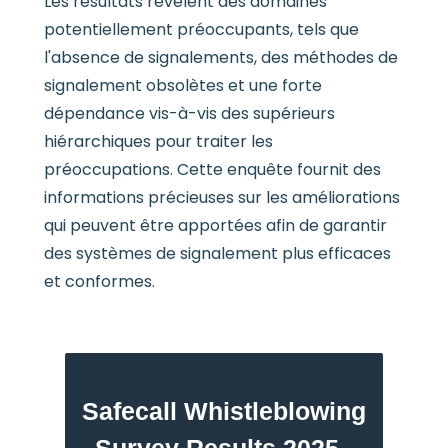
Les résultats révèlent des domaines
potentiellement préoccupants, tels que
l'absence de signalements, des méthodes de
signalement obsolètes et une forte
dépendance vis-à-vis des supérieurs
hiérarchiques pour traiter les
préoccupations. Cette enquête fournit des
informations précieuses sur les améliorations
qui peuvent être apportées afin de garantir
des systèmes de signalement plus efficaces
et conformes.