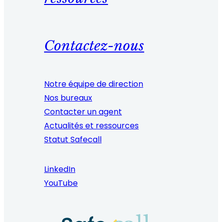
Contactez-nous
Notre équipe de direction
Nos bureaux
Contacter un agent
Actualités et ressources
Statut Safecall
LinkedIn
YouTube