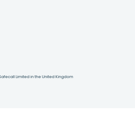
Safecall Limited in the United Kingdom