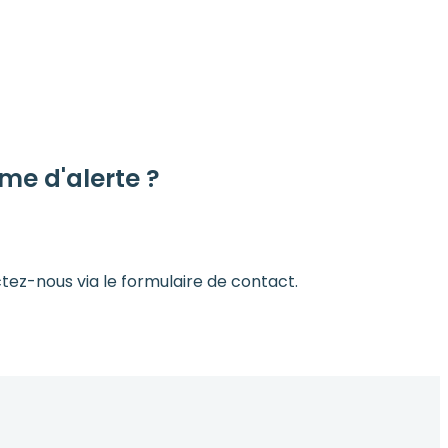
me d'alerte ?
ctez-nous via le formulaire de contact.