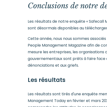
Conclusions de notre d
Les résultats de notre enquête « Safecal
sont désormais disponibles au télécharge
Cette année, nous nous sommes associé
People Management Magazine afin de co
mesure les entreprises, les organisations 
gouvernementaux sont prêts à faire face 
dénonciations et aux griefs.
Les résultats
Les résultats sont tirés d'une enquête me
Management Today en février et mars 202