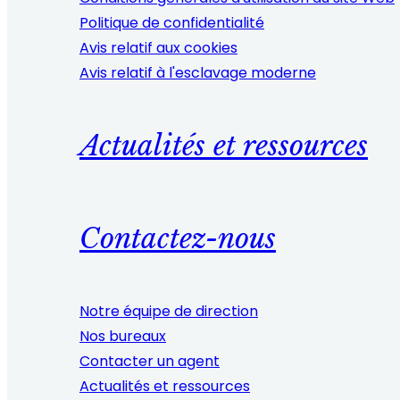
Politique de confidentialité
Avis relatif aux cookies
Avis relatif à l'esclavage moderne
Actualités et ressources
Contactez-nous
Notre équipe de direction
Nos bureaux
Contacter un agent
Actualités et ressources