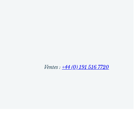
Ventes :
+44 (0) 191 516 7720