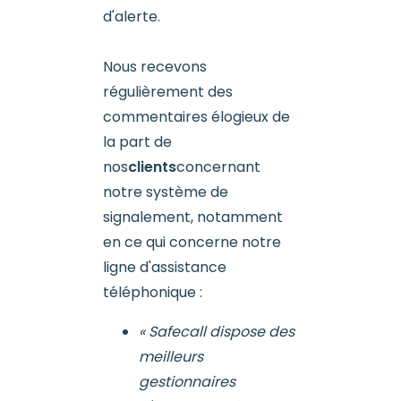
d'alerte.
Nous recevons
régulièrement des
commentaires élogieux de
la part de
nos
clients
concernant
notre système de
signalement, notamment
en ce qui concerne notre
ligne d'assistance
téléphonique :
« Safecall dispose des
meilleurs
gestionnaires