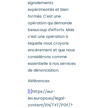
signalements
expérimentés et bien
formés. C'est une
opération qui demande
beaucoup d'efforts. Mais
c'est une opération à
laquelle nous croyons
sincèrement et que nous
considérons comme
essentielle à nos services
de dénonciation.
Références
[1]
https://eur-
lex.europa.eu/legal-
content/EN/TXT/PDF/?