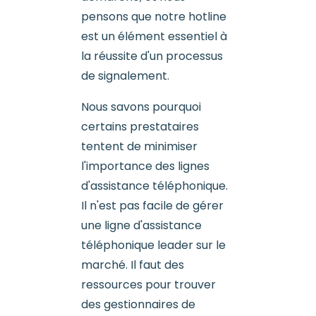
pensons que notre hotline
est un élément essentiel à
la réussite d'un processus
de signalement.
Nous savons pourquoi
certains prestataires
tentent de minimiser
l'importance des lignes
d'assistance téléphonique.
Il n'est pas facile de gérer
une ligne d'assistance
téléphonique leader sur le
marché. Il faut des
ressources pour trouver
des gestionnaires de