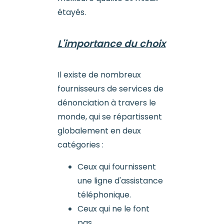
étayés.
L'importance du choix
Il existe de nombreux
fournisseurs de services de
dénonciation à travers le
monde, qui se répartissent
globalement en deux
catégories :
Ceux qui fournissent
une ligne d'assistance
téléphonique.
Ceux qui ne le font
pas.