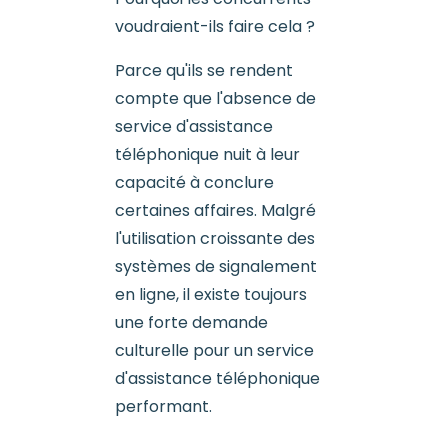
voudraient-ils faire cela ?
Parce qu'ils se rendent
compte que l'absence de
service d'assistance
téléphonique nuit à leur
capacité à conclure
certaines affaires. Malgré
l'utilisation croissante des
systèmes de signalement
en ligne, il existe toujours
une forte demande
culturelle pour un service
d'assistance téléphonique
performant.