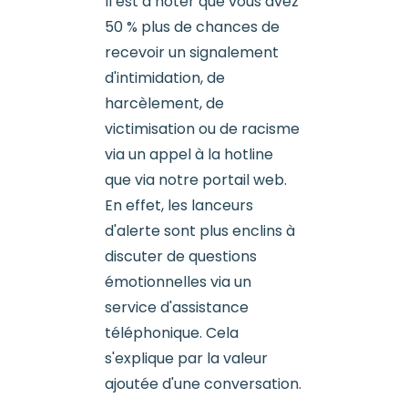
Il est à noter que vous avez
50 % plus de chances de
recevoir un signalement
d'intimidation, de
harcèlement, de
victimisation ou de racisme
via un appel à la hotline
que via notre portail web.
En effet, les lanceurs
d'alerte sont plus enclins à
discuter de questions
émotionnelles via un
service d'assistance
téléphonique. Cela
s'explique par la valeur
ajoutée d'une conversation.