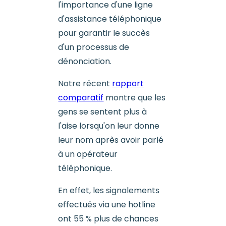
l'importance d'une ligne
d'assistance téléphonique
pour garantir le succès
d'un processus de
dénonciation.
Notre récent
rapport
comparatif
montre que les
gens se sentent plus à
l'aise lorsqu'on leur donne
leur nom après avoir parlé
à un opérateur
téléphonique.
En effet, les signalements
effectués via une hotline
ont 55 % plus de chances