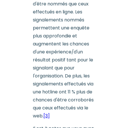
d'être nommés que ceux
effectués en ligne. Les
signalements nommés
permettent une enquête
plus approfondie et
augmentent les chances
d'une expérience/d'un
résultat positif tant pour le
signalant que pour
l'organisation. De plus, les
signalements effectués via
une hotline ont 11 % plus de
chances d'être corroborés
que ceux effectués via le
web.
[3]