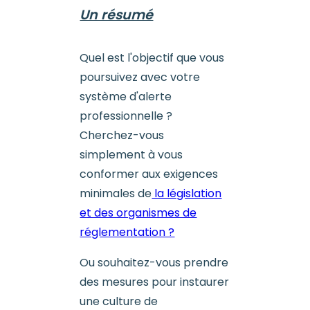
Un résumé
Quel est l'objectif que vous
poursuivez avec votre
système d'alerte
professionnelle ?
Cherchez-vous
simplement à vous
conformer aux exigences
minimales de
la législation
et des organismes de
réglementation ?
Ou souhaitez-vous prendre
des mesures pour instaurer
une culture de