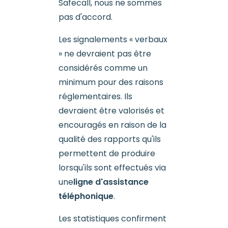
Safecall, nous ne sommes
pas d'accord.
Les signalements « verbaux
» ne devraient pas être
considérés comme un
minimum pour des raisons
réglementaires. Ils
devraient être valorisés et
encouragés en raison de la
qualité des rapports qu'ils
permettent de produire
lorsqu'ils sont effectués via
une
ligne d'assistance
téléphonique
.
Les statistiques confirment