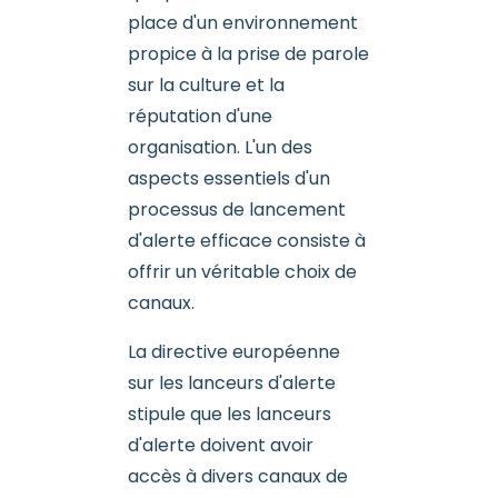
place d'un environnement
propice à la prise de parole
sur la culture et la
réputation d'une
organisation. L'un des
aspects essentiels d'un
processus de lancement
d'alerte efficace consiste à
offrir un véritable choix de
canaux.
La directive européenne
sur les lanceurs d'alerte
stipule que les lanceurs
d'alerte doivent avoir
accès à divers canaux de