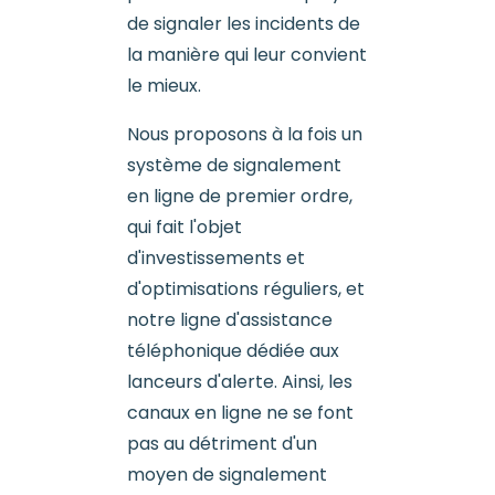
de signaler les incidents de
la manière qui leur convient
le mieux.
Nous proposons à la fois un
système de signalement
en ligne de premier ordre,
qui fait l'objet
d'investissements et
d'optimisations réguliers, et
notre ligne d'assistance
téléphonique dédiée aux
lanceurs d'alerte. Ainsi, les
canaux en ligne ne se font
pas au détriment d'un
moyen de signalement