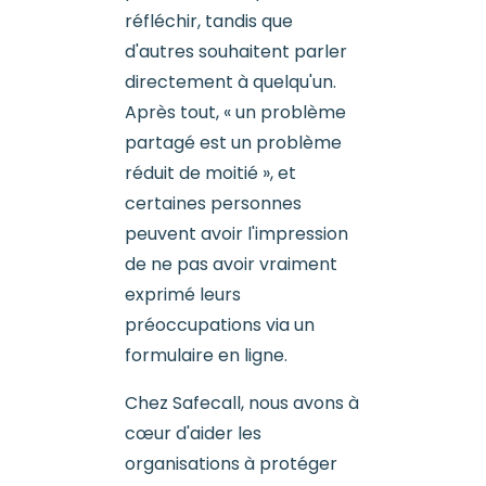
réfléchir, tandis que
d'autres souhaitent parler
directement à quelqu'un.
Après tout, « un problème
partagé est un problème
réduit de moitié », et
certaines personnes
peuvent avoir l'impression
de ne pas avoir vraiment
exprimé leurs
préoccupations via un
formulaire en ligne.
Chez Safecall, nous avons à
cœur d'aider les
organisations à protéger