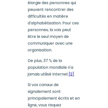
élargie des personnes qui
peuvent rencontrer des
difficultés en matière
d'alphabétisation. Pour ces
personnes, la voix peut
être le seul moyen de
communiquer avec une
organisation.
De plus, 37 % de la
population mondiale n'a
jamais utilisé Internet.
[2]
Si vos canaux de
signalement sont
principalement écrits et en
ligne, vous risquez