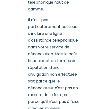
téléphonique haut de
gamme.
Il n'est pas
particulièrement coûteux
d'inclure une ligne
d'assistance téléphonique
dans votre service de
dénonciation. Mais le coût
financier et en termes de
réputation d'une
divulgation non effectuée,
soit parce que le
dénonciateur n'est pas en
mesure de le faire, soit
parce qu'il n'est pas à l'aise
avec les moyens