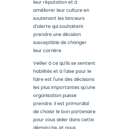
leur réputation et à
améliorer leur culture en
soutenant les lanceurs
d'alerte qui souhaitent
prendre une décision
susceptible de changer
leur carrière.
Veiller à ce qu'ils se sentent
habilités et à l'aise pour le
faire est l'une des décisions
les plus importantes qu'une
organisation puisse
prendre. Il est primordial
de choisir le bon partenaire
pour vous aider dans cette
démarche, et nous