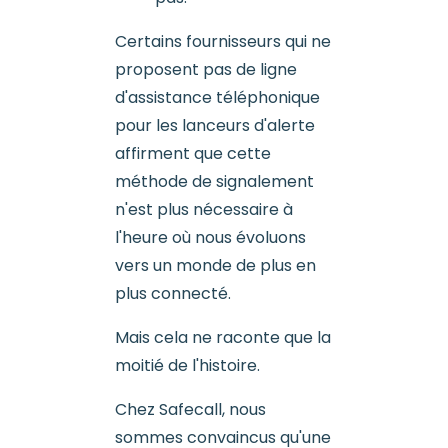
Certains fournisseurs qui ne
proposent pas de ligne
d'assistance téléphonique
pour les lanceurs d'alerte
affirment que cette
méthode de signalement
n'est plus nécessaire à
l'heure où nous évoluons
vers un monde de plus en
plus connecté.
Mais cela ne raconte que la
moitié de l'histoire.
Chez Safecall, nous
sommes convaincus qu'une