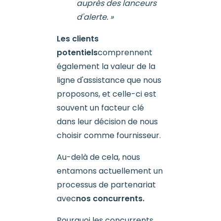
auprès des lanceurs
d'alerte. »
Les clients
potentiels
comprennent
également la valeur de la
ligne d'assistance que nous
proposons, et celle-ci est
souvent un facteur clé
dans leur décision de nous
choisir comme fournisseur.
Au-delà de cela, nous
entamons actuellement un
processus de partenariat
avec
nos concurrents.
Pourquoi les concurrents