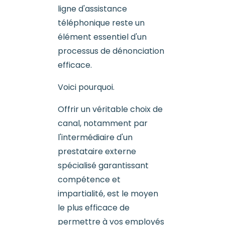
ligne d'assistance
téléphonique reste un
élément essentiel d'un
processus de dénonciation
efficace.
Voici pourquoi.
Offrir un véritable choix de
canal, notamment par
l'intermédiaire d'un
prestataire externe
spécialisé garantissant
compétence et
impartialité, est le moyen
le plus efficace de
permettre à vos employés