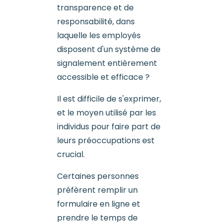
transparence et de
responsabilité, dans
laquelle les employés
disposent d'un système de
signalement entièrement
accessible et efficace ?
Il est difficile de s'exprimer,
et le moyen utilisé par les
individus pour faire part de
leurs préoccupations est
crucial.
Certaines personnes
préfèrent remplir un
formulaire en ligne et
prendre le temps de