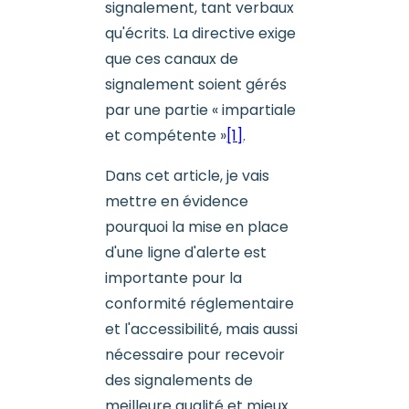
signalement, tant verbaux
qu'écrits. La directive exige
que ces canaux de
signalement soient gérés
par une partie « impartiale
et compétente »
[1]
.
Dans cet article, je vais
mettre en évidence
pourquoi la mise en place
d'une ligne d'alerte est
importante pour la
conformité réglementaire
et l'accessibilité, mais aussi
nécessaire pour recevoir
des signalements de
meilleure qualité et mieux