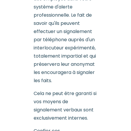
système d'alerte
professionnelle. Le fait de
savoir qu'ils peuvent
effectuer un signalement
par téléphone auprès d'un
interlocuteur expérimenté,
totalement impartial et qui
préservera leur anonymat
les encouragera à signaler
les faits.
Cela ne peut être garanti si
vos moyens de
signalement verbaux sont
exclusivement internes.
Confier ces