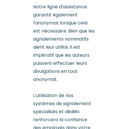
Notre ligne d'assistance
garantit également
l'anonymat lorsque cela
est nécessaire. Bien que les
signalements nominatifs
aient leur utilité, il est
impératif que les auteurs
puissent effectuer leurs
divulgations en tout
anonymat.
L'utilisation de nos
systèmes de signalement
spécialisés et dédiés
renforcera la confiance
des employés dans votre