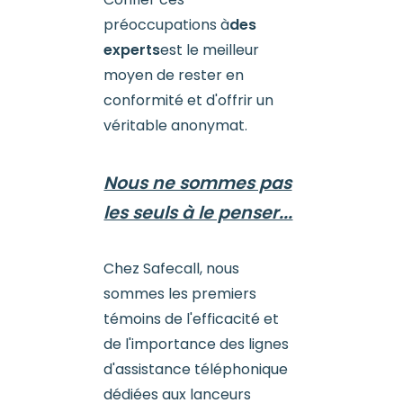
préoccupations à
des
experts
est le meilleur
moyen de rester en
conformité et d'offrir un
véritable anonymat.
Nous ne sommes pas
les seuls à le penser...
Chez Safecall, nous
sommes les premiers
témoins de l'efficacité et
de l'importance des lignes
d'assistance téléphonique
dédiées aux lanceurs