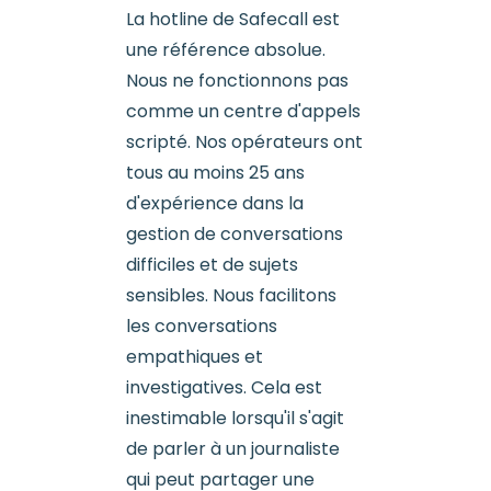
La hotline de Safecall est
une référence absolue.
Nous ne fonctionnons pas
comme un centre d'appels
scripté. Nos opérateurs ont
tous au moins 25 ans
d'expérience dans la
gestion de conversations
difficiles et de sujets
sensibles. Nous facilitons
les conversations
empathiques et
investigatives. Cela est
inestimable lorsqu'il s'agit
de parler à un journaliste
qui peut partager une