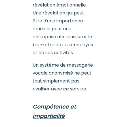
révélation émotionnelle.
Une révélation qui peut
être d'une importance
cruciale pour une
entreprise afin d'assurer le
bien-être de ses employés
et de ses activités.
Un système de messagerie
vocale anonymisé ne peut
tout simplement pas
rivaliser avec ce service.
Compétence et
impartialité