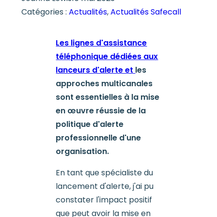
Catégories :
Actualités
, 
Actualités Safecall
Les lignes d'assistance
téléphonique dédiées aux
lanceurs d'alerte et
les
approches multicanales
sont essentielles à la mise
en œuvre réussie de la
politique d'alerte
professionnelle d'une
organisation.
En tant que spécialiste du
lancement d'alerte, j'ai pu
constater l'impact positif
que peut avoir la mise en