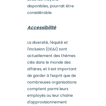
disponibles, pourrait être
considérable.
Accessibilité
La diversité, l'équité et
l'inclusion (DE&I) sont
actuellement des thèmes
clés dans le monde des
affaires, et il est important
de garder à l'esprit que de
nombreuses organisations
comptent parmi leurs
employés ou leur chaîne
d'approvisionnement