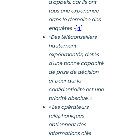
d'appels, car ils ont
tous une expérience
dans le domaine des
enquêtes »
[4]
«
Des téléconseillers
hautement
expérimentés, dotés
d'une bonne capacité
de prise de décision
et pour qui la
confidentialité est une
priorité absolue. »
« Les opérateurs
téléphoniques
obtiennent des
informations clés