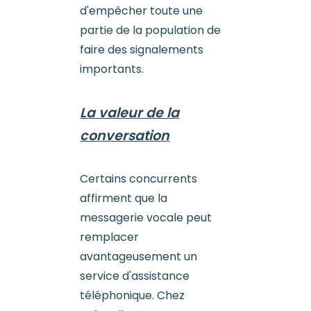
d'empêcher toute une
partie de la population de
faire des signalements
importants.
La valeur de la
conversation
Certains concurrents
affirment que la
messagerie vocale peut
remplacer
avantageusement un
service d'assistance
téléphonique. Chez