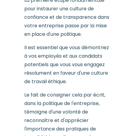
La première étape fondamentale
pour instaurer une culture de
confiance et de transparence dans
votre entreprise passe par la mise
en place d'une politique.
Il est essentiel que vous démontriez
à vos employés et aux candidats
potentiels que vous vous engagez
résolument en faveur d'une culture
de travail éthique.
Le fait de consigner cela par écrit,
dans la politique de l'entreprise,
témoigne d'une volonté de
reconnaître et d'apprécier
l'importance des pratiques de