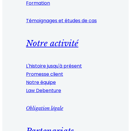
Formation
Témoignages et études de cas
Notre activité
L'histoire jusqu'à présent
Promesse client
Notre équipe
Law Debenture
Obligation légale