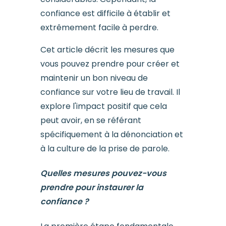
confiance est difficile à établir et
extrêmement facile à perdre.
Cet article décrit les mesures que
vous pouvez prendre pour créer et
maintenir un bon niveau de
confiance sur votre lieu de travail. Il
explore l'impact positif que cela
peut avoir, en se référant
spécifiquement à la dénonciation et
à la culture de la prise de parole.
Quelles mesures pouvez-vous
prendre pour instaurer la
confiance ?