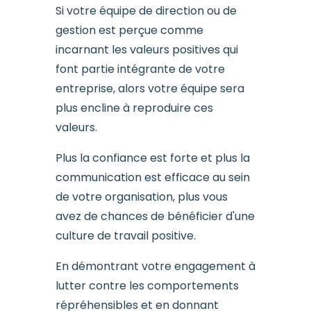
Si votre équipe de direction ou de
gestion est perçue comme
incarnant les valeurs positives qui
font partie intégrante de votre
entreprise, alors votre équipe sera
plus encline à reproduire ces
valeurs.
Plus la confiance est forte et plus la
communication est efficace au sein
de votre organisation, plus vous
avez de chances de bénéficier d'une
culture de travail positive.
En démontrant votre engagement à
lutter contre les comportements
répréhensibles et en donnant