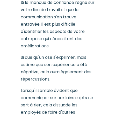
Si le manque de confiance règne sur
votre lieu de travail et que la
communication s'en trouve
entravée, il est plus difficile
d'identifier les aspects de votre
entreprise qui nécessitent des
améliorations.
Si quelqu'un ose s'exprimer, mais
estime que son expérience a été
négative, cela aura également des
répercussions.
Lorsqu'il semble évident que
communiquer sur certains sujets ne
sert à rien, cela dissuade les
employés de faire d'autres