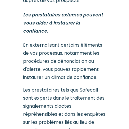
auprès de vos prospects.
Les prestataires externes peuvent
vous aider à instaurer la
confiance.
En externalisant certains éléments
de vos processus, notamment les
procédures de dénonciation ou
d'alerte, vous pouvez rapidement
instaurer un climat de confiance.
Les prestataires tels que Safecall
sont experts dans le traitement des
signalements d'actes
répréhensibles et dans les enquêtes
sur les problèmes liés au lieu de