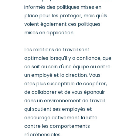
informés des politiques mises en
place pour les protéger, mais qu'ils
voient également ces politiques
mises en application.
Les relations de travail sont
optimales lorsqu'il y a confiance, que
ce soit au sein d'une équipe ou entre
un employé et la direction. Vous
êtes plus susceptible de coopérer,
de collaborer et de vous épanouir
dans un environnement de travail
qui soutient ses employés et
encourage activement la lutte
contre les comportements
répréhensibles.