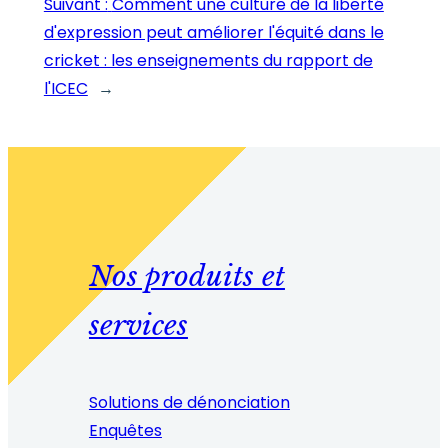
Suivant :
Comment une culture de la liberté
d'expression peut améliorer l'équité dans le
cricket : les enseignements du rapport de
l'ICEC
→
Nos produits et
services
Solutions de dénonciation
Enquêtes