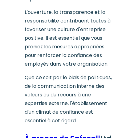
L'ouverture, la transparence et la
responsabilité contribuent toutes à
favoriser une culture d'entreprise
positive. Il est essentiel que vous
preniez les mesures appropriées
pour renforcer la confiance des
employés dans votre organisation.
Que ce soit par le biais de politiques,
de la communication interne des
valeurs ou du recours à une
expertise externe, l'établissement
d'un climat de confiance est
essentiel à cet égard.