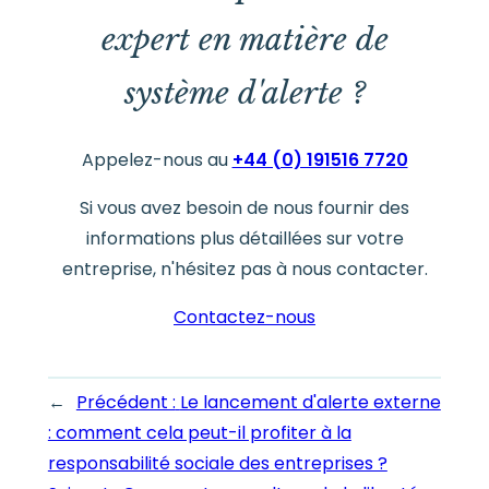
expert en matière de
système d'alerte ?
Appelez-nous au
+44 (0) 191516 7720
Si vous avez besoin de nous fournir des
informations plus détaillées sur votre
entreprise, n'hésitez pas à nous contacter.
Contactez-nous
←
Précédent :
Le lancement d'alerte externe
: comment cela peut-il profiter à la
responsabilité sociale des entreprises ?