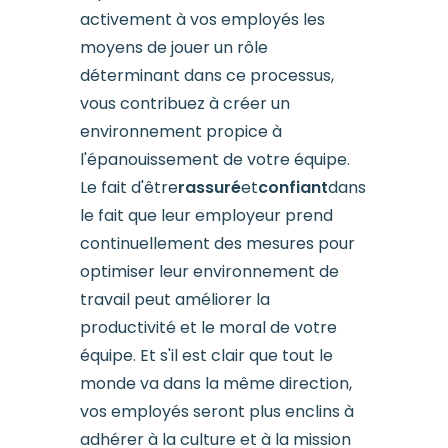
activement à vos employés les
moyens de jouer un rôle
déterminant dans ce processus,
vous contribuez à créer un
environnement propice à
l'épanouissement de votre équipe.
Le fait d'être
rassuré
et
confiant
dans
le fait que leur employeur prend
continuellement des mesures pour
optimiser leur environnement de
travail peut améliorer la
productivité et le moral de votre
équipe. Et s'il est clair que tout le
monde va dans la même direction,
vos employés seront plus enclins à
adhérer à la culture et à la mission