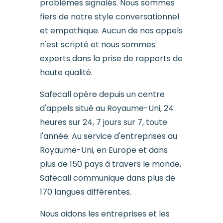
problèmes signalés. Nous sommes
fiers de notre style conversationnel
et empathique. Aucun de nos appels
n'est scripté et nous sommes
experts dans la prise de rapports de
haute qualité.
Safecall opère depuis un centre
d'appels situé au Royaume-Uni, 24
heures sur 24, 7 jours sur 7, toute
l'année. Au service d'entreprises au
Royaume-Uni, en Europe et dans
plus de 150 pays à travers le monde,
Safecall communique dans plus de
170 langues différentes.
Nous aidons les entreprises et les