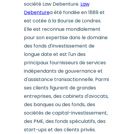
société Law Debenture.
Law
Debenture
a été fondée en 1889 et
est cotée à la Bourse de Londres.
Elle est reconnue mondialement
pour son expertise dans le domaine
des fonds d'investissement de
longue date et est l'un des
principaux fournisseurs de services
indépendants de gouvernance et
d'assistance transactionnelle. Parmi
ses clients figurent de grandes
entreprises, des cabinets d'avocats,
des banques ou des fonds, des
sociétés de capital-investissement,
des PME, des fonds spéculatifs, des
start-ups et des clients privés.