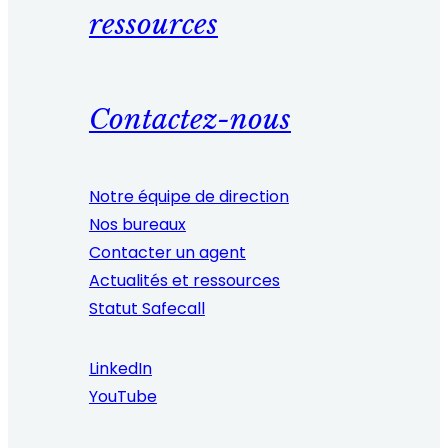
ressources
Contactez-nous
Notre équipe de direction
Nos bureaux
Contacter un agent
Actualités et ressources
Statut Safecall
LinkedIn
YouTube