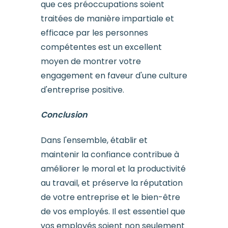
que ces préoccupations soient
traitées de manière impartiale et
efficace par les personnes
compétentes est un excellent
moyen de montrer votre
engagement en faveur d'une culture
d'entreprise positive.
Conclusion
Dans l'ensemble, établir et
maintenir la confiance contribue à
améliorer le moral et la productivité
au travail, et préserve la réputation
de votre entreprise et le bien-être
de vos employés. Il est essentiel que
vos employés soient non seulement