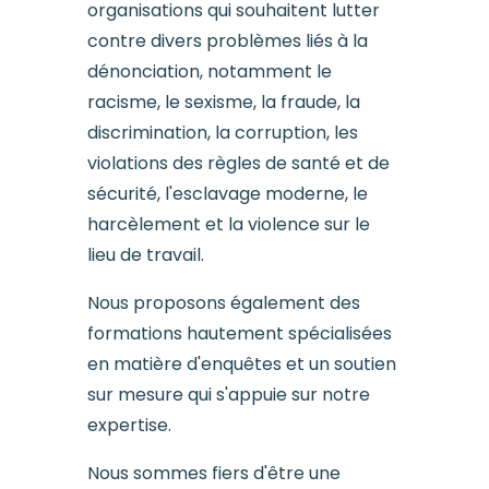
organisations qui souhaitent lutter
contre divers problèmes liés à la
dénonciation, notamment le
racisme, le sexisme, la fraude, la
discrimination, la corruption, les
violations des règles de santé et de
sécurité, l'esclavage moderne, le
harcèlement et la violence sur le
lieu de travail.
Nous proposons également des
formations hautement spécialisées
en matière d'enquêtes et un soutien
sur mesure qui s'appuie sur notre
expertise.
Nous sommes fiers d'être une