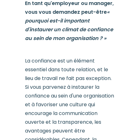
En tant qu'employeur ou manager,
vous vous demandez peut-être
«
pourquoi est-il important
d'instaurer un climat de confiance
au sein de mon organisation ? »
La confiance est un élément
essentiel dans toute relation, et le
lieu de travail ne fait pas exception.
Si vous parvenez à instaurer la
confiance au sein d'une organisation
et à favoriser une culture qui
encourage la communication
ouverte et la transparence, les
avantages peuvent être
considérables. Cependant, la