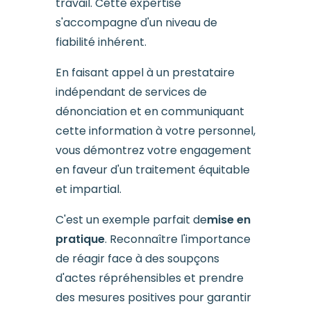
travail. Cette expertise
s'accompagne d'un niveau de
fiabilité inhérent.
En faisant appel à un prestataire
indépendant de services de
dénonciation et en communiquant
cette information à votre personnel,
vous démontrez votre engagement
en faveur d'un traitement équitable
et impartial.
C'est un exemple parfait de
mise en
pratique
. Reconnaître l'importance
de réagir face à des soupçons
d'actes répréhensibles et prendre
des mesures positives pour garantir