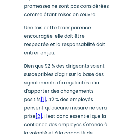
promesses ne sont pas considérées
comme étant mises en œuvre.
Une fois cette transparence
encouragée, elle doit être
respectée et la responsabilité doit
entrer en jeu.
Bien que 92 % des dirigeants soient
susceptibles d'agir sur la base des
signalements d'irrégularités afin
d'apporter des changements
positifs
[1]
, 42 % des employés
pensent qu'aucune mesure ne sera
prise
[2]
. Il est donc essentiel que la
confiance des employés s'étende à
la volonté et à la capacité de