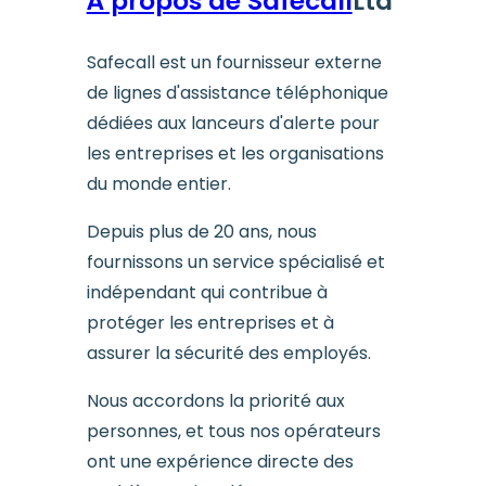
À propos de Safecall
Ltd
Safecall est un fournisseur externe
de lignes d'assistance téléphonique
dédiées aux lanceurs d'alerte pour
les entreprises et les organisations
du monde entier.
Depuis plus de 20 ans, nous
fournissons un service spécialisé et
indépendant qui contribue à
protéger les entreprises et à
assurer la sécurité des employés.
Nous accordons la priorité aux
personnes, et tous nos opérateurs
ont une expérience directe des