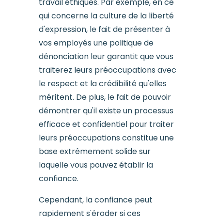
travail éthiques. Par exemple, en ce
qui concerne la culture de la liberté
d'expression, le fait de présenter à
vos employés une politique de
dénonciation leur garantit que vous
traiterez leurs préoccupations avec
le respect et la crédibilité qu'elles
méritent. De plus, le fait de pouvoir
démontrer qu'il existe un processus
efficace et confidentiel pour traiter
leurs préoccupations constitue une
base extrêmement solide sur
laquelle vous pouvez établir la
confiance.
Cependant, la confiance peut
rapidement s'éroder si ces