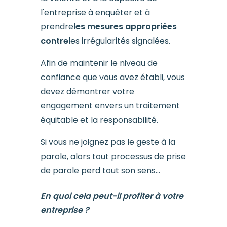
l'entreprise à enquêter et à
prendre
les mesures appropriées
contre
les irrégularités signalées.
Afin de maintenir le niveau de
confiance que vous avez établi, vous
devez démontrer votre
engagement envers un traitement
équitable et la responsabilité.
Si vous ne joignez pas le geste à la
parole, alors tout processus de prise
de parole perd tout son sens...
En quoi cela peut-il profiter à votre
entreprise ?