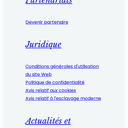
Partenariats
Devenir partenaire
Juridique
Conditions générales d'utilisation
du site Web
Politique de confidentialité
Avis relatif aux cookies
Avis relatif à l'esclavage moderne
Actualités et