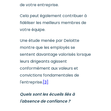
de votre entreprise.
Cela peut également contribuer à
fidéliser les meilleurs membres de
votre équipe.
Une étude menée par Deloitte
montre que les employés se
sentent davantage valorisés lorsque
leurs dirigeants agissent
conformément aux valeurs et
convictions fondamentales de
l'entreprise.
[3]
Quels sont les écueils liés à
l'absence de confiance ?