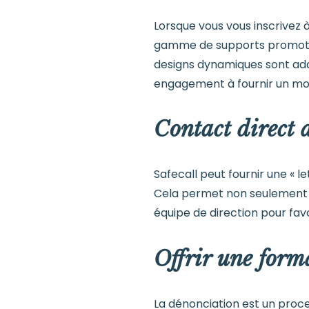
Lorsque vous vous inscrivez à
gamme de supports promotionn
designs dynamiques sont adap
engagement à fournir un moy
Contact direct 
Safecall peut fournir une « 
Cela permet non seulement de
équipe de direction pour favo
Offrir une form
La dénonciation est un proce