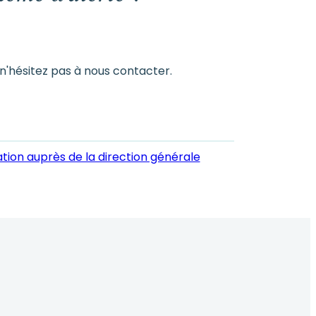
 n'hésitez pas à nous contacter.
tion auprès de la direction générale