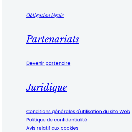
Obligation légale
Partenariats
Devenir partenaire
Juridique
Conditions générales d'utilisation du site Web
Politique de confidentialité
Avis relatif aux cookies