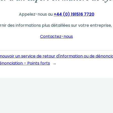
Appelez-nous au
+44 (0) 191516 7720
rnir des informations plus détaillées sur votre entreprise,
Contactez-nous
mouvoir un service de retour d'information ou de dénoncia
nonciation – Points forts
→